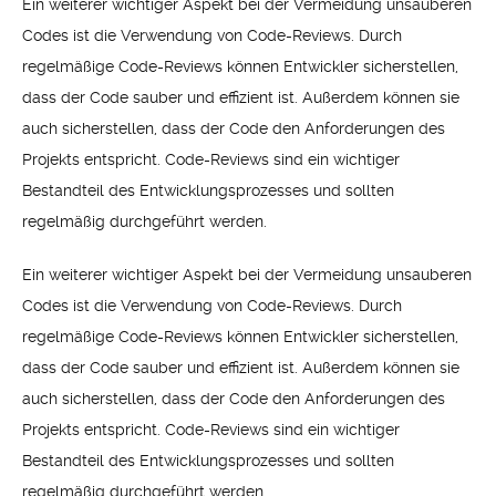
Ein weiterer wichtiger Aspekt bei der Vermeidung unsauberen
Codes ist die Verwendung von Code-Reviews. Durch
regelmäßige Code-Reviews können Entwickler sicherstellen,
dass der Code sauber und effizient ist. Außerdem können sie
auch sicherstellen, dass der Code den Anforderungen des
Projekts entspricht. Code-Reviews sind ein wichtiger
Bestandteil des Entwicklungsprozesses und sollten
regelmäßig durchgeführt werden.
Ein weiterer wichtiger Aspekt bei der Vermeidung unsauberen
Codes ist die Verwendung von Code-Reviews. Durch
regelmäßige Code-Reviews können Entwickler sicherstellen,
dass der Code sauber und effizient ist. Außerdem können sie
auch sicherstellen, dass der Code den Anforderungen des
Projekts entspricht. Code-Reviews sind ein wichtiger
Bestandteil des Entwicklungsprozesses und sollten
regelmäßig durchgeführt werden.