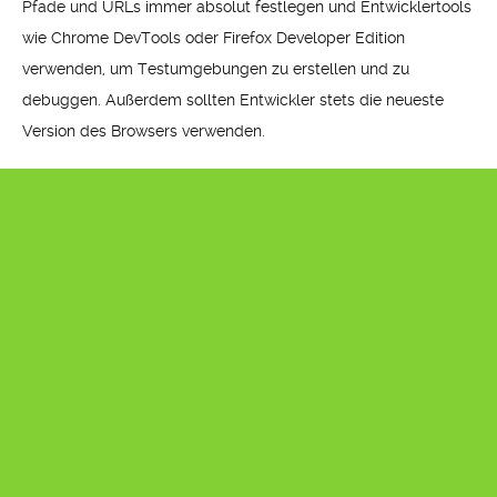
Pfade und URLs immer absolut festlegen und Entwicklertools
wie Chrome DevTools oder Firefox Developer Edition
verwenden, um Testumgebungen zu erstellen und zu
debuggen. Außerdem sollten Entwickler stets die neueste
Version des Browsers verwenden.