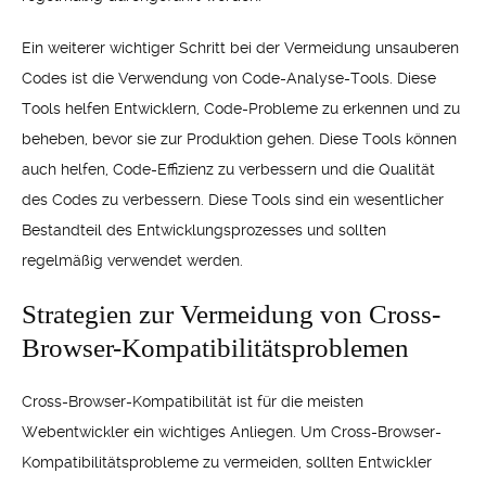
Ein weiterer wichtiger Schritt bei der Vermeidung unsauberen
Codes ist die Verwendung von Code-Analyse-Tools. Diese
Tools helfen Entwicklern, Code-Probleme zu erkennen und zu
beheben, bevor sie zur Produktion gehen. Diese Tools können
auch helfen, Code-Effizienz zu verbessern und die Qualität
des Codes zu verbessern. Diese Tools sind ein wesentlicher
Bestandteil des Entwicklungsprozesses und sollten
regelmäßig verwendet werden.
Strategien zur Vermeidung von Cross-
Browser-Kompatibilitätsproblemen
Cross-Browser-Kompatibilität ist für die meisten
Webentwickler ein wichtiges Anliegen. Um Cross-Browser-
Kompatibilitätsprobleme zu vermeiden, sollten Entwickler