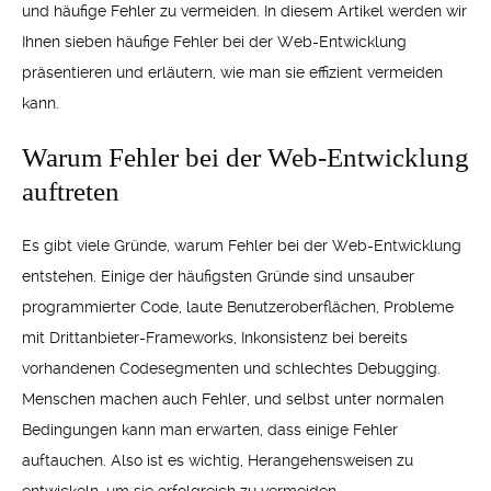
und häufige Fehler zu vermeiden. In diesem Artikel werden wir
Ihnen sieben häufige Fehler bei der Web-Entwicklung
präsentieren und erläutern, wie man sie effizient vermeiden
kann.
Warum Fehler bei der Web-Entwicklung
auftreten
Es gibt viele Gründe, warum Fehler bei der Web-Entwicklung
entstehen. Einige der häufigsten Gründe sind unsauber
programmierter Code, laute Benutzeroberflächen, Probleme
mit Drittanbieter-Frameworks, Inkonsistenz bei bereits
vorhandenen Codesegmenten und schlechtes Debugging.
Menschen machen auch Fehler, und selbst unter normalen
Bedingungen kann man erwarten, dass einige Fehler
auftauchen. Also ist es wichtig, Herangehensweisen zu