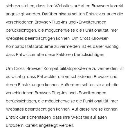
sicherzustellen, dass ihre Websites auf allen Browsern korrekt
angezeigt werden. Darüber hinaus sollten Entwickler auch die
verschiedenen Browser-Plug-Ins und -Erweiterungen
berücksichtigen, die möglicherweise die Funktionalität ihrer
Websites beeinträchtigen können. Um Cross-Browser-
Kompatibilitätsprobleme zu vermeiden, ist es daher wichtig,
dass Entwickler alle diese Faktoren berücksichtigen.
Um Cross-Browser-Kompatibilitätsprobleme zu vermeiden, ist
es wichtig, dass Entwickler die verschiedenen Browser und
deren Einstellungen kennen. Außerdem sollten sie auch die
verschiedenen Browser-Plug-Ins und -Erweiterungen
berücksichtigen, die möglicherweise die Funktionalität ihrer
Websites beeinträchtigen können. Auf diese Weise können
Entwickler sicherstellen, dass ihre Websites auf allen
Browsern korrekt angezeigt werden.