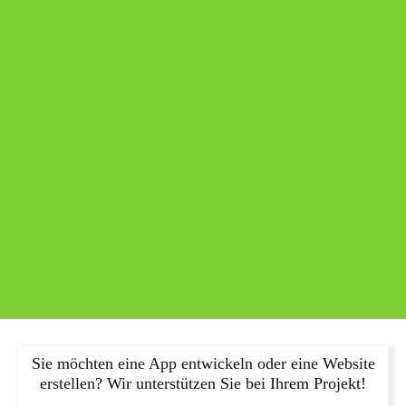
Sie möchten eine App entwickeln oder eine Website
erstellen? Wir unterstützen Sie bei Ihrem Projekt!