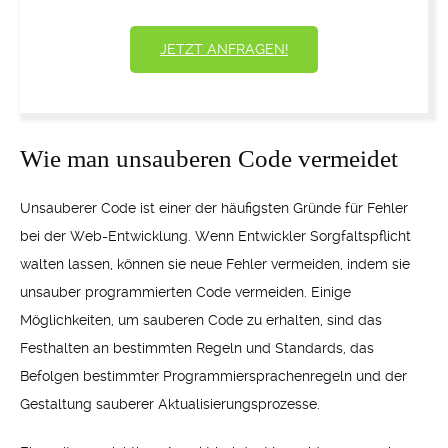
JETZT ANFRAGEN!
Wie man unsauberen Code vermeidet
Unsauberer Code ist einer der häufigsten Gründe für Fehler
bei der Web-Entwicklung. Wenn Entwickler Sorgfaltspflicht
walten lassen, können sie neue Fehler vermeiden, indem sie
unsauber programmierten Code vermeiden. Einige
Möglichkeiten, um sauberen Code zu erhalten, sind das
Festhalten an bestimmten Regeln und Standards, das
Befolgen bestimmter Programmiersprachenregeln und der
Gestaltung sauberer Aktualisierungsprozesse.