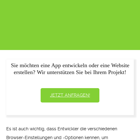
Sie möchten eine App entwickeln oder eine Website
erstellen? Wir unterstützen Sie bei Ihrem Projekt!
JETZT ANFRAGEN!
Es ist auch wichtig, dass Entwickler die verschiedenen
Browser-Einstellungen und -Optionen kennen, um