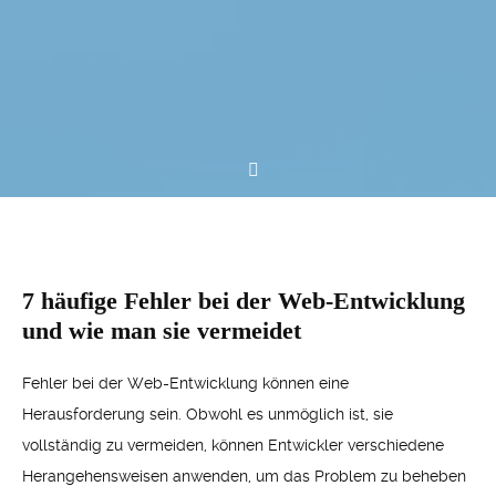
7 häufige Fehler bei der Web-Entwicklung
und wie man sie vermeidet
Fehler bei der Web-Entwicklung können eine
Herausforderung sein. Obwohl es unmöglich ist, sie
vollständig zu vermeiden, können Entwickler verschiedene
Herangehensweisen anwenden, um das Problem zu beheben