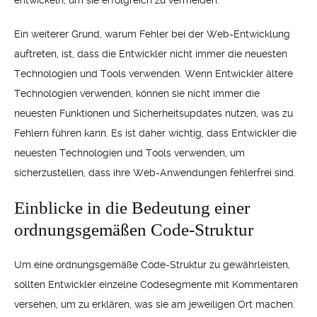
entwickeln, um sie erfolgreich zu vermeiden.
Ein weiterer Grund, warum Fehler bei der Web-Entwicklung
auftreten, ist, dass die Entwickler nicht immer die neuesten
Technologien und Tools verwenden. Wenn Entwickler ältere
Technologien verwenden, können sie nicht immer die
neuesten Funktionen und Sicherheitsupdates nutzen, was zu
Fehlern führen kann. Es ist daher wichtig, dass Entwickler die
neuesten Technologien und Tools verwenden, um
sicherzustellen, dass ihre Web-Anwendungen fehlerfrei sind.
Einblicke in die Bedeutung einer
ordnungsgemäßen Code-Struktur
Um eine ordnungsgemäße Code-Struktur zu gewährleisten,
sollten Entwickler einzelne Codesegmente mit Kommentaren
versehen, um zu erklären, was sie am jeweiligen Ort machen.