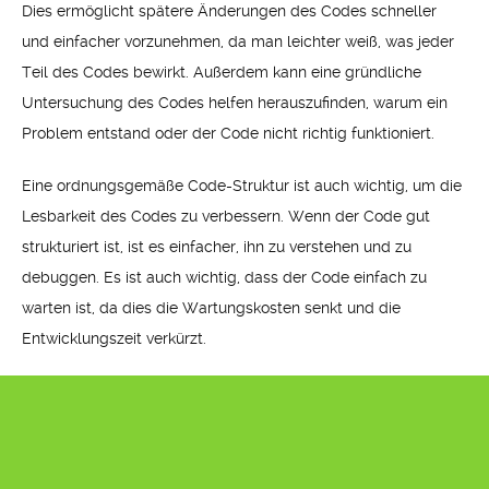
Dies ermöglicht spätere Änderungen des Codes schneller
und einfacher vorzunehmen, da man leichter weiß, was jeder
Teil des Codes bewirkt. Außerdem kann eine gründliche
Untersuchung des Codes helfen herauszufinden, warum ein
Problem entstand oder der Code nicht richtig funktioniert.
Eine ordnungsgemäße Code-Struktur ist auch wichtig, um die
Lesbarkeit des Codes zu verbessern. Wenn der Code gut
strukturiert ist, ist es einfacher, ihn zu verstehen und zu
debuggen. Es ist auch wichtig, dass der Code einfach zu
warten ist, da dies die Wartungskosten senkt und die
Entwicklungszeit verkürzt.