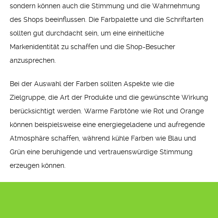
sondern können auch die Stimmung und die Wahrnehmung
des Shops beeinflussen. Die Farbpalette und die Schriftarten
sollten gut durchdacht sein, um eine einheitliche
Markenidentität zu schaffen und die Shop-Besucher
anzusprechen.
Bei der Auswahl der Farben sollten Aspekte wie die
Zielgruppe, die Art der Produkte und die gewünschte Wirkung
berücksichtigt werden. Warme Farbtöne wie Rot und Orange
können beispielsweise eine energiegeladene und aufregende
Atmosphäre schaffen, während kühle Farben wie Blau und
Grün eine beruhigende und vertrauenswürdige Stimmung
erzeugen können.