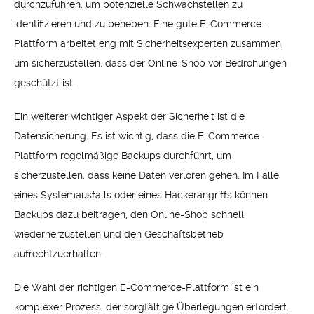
durchzuführen, um potenzielle Schwachstellen zu
identifizieren und zu beheben. Eine gute E-Commerce-
Plattform arbeitet eng mit Sicherheitsexperten zusammen,
um sicherzustellen, dass der Online-Shop vor Bedrohungen
geschützt ist.
Ein weiterer wichtiger Aspekt der Sicherheit ist die
Datensicherung. Es ist wichtig, dass die E-Commerce-
Plattform regelmäßige Backups durchführt, um
sicherzustellen, dass keine Daten verloren gehen. Im Falle
eines Systemausfalls oder eines Hackerangriffs können
Backups dazu beitragen, den Online-Shop schnell
wiederherzustellen und den Geschäftsbetrieb
aufrechtzuerhalten.
Die Wahl der richtigen E-Commerce-Plattform ist ein
komplexer Prozess, der sorgfältige Überlegungen erfordert.