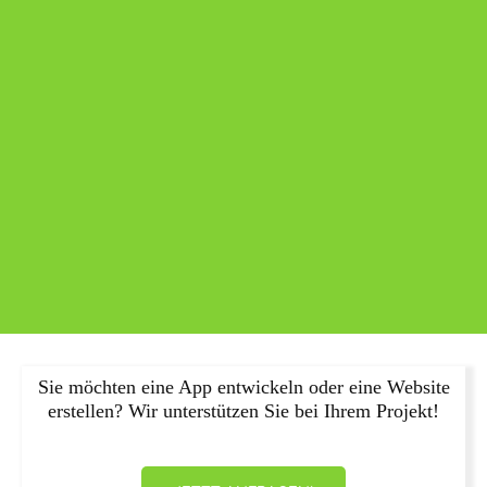
Sie möchten eine App entwickeln oder eine Website
erstellen? Wir unterstützen Sie bei Ihrem Projekt!