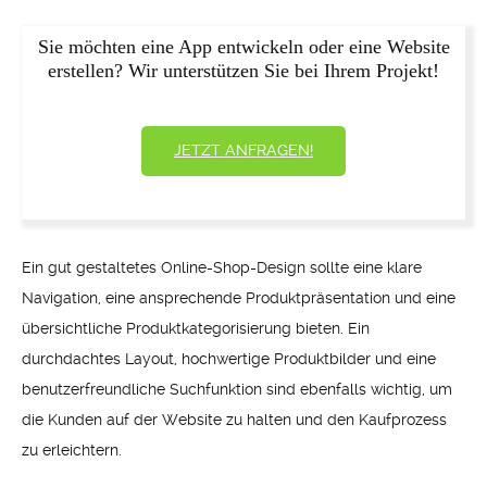
Sie möchten eine App entwickeln oder eine Website
erstellen? Wir unterstützen Sie bei Ihrem Projekt!
JETZT ANFRAGEN!
Ein gut gestaltetes Online-Shop-Design sollte eine klare
Navigation, eine ansprechende Produktpräsentation und eine
übersichtliche Produktkategorisierung bieten. Ein
durchdachtes Layout, hochwertige Produktbilder und eine
benutzerfreundliche Suchfunktion sind ebenfalls wichtig, um
die Kunden auf der Website zu halten und den Kaufprozess
zu erleichtern.