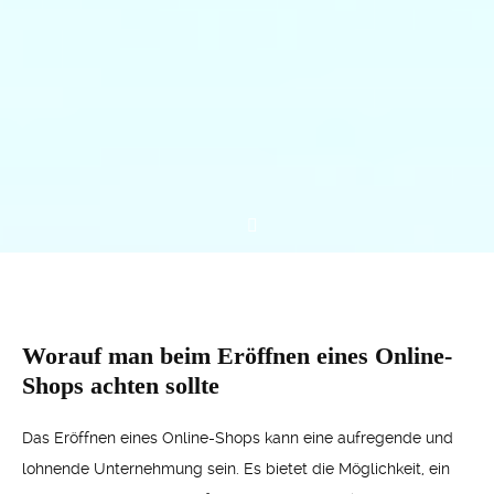
Worauf man beim Eröffnen eines Online-
Shops achten sollte
Das Eröffnen eines Online-Shops kann eine aufregende und
lohnende Unternehmung sein. Es bietet die Möglichkeit, ein