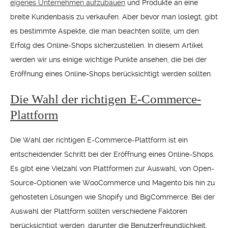
eigenes Unternehmen aufzubauen
und Produkte an eine
breite Kundenbasis zu verkaufen. Aber bevor man loslegt, gibt
es bestimmte Aspekte, die man beachten sollte, um den
Erfolg des Online-Shops sicherzustellen. In diesem Artikel
werden wir uns einige wichtige Punkte ansehen, die bei der
Eröffnung eines Online-Shops berücksichtigt werden sollten.
Die Wahl der richtigen E-Commerce-
Plattform
Die Wahl der richtigen E-Commerce-Plattform ist ein
entscheidender Schritt bei der Eröffnung eines Online-Shops.
Es gibt eine Vielzahl von Plattformen zur Auswahl, von Open-
Source-Optionen wie WooCommerce und Magento bis hin zu
gehosteten Lösungen wie Shopify und BigCommerce. Bei der
Auswahl der Plattform sollten verschiedene Faktoren
berücksichtigt werden, darunter die Benutzerfreundlichkeit,