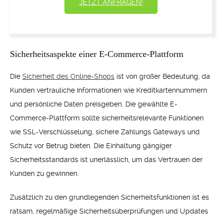
JETZT ANFRAGEN!
Sicherheitsaspekte einer E-Commerce-Plattform
Die
Sicherheit des Online-Shops
ist von großer Bedeutung, da
Kunden vertrauliche Informationen wie Kreditkartennummern
und persönliche Daten preisgeben. Die gewählte E-
Commerce-Plattform sollte sicherheitsrelevante Funktionen
wie SSL-Verschlüsselung, sichere Zahlungs Gateways und
Schutz vor Betrug bieten. Die Einhaltung gängiger
Sicherheitsstandards ist unerlässlich, um das Vertrauen der
Kunden zu gewinnen.
Zusätzlich zu den grundlegenden Sicherheitsfunktionen ist es
ratsam, regelmäßige Sicherheitsüberprüfungen und Updates