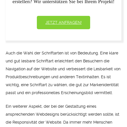
erstellen? Wir unterstützen Sie bei Ihrem Projekt!
JETZT ANFRAGEN!
Auch die Wahl der Schriftarten ist von Bedeutung. Eine klare
und gut lesbare Schriftart erleichtert den Besuchern die
Navigation auf der Website und verbessert die Lesbarkeit von
Produktbeschreibungen und anderen Textinhalten. Es ist
wichtig, eine Schriftart zu wählen, die gut zur Markenidentität
passt und ein professionelles Erscheinungsbild vermittelt.
Ein weiterer Aspekt, der bei der Gestaltung eines
ansprechenden Webdesigns berücksichtigt werden sollte, ist
die Responsivität der Website. Da immer mehr Menschen