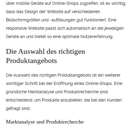
über mobile Geräte auf Online-Shops zugreifen, ist es wichtig,
dass das Design der Website auf verschiedenen
Bildschirmgrößen und -auflösungen gut funktioniert. Eine
responsive Website passt sich automatisch an die jeweiligen
Geräte an und bietet so eine optimale Nutzererfahrung.
Die Auswahl des richtigen
Produktangebots
Die Auswahl des richtigen Produktangebots ist ein weiterer
wichtiger Schritt bei der Eröffnung eines Online-Shops. Eine
gründliche Marktanalyse und Produktrecherche sind
entscheidend, um Produkte anzubieten, die bei den Kunden
gefragt sind.
Marktanalyse und Produktrecherche