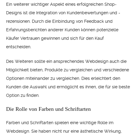
Ein weiterer wichtiger Aspekt eines erfolgreichen Shop-
Designs ist die Integration von Kundenbewertungen und -
rezensionen. Durch die Einbindung von Feedback und
Erfahrungsberichten anderer Kunden können potenzielle
Käufer Vertrauen gewinnen und sich für den Kauf
entscheiden.
Des Weiteren sollte ein ansprechendes Webdesign auch die
Möglichkeit bieten, Produkte zu vergleichen und verschiedene
Optionen miteinander zu vergleichen. Dies erleichtert den
Kunden die Auswahl und ermöglicht es ihnen, die für sie beste
Option zu finden.
Die Rolle von Farben und Schriftarten
Farben und Schriftarten spielen eine wichtige Rolle im
Webdesign. Sie haben nicht nur eine ästhetische Wirkung,