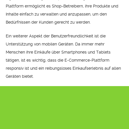
Plattform ermöglicht es Shop-Betreibern, ihre Produkte und
Inhalte einfach zu verwalten und anzupassen, um den
Bedürfnissen der Kunden gerecht zu werden.
Ein weiterer Aspekt der Benutzerfreundlichkeit ist die
Unterstützung von mobilen Geräten. Da immer mehr
Menschen ihre Einkäufe über Smartphones und Tablets
tätigen, ist es wichtig, dass die E-Commerce-Plattform
responsiv ist und ein reibungsloses Einkaufserlebnis auf allen
Geräten bietet.