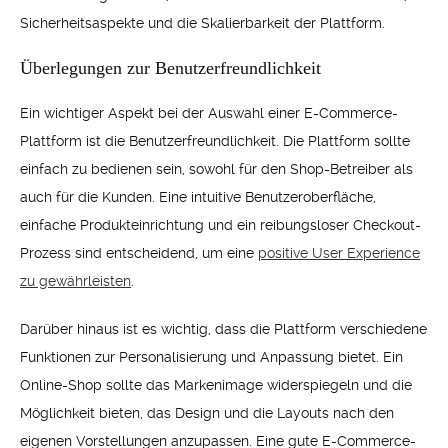
Sicherheitsaspekte und die Skalierbarkeit der Plattform.
Überlegungen zur Benutzerfreundlichkeit
Ein wichtiger Aspekt bei der Auswahl einer E-Commerce-
Plattform ist die Benutzerfreundlichkeit. Die Plattform sollte
einfach zu bedienen sein, sowohl für den Shop-Betreiber als
auch für die Kunden. Eine intuitive Benutzeroberfläche,
einfache Produkteinrichtung und ein reibungsloser Checkout-
Prozess sind entscheidend, um eine
positive User Experience
zu gewährleisten
.
Darüber hinaus ist es wichtig, dass die Plattform verschiedene
Funktionen zur Personalisierung und Anpassung bietet. Ein
Online-Shop sollte das Markenimage widerspiegeln und die
Möglichkeit bieten, das Design und die Layouts nach den
eigenen Vorstellungen anzupassen. Eine gute E-Commerce-