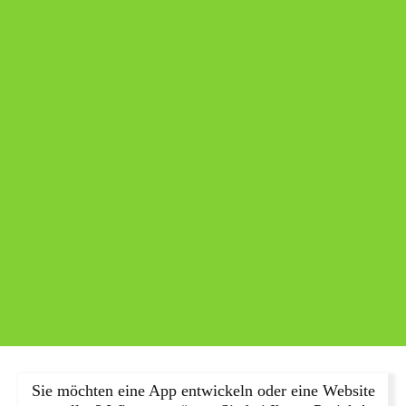
Sie möchten eine App entwickeln oder eine Website