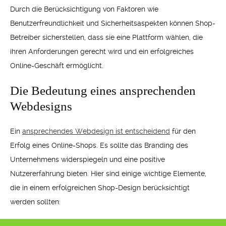
Durch die Berücksichtigung von Faktoren wie
Benutzerfreundlichkeit und Sicherheitsaspekten können Shop-
Betreiber sicherstellen, dass sie eine Plattform wählen, die
ihren Anforderungen gerecht wird und ein erfolgreiches
Online-Geschäft ermöglicht.
Die Bedeutung eines ansprechenden
Webdesigns
Ein
ansprechendes Webdesign ist entscheidend
für den
Erfolg eines Online-Shops. Es sollte das Branding des
Unternehmens widerspiegeln und eine positive
Nutzererfahrung bieten. Hier sind einige wichtige Elemente,
die in einem erfolgreichen Shop-Design berücksichtigt
werden sollten: