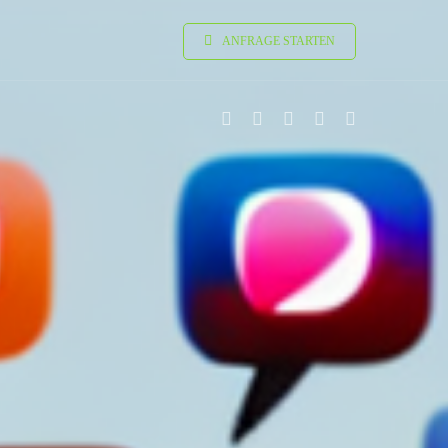
ANFRAGE STARTEN