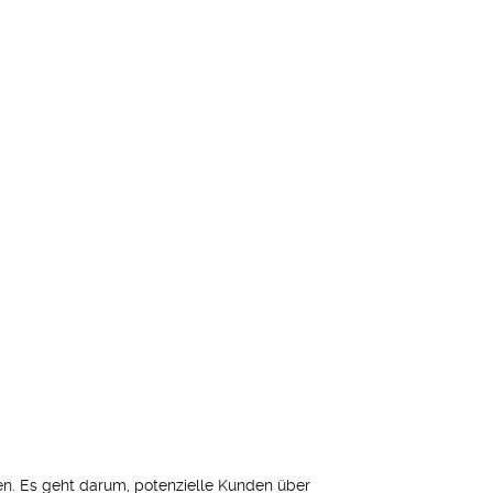
n. Es geht darum, potenzielle Kunden über