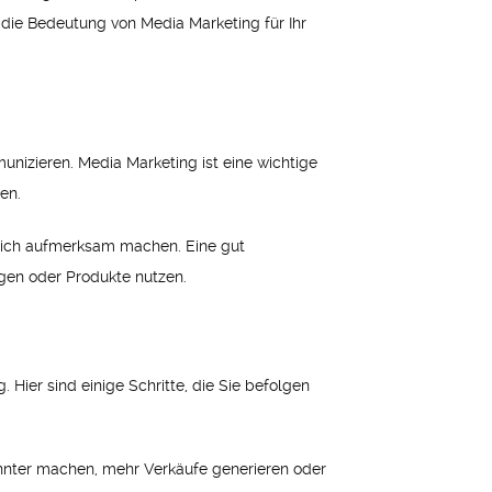
die Bedeutung von Media Marketing für Ihr
nizieren. Media Marketing ist eine wichtige
en.
 sich aufmerksam machen. Eine gut
en oder Produkte nutzen.
Hier sind einige Schritte, die Sie befolgen
nter machen, mehr Verkäufe generieren oder