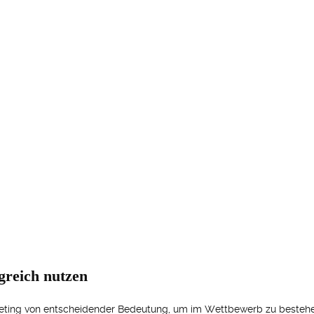
greich nutzen
rketing von entscheidender Bedeutung, um im Wettbewerb zu bestehe