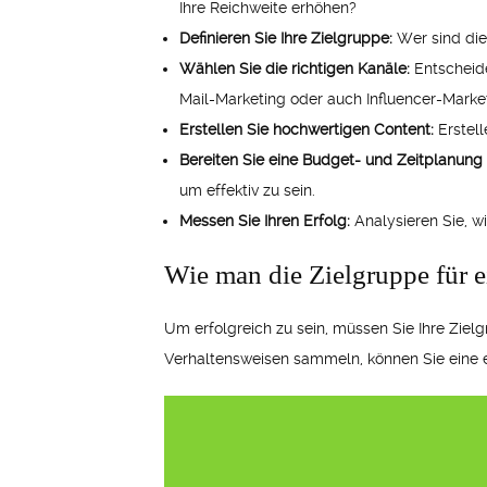
Ihre Reichweite erhöhen?
Definieren Sie Ihre Zielgruppe:
Wer sind die
Wählen Sie die richtigen Kanäle:
Entscheide
Mail-Marketing oder auch Influencer-Marke
Erstellen Sie hochwertigen Content:
Erstell
Bereiten Sie eine Budget- und Zeitplanung 
um effektiv zu sein.
Messen Sie Ihren Erfolg:
Analysieren Sie, w
Wie man die Zielgruppe für ei
Um erfolgreich zu sein, müssen Sie Ihre Zielg
Verhaltensweisen sammeln, können Sie eine ef