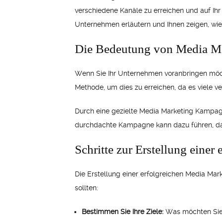
verschiedene Kanäle zu erreichen und auf Ih
Unternehmen erläutern und Ihnen zeigen, wie 
Die Bedeutung von Media Ma
Wenn Sie Ihr Unternehmen voranbringen möcht
Methode, um dies zu erreichen, da es viele ve
Durch eine gezielte Media Marketing Kampag
durchdachte Kampagne kann dazu führen, da
Schritte zur Erstellung eine
Die Erstellung einer erfolgreichen Media Mar
sollten:
Bestimmen Sie Ihre Ziele:
Was möchten Sie 