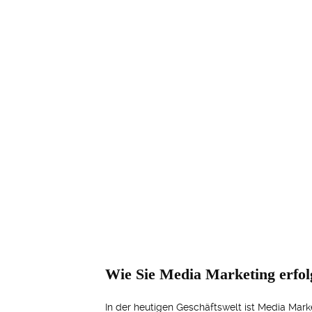
Wie Sie Media Marketing erfol
In der heutigen Geschäftswelt ist Media Ma