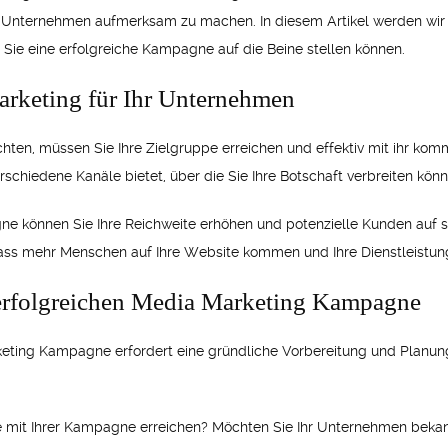
r Unternehmen aufmerksam zu machen. In diesem Artikel werden wir 
Sie eine erfolgreiche Kampagne auf die Beine stellen können.
rketing für Ihr Unternehmen
en, müssen Sie Ihre Zielgruppe erreichen und effektiv mit ihr kommu
rschiedene Kanäle bietet, über die Sie Ihre Botschaft verbreiten könn
ne können Sie Ihre Reichweite erhöhen und potenzielle Kunden auf
ss mehr Menschen auf Ihre Website kommen und Ihre Dienstleistung
r erfolgreichen Media Marketing Kampagne
keting Kampagne erfordert eine gründliche Vorbereitung und Planung. 
mit Ihrer Kampagne erreichen? Möchten Sie Ihr Unternehmen bekan