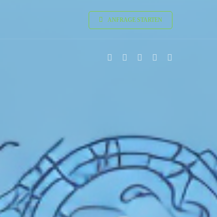
ANFRAGE STARTEN