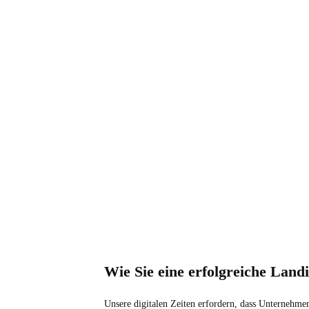
Wie Sie eine erfolgreiche Landi
Unsere digitalen Zeiten erfordern, dass Unternehmen