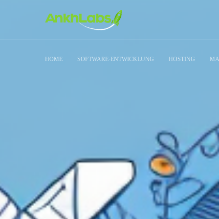
HOME
SOFTWARE-ENTWICKLUNG
HOSTING
MA