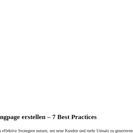
ngpage erstellen – 7 Best Practices
 effektive Strategien nutzen, um neue Kunden und mehr Umsatz zu generieren. E