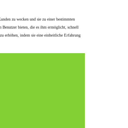
Kunden zu wecken und sie zu einer bestimmten
 Benutzer bieten, die es ihm ermöglicht, schnell
u erhöhen, indem sie eine einheitliche Erfahrung