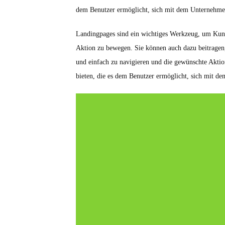
dem Benutzer ermöglicht, sich mit dem Unternehme
Landingpages sind ein wichtiges Werkzeug, um Kund
Aktion zu bewegen. Sie können auch dazu beitragen, 
und einfach zu navigieren und die gewünschte Aktio
bieten, die es dem Benutzer ermöglicht, sich mit 