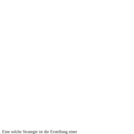
ine solche Strategie ist die Erstellung einer