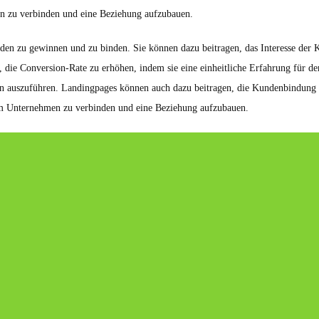
n zu verbinden und eine Beziehung aufzubauen.
en zu gewinnen und zu binden. Sie können dazu beitragen, das Interesse der 
die Conversion-Rate zu erhöhen, indem sie eine einheitliche Erfahrung für den
n auszuführen. Landingpages können auch dazu beitragen, die Kundenbindung z
dem Unternehmen zu verbinden und eine Beziehung aufzubauen.