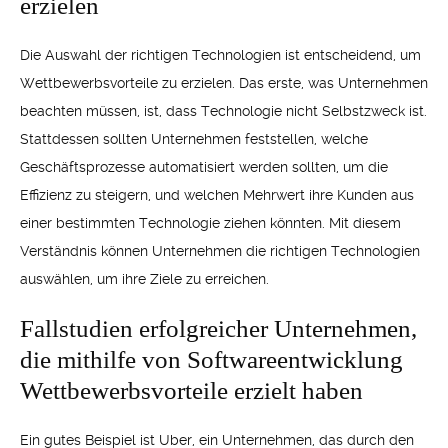
erzielen
Die Auswahl der richtigen Technologien ist entscheidend, um
Wettbewerbsvorteile zu erzielen. Das erste, was Unternehmen
beachten müssen, ist, dass Technologie nicht Selbstzweck ist.
Stattdessen sollten Unternehmen feststellen, welche
Geschäftsprozesse automatisiert werden sollten, um die
Effizienz zu steigern, und welchen Mehrwert ihre Kunden aus
einer bestimmten Technologie ziehen könnten. Mit diesem
Verständnis können Unternehmen die richtigen Technologien
auswählen, um ihre Ziele zu erreichen.
Fallstudien erfolgreicher Unternehmen,
die mithilfe von Softwareentwicklung
Wettbewerbsvorteile erzielt haben
Ein gutes Beispiel ist Uber, ein Unternehmen, das durch den