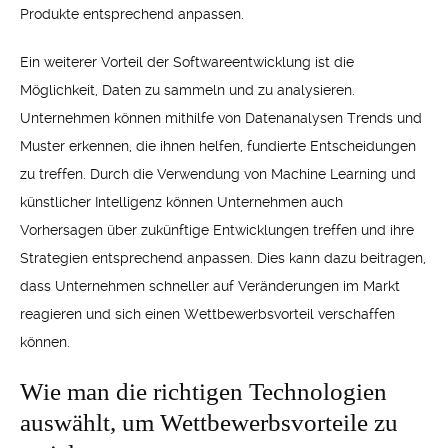
Produkte entsprechend anpassen.
Ein weiterer Vorteil der Softwareentwicklung ist die
Möglichkeit, Daten zu sammeln und zu analysieren.
Unternehmen können mithilfe von Datenanalysen Trends und
Muster erkennen, die ihnen helfen, fundierte Entscheidungen
zu treffen. Durch die Verwendung von Machine Learning und
künstlicher Intelligenz können Unternehmen auch
Vorhersagen über zukünftige Entwicklungen treffen und ihre
Strategien entsprechend anpassen. Dies kann dazu beitragen,
dass Unternehmen schneller auf Veränderungen im Markt
reagieren und sich einen Wettbewerbsvorteil verschaffen
können.
Wie man die richtigen Technologien
auswählt, um Wettbewerbsvorteile zu