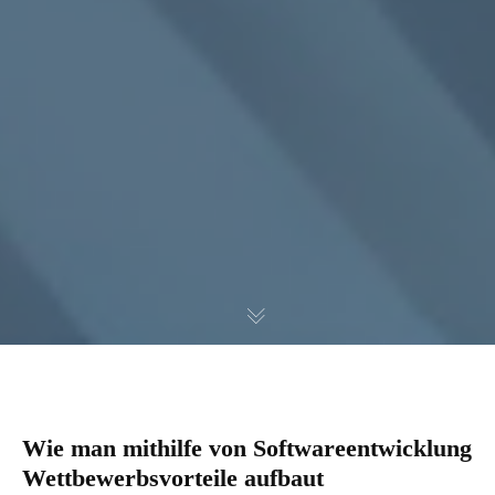
Wie man mithilfe von Softwareentwicklung
Wettbewerbsvorteile aufbaut