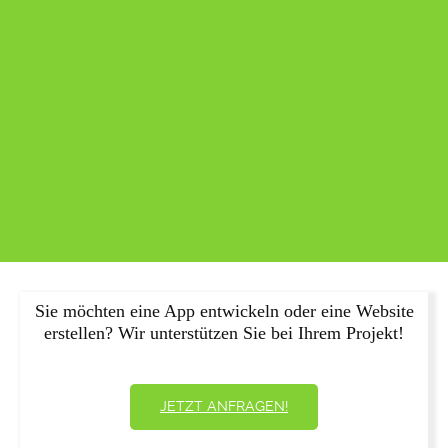
Sie möchten eine App entwickeln oder eine Website
erstellen? Wir unterstützen Sie bei Ihrem Projekt!
JETZT ANFRAGEN!