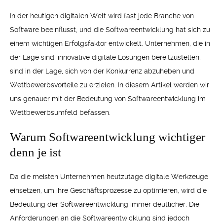
In der heutigen digitalen Welt wird fast jede Branche von
Software beeinflusst, und die Softwareentwicklung hat sich zu
einem wichtigen Erfolgsfaktor entwickelt. Unternehmen, die in
der Lage sind, innovative digitale Lösungen bereitzustellen,
sind in der Lage, sich von der Konkurrenz abzuheben und
Wettbewerbsvorteile zu erzielen. In diesem Artikel werden wir
uns genauer mit der Bedeutung von Softwareentwicklung im
Wettbewerbsumfeld befassen.
Warum Softwareentwicklung wichtiger
denn je ist
Da die meisten Unternehmen heutzutage digitale Werkzeuge
einsetzen, um ihre Geschäftsprozesse zu optimieren, wird die
Bedeutung der Softwareentwicklung immer deutlicher. Die
Anforderungen an die Softwareentwicklung sind jedoch