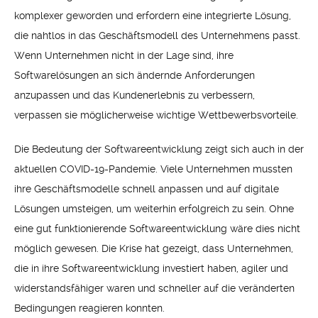
komplexer geworden und erfordern eine integrierte Lösung,
die nahtlos in das Geschäftsmodell des Unternehmens passt.
Wenn Unternehmen nicht in der Lage sind, ihre
Softwarelösungen an sich ändernde Anforderungen
anzupassen und das Kundenerlebnis zu verbessern,
verpassen sie möglicherweise wichtige Wettbewerbsvorteile.
Die Bedeutung der Softwareentwicklung zeigt sich auch in der
aktuellen COVID-19-Pandemie. Viele Unternehmen mussten
ihre Geschäftsmodelle schnell anpassen und auf digitale
Lösungen umsteigen, um weiterhin erfolgreich zu sein. Ohne
eine gut funktionierende Softwareentwicklung wäre dies nicht
möglich gewesen. Die Krise hat gezeigt, dass Unternehmen,
die in ihre Softwareentwicklung investiert haben, agiler und
widerstandsfähiger waren und schneller auf die veränderten
Bedingungen reagieren konnten.