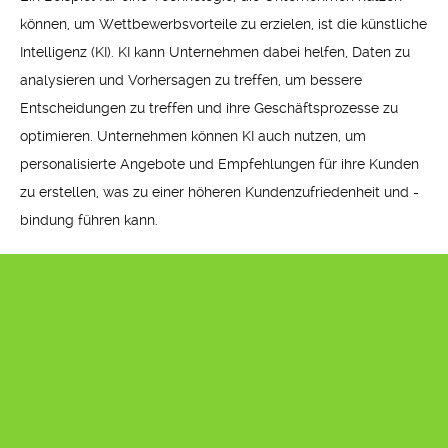
können, um Wettbewerbsvorteile zu erzielen, ist die künstliche
Intelligenz (KI). KI kann Unternehmen dabei helfen, Daten zu
analysieren und Vorhersagen zu treffen, um bessere
Entscheidungen zu treffen und ihre Geschäftsprozesse zu
optimieren. Unternehmen können KI auch nutzen, um
personalisierte Angebote und Empfehlungen für ihre Kunden
zu erstellen, was zu einer höheren Kundenzufriedenheit und -
bindung führen kann.