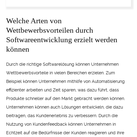
Welche Arten von
Wettbewerbsvorteilen durch
Softwareentwicklung erzielt werden
können
Durch die richtige Softwarelösung können Unternehmen
Wettbewerbsvorteile in vielen Bereichen erzielen. Zum
Beispiel können Unternehmen mithilfe von Automatisierung
effizienter arbeiten und Zeit sparen, was dazu führt, dass
Produkte schneller auf den Markt gebracht werden können.
Unternehmen können auch Lösungen entwickeln, die dazu
beitragen, das Kundenerlebnis zu verbessern. Durch die
Nutzung von Kundenfeedback können Unternehmen in
Echtzeit auf die Bedürfnisse der Kunden reagieren und ihre