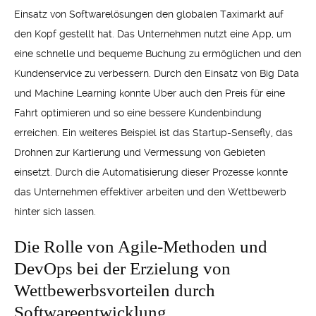
Einsatz von Softwarelösungen den globalen Taximarkt auf
den Kopf gestellt hat. Das Unternehmen nutzt eine App, um
eine schnelle und bequeme Buchung zu ermöglichen und den
Kundenservice zu verbessern. Durch den Einsatz von Big Data
und Machine Learning konnte Uber auch den Preis für eine
Fahrt optimieren und so eine bessere Kundenbindung
erreichen. Ein weiteres Beispiel ist das Startup-Sensefly, das
Drohnen zur Kartierung und Vermessung von Gebieten
einsetzt. Durch die Automatisierung dieser Prozesse konnte
das Unternehmen effektiver arbeiten und den Wettbewerb
hinter sich lassen.
Die Rolle von Agile-Methoden und
DevOps bei der Erzielung von
Wettbewerbsvorteilen durch
Softwareentwicklung