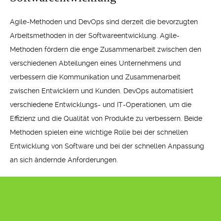
Agile-Methoden und DevOps sind derzeit die bevorzugten
Arbeitsmethoden in der Softwareentwicklung. Agile-
Methoden fördern die enge Zusammenarbeit zwischen den
verschiedenen Abteilungen eines Unternehmens und
verbessern die Kommunikation und Zusammenarbeit
zwischen Entwicklern und Kunden. DevOps automatisiert
verschiedene Entwicklungs- und IT-Operationen, um die
Effizienz und die Qualität von Produkte zu verbessern. Beide
Methoden spielen eine wichtige Rolle bei der schnellen
Entwicklung von Software und bei der schnellen Anpassung
an sich ändernde Anforderungen.