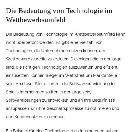
Die Bedeutung von Technologie im
Wettbewerbsumfeld
Die Bedeutung von Technologie im Wettbewerbsumfeld kann
nicht überbetont werden. Es gibt eine Vielzahl von
Technologien, die Unternehmen nutzen können, um
Wettbewerbsvorteile zu erzielen. Diejenigen, die in der Lage
sind, die richtigen Technologien auszuwählen und effizient
einzusetzen, können Sieger im Wettstreit um Marktanteile
sein. An dieser Stelle kommt die Softwareentwicklung ins
Spiel. Unternehmen sollten in der Lage sein,
Softwarelösungen zu entwickeln und an ihre Bedürfnisse
anzupassen, um ihre Geschäftsprozesse zu optimieren und
den Kundennutzen zu erhöhen.
Ein Beispiel für eine Technologie, die Unternehmen nutzen