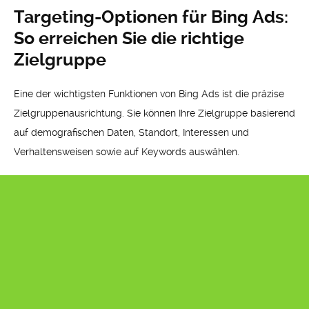
Targeting-Optionen für Bing Ads:
So erreichen Sie die richtige
Zielgruppe
Eine der wichtigsten Funktionen von Bing Ads ist die präzise
Zielgruppenausrichtung. Sie können Ihre Zielgruppe basierend
auf demografischen Daten, Standort, Interessen und
Verhaltensweisen sowie auf Keywords auswählen.