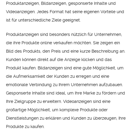
Produktanzeigen, Bildanzeigen, gesponserte Inhalte und
Videoanzeigen. Jedes Format hat seine eigenen Vorteile und
ist für unterschiedliche Ziele geeignet.
Produktanzeigen sind besonders nützlich für Unternehmen,
die ihre Produkte online verkaufen möchten. Sie zeigen ein
Bild des Produkts, den Preis und eine kurze Beschreibung an.
Kunden können direkt auf die Anzeige klicken und das
Produkt kaufen. Bildanzeigen sind eine gute Möglichkeit, um
die Aufmerksamkeit der Kunden zu erregen und eine
emotionale Verbindung zu Ihrem Unternehmen aufzubauen.
Gesponserte Inhalte sind ideal, um Ihre Marke zu fördern und
Ihre Zielgruppe zu erweitern. Videoanzeigen sind eine
großartige Möglichkeit, um komplexe Produkte oder
Dienstleistungen zu erklären und Kunden zu überzeugen, Ihre
Produkte zu kaufen.