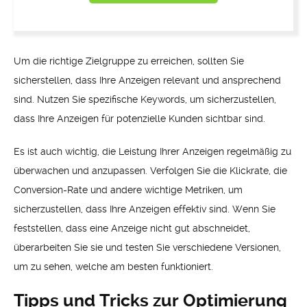
Um die richtige Zielgruppe zu erreichen, sollten Sie
sicherstellen, dass Ihre Anzeigen relevant und ansprechend
sind. Nutzen Sie spezifische Keywords, um sicherzustellen,
dass Ihre Anzeigen für potenzielle Kunden sichtbar sind.
Es ist auch wichtig, die Leistung Ihrer Anzeigen regelmäßig zu
überwachen und anzupassen. Verfolgen Sie die Klickrate, die
Conversion-Rate und andere wichtige Metriken, um
sicherzustellen, dass Ihre Anzeigen effektiv sind. Wenn Sie
feststellen, dass eine Anzeige nicht gut abschneidet,
überarbeiten Sie sie und testen Sie verschiedene Versionen,
um zu sehen, welche am besten funktioniert.
Tipps und Tricks zur Optimierung