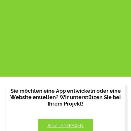
Sie möchten eine App entwickeln oder eine
Website erstellen? Wir unterstützen Sie bei
Ihrem Projekt!
JETZT ANFRAGEN!