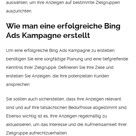
auswählen, um ihre Anzeigen auf bestimmte Zielgruppen
auszurichten.
Wie man eine erfolgreiche Bing
Ads Kampagne erstellt
Um eine erfolgreiche Bing Ads Kampagne zu erstellen,
benötigen Sie eine sorgfältige Planung und eine tiefgreifende
Kenntnis Ihrer Zielgruppe. Definieren Sie Ihre Ziele und
erstellen Sie Anzeigen, die Ihre potenziellen Kunden
ansprechen.
Sie sollten auch sicherstellen, dass Ihre Anzeigen relevant
sind und auf Ihre tatsächlichen Bedürfnisse abgestimmt sind.
Ebenso wichtig ist es, Ihre Anzeigen regelmäßig zu
aktualisieren, um das Interesse und die Aufmerksamkeit Ihrer
Zielgruppe aufrechtzuerhalten.