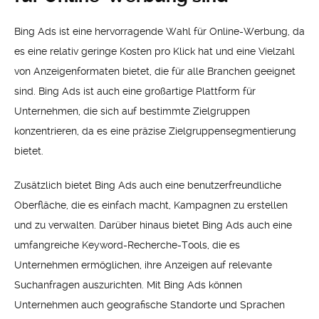
Bing Ads ist eine hervorragende Wahl für Online-Werbung, da
es eine relativ geringe Kosten pro Klick hat und eine Vielzahl
von Anzeigenformaten bietet, die für alle Branchen geeignet
sind. Bing Ads ist auch eine großartige Plattform für
Unternehmen, die sich auf bestimmte Zielgruppen
konzentrieren, da es eine präzise Zielgruppensegmentierung
bietet.
Zusätzlich bietet Bing Ads auch eine benutzerfreundliche
Oberfläche, die es einfach macht, Kampagnen zu erstellen
und zu verwalten. Darüber hinaus bietet Bing Ads auch eine
umfangreiche Keyword-Recherche-Tools, die es
Unternehmen ermöglichen, ihre Anzeigen auf relevante
Suchanfragen auszurichten. Mit Bing Ads können
Unternehmen auch geografische Standorte und Sprachen