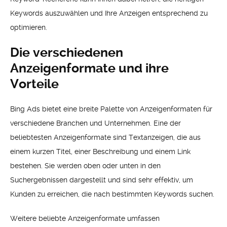
Keywords auszuwählen und Ihre Anzeigen entsprechend zu
optimieren.
Die verschiedenen
Anzeigenformate und ihre
Vorteile
Bing Ads bietet eine breite Palette von Anzeigenformaten für
verschiedene Branchen und Unternehmen. Eine der
beliebtesten Anzeigenformate sind Textanzeigen, die aus
einem kurzen Titel, einer Beschreibung und einem Link
bestehen. Sie werden oben oder unten in den
Suchergebnissen dargestellt und sind sehr effektiv, um
Kunden zu erreichen, die nach bestimmten Keywords suchen.
Weitere beliebte Anzeigenformate umfassen