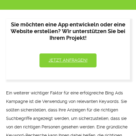
Sie möchten eine App entwickeln oder eine
Website erstellen? Wir unterstützen Sie bei
Ihrem Projekt!
JETZT ANFRAGEN!
Ein weiterer wichtiger Faktor für eine erfolgreiche Bing Ads
Kampagne ist die Verwendung von relevanten Keywords. Sie
sollten sicherstellen, dass Ihre Anzeigen für die richtigen
Suchbegriffe angezeigt werden, um sicherzustellen, dass sie
von den richtigen Personen gesehen werden. Eine gründliche
Keyword-Recherche kann Ihnen dabei helfen, die richtigen