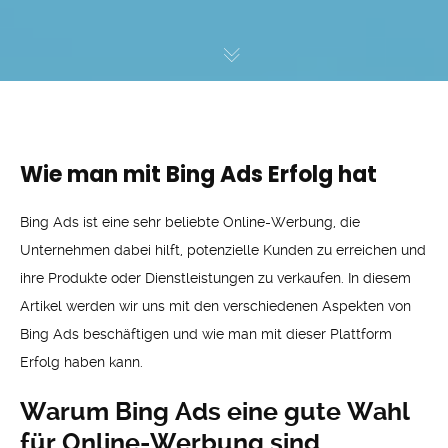
Wie man mit Bing Ads Erfolg hat
Bing Ads ist eine sehr beliebte Online-Werbung, die
Unternehmen dabei hilft, potenzielle Kunden zu erreichen und
ihre Produkte oder Dienstleistungen zu verkaufen. In diesem
Artikel werden wir uns mit den verschiedenen Aspekten von
Bing Ads beschäftigen und wie man mit dieser Plattform
Erfolg haben kann.
Warum Bing Ads eine gute Wahl
für Online-Werbung sind