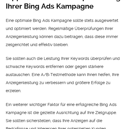
Ihrer Bing Ads Kampagne
Eine optimale Bing Ads Kampagne sollte stets ausgewertet
und optimiert werden. Regelmäßige Überprüfungen Ihrer
Anzeigenleistung können dazu beitragen, dass diese immer
zielgerichtet und effektiv bleiben.
Sie sollten auch die Leistung Ihrer Keywords überprüfen und
schwache Keywords entfernen oder gegen stärkere
austauschen. Eine A/B-Testmethode kann Ihnen helfen, Ihre
Anzeigenleistung zu verbessern und größere Erfolge zu
erzielen.
Ein weiterer wichtiger Faktor für eine erfolgreiche Bing Ads
Kampagne ist die gezielte Ausrichtung auf Ihre Zielgruppe.
Sie sollten sicherstellen, dass Ihre Anzeigen auf die
Bedürfnisse und Interessen Ihrer potenziellen Kunden