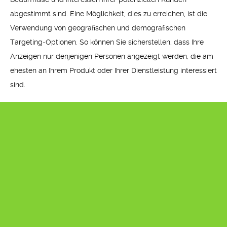
abgestimmt sind. Eine Möglichkeit, dies zu erreichen, ist die
Verwendung von geografischen und demografischen
Targeting-Optionen. So können Sie sicherstellen, dass Ihre
Anzeigen nur denjenigen Personen angezeigt werden, die am
ehesten an Ihrem Produkt oder Ihrer Dienstleistung interessiert
sind.