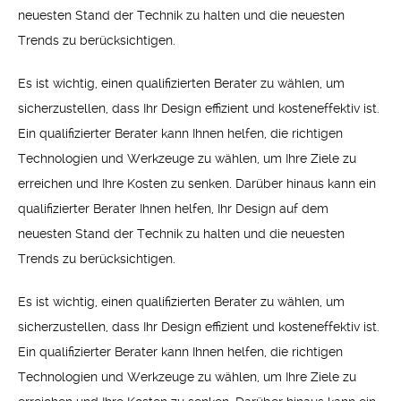
neuesten Stand der Technik zu halten und die neuesten
Trends zu berücksichtigen.
Es ist wichtig, einen qualifizierten Berater zu wählen, um
sicherzustellen, dass Ihr Design effizient und kosteneffektiv ist.
Ein qualifizierter Berater kann Ihnen helfen, die richtigen
Technologien und Werkzeuge zu wählen, um Ihre Ziele zu
erreichen und Ihre Kosten zu senken. Darüber hinaus kann ein
qualifizierter Berater Ihnen helfen, Ihr Design auf dem
neuesten Stand der Technik zu halten und die neuesten
Trends zu berücksichtigen.
Es ist wichtig, einen qualifizierten Berater zu wählen, um
sicherzustellen, dass Ihr Design effizient und kosteneffektiv ist.
Ein qualifizierter Berater kann Ihnen helfen, die richtigen
Technologien und Werkzeuge zu wählen, um Ihre Ziele zu