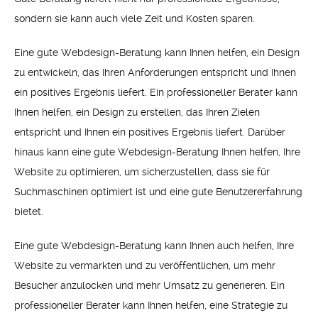
sondern sie kann auch viele Zeit und Kosten sparen.
Eine gute Webdesign-Beratung kann Ihnen helfen, ein Design
zu entwickeln, das Ihren Anforderungen entspricht und Ihnen
ein positives Ergebnis liefert. Ein professioneller Berater kann
Ihnen helfen, ein Design zu erstellen, das Ihren Zielen
entspricht und Ihnen ein positives Ergebnis liefert. Darüber
hinaus kann eine gute Webdesign-Beratung Ihnen helfen, Ihre
Website zu optimieren, um sicherzustellen, dass sie für
Suchmaschinen optimiert ist und eine gute Benutzererfahrung
bietet.
Eine gute Webdesign-Beratung kann Ihnen auch helfen, Ihre
Website zu vermarkten und zu veröffentlichen, um mehr
Besucher anzulocken und mehr Umsatz zu generieren. Ein
professioneller Berater kann Ihnen helfen, eine Strategie zu