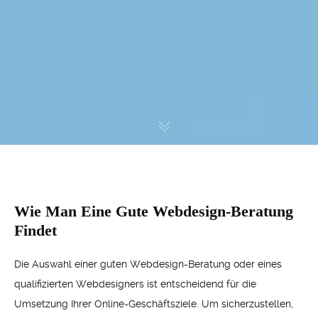
Wie Man Eine Gute Webdesign-Beratung
Findet
Die Auswahl einer guten Webdesign-Beratung oder eines
qualifizierten Webdesigners ist entscheidend für die
Umsetzung Ihrer Online-Geschäftsziele. Um sicherzustellen,