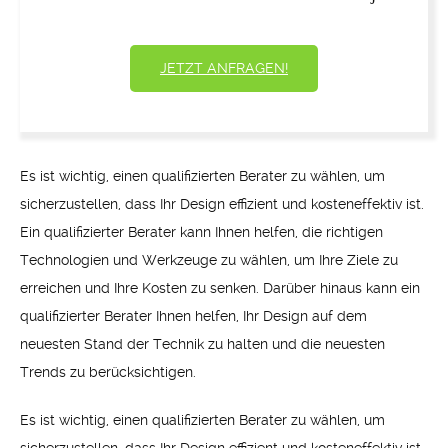
JETZT ANFRAGEN!
Es ist wichtig, einen qualifizierten Berater zu wählen, um
sicherzustellen, dass Ihr Design effizient und kosteneffektiv ist.
Ein qualifizierter Berater kann Ihnen helfen, die richtigen
Technologien und Werkzeuge zu wählen, um Ihre Ziele zu
erreichen und Ihre Kosten zu senken. Darüber hinaus kann ein
qualifizierter Berater Ihnen helfen, Ihr Design auf dem
neuesten Stand der Technik zu halten und die neuesten
Trends zu berücksichtigen.
Es ist wichtig, einen qualifizierten Berater zu wählen, um
sicherzustellen, dass Ihr Design effizient und kosteneffektiv ist.