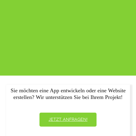
Sie möchten eine App entwickeln oder eine Website
erstellen? Wir unterstützen Sie bei Ihrem Projekt!
JETZT ANFRAGEN!