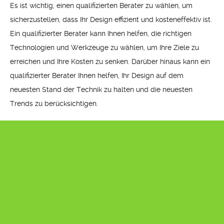
Es ist wichtig, einen qualifizierten Berater zu wählen, um
sicherzustellen, dass Ihr Design effizient und kosteneffektiv ist.
Ein qualifizierter Berater kann Ihnen helfen, die richtigen
Technologien und Werkzeuge zu wählen, um Ihre Ziele zu
erreichen und Ihre Kosten zu senken. Darüber hinaus kann ein
qualifizierter Berater Ihnen helfen, Ihr Design auf dem
neuesten Stand der Technik zu halten und die neuesten
Trends zu berücksichtigen.