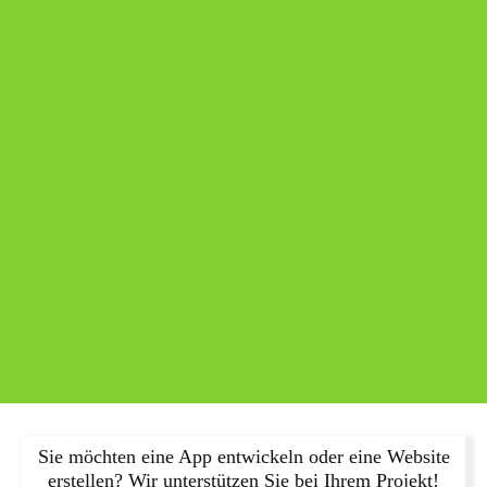
Sie möchten eine App entwickeln oder eine Website
erstellen? Wir unterstützen Sie bei Ihrem Projekt!