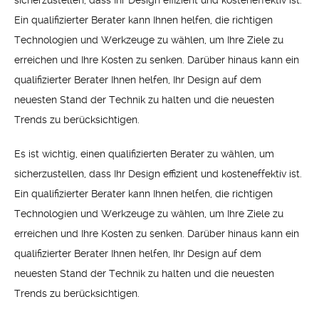
Ein qualifizierter Berater kann Ihnen helfen, die richtigen
Technologien und Werkzeuge zu wählen, um Ihre Ziele zu
erreichen und Ihre Kosten zu senken. Darüber hinaus kann ein
qualifizierter Berater Ihnen helfen, Ihr Design auf dem
neuesten Stand der Technik zu halten und die neuesten
Trends zu berücksichtigen.
Es ist wichtig, einen qualifizierten Berater zu wählen, um
sicherzustellen, dass Ihr Design effizient und kosteneffektiv ist.
Ein qualifizierter Berater kann Ihnen helfen, die richtigen
Technologien und Werkzeuge zu wählen, um Ihre Ziele zu
erreichen und Ihre Kosten zu senken. Darüber hinaus kann ein
qualifizierter Berater Ihnen helfen, Ihr Design auf dem
neuesten Stand der Technik zu halten und die neuesten
Trends zu berücksichtigen.