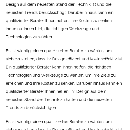
Design auf dem neuesten Stand der Technik ist und die
neuesten Trends berücksichtigt. Darüber hinaus kann ein
qualifizierter Berater Ihnen helfen, Ihre Kosten zu senken,
indem er Ihnen hilft, die richtigen Werkzeuge und
Technologien zu wählen.
Es ist wichtig, einen qualifizierten Berater zu wählen, um
sicherzustellen, dass Ihr Design effizient und kosteneffektiv ist.
Ein qualifizierter Berater kann Ihnen helfen, die richtigen
Technologien und Werkzeuge zu wählen, um Ihre Ziele zu
erreichen und Ihre Kosten zu senken. Darüber hinaus kann ein
qualifizierter Berater Ihnen helfen, Ihr Design auf dem
neuesten Stand der Technik zu halten und die neuesten
Trends zu berücksichtigen.
Es ist wichtig, einen qualifizierten Berater zu wählen, um
sicherzustellen, dass Ihr Design effizient und kosteneffektiv ist.