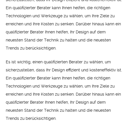
Ein qualifizierter Berater kann Ihnen helfen, die richtigen
Technologien und Werkzeuge zu wählen, um Ihre Ziele zu
erreichen und Ihre Kosten zu senken. Darüber hinaus kann ein
qualifizierter Berater Ihnen helfen, Ihr Design auf dem
neuesten Stand der Technik zu halten und die neuesten
Trends zu berücksichtigen.
Es ist wichtig, einen qualifizierten Berater zu wählen, um
sicherzustellen, dass Ihr Design effizient und kosteneffektiv ist.
Ein qualifizierter Berater kann Ihnen helfen, die richtigen
Technologien und Werkzeuge zu wählen, um Ihre Ziele zu
erreichen und Ihre Kosten zu senken. Darüber hinaus kann ein
qualifizierter Berater Ihnen helfen, Ihr Design auf dem
neuesten Stand der Technik zu halten und die neuesten
Trends zu berücksichtigen.