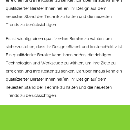
erreichen und Ihre Kosten zu senken. Darüber hinaus kann ein
qualifizierter Berater Ihnen helfen, Ihr Design auf dem
neuesten Stand der Technik zu halten und die neuesten
Trends zu berücksichtigen.
Es ist wichtig, einen qualifizierten Berater zu wählen, um
sicherzustellen, dass Ihr Design effizient und kosteneffektiv ist.
Ein qualifizierter Berater kann Ihnen helfen, die richtigen
Technologien und Werkzeuge zu wählen, um Ihre Ziele zu
erreichen und Ihre Kosten zu senken. Darüber hinaus kann ein
qualifizierter Berater Ihnen helfen, Ihr Design auf dem
neuesten Stand der Technik zu halten und die neuesten
Trends zu berücksichtigen.