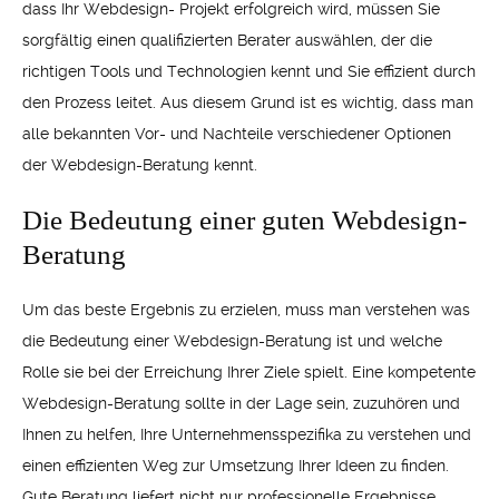
dass Ihr Webdesign- Projekt erfolgreich wird, müssen Sie
sorgfältig einen qualifizierten Berater auswählen, der die
richtigen Tools und Technologien kennt und Sie effizient durch
den Prozess leitet. Aus diesem Grund ist es wichtig, dass man
alle bekannten Vor- und Nachteile verschiedener Optionen
der Webdesign-Beratung kennt.
Die Bedeutung einer guten Webdesign-
Beratung
Um das beste Ergebnis zu erzielen, muss man verstehen was
die Bedeutung einer Webdesign-Beratung ist und welche
Rolle sie bei der Erreichung Ihrer Ziele spielt. Eine kompetente
Webdesign-Beratung sollte in der Lage sein, zuzuhören und
Ihnen zu helfen, Ihre Unternehmensspezifika zu verstehen und
einen effizienten Weg zur Umsetzung Ihrer Ideen zu finden.
Gute Beratung liefert nicht nur professionelle Ergebnisse,