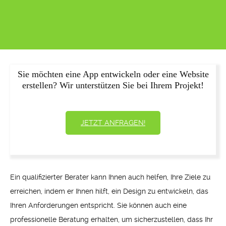
Sie möchten eine App entwickeln oder eine Website
erstellen? Wir unterstützen Sie bei Ihrem Projekt!
JETZT ANFRAGEN!
Ein qualifizierter Berater kann Ihnen auch helfen, Ihre Ziele zu
erreichen, indem er Ihnen hilft, ein Design zu entwickeln, das
Ihren Anforderungen entspricht. Sie können auch eine
professionelle Beratung erhalten, um sicherzustellen, dass Ihr