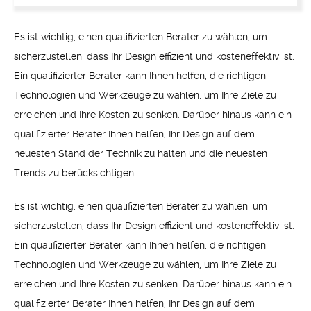
Es ist wichtig, einen qualifizierten Berater zu wählen, um
sicherzustellen, dass Ihr Design effizient und kosteneffektiv ist.
Ein qualifizierter Berater kann Ihnen helfen, die richtigen
Technologien und Werkzeuge zu wählen, um Ihre Ziele zu
erreichen und Ihre Kosten zu senken. Darüber hinaus kann ein
qualifizierter Berater Ihnen helfen, Ihr Design auf dem
neuesten Stand der Technik zu halten und die neuesten
Trends zu berücksichtigen.
Es ist wichtig, einen qualifizierten Berater zu wählen, um
sicherzustellen, dass Ihr Design effizient und kosteneffektiv ist.
Ein qualifizierter Berater kann Ihnen helfen, die richtigen
Technologien und Werkzeuge zu wählen, um Ihre Ziele zu
erreichen und Ihre Kosten zu senken. Darüber hinaus kann ein
qualifizierter Berater Ihnen helfen, Ihr Design auf dem