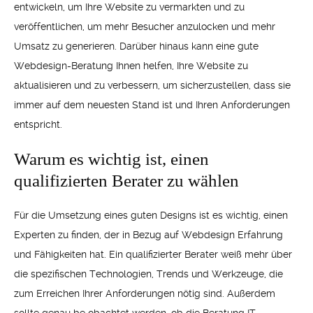
entwickeln, um Ihre Website zu vermarkten und zu
veröffentlichen, um mehr Besucher anzulocken und mehr
Umsatz zu generieren. Darüber hinaus kann eine gute
Webdesign-Beratung Ihnen helfen, Ihre Website zu
aktualisieren und zu verbessern, um sicherzustellen, dass sie
immer auf dem neuesten Stand ist und Ihren Anforderungen
entspricht.
Warum es wichtig ist, einen
qualifizierten Berater zu wählen
Für die Umsetzung eines guten Designs ist es wichtig, einen
Experten zu finden, der in Bezug auf Webdesign Erfahrung
und Fähigkeiten hat. Ein qualifizierter Berater weiß mehr über
die spezifischen Technologien, Trends und Werkzeuge, die
zum Erreichen Ihrer Anforderungen nötig sind. Außerdem