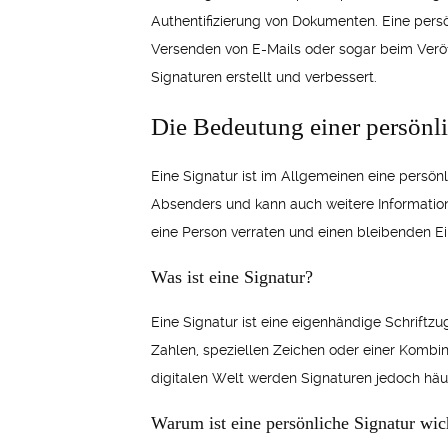
Authentifizierung von Dokumenten. Eine pers
Versenden von E-Mails oder sogar beim Veröf
Signaturen erstellt und verbessert.
Die Bedeutung einer persönl
Eine Signatur ist im Allgemeinen eine persö
Absenders und kann auch weitere Informationen
eine Person verraten und einen bleibenden Ei
Was ist eine Signatur?
Eine Signatur ist eine eigenhändige Schriftzu
Zahlen, speziellen Zeichen oder einer Kombi
digitalen Welt werden Signaturen jedoch häuf
Warum ist eine persönliche Signatur wic