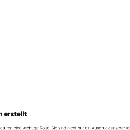
 erstellt
aturen eine wichtige Rolle. Sie sind nicht nur ein Ausdruck unserer Id