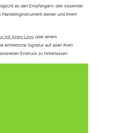
 ermöglicht es den Empfängern, den Absender
ls Marketinginstrument dienen und Ihrem
ur mit Ihrem Logo
oder einem
 einheitliche Signatur auf allen Ihren
sionellen Eindruck zu hinterlassen.