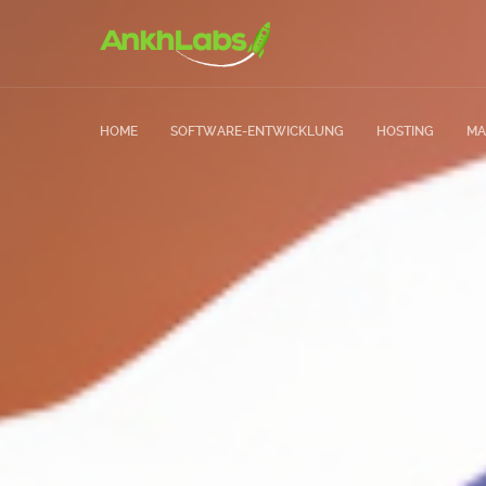
HOME
SOFTWARE-ENTWICKLUNG
HOSTING
MA