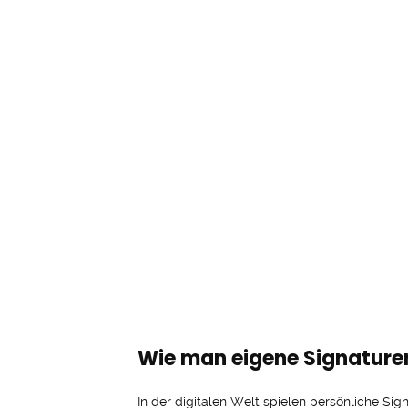
Wie man eigene Signaturen
In der digitalen Welt spielen persönliche Sign