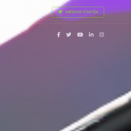
ANFRAGE STARTEN