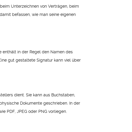
s beim Unterzeichnen von Verträgen, beim
 damit befassen, wie man seine eigenen
ie enthält in der Regel den Namen des
ine gut gestaltete Signatur kann viel über
tellers dient. Sie kann aus Buchstaben,
 physische Dokumente geschrieben. In der
 wie PDF, JPEG oder PNG vorliegen.