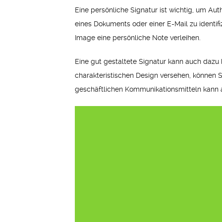
Eine persönliche Signatur ist wichtig, um Au
eines Dokuments oder einer E-Mail zu identif
Image eine persönliche Note verleihen.
Eine gut gestaltete Signatur kann auch dazu 
charakteristischen Design versehen, können Si
geschäftlichen Kommunikationsmitteln kann au