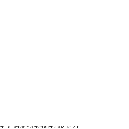
entität, sondern dienen auch als Mittel zur