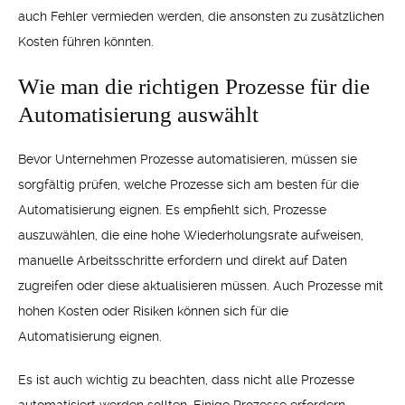
auch Fehler vermieden werden, die ansonsten zu zusätzlichen
Kosten führen könnten.
Wie man die richtigen Prozesse für die
Automatisierung auswählt
Bevor Unternehmen Prozesse automatisieren, müssen sie
sorgfältig prüfen, welche Prozesse sich am besten für die
Automatisierung eignen. Es empfiehlt sich, Prozesse
auszuwählen, die eine hohe Wiederholungsrate aufweisen,
manuelle Arbeitsschritte erfordern und direkt auf Daten
zugreifen oder diese aktualisieren müssen. Auch Prozesse mit
hohen Kosten oder Risiken können sich für die
Automatisierung eignen.
Es ist auch wichtig zu beachten, dass nicht alle Prozesse