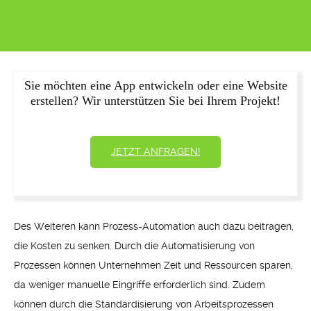
Sie möchten eine App entwickeln oder eine Website
erstellen? Wir unterstützen Sie bei Ihrem Projekt!
JETZT ANFRAGEN!
Des Weiteren kann Prozess-Automation auch dazu beitragen,
die Kosten zu senken. Durch die Automatisierung von
Prozessen können Unternehmen Zeit und Ressourcen sparen,
da weniger manuelle Eingriffe erforderlich sind. Zudem
können durch die Standardisierung von Arbeitsprozessen