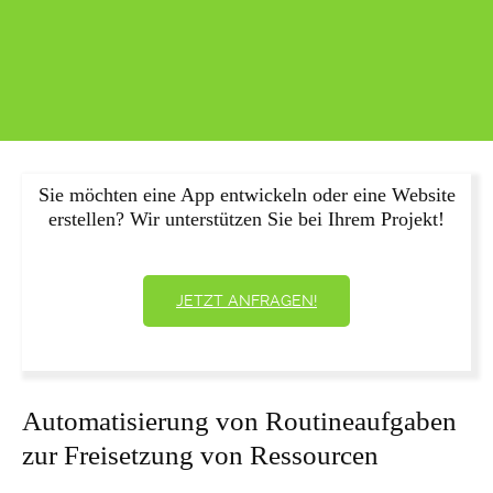
Sie möchten eine App entwickeln oder eine Website
erstellen? Wir unterstützen Sie bei Ihrem Projekt!
JETZT ANFRAGEN!
Automatisierung von Routineaufgaben
zur Freisetzung von Ressourcen