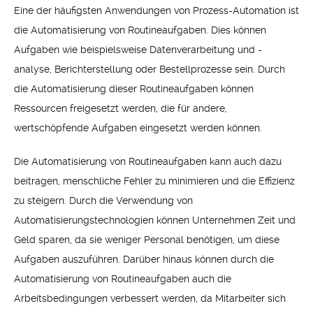
Eine der häufigsten Anwendungen von Prozess-Automation ist
die Automatisierung von Routineaufgaben. Dies können
Aufgaben wie beispielsweise Datenverarbeitung und -
analyse, Berichterstellung oder Bestellprozesse sein. Durch
die Automatisierung dieser Routineaufgaben können
Ressourcen freigesetzt werden, die für andere,
wertschöpfende Aufgaben eingesetzt werden können.
Die Automatisierung von Routineaufgaben kann auch dazu
beitragen, menschliche Fehler zu minimieren und die Effizienz
zu steigern. Durch die Verwendung von
Automatisierungstechnologien können Unternehmen Zeit und
Geld sparen, da sie weniger Personal benötigen, um diese
Aufgaben auszuführen. Darüber hinaus können durch die
Automatisierung von Routineaufgaben auch die
Arbeitsbedingungen verbessert werden, da Mitarbeiter sich