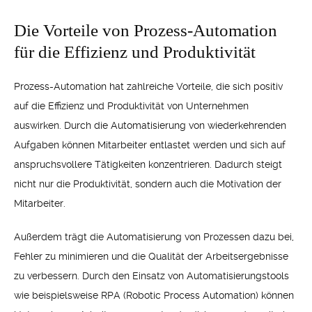
Die Vorteile von Prozess-Automation
für die Effizienz und Produktivität
Prozess-Automation hat zahlreiche Vorteile, die sich positiv
auf die Effizienz und Produktivität von Unternehmen
auswirken. Durch die Automatisierung von wiederkehrenden
Aufgaben können Mitarbeiter entlastet werden und sich auf
anspruchsvollere Tätigkeiten konzentrieren. Dadurch steigt
nicht nur die Produktivität, sondern auch die Motivation der
Mitarbeiter.
Außerdem trägt die Automatisierung von Prozessen dazu bei,
Fehler zu minimieren und die Qualität der Arbeitsergebnisse
zu verbessern. Durch den Einsatz von Automatisierungstools
wie beispielsweise RPA (Robotic Process Automation) können