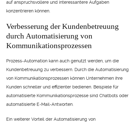
auf anspruchsvollere und interessantere Aufgaben
konzentrieren können.
Verbesserung der Kundenbetreuung
durch Automatisierung von
Kommunikationsprozessen
Prozess-Automation kann auch genutzt werden, um die
Kundenbetreuung zu verbessern. Durch die Automatisierung
von Kommunikationsprozessen können Unternehmen ihre
Kunden schneller und effizienter bedienen. Beispiele für
automatisierte Kommunikationsprozesse sind Chatbots oder
automatisierte E-Mail-Antworten.
Ein weiterer Vorteil der Automatisierung von
Kommunikationsprozessen ist die Möglichkeit, personalisierte
Nachrichten an Kunden zu senden. Durch die Verwendung