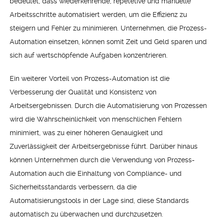
bedeutet, dass wiederkehrende, repetetive und manuelle
Arbeitsschritte automatisiert werden, um die Effizienz zu
steigern und Fehler zu minimieren. Unternehmen, die Prozess-
Automation einsetzen, können somit Zeit und Geld sparen und
sich auf wertschöpfende Aufgaben konzentrieren.
Ein weiterer Vorteil von Prozess-Automation ist die
Verbesserung der Qualität und Konsistenz von
Arbeitsergebnissen. Durch die Automatisierung von Prozessen
wird die Wahrscheinlichkeit von menschlichen Fehlern
minimiert, was zu einer höheren Genauigkeit und
Zuverlässigkeit der Arbeitsergebnisse führt. Darüber hinaus
können Unternehmen durch die Verwendung von Prozess-
Automation auch die Einhaltung von Compliance- und
Sicherheitsstandards verbessern, da die
Automatisierungstools in der Lage sind, diese Standards
automatisch zu überwachen und durchzusetzen.