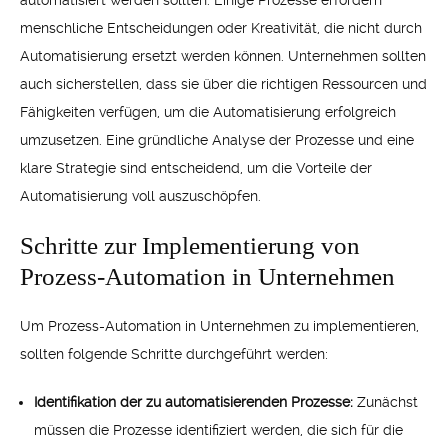
automatisiert werden sollten. Einige Prozesse erfordern
menschliche Entscheidungen oder Kreativität, die nicht durch
Automatisierung ersetzt werden können. Unternehmen sollten
auch sicherstellen, dass sie über die richtigen Ressourcen und
Fähigkeiten verfügen, um die Automatisierung erfolgreich
umzusetzen. Eine gründliche Analyse der Prozesse und eine
klare Strategie sind entscheidend, um die Vorteile der
Automatisierung voll auszuschöpfen.
Schritte zur Implementierung von
Prozess-Automation in Unternehmen
Um Prozess-Automation in Unternehmen zu implementieren,
sollten folgende Schritte durchgeführt werden:
Identifikation der zu automatisierenden Prozesse:
Zunächst
müssen die Prozesse identifiziert werden, die sich für die