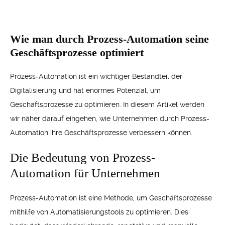
Wie man durch Prozess-Automation seine
Geschäftsprozesse optimiert
Prozess-Automation ist ein wichtiger Bestandteil der
Digitalisierung und hat enormes Potenzial, um
Geschäftsprozesse zu optimieren. In diesem Artikel werden
wir näher darauf eingehen, wie Unternehmen durch Prozess-
Automation ihre Geschäftsprozesse verbessern können.
Die Bedeutung von Prozess-
Automation für Unternehmen
Prozess-Automation ist eine Methode, um Geschäftsprozesse
mithilfe von Automatisierungstools zu optimieren. Dies