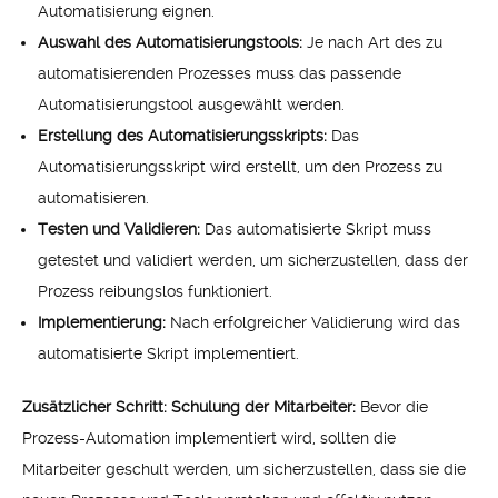
Automatisierung eignen.
Auswahl des Automatisierungstools:
Je nach Art des zu
automatisierenden Prozesses muss das passende
Automatisierungstool ausgewählt werden.
Erstellung des Automatisierungsskripts:
Das
Automatisierungsskript wird erstellt, um den Prozess zu
automatisieren.
Testen und Validieren:
Das automatisierte Skript muss
getestet und validiert werden, um sicherzustellen, dass der
Prozess reibungslos funktioniert.
Implementierung:
Nach erfolgreicher Validierung wird das
automatisierte Skript implementiert.
Zusätzlicher Schritt: Schulung der Mitarbeiter:
Bevor die
Prozess-Automation implementiert wird, sollten die
Mitarbeiter geschult werden, um sicherzustellen, dass sie die