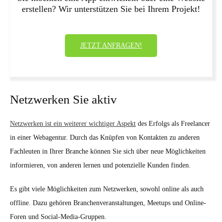
erstellen? Wir unterstützen Sie bei Ihrem Projekt!
JETZT ANFRAGEN!
Netzwerken Sie aktiv
Netzwerken ist ein weiterer wichtiger Aspekt
des Erfolgs als Freelancer
in einer Webagentur. Durch das Knüpfen von Kontakten zu anderen
Fachleuten in Ihrer Branche können Sie sich über neue Möglichkeiten
informieren, von anderen lernen und potenzielle Kunden finden.
Es gibt viele Möglichkeiten zum Netzwerken, sowohl online als auch
offline. Dazu gehören Branchenveranstaltungen, Meetups und Online-
Foren und Social-Media-Gruppen.