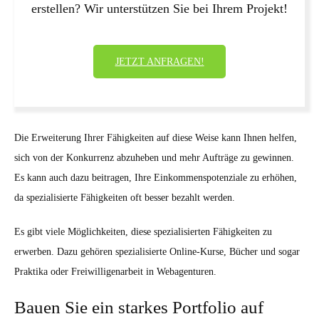
erstellen? Wir unterstützen Sie bei Ihrem Projekt!
JETZT ANFRAGEN!
Die Erweiterung Ihrer Fähigkeiten auf diese Weise kann Ihnen helfen,
sich von der Konkurrenz abzuheben und mehr Aufträge zu gewinnen.
Es kann auch dazu beitragen, Ihre Einkommenspotenziale zu erhöhen,
da spezialisierte Fähigkeiten oft besser bezahlt werden.
Es gibt viele Möglichkeiten, diese spezialisierten Fähigkeiten zu
erwerben. Dazu gehören spezialisierte Online-Kurse, Bücher und sogar
Praktika oder Freiwilligenarbeit in Webagenturen.
Bauen Sie ein starkes Portfolio auf