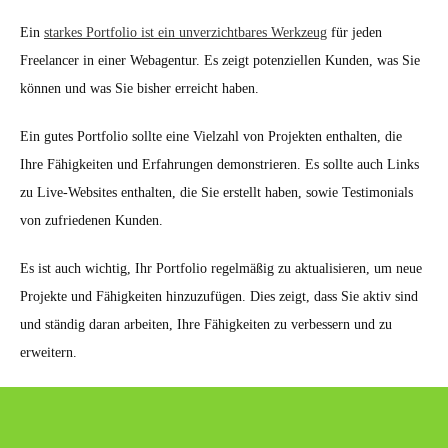
Ein
starkes Portfolio ist ein unverzichtbares Werkzeug
für jeden
Freelancer in einer Webagentur. Es zeigt potenziellen Kunden, was Sie
können und was Sie bisher erreicht haben.
Ein gutes Portfolio sollte eine Vielzahl von Projekten enthalten, die
Ihre Fähigkeiten und Erfahrungen demonstrieren. Es sollte auch Links
zu Live-Websites enthalten, die Sie erstellt haben, sowie Testimonials
von zufriedenen Kunden.
Es ist auch wichtig, Ihr Portfolio regelmäßig zu aktualisieren, um neue
Projekte und Fähigkeiten hinzuzufügen. Dies zeigt, dass Sie aktiv sind
und ständig daran arbeiten, Ihre Fähigkeiten zu verbessern und zu
erweitern.