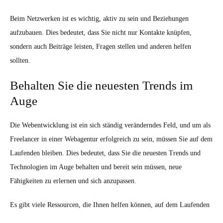
Beim Netzwerken ist es wichtig, aktiv zu sein und Beziehungen
aufzubauen. Dies bedeutet, dass Sie nicht nur Kontakte knüpfen,
sondern auch Beiträge leisten, Fragen stellen und anderen helfen
sollten.
Behalten Sie die neuesten Trends im
Auge
Die Webentwicklung ist ein sich ständig veränderndes Feld, und um als
Freelancer in einer Webagentur erfolgreich zu sein, müssen Sie auf dem
Laufenden bleiben. Dies bedeutet, dass Sie die neuesten Trends und
Technologien im Auge behalten und bereit sein müssen, neue
Fähigkeiten zu erlernen und sich anzupassen.
Es gibt viele Ressourcen, die Ihnen helfen können, auf dem Laufenden
zu bleiben. Dazu gehören Branchenblogs, Podcasts, Online-Kurse und