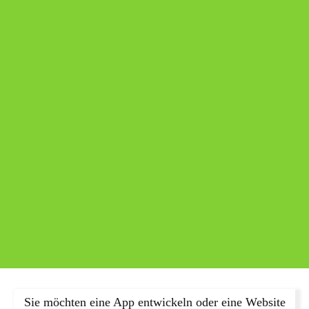
Sie möchten eine App entwickeln oder eine Website