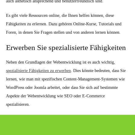
auch ästhetisch ansprechend und benutzerfreundlich sind.
Es gibt viele Ressourcen online, die Ihnen helfen können, diese
Fähigkeiten zu erlernen. Dazu gehören Online-Kurse, Tutorials und
Foren, in denen Sie Fragen stellen und von anderen lernen können.
Erwerben Sie spezialisierte Fähigkeiten
Neben den Grundlagen der Webentwicklung ist es auch wichtig,
spezialisierte Fähigkeiten zu erwerben
. Dies könnte bedeuten, dass Sie
lernen, wie man mit spezifischen Content-Management-Systemen wie
WordPress oder Joomla arbeitet, oder dass Sie sich auf bestimmte
Aspekte der Webentwicklung wie SEO oder E-Commerce
spezialisieren.