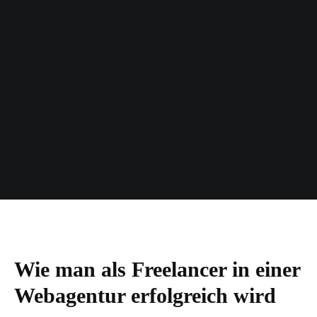
Wie man als Freelancer in einer
Webagentur erfolgreich wird