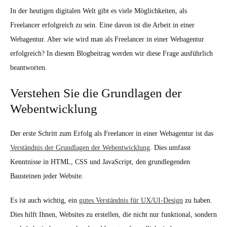
In der heutigen digitalen Welt gibt es viele Möglichkeiten, als
Freelancer erfolgreich zu sein. Eine davon ist die Arbeit in einer
Webagentur. Aber wie wird man als Freelancer in einer Webagentur
erfolgreich? In diesem Blogbeitrag werden wir diese Frage ausführlich
beantworten.
Verstehen Sie die Grundlagen der
Webentwicklung
Der erste Schritt zum Erfolg als Freelancer in einer Webagentur ist das
Verständnis der Grundlagen der Webentwicklung
. Dies umfasst
Kenntnisse in HTML, CSS und JavaScript, den grundlegenden
Bausteinen jeder Website.
Es ist auch wichtig, ein
gutes Verständnis für UX/UI-Design
zu haben.
Dies hilft Ihnen, Websites zu erstellen, die nicht nur funktional, sondern