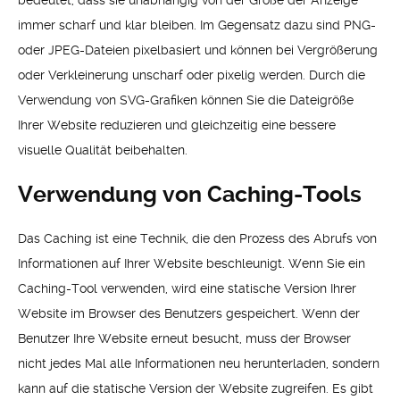
immer scharf und klar bleiben. Im Gegensatz dazu sind PNG-
oder JPEG-Dateien pixelbasiert und können bei Vergrößerung
oder Verkleinerung unscharf oder pixelig werden. Durch die
Verwendung von SVG-Grafiken können Sie die Dateigröße
Ihrer Website reduzieren und gleichzeitig eine bessere
visuelle Qualität beibehalten.
Verwendung von Caching-Tools
Das Caching ist eine Technik, die den Prozess des Abrufs von
Informationen auf Ihrer Website beschleunigt. Wenn Sie ein
Caching-Tool verwenden, wird eine statische Version Ihrer
Website im Browser des Benutzers gespeichert. Wenn der
Benutzer Ihre Website erneut besucht, muss der Browser
nicht jedes Mal alle Informationen neu herunterladen, sondern
kann auf die statische Version der Website zugreifen. Es gibt