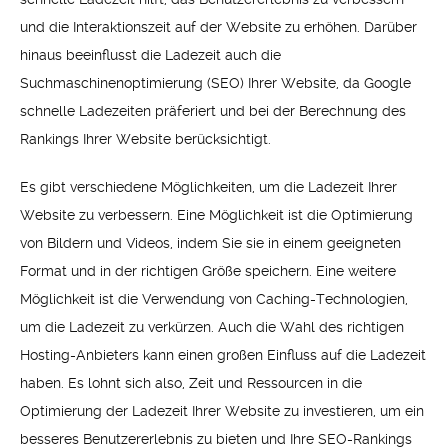
und die Interaktionszeit auf der Website zu erhöhen. Darüber
hinaus beeinflusst die Ladezeit auch die
Suchmaschinenoptimierung (SEO) Ihrer Website, da Google
schnelle Ladezeiten präferiert und bei der Berechnung des
Rankings Ihrer Website berücksichtigt.
Es gibt verschiedene Möglichkeiten, um die Ladezeit Ihrer
Website zu verbessern. Eine Möglichkeit ist die Optimierung
von Bildern und Videos, indem Sie sie in einem geeigneten
Format und in der richtigen Größe speichern. Eine weitere
Möglichkeit ist die Verwendung von Caching-Technologien,
um die Ladezeit zu verkürzen. Auch die Wahl des richtigen
Hosting-Anbieters kann einen großen Einfluss auf die Ladezeit
haben. Es lohnt sich also, Zeit und Ressourcen in die
Optimierung der Ladezeit Ihrer Website zu investieren, um ein
besseres Benutzererlebnis zu bieten und Ihre SEO-Rankings