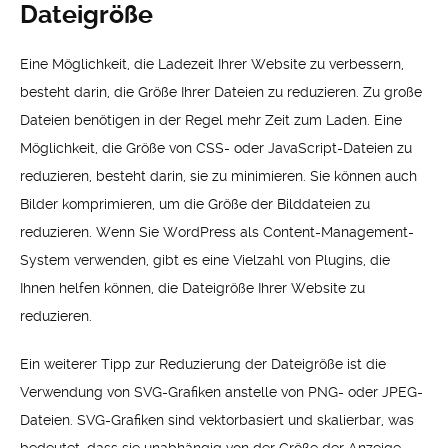
Dateigröße
Eine Möglichkeit, die Ladezeit Ihrer Website zu verbessern,
besteht darin, die Größe Ihrer Dateien zu reduzieren. Zu große
Dateien benötigen in der Regel mehr Zeit zum Laden. Eine
Möglichkeit, die Größe von CSS- oder JavaScript-Dateien zu
reduzieren, besteht darin, sie zu minimieren. Sie können auch
Bilder komprimieren, um die Größe der Bilddateien zu
reduzieren. Wenn Sie WordPress als Content-Management-
System verwenden, gibt es eine Vielzahl von Plugins, die
Ihnen helfen können, die Dateigröße Ihrer Website zu
reduzieren.
Ein weiterer Tipp zur Reduzierung der Dateigröße ist die
Verwendung von SVG-Grafiken anstelle von PNG- oder JPEG-
Dateien. SVG-Grafiken sind vektorbasiert und skalierbar, was
bedeutet, dass sie unabhängig von der Größe der Anzeige