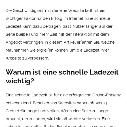
Die Geschwindigkeit, mit der eine Website lädt, ist ein
wichtiger Faktor für den Erfolg im Internet. Eine schnelle
Ladezeit kann dazu beitragen, dass Nutzer länger auf der
Seite bleiben und mehr Zeit mit der Interaktion mit dem
Angebot verbringen. In diesem Artikel erfahren Sie, welche
Maßnahmen Sie ergreifen können, um die Ladezeit Ihrer
Website zu verbessern.
Warum ist eine schnelle Ladezeit
wichtig?
Eine schnelle Ladezeit ist für eine erfolgreiche Online-Präsenz
entscheidend. Benutzer von Websites haben oft wenig
Geduld für lange Ladezeiten. Wenn eine Seite zu lange
braucht, um zu laden, wird sie oft wieder verlassen. Eine
schnelle Ladezeit hilft, das Benutzererlebnis zu verbessern