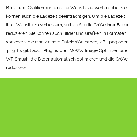
Bilder und Grafiken können eine Website aufwerten, aber sie
können auch die Ladezeit beeinträchtigen. Um die Ladezeit
Ihrer Website zu verbessern, sollten Sie die Größe Ihrer Bilder
reduzieren. Sie können auch Bilder und Grafiken in Formaten
speichern, die eine kleinere Dateigröße haben, z.B. .jpeg oder
.png. Es gibt auch Plugins wie EWWW Image Optimizer oder
WP Smush, die Bilder automatisch optimieren und die Größe
reduzieren.