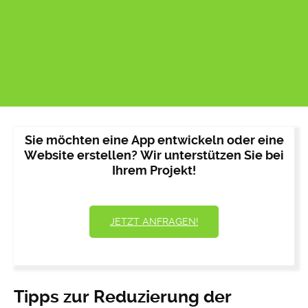
Sie möchten eine App entwickeln oder eine
Website erstellen? Wir unterstützen Sie bei
Ihrem Projekt!
JETZT ANFRAGEN!
Tipps zur Reduzierung der