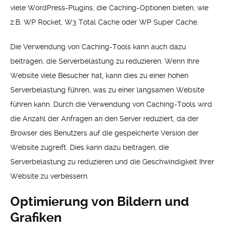
viele WordPress-Plugins, die Caching-Optionen bieten, wie
z.B. WP Rocket, W3 Total Cache oder WP Super Cache.
Die Verwendung von Caching-Tools kann auch dazu
beitragen, die Serverbelastung zu reduzieren. Wenn Ihre
Website viele Besucher hat, kann dies zu einer hohen
Serverbelastung führen, was zu einer langsamen Website
führen kann. Durch die Verwendung von Caching-Tools wird
die Anzahl der Anfragen an den Server reduziert, da der
Browser des Benutzers auf die gespeicherte Version der
Website zugreift. Dies kann dazu beitragen, die
Serverbelastung zu reduzieren und die Geschwindigkeit Ihrer
Website zu verbessern.
Optimierung von Bildern und
Grafiken