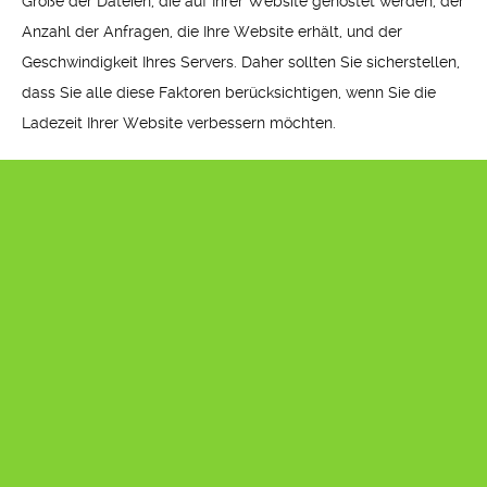
Größe der Dateien, die auf Ihrer Website gehostet werden, der
Anzahl der Anfragen, die Ihre Website erhält, und der
Geschwindigkeit Ihres Servers. Daher sollten Sie sicherstellen,
dass Sie alle diese Faktoren berücksichtigen, wenn Sie die
Ladezeit Ihrer Website verbessern möchten.