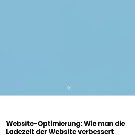
Website-Optimierung: Wie man die
Ladezeit der Website verbessert