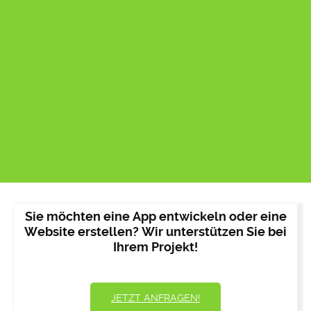
Sie möchten eine App entwickeln oder eine
Website erstellen? Wir unterstützen Sie bei
Ihrem Projekt!
JETZT ANFRAGEN!