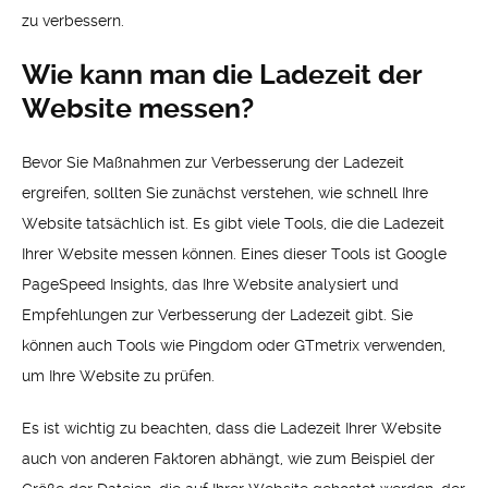
zu verbessern.
Wie kann man die Ladezeit der
Website messen?
Bevor Sie Maßnahmen zur Verbesserung der Ladezeit
ergreifen, sollten Sie zunächst verstehen, wie schnell Ihre
Website tatsächlich ist. Es gibt viele Tools, die die Ladezeit
Ihrer Website messen können. Eines dieser Tools ist Google
PageSpeed Insights, das Ihre Website analysiert und
Empfehlungen zur Verbesserung der Ladezeit gibt. Sie
können auch Tools wie Pingdom oder GTmetrix verwenden,
um Ihre Website zu prüfen.
Es ist wichtig zu beachten, dass die Ladezeit Ihrer Website
auch von anderen Faktoren abhängt, wie zum Beispiel der