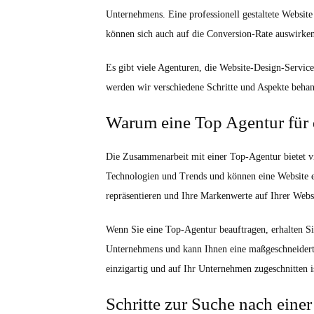
Unternehmens. Eine professionell gestaltete Websit
können sich auch auf die Conversion-Rate auswirken,
Es gibt viele Agenturen, die Website-Design-Servic
werden wir verschiedene Schritte und Aspekte behand
Warum eine Top Agentur für
Die Zusammenarbeit mit einer Top-Agentur bietet vi
Technologien und Trends und können eine Website e
repräsentieren und Ihre Markenwerte auf Ihrer Webs
Wenn Sie eine Top-Agentur beauftragen, erhalten Sie
Unternehmens und kann Ihnen eine maßgeschneiderte
einzigartig und auf Ihr Unternehmen zugeschnitten i
Schritte zur Suche nach eine