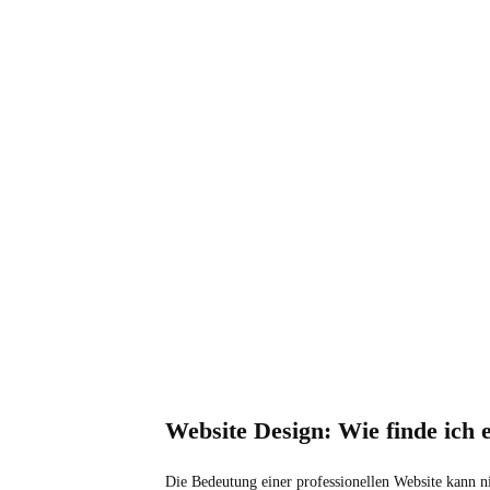
Website Design: Wie finde ich 
Die Bedeutung einer professionellen Website kann ni