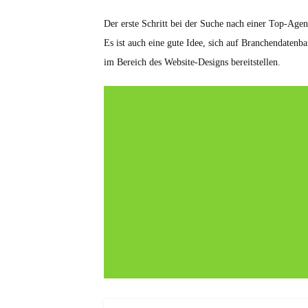
Der erste Schritt bei der Suche nach einer Top-Agen
Es ist auch eine gute Idee, sich auf Branchendaten
im Bereich des Website-Designs bereitstellen.