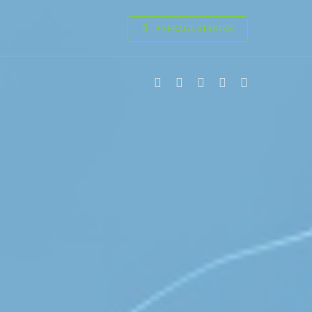
ANFRAGE STARTEN