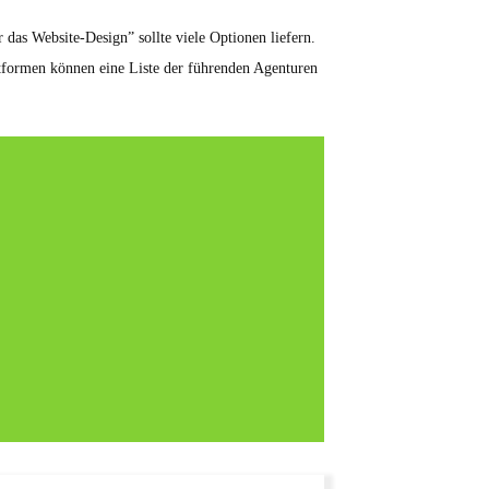
das Website-Design” sollte viele Optionen liefern.
ttformen können eine Liste der führenden Agenturen