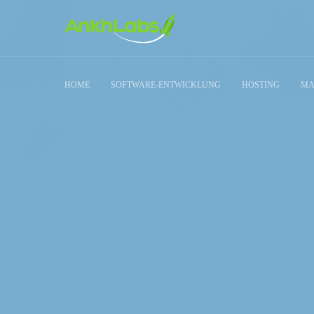
HOME
SOFTWARE-ENTWICKLUNG
HOSTING
MA