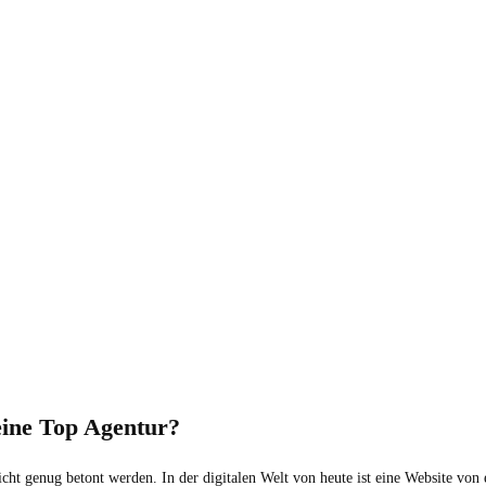
eine Top Agentur?
cht genug betont werden. In der digitalen Welt von heute ist eine Website von