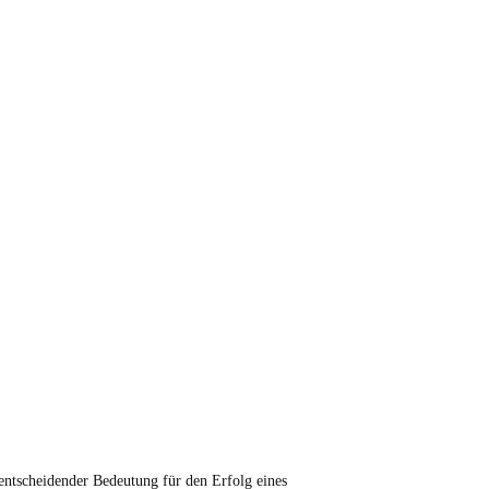
 entscheidender Bedeutung für den Erfolg eines