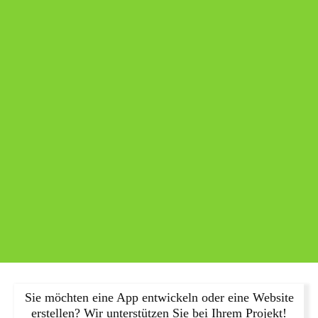
Sie möchten eine App entwickeln oder eine Website
erstellen? Wir unterstützen Sie bei Ihrem Projekt!