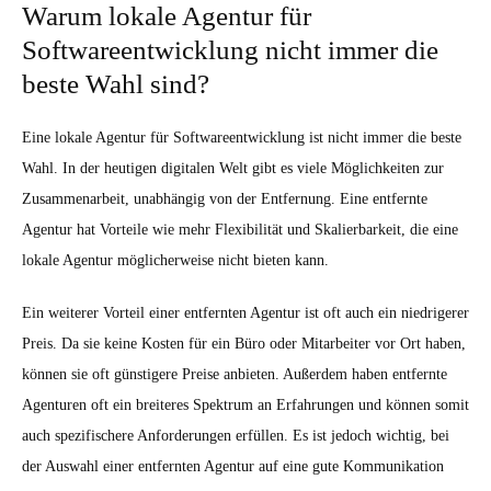
Warum lokale Agentur für
Softwareentwicklung nicht immer die
beste Wahl sind?
Eine lokale Agentur für Softwareentwicklung ist nicht immer die beste
Wahl. In der heutigen digitalen Welt gibt es viele Möglichkeiten zur
Zusammenarbeit, unabhängig von der Entfernung. Eine entfernte
Agentur hat Vorteile wie mehr Flexibilität und Skalierbarkeit, die eine
lokale Agentur möglicherweise nicht bieten kann.
Ein weiterer Vorteil einer entfernten Agentur ist oft auch ein niedrigerer
Preis. Da sie keine Kosten für ein Büro oder Mitarbeiter vor Ort haben,
können sie oft günstigere Preise anbieten. Außerdem haben entfernte
Agenturen oft ein breiteres Spektrum an Erfahrungen und können somit
auch spezifischere Anforderungen erfüllen. Es ist jedoch wichtig, bei
der Auswahl einer entfernten Agentur auf eine gute Kommunikation