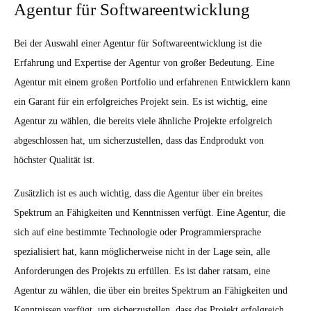
Agentur für Softwareentwicklung
Bei der Auswahl einer Agentur für Softwareentwicklung ist die
Erfahrung und Expertise der Agentur von großer Bedeutung. Eine
Agentur mit einem großen Portfolio und erfahrenen Entwicklern kann
ein Garant für ein erfolgreiches Projekt sein. Es ist wichtig, eine
Agentur zu wählen, die bereits viele ähnliche Projekte erfolgreich
abgeschlossen hat, um sicherzustellen, dass das Endprodukt von
höchster Qualität ist.
Zusätzlich ist es auch wichtig, dass die Agentur über ein breites
Spektrum an Fähigkeiten und Kenntnissen verfügt. Eine Agentur, die
sich auf eine bestimmte Technologie oder Programmiersprache
spezialisiert hat, kann möglicherweise nicht in der Lage sein, alle
Anforderungen des Projekts zu erfüllen. Es ist daher ratsam, eine
Agentur zu wählen, die über ein breites Spektrum an Fähigkeiten und
Kenntnissen verfügt, um sicherzustellen, dass das Projekt erfolgreich