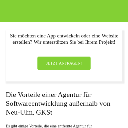
Sie möchten eine App entwickeln oder eine Website
erstellen? Wir unterstützen Sie bei Ihrem Projekt!
JETZT ANFRAGEN!
Die Vorteile einer Agentur für
Softwareentwicklung außerhalb von
Neu-Ulm, GKSt
Es gibt einige Vorteile, die eine entfernte Agentur für