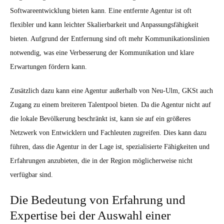
Softwareentwicklung bieten kann. Eine entfernte Agentur ist oft
flexibler und kann leichter Skalierbarkeit und Anpassungsfähigkeit
bieten. Aufgrund der Entfernung sind oft mehr Kommunikationslinien
notwendig, was eine Verbesserung der Kommunikation und klare
Erwartungen fördern kann.
Zusätzlich dazu kann eine Agentur außerhalb von Neu-Ulm, GKSt auch
Zugang zu einem breiteren Talentpool bieten. Da die Agentur nicht auf
die lokale Bevölkerung beschränkt ist, kann sie auf ein größeres
Netzwerk von Entwicklern und Fachleuten zugreifen. Dies kann dazu
führen, dass die Agentur in der Lage ist, spezialisierte Fähigkeiten und
Erfahrungen anzubieten, die in der Region möglicherweise nicht
verfügbar sind.
Die Bedeutung von Erfahrung und
Expertise bei der Auswahl einer