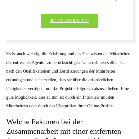
JETZT ANFRAGEN!
Es ist auch wichtig, die Erfahrung und das Fachwissen der Mitarbeiter
der entfernten Agentur zu berücksichtigen. Unternehmen sollten sich
nach den Qualifikationen und Zertifizierungen der Mitarbeiter
erkundigen und sicherstellen, dass sie über die erforderlichen
Fähigkeiten verfügen, um das Projekt erfolgreich abzuschließen. Eine
gute Möglichkeit, dies zu tun, ist durch ein Interview mit den
Mitarbeitern oder durch das Überprüfen ihrer Online-Profile.
Welche Faktoren bei der
Zusammenarbeit mit einer entfernten