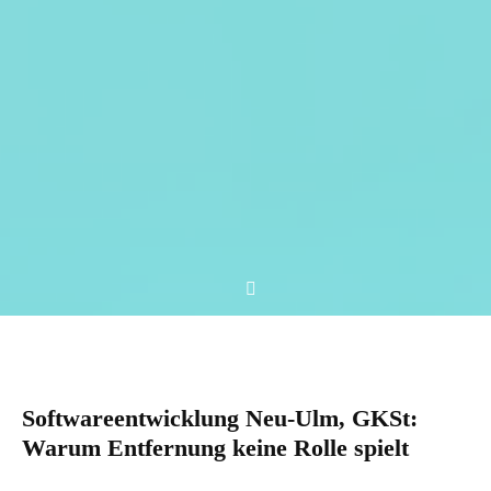
Softwareentwicklung Neu-Ulm, GKSt:
Warum Entfernung keine Rolle spielt