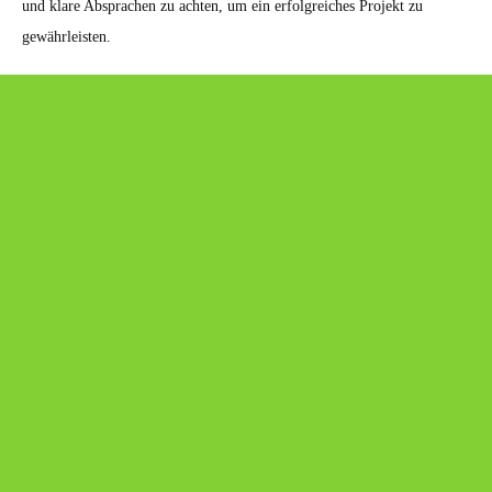
und klare Absprachen zu achten, um ein erfolgreiches Projekt zu
gewährleisten.