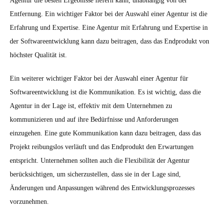
Agentur die besten Ergebnisse liefern kann, unabhängig von der
Entfernung. Ein wichtiger Faktor bei der Auswahl einer Agentur ist die
Erfahrung und Expertise. Eine Agentur mit Erfahrung und Expertise in
der Softwareentwicklung kann dazu beitragen, dass das Endprodukt von
höchster Qualität ist.
Ein weiterer wichtiger Faktor bei der Auswahl einer Agentur für
Softwareentwicklung ist die Kommunikation. Es ist wichtig, dass die
Agentur in der Lage ist, effektiv mit dem Unternehmen zu
kommunizieren und auf ihre Bedürfnisse und Anforderungen
einzugehen. Eine gute Kommunikation kann dazu beitragen, dass das
Projekt reibungslos verläuft und das Endprodukt den Erwartungen
entspricht. Unternehmen sollten auch die Flexibilität der Agentur
berücksichtigen, um sicherzustellen, dass sie in der Lage sind,
Änderungen und Anpassungen während des Entwicklungsprozesses
vorzunehmen.