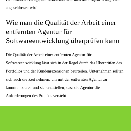
abgeschlossen wird.
Wie man die Qualität der Arbeit einer
entfernten Agentur für
Softwareentwicklung überprüfen kann
Die Qualität der Arbeit einer entfernten Agentur für
Softwareentwicklung lässt sich in der Regel durch das Überprüfen des
Portfolios und der Kundenrezensionen beurteilen. Unternehmen sollten
sich auch die Zeit nehmen, um mit der entfernten Agentur zu
kommunizieren und sicherzustellen, dass die Agentur die
Anforderungen des Projekts versteht.