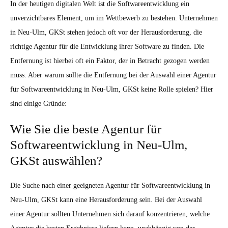
In der heutigen digitalen Welt ist die Softwareentwicklung ein
unverzichtbares Element, um im Wettbewerb zu bestehen. Unternehmen
in Neu-Ulm, GKSt stehen jedoch oft vor der Herausforderung, die
richtige Agentur für die Entwicklung ihrer Software zu finden. Die
Entfernung ist hierbei oft ein Faktor, der in Betracht gezogen werden
muss. Aber warum sollte die Entfernung bei der Auswahl einer Agentur
für Softwareentwicklung in Neu-Ulm, GKSt keine Rolle spielen? Hier
sind einige Gründe:
Wie Sie die beste Agentur für
Softwareentwicklung in Neu-Ulm,
GKSt auswählen?
Die Suche nach einer geeigneten Agentur für Softwareentwicklung in
Neu-Ulm, GKSt kann eine Herausforderung sein. Bei der Auswahl
einer Agentur sollten Unternehmen sich darauf konzentrieren, welche