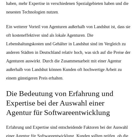
haben, mehr Expertise in verschiedenen Spezialgebieten haben und die
neuesten Technologien nutzen.
Ein weiterer Vorteil von Agenturen außerhalb von Landshut ist, dass sie
oft kosteneffektiver sind als lokale Agenturen. Die
Lebenshaltungskosten und Gehälter in Landshut sind im Vergleich zu
anderen Städten in Deutschland relativ hoch, was sich auf die Preise der
Agenturen auswirkt. Durch die Zusammenarbeit mit einer Agentur
außerhalb von Landshut können Kunden oft hochwertige Arbeit zu
einem günstigeren Preis erhalten.
Die Bedeutung von Erfahrung und
Expertise bei der Auswahl einer
Agentur für Softwareentwicklung
Erfahrung und Expertise sind entscheidende Faktoren bei der Auswahl
einer Agentur für Softwareentwicklung. Kunden sollten prüfen, ob die