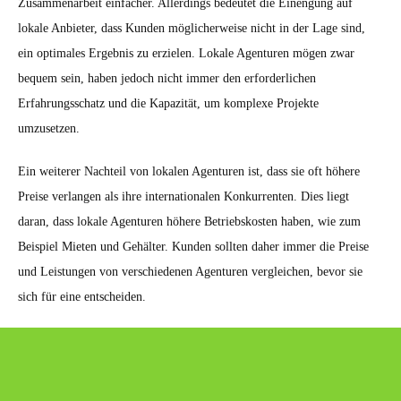
Zusammenarbeit einfacher. Allerdings bedeutet die Einengung auf
lokale Anbieter, dass Kunden möglicherweise nicht in der Lage sind,
ein optimales Ergebnis zu erzielen. Lokale Agenturen mögen zwar
bequem sein, haben jedoch nicht immer den erforderlichen
Erfahrungsschatz und die Kapazität, um komplexe Projekte
umzusetzen.
Ein weiterer Nachteil von lokalen Agenturen ist, dass sie oft höhere
Preise verlangen als ihre internationalen Konkurrenten. Dies liegt
daran, dass lokale Agenturen höhere Betriebskosten haben, wie zum
Beispiel Mieten und Gehälter. Kunden sollten daher immer die Preise
und Leistungen von verschiedenen Agenturen vergleichen, bevor sie
sich für eine entscheiden.