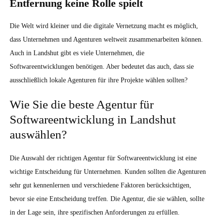
Entfernung keine Rolle spielt
Die Welt wird kleiner und die digitale Vernetzung macht es möglich,
dass Unternehmen und Agenturen weltweit zusammenarbeiten können.
Auch in Landshut gibt es viele Unternehmen, die
Softwareentwicklungen benötigen. Aber bedeutet das auch, dass sie
ausschließlich lokale Agenturen für ihre Projekte wählen sollten?
Wie Sie die beste Agentur für
Softwareentwicklung in Landshut
auswählen?
Die Auswahl der richtigen Agentur für Softwareentwicklung ist eine
wichtige Entscheidung für Unternehmen. Kunden sollten die Agenturen
sehr gut kennenlernen und verschiedene Faktoren berücksichtigen,
bevor sie eine Entscheidung treffen. Die Agentur, die sie wählen, sollte
in der Lage sein, ihre spezifischen Anforderungen zu erfüllen.