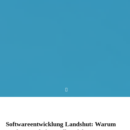
Softwareentwicklung Landshut: Warum