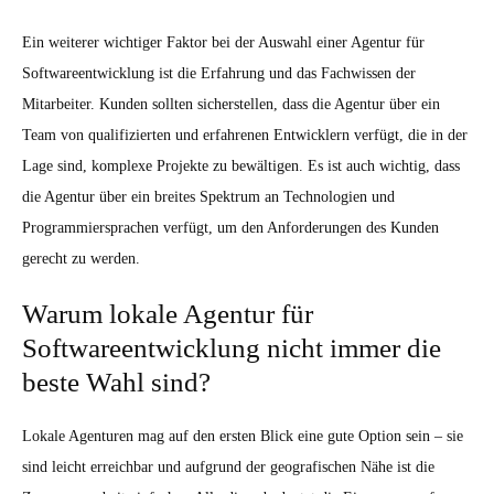
Ein weiterer wichtiger Faktor bei der Auswahl einer Agentur für
Softwareentwicklung ist die Erfahrung und das Fachwissen der
Mitarbeiter. Kunden sollten sicherstellen, dass die Agentur über ein
Team von qualifizierten und erfahrenen Entwicklern verfügt, die in der
Lage sind, komplexe Projekte zu bewältigen. Es ist auch wichtig, dass
die Agentur über ein breites Spektrum an Technologien und
Programmiersprachen verfügt, um den Anforderungen des Kunden
gerecht zu werden.
Warum lokale Agentur für
Softwareentwicklung nicht immer die
beste Wahl sind?
Lokale Agenturen mag auf den ersten Blick eine gute Option sein – sie
sind leicht erreichbar und aufgrund der geografischen Nähe ist die