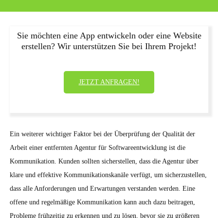
Sie möchten eine App entwickeln oder eine Website
erstellen? Wir unterstützen Sie bei Ihrem Projekt!
JETZT ANFRAGEN!
Ein weiterer wichtiger Faktor bei der Überprüfung der Qualität der
Arbeit einer entfernten Agentur für Softwareentwicklung ist die
Kommunikation. Kunden sollten sicherstellen, dass die Agentur über
klare und effektive Kommunikationskanäle verfügt, um sicherzustellen,
dass alle Anforderungen und Erwartungen verstanden werden. Eine
offene und regelmäßige Kommunikation kann auch dazu beitragen,
Probleme frühzeitig zu erkennen und zu lösen, bevor sie zu größeren