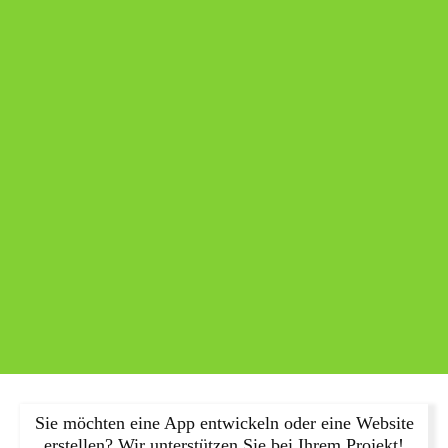
Sie möchten eine App entwickeln oder eine Website
erstellen? Wir unterstützen Sie bei Ihrem Projekt!