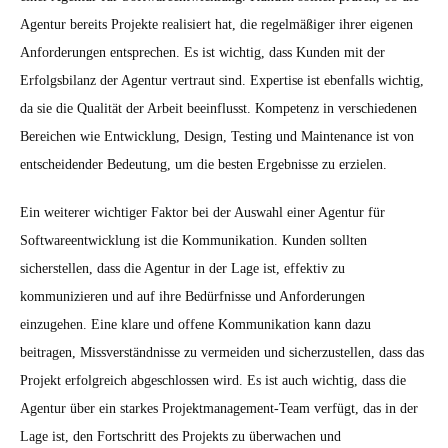
Agentur bereits Projekte realisiert hat, die regelmäßiger ihrer eigenen
Anforderungen entsprechen. Es ist wichtig, dass Kunden mit der
Erfolgsbilanz der Agentur vertraut sind. Expertise ist ebenfalls wichtig,
da sie die Qualität der Arbeit beeinflusst. Kompetenz in verschiedenen
Bereichen wie Entwicklung, Design, Testing und Maintenance ist von
entscheidender Bedeutung, um die besten Ergebnisse zu erzielen.
Ein weiterer wichtiger Faktor bei der Auswahl einer Agentur für
Softwareentwicklung ist die Kommunikation. Kunden sollten
sicherstellen, dass die Agentur in der Lage ist, effektiv zu
kommunizieren und auf ihre Bedürfnisse und Anforderungen
einzugehen. Eine klare und offene Kommunikation kann dazu
beitragen, Missverständnisse zu vermeiden und sicherzustellen, dass das
Projekt erfolgreich abgeschlossen wird. Es ist auch wichtig, dass die
Agentur über ein starkes Projektmanagement-Team verfügt, das in der
Lage ist, den Fortschritt des Projekts zu überwachen und