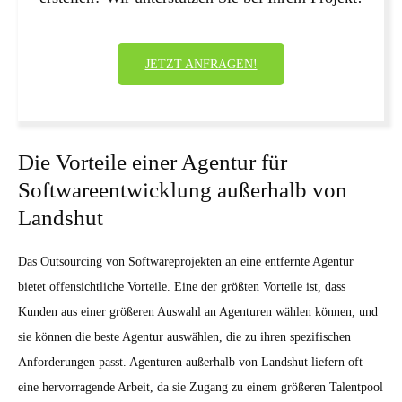
JETZT ANFRAGEN!
Die Vorteile einer Agentur für
Softwareentwicklung außerhalb von
Landshut
Das Outsourcing von Softwareprojekten an eine entfernte Agentur
bietet offensichtliche Vorteile. Eine der größten Vorteile ist, dass
Kunden aus einer größeren Auswahl an Agenturen wählen können, und
sie können die beste Agentur auswählen, die zu ihren spezifischen
Anforderungen passt. Agenturen außerhalb von Landshut liefern oft
eine hervorragende Arbeit, da sie Zugang zu einem größeren Talentpool