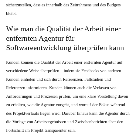
sicherzustellen, dass es innerhalb des Zeitrahmens und des Budgets
bleibt.
Wie man die Qualität der Arbeit einer
entfernten Agentur für
Softwareentwicklung überprüfen kann
Kunden können die Qualität der Arbeit einer entfernten Agentur auf
verschiedene Weise überprüfen – indem sie Feedbacks von anderen
Kunden einholen und sich durch Referenzen, Fallstudien und
Referenzen informieren. Kunden können auch die Verfassen von
Anforderungen und Prozessen prüfen, um eine klare Vorstellung davon
zu erhalten, wie die Agentur vorgeht, und worauf der Fokus während
des Projektverlaufs liegen wird. Darüber hinaus kann die Agentur durch
die Vorlage von Arbeitsergebnissen und Zwischenberichten über den
Fortschritt im Projekt transparenter sein.