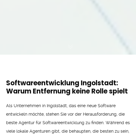
Softwareentwicklung Ingolstadt:
Warum Entfernung keine Rolle spielt
Als Unternehmen in Ingolstadt, das eine neue Software
entwickeln möchte, stehen Sie vor der Herausforderung, die
beste Agentur für Softwareentwicklung zu finden. Während es
viele lokale Agenturen gibt, die behaupten, die besten zu sein,