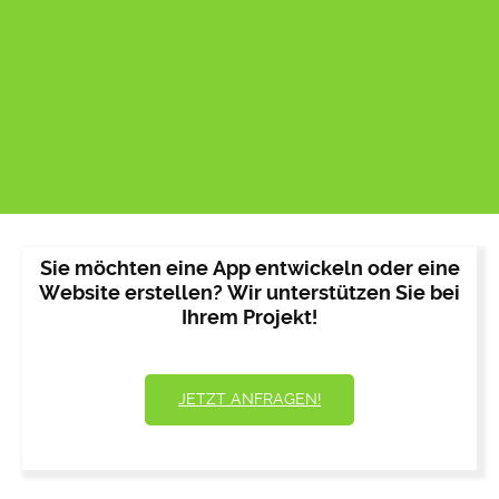
Sie möchten eine App entwickeln oder eine
Website erstellen? Wir unterstützen Sie bei
Ihrem Projekt!
JETZT ANFRAGEN!