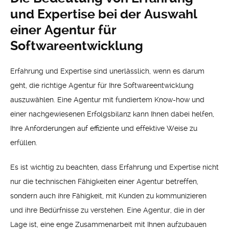
und Expertise bei der Auswahl
einer Agentur für
Softwareentwicklung
Erfahrung und Expertise sind unerlässlich, wenn es darum
geht, die richtige Agentur für Ihre Softwareentwicklung
auszuwählen. Eine Agentur mit fundiertem Know-how und
einer nachgewiesenen Erfolgsbilanz kann Ihnen dabei helfen,
Ihre Anforderungen auf effiziente und effektive Weise zu
erfüllen.
Es ist wichtig zu beachten, dass Erfahrung und Expertise nicht
nur die technischen Fähigkeiten einer Agentur betreffen,
sondern auch ihre Fähigkeit, mit Kunden zu kommunizieren
und ihre Bedürfnisse zu verstehen. Eine Agentur, die in der
Lage ist, eine enge Zusammenarbeit mit Ihnen aufzubauen