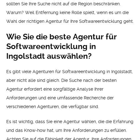
sollten Sie Ihre Suche nicht auf die Region beschränken.
Warum? Weil Entfernung keine Rolle spielt, wenn es um die
Wahl der richtigen Agentur für Ihre Softwareentwicklung geht.
Wie Sie die beste Agentur für
Softwareentwicklung in
Ingolstadt auswählen?
Es gibt viele Agenturen für Softwareentwicklung in Ingolstadt,
aber nicht alle sind gleich. Die Suche nach der besten
Agentur erfordert eine sorgfältige Analyse Ihrer
Anforderungen und eine umfassende Recherche der
verschiedenen Agenturen, die verfügbar sind.
Es ist wichtig, dass Sie eine Agentur wählen, die die Erfahrung
und das Know-how hat, um Ihre Anforderungen zu erfüllen.
Achten Sie auf die Fähigkeit der Agentur, Ihre Anforderungen