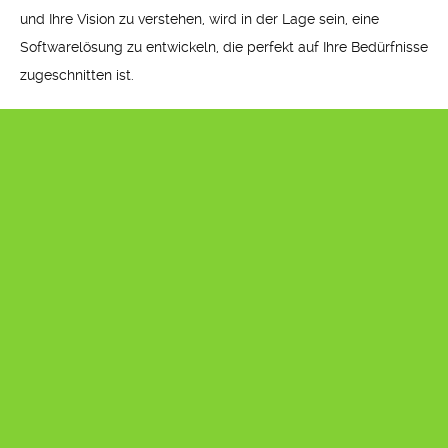
und Ihre Vision zu verstehen, wird in der Lage sein, eine
Softwarelösung zu entwickeln, die perfekt auf Ihre Bedürfnisse
zugeschnitten ist.