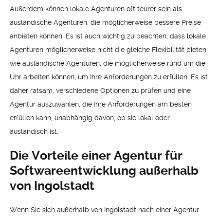
Außerdem können lokale Agenturen oft teurer sein als
ausländische Agenturen, die möglicherweise bessere Preise
anbieten können. Es ist auch wichtig zu beachten, dass lokale
Agenturen möglicherweise nicht die gleiche Flexibilität bieten
wie ausländische Agenturen, die möglicherweise rund um die
Uhr arbeiten können, um Ihre Anforderungen zu erfüllen. Es ist
daher ratsam, verschiedene Optionen zu prüfen und eine
Agentur auszuwählen, die Ihre Anforderungen am besten
erfüllen kann, unabhängig davon, ob sie lokal oder
ausländisch ist.
Die Vorteile einer Agentur für
Softwareentwicklung außerhalb
von Ingolstadt
Wenn Sie sich außerhalb von Ingolstadt nach einer Agentur