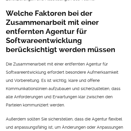
Welche Faktoren bei der
Zusammenarbeit mit einer
entfernten Agentur für
Softwareentwicklung
berücksichtigt werden müssen
Die Zusammenarbeit mit einer entfernten Agentur für
Softwareentwicklung erfordert besondere Aufmerksamkeit
und Vorbereitung. Es ist wichtig, klare und offene
Kommunikationslinien aufzubauen und sicherzustellen, dass
alle Anforderungen und Erwartungen klar zwischen den
Parteien kommuniziert werden.
Außerdem sollten Sie sicherstellen, dass die Agentur flexibel
und anpassungsfähig ist, um Änderungen oder Anpassungen