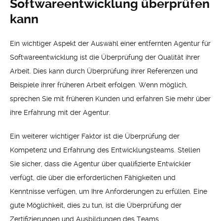
Softwareentwicklung überprüfen
kann
Ein wichtiger Aspekt der Auswahl einer entfernten Agentur für
Softwareentwicklung ist die Überprüfung der Qualität ihrer
Arbeit. Dies kann durch Überprüfung ihrer Referenzen und
Beispiele ihrer früheren Arbeit erfolgen. Wenn möglich,
sprechen Sie mit früheren Kunden und erfahren Sie mehr über
ihre Erfahrung mit der Agentur.
Ein weiterer wichtiger Faktor ist die Überprüfung der
Kompetenz und Erfahrung des Entwicklungsteams. Stellen
Sie sicher, dass die Agentur über qualifizierte Entwickler
verfügt, die über die erforderlichen Fähigkeiten und
Kenntnisse verfügen, um Ihre Anforderungen zu erfüllen. Eine
gute Möglichkeit, dies zu tun, ist die Überprüfung der
Zertifizierungen und Ausbildungen des Teams.