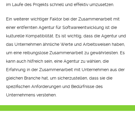
im Laufe des Projekts schnell und effektiv umzusetzen.
Ein weiterer wichtiger Faktor bei der Zusammenarbeit mit
einer entfernten Agentur für Softwareentwicklung ist die
kulturelle Kompatibilität. Es ist wichtig, dass die Agentur und
das Unternehmen ähnliche Werte und Arbeitsweisen haben,
um eine reibungslose Zusammenarbeit zu gewährleisten. Es
kann auch hilfreich sein, eine Agentur zu wählen, die
Erfahrung in der Zusammenarbeit mit Unternehmen aus der
gleichen Branche hat, um sicherzustellen, dass sie die
spezifischen Anforderungen und Bedürfnisse des
Unternehmens verstehen.