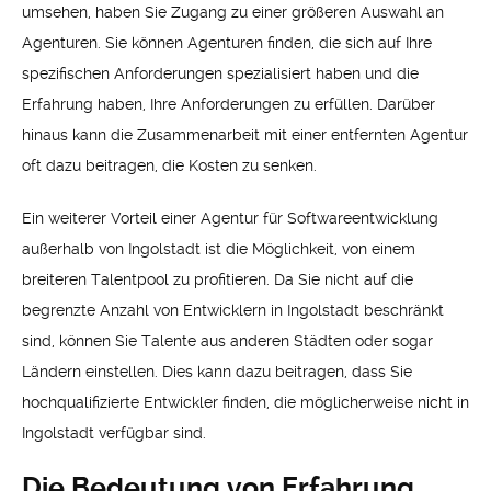
umsehen, haben Sie Zugang zu einer größeren Auswahl an
Agenturen. Sie können Agenturen finden, die sich auf Ihre
spezifischen Anforderungen spezialisiert haben und die
Erfahrung haben, Ihre Anforderungen zu erfüllen. Darüber
hinaus kann die Zusammenarbeit mit einer entfernten Agentur
oft dazu beitragen, die Kosten zu senken.
Ein weiterer Vorteil einer Agentur für Softwareentwicklung
außerhalb von Ingolstadt ist die Möglichkeit, von einem
breiteren Talentpool zu profitieren. Da Sie nicht auf die
begrenzte Anzahl von Entwicklern in Ingolstadt beschränkt
sind, können Sie Talente aus anderen Städten oder sogar
Ländern einstellen. Dies kann dazu beitragen, dass Sie
hochqualifizierte Entwickler finden, die möglicherweise nicht in
Ingolstadt verfügbar sind.
Die Bedeutung von Erfahrung