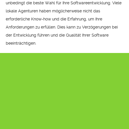
unbedingt die beste Wahl für Ihre Softwareentwicklung. Viele
lokale Agenturen haben möglicherweise nicht das
erforderliche Know-how und die Erfahrung, um Ihre
Anforderungen zu erfüllen. Dies kann zu Verzögerungen bei
der Entwicklung führen und die Qualität Ihrer Software
beeinträchtigen.