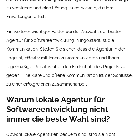
zu verstehen und eine Lösung zu entwickeln, die Ihre
Erwartungen erfüllt.
Ein weiterer wichtiger Faktor bei der Auswahl der besten
Agentur für Softwareentwicklung in Ingolstadt ist die
Kommunikation. Stellen Sie sicher, dass die Agentur in der
Lage ist, effektiv mit Ihnen zu kommunizieren und Ihnen
regelmäßige Updates über den Fortschritt des Projekts zu
geben. Eine klare und offene Kommunikation ist der Schlüssel
zu einer erfolgreichen Zusammenarbeit.
Warum lokale Agentur für
Softwareentwicklung nicht
immer die beste Wahl sind?
Obwohl lokale Agenturen bequem sind, sind sie nicht