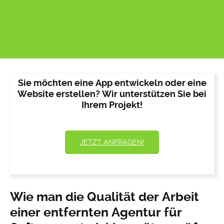
Sie möchten eine App entwickeln oder eine
Website erstellen? Wir unterstützen Sie bei
Ihrem Projekt!
JETZT ANFRAGEN!
Wie man die Qualität der Arbeit
einer entfernten Agentur für