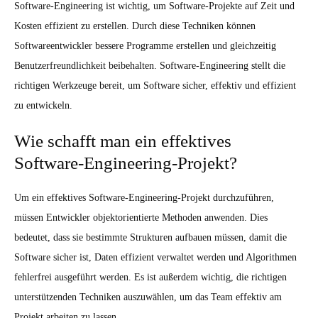
Software-Engineering ist wichtig, um Software-Projekte auf Zeit und
Kosten effizient zu erstellen. Durch diese Techniken können
Softwareentwickler bessere Programme erstellen und gleichzeitig
Benutzerfreundlichkeit beibehalten. Software-Engineering stellt die
richtigen Werkzeuge bereit, um Software sicher, effektiv und effizient
zu entwickeln.
Wie schafft man ein effektives
Software-Engineering-Projekt?
Um ein effektives Software-Engineering-Projekt durchzuführen,
müssen Entwickler objektorientierte Methoden anwenden. Dies
bedeutet, dass sie bestimmte Strukturen aufbauen müssen, damit die
Software sicher ist, Daten effizient verwaltet werden und Algorithmen
fehlerfrei ausgeführt werden. Es ist außerdem wichtig, die richtigen
unterstützenden Techniken auszuwählen, um das Team effektiv am
Projekt arbeiten zu lassen.