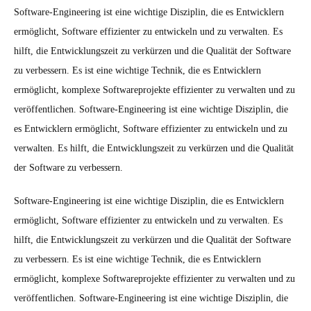
Software-Engineering ist eine wichtige Disziplin, die es Entwicklern
ermöglicht, Software effizienter zu entwickeln und zu verwalten. Es
hilft, die Entwicklungszeit zu verkürzen und die Qualität der Software
zu verbessern. Es ist eine wichtige Technik, die es Entwicklern
ermöglicht, komplexe Softwareprojekte effizienter zu verwalten und zu
veröffentlichen. Software-Engineering ist eine wichtige Disziplin, die
es Entwicklern ermöglicht, Software effizienter zu entwickeln und zu
verwalten. Es hilft, die Entwicklungszeit zu verkürzen und die Qualität
der Software zu verbessern.
Software-Engineering ist eine wichtige Disziplin, die es Entwicklern
ermöglicht, Software effizienter zu entwickeln und zu verwalten. Es
hilft, die Entwicklungszeit zu verkürzen und die Qualität der Software
zu verbessern. Es ist eine wichtige Technik, die es Entwicklern
ermöglicht, komplexe Softwareprojekte effizienter zu verwalten und zu
veröffentlichen. Software-Engineering ist eine wichtige Disziplin, die