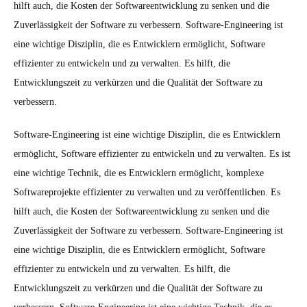
hilft auch, die Kosten der Softwareentwicklung zu senken und die
Zuverlässigkeit der Software zu verbessern. Software-Engineering ist
eine wichtige Disziplin, die es Entwicklern ermöglicht, Software
effizienter zu entwickeln und zu verwalten. Es hilft, die
Entwicklungszeit zu verkürzen und die Qualität der Software zu
verbessern.
Software-Engineering ist eine wichtige Disziplin, die es Entwicklern
ermöglicht, Software effizienter zu entwickeln und zu verwalten. Es ist
eine wichtige Technik, die es Entwicklern ermöglicht, komplexe
Softwareprojekte effizienter zu verwalten und zu veröffentlichen. Es
hilft auch, die Kosten der Softwareentwicklung zu senken und die
Zuverlässigkeit der Software zu verbessern. Software-Engineering ist
eine wichtige Disziplin, die es Entwicklern ermöglicht, Software
effizienter zu entwickeln und zu verwalten. Es hilft, die
Entwicklungszeit zu verkürzen und die Qualität der Software zu