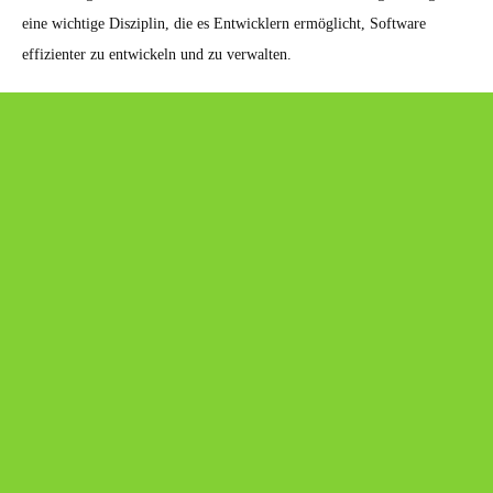
eine wichtige Disziplin, die es Entwicklern ermöglicht, Software
effizienter zu entwickeln und zu verwalten.