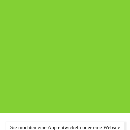
Sie möchten eine App entwickeln oder eine Website