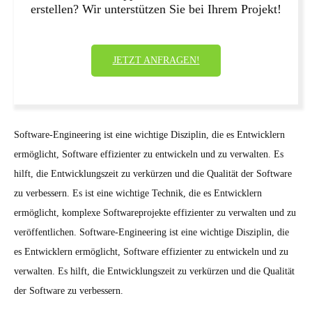
erstellen? Wir unterstützen Sie bei Ihrem Projekt!
JETZT ANFRAGEN!
Software-Engineering ist eine wichtige Disziplin, die es Entwicklern
ermöglicht, Software effizienter zu entwickeln und zu verwalten. Es
hilft, die Entwicklungszeit zu verkürzen und die Qualität der Software
zu verbessern. Es ist eine wichtige Technik, die es Entwicklern
ermöglicht, komplexe Softwareprojekte effizienter zu verwalten und zu
veröffentlichen. Software-Engineering ist eine wichtige Disziplin, die
es Entwicklern ermöglicht, Software effizienter zu entwickeln und zu
verwalten. Es hilft, die Entwicklungszeit zu verkürzen und die Qualität
der Software zu verbessern.