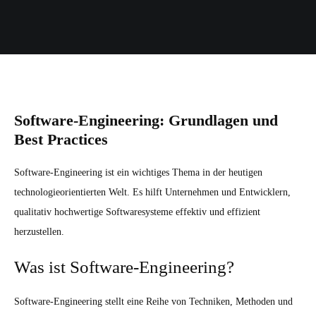
Software-Engineering: Grundlagen und
Best Practices
Software-Engineering ist ein wichtiges Thema in der heutigen
technologieorientierten Welt. Es hilft Unternehmen und Entwicklern,
qualitativ hochwertige Softwaresysteme effektiv und effizient
herzustellen.
Was ist Software-Engineering?
Software-Engineering stellt eine Reihe von Techniken, Methoden und