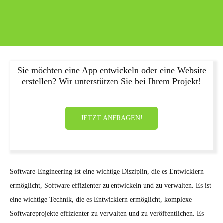
Sie möchten eine App entwickeln oder eine Website
erstellen? Wir unterstützen Sie bei Ihrem Projekt!
JETZT ANFRAGEN!
Software-Engineering ist eine wichtige Disziplin, die es Entwicklern
ermöglicht, Software effizienter zu entwickeln und zu verwalten. Es ist
eine wichtige Technik, die es Entwicklern ermöglicht, komplexe
Softwareprojekte effizienter zu verwalten und zu veröffentlichen. Es