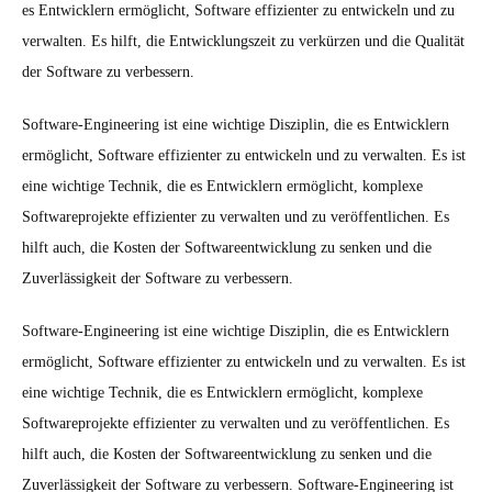
es Entwicklern ermöglicht, Software effizienter zu entwickeln und zu
verwalten. Es hilft, die Entwicklungszeit zu verkürzen und die Qualität
der Software zu verbessern.
Software-Engineering ist eine wichtige Disziplin, die es Entwicklern
ermöglicht, Software effizienter zu entwickeln und zu verwalten. Es ist
eine wichtige Technik, die es Entwicklern ermöglicht, komplexe
Softwareprojekte effizienter zu verwalten und zu veröffentlichen. Es
hilft auch, die Kosten der Softwareentwicklung zu senken und die
Zuverlässigkeit der Software zu verbessern.
Software-Engineering ist eine wichtige Disziplin, die es Entwicklern
ermöglicht, Software effizienter zu entwickeln und zu verwalten. Es ist
eine wichtige Technik, die es Entwicklern ermöglicht, komplexe
Softwareprojekte effizienter zu verwalten und zu veröffentlichen. Es
hilft auch, die Kosten der Softwareentwicklung zu senken und die
Zuverlässigkeit der Software zu verbessern. Software-Engineering ist