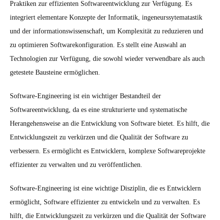
Praktiken zur effizienten Softwareentwicklung zur Verfügung. Es
integriert elementare Konzepte der Informatik, ingeneurssytematastik
und der informationswissenschaft, um Komplexität zu reduzieren und
zu optimieren Softwarekonfiguration. Es stellt eine Auswahl an
Technologien zur Verfügung, die sowohl wieder verwendbare als auch
getestete Bausteine ermöglichen.
Software-Engineering ist ein wichtiger Bestandteil der
Softwareentwicklung, da es eine strukturierte und systematische
Herangehensweise an die Entwicklung von Software bietet. Es hilft, die
Entwicklungszeit zu verkürzen und die Qualität der Software zu
verbessern. Es ermöglicht es Entwicklern, komplexe Softwareprojekte
effizienter zu verwalten und zu veröffentlichen.
Software-Engineering ist eine wichtige Disziplin, die es Entwicklern
ermöglicht, Software effizienter zu entwickeln und zu verwalten. Es
hilft, die Entwicklungszeit zu verkürzen und die Qualität der Software