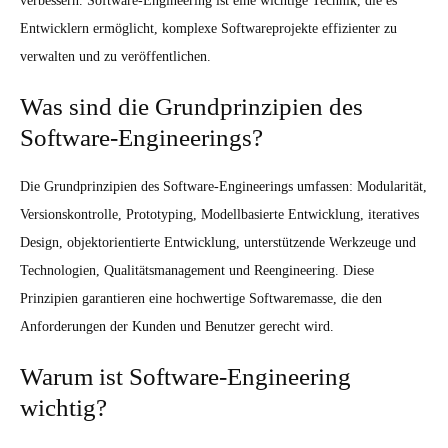
verbessern. Software-Engineering ist eine wichtige Technik, die es
Entwicklern ermöglicht, komplexe Softwareprojekte effizienter zu
verwalten und zu veröffentlichen.
Was sind die Grundprinzipien des
Software-Engineerings?
Die Grundprinzipien des Software-Engineerings umfassen: Modularität,
Versionskontrolle, Prototyping, Modellbasierte Entwicklung, iteratives
Design, objektorientierte Entwicklung, unterstützende Werkzeuge und
Technologien, Qualitätsmanagement und Reengineering. Diese
Prinzipien garantieren eine hochwertige Softwaremasse, die den
Anforderungen der Kunden und Benutzer gerecht wird.
Warum ist Software-Engineering
wichtig?