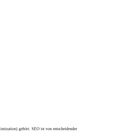
imization) gehört. SEO ist von entscheidender