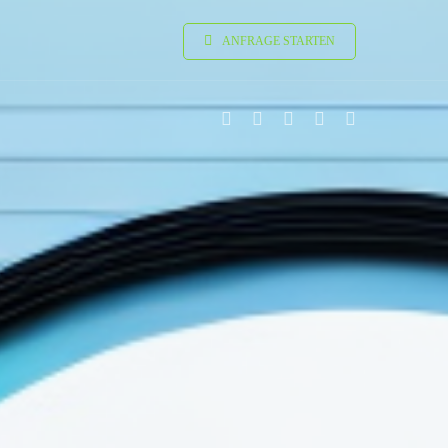
ANFRAGE STARTEN