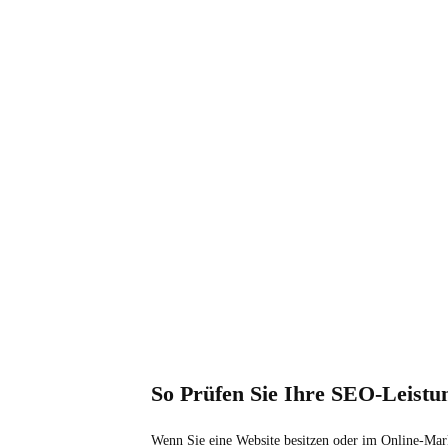
So Prüfen Sie Ihre SEO-Leistu
Wenn Sie eine Website besitzen oder im Online-Mark