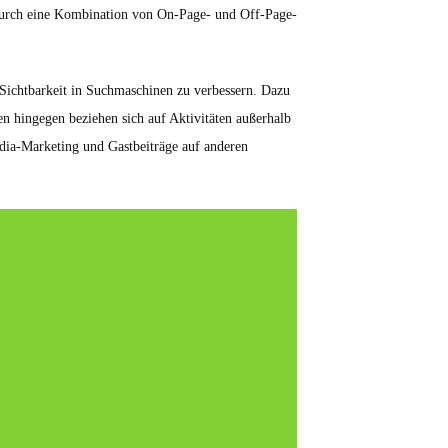
t durch eine Kombination von On-Page- und Off-Page-
ichtbarkeit in Suchmaschinen zu verbessern. Dazu
 hingegen beziehen sich auf Aktivitäten außerhalb
edia-Marketing und Gastbeiträge auf anderen