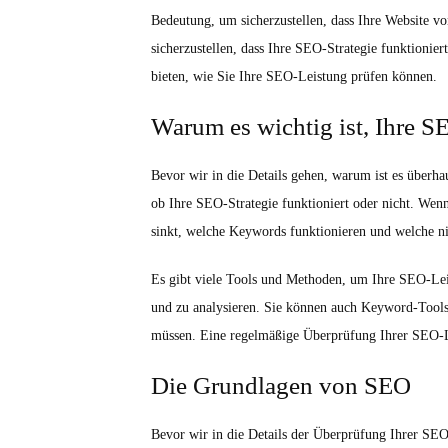
Bedeutung, um sicherzustellen, dass Ihre Website 
sicherzustellen, dass Ihre SEO-Strategie funktionie
bieten, wie Sie Ihre SEO-Leistung prüfen können.
Warum es wichtig ist, Ihre S
Bevor wir in die Details gehen, warum ist es überh
ob Ihre SEO-Strategie funktioniert oder nicht. Wenn
sinkt, welche Keywords funktionieren und welche ni
Es gibt viele Tools und Methoden, um Ihre SEO-Leis
und zu analysieren. Sie können auch Keyword-Tool
müssen. Eine regelmäßige Überprüfung Ihrer SEO-Le
Die Grundlagen von SEO
Bevor wir in die Details der Überprüfung Ihrer SEO-