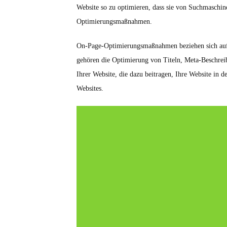
Website so zu optimieren, dass sie von Suchmaschin
Optimierungsmaßnahmen.
On-Page-Optimierungsmaßnahmen beziehen sich auf 
gehören die Optimierung von Titeln, Meta-Beschrei
Ihrer Website, die dazu beitragen, Ihre Website in
Websites.