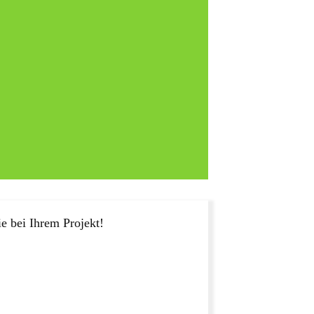
e bei Ihrem Projekt!