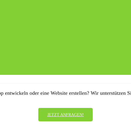
p entwickeln oder eine Website erstellen? Wir unterstützen Si
JETZT ANFRAGEN!