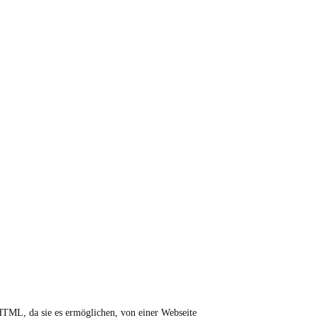
TML, da sie es ermöglichen, von einer Webseite