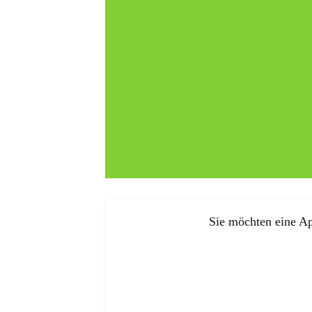
Sie möchten eine Ap