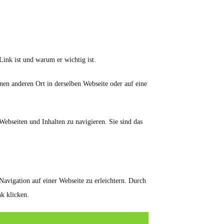
nk ist und warum er wichtig ist.
inen anderen Ort in derselben Webseite oder auf eine
ebseiten und Inhalten zu navigieren. Sie sind das
avigation auf einer Webseite zu erleichtern. Durch
k klicken.