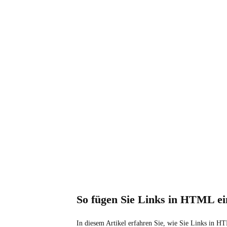
So fügen Sie Links in HTML ei
In diesem Artikel erfahren Sie, wie Sie Links in 