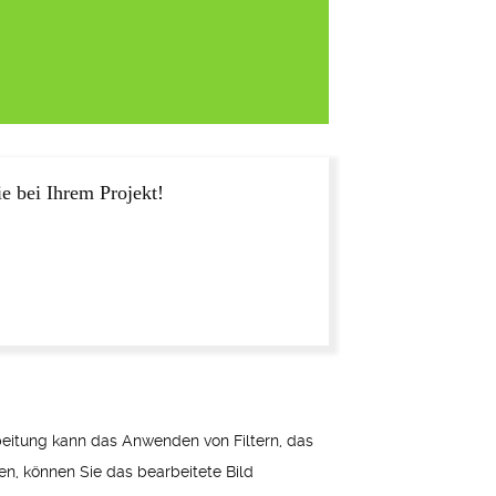
e bei Ihrem Projekt!
beitung kann das Anwenden von Filtern, das
 können Sie das bearbeitete Bild