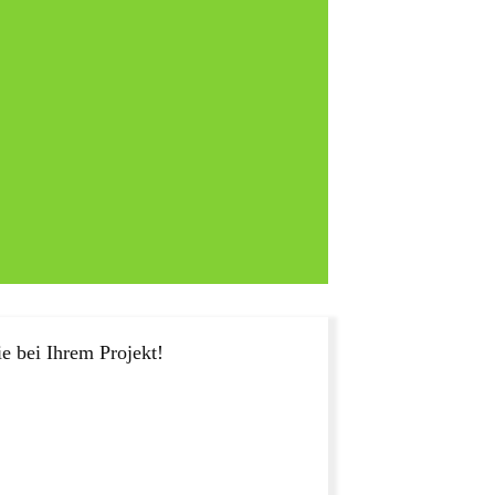
e bei Ihrem Projekt!