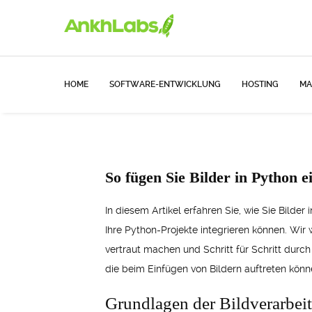
HOME
SOFTWARE-ENTWICKLUNG
HOSTING
MA
So fügen Sie Bilder in Python e
In diesem Artikel erfahren Sie, wie Sie Bilder
Ihre Python-Projekte integrieren können. Wi
vertraut machen und Schritt für Schritt durc
die beim Einfügen von Bildern auftreten könn
Grundlagen der Bildverarbei