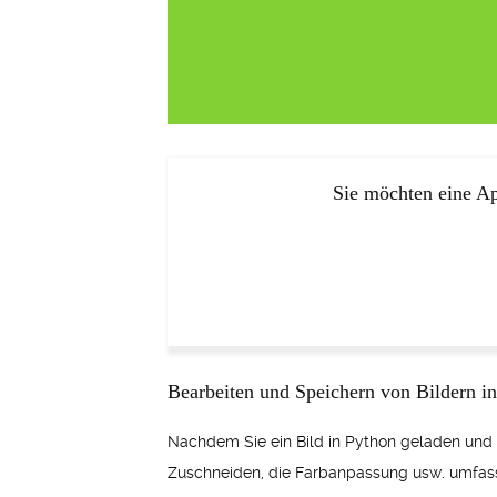
Sie möchten eine Ap
Bearbeiten und Speichern von Bildern i
Nachdem Sie ein Bild in Python geladen und 
Zuschneiden, die Farbanpassung usw. umfas