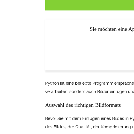
Sie möchten eine Ap
Python ist eine beliebte Programmiersprache, 
verarbeiten, sondern auch Bilder einfügen un
Auswahl des richtigen Bildformats
Bevor Sie mit dem Einfügen eines Bildes in P
des Bildes, der Qualität, der Komprimierung 