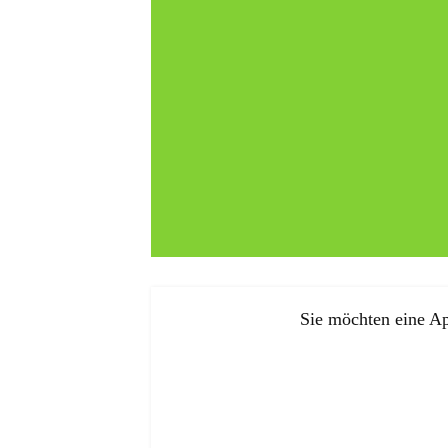
Sie möchten eine Ap