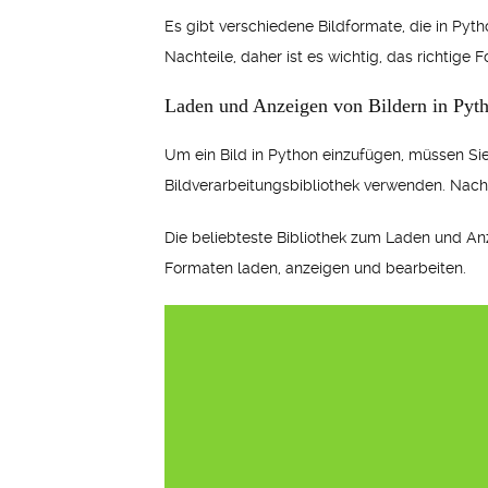
Es gibt verschiedene Bildformate, die in Py
Nachteile, daher ist es wichtig, das richtige
Laden und Anzeigen von Bildern in Pyt
Um ein Bild in Python einzufügen, müssen Si
Bildverarbeitungsbibliothek verwenden. Nach
Die beliebteste Bibliothek zum Laden und Anze
Formaten laden, anzeigen und bearbeiten.