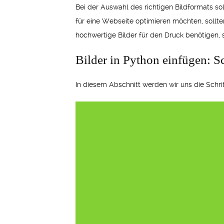
Bei der Auswahl des richtigen Bildformats so
für eine Webseite optimieren möchten, sollte
hochwertige Bilder für den Druck benötigen, 
Bilder in Python einfügen: Sc
In diesem Abschnitt werden wir uns die Schri