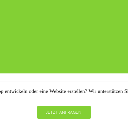
p entwickeln oder eine Website erstellen? Wir unterstützen Si
JETZT ANFRAGEN!