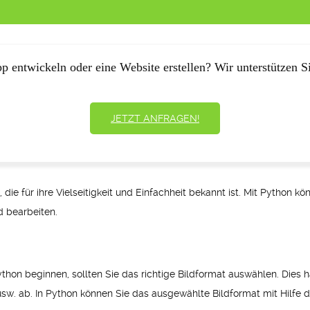
p entwickeln oder eine Website erstellen? Wir unterstützen Si
JETZT ANFRAGEN!
die für ihre Vielseitigkeit und Einfachheit bekannt ist. Mit Python k
d bearbeiten.
ython beginnen, sollten Sie das richtige Bildformat auswählen. Dies 
usw. ab. In Python können Sie das ausgewählte Bildformat mit Hilfe