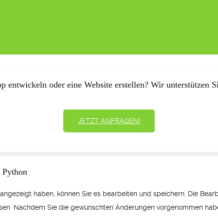
p entwickeln oder eine Website erstellen? Wir unterstützen Si
JETZT ANFRAGEN!
n Python
angezeigt haben, können Sie es bearbeiten und speichern. Die Bear
sen. Nachdem Sie die gewünschten Änderungen vorgenommen haben,