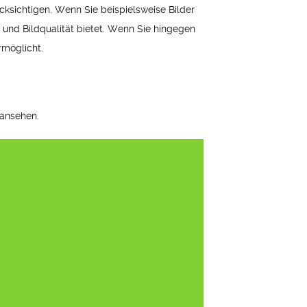
cksichtigen. Wenn Sie beispielsweise Bilder
 und Bildqualität bietet. Wenn Sie hingegen
rmöglicht.
 ansehen.