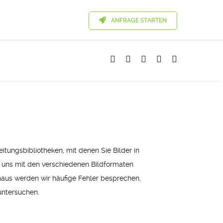
ANFRAGE STARTEN
eitungsbibliotheken, mit denen Sie Bilder in
, uns mit den verschiedenen Bildformaten
inaus werden wir häufige Fehler besprechen,
untersuchen.