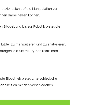
 bezieht sich auf die Manipulation von
Ihnen dabei helfen können.
en Bildgebung bis zur Robotik bietet die
 Bilder zu manipulieren und zu analysieren.
ungen, die Sie mit Python realisieren
de Bibliothek bietet unterschiedliche
ten Sie sich mit den verschiedenen