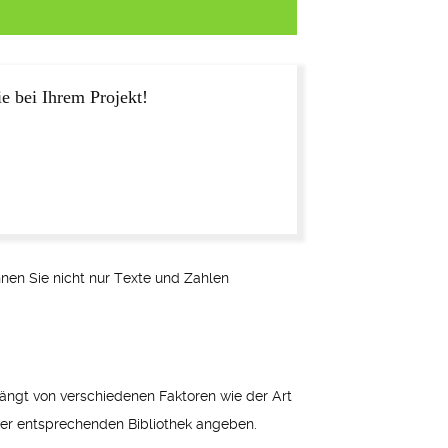
e bei Ihrem Projekt!
önnen Sie nicht nur Texte und Zahlen
hängt von verschiedenen Faktoren wie der Art
 der entsprechenden Bibliothek angeben.