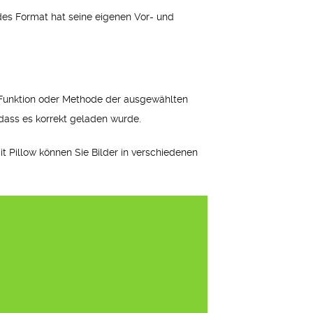
des Format hat seine eigenen Vor- und
 Funktion oder Methode der ausgewählten
dass es korrekt geladen wurde.
it Pillow können Sie Bilder in verschiedenen