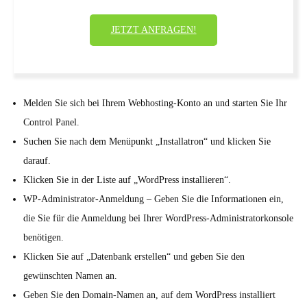
JETZT ANFRAGEN!
Melden Sie sich bei Ihrem Webhosting-Konto an und starten Sie Ihr
Control Panel.
Suchen Sie nach dem Menüpunkt „Installatron“ und klicken Sie
darauf.
Klicken Sie in der Liste auf „WordPress installieren“.
WP-Administrator-Anmeldung – Geben Sie die Informationen ein,
die Sie für die Anmeldung bei Ihrer WordPress-Administratorkonsole
benötigen.
Klicken Sie auf „Datenbank erstellen“ und geben Sie den
gewünschten Namen an.
Geben Sie den Domain-Namen an, auf dem WordPress installiert