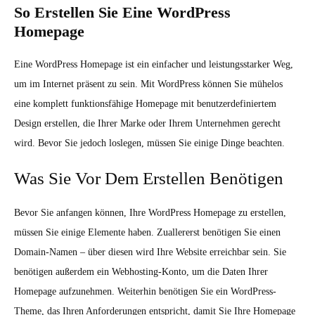
So Erstellen Sie Eine WordPress
Homepage
Eine WordPress Homepage ist ein einfacher und leistungsstarker Weg,
um im Internet präsent zu sein. Mit WordPress können Sie mühelos
eine komplett funktionsfähige Homepage mit benutzerdefiniertem
Design erstellen, die Ihrer Marke oder Ihrem Unternehmen gerecht
wird. Bevor Sie jedoch loslegen, müssen Sie einige Dinge beachten.
Was Sie Vor Dem Erstellen Benötigen
Bevor Sie anfangen können, Ihre WordPress Homepage zu erstellen,
müssen Sie einige Elemente haben. Zuallererst benötigen Sie einen
Domain-Namen – über diesen wird Ihre Website erreichbar sein. Sie
benötigen außerdem ein Webhosting-Konto, um die Daten Ihrer
Homepage aufzunehmen. Weiterhin benötigen Sie ein WordPress-
Theme, das Ihren Anforderungen entspricht, damit Sie Ihre Homepage