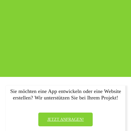
Sie möchten eine App entwickeln oder eine Website
erstellen? Wir unterstützen Sie bei Ihrem Projekt!
JETZT ANFRAGEN!