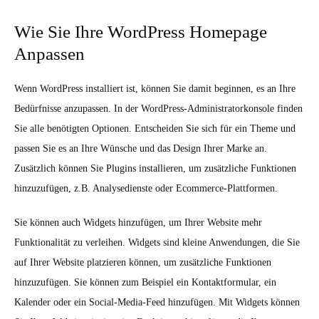
Wie Sie Ihre WordPress Homepage
Anpassen
Wenn WordPress installiert ist, können Sie damit beginnen, es an Ihre
Bedürfnisse anzupassen. In der WordPress-Administratorkonsole finden
Sie alle benötigten Optionen. Entscheiden Sie sich für ein Theme und
passen Sie es an Ihre Wünsche und das Design Ihrer Marke an.
Zusätzlich können Sie Plugins installieren, um zusätzliche Funktionen
hinzuzufügen, z.B. Analysedienste oder Ecommerce-Plattformen.
Sie können auch Widgets hinzufügen, um Ihrer Website mehr
Funktionalität zu verleihen. Widgets sind kleine Anwendungen, die Sie
auf Ihrer Website platzieren können, um zusätzliche Funktionen
hinzuzufügen. Sie können zum Beispiel ein Kontaktformular, ein
Kalender oder ein Social-Media-Feed hinzufügen. Mit Widgets können