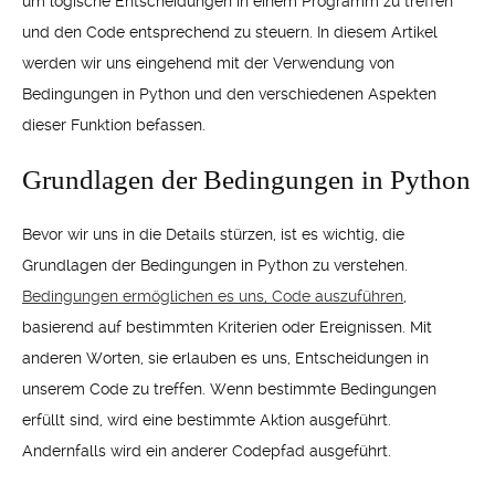
um logische Entscheidungen in einem Programm zu treffen
und den Code entsprechend zu steuern. In diesem Artikel
werden wir uns eingehend mit der Verwendung von
Bedingungen in Python und den verschiedenen Aspekten
dieser Funktion befassen.
Grundlagen der Bedingungen in Python
Bevor wir uns in die Details stürzen, ist es wichtig, die
Grundlagen der Bedingungen in Python zu verstehen.
Bedingungen ermöglichen es uns, Code auszuführen
,
basierend auf bestimmten Kriterien oder Ereignissen. Mit
anderen Worten, sie erlauben es uns, Entscheidungen in
unserem Code zu treffen. Wenn bestimmte Bedingungen
erfüllt sind, wird eine bestimmte Aktion ausgeführt.
Andernfalls wird ein anderer Codepfad ausgeführt.