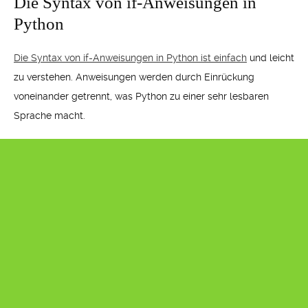
Die Syntax von if-Anweisungen in
Python
Die Syntax von if-Anweisungen in Python ist einfach
und leicht
zu verstehen. Anweisungen werden durch Einrückung
voneinander getrennt, was Python zu einer sehr lesbaren
Sprache macht.