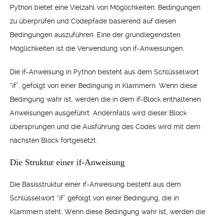
Python bietet eine Vielzahl von Möglichkeiten, Bedingungen
zu überprüfen und Codepfade basierend auf diesen
Bedingungen auszuführen. Eine der grundlegendsten
Möglichkeiten ist die Verwendung von if-Anweisungen.
Die if-Anweisung in Python besteht aus dem Schlüsselwort
“if”, gefolgt von einer Bedingung in Klammern. Wenn diese
Bedingung wahr ist, werden die in dem if-Block enthaltenen
Anweisungen ausgeführt. Andernfalls wird dieser Block
übersprungen und die Ausführung des Codes wird mit dem
nächsten Block fortgesetzt.
Die Struktur einer if-Anweisung
Die Basisstruktur einer if-Anweisung besteht aus dem
Schlüsselwort “if” gefolgt von einer Bedingung, die in
Klammern steht. Wenn diese Bedingung wahr ist, werden die