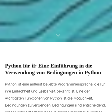
Python für if: Eine Einführung in die
Verwendung von Bedingungen in Python
Python ist eine äußerst beliebte Programmiersprache
, die für
ihre Einfachheit und Lesbarkeit bekannt ist. Eine der
wichtigsten Funktionen von Python ist die Möglichkeit,
Bedingungen zu verwenden. Bedingungen sind entscheidend,