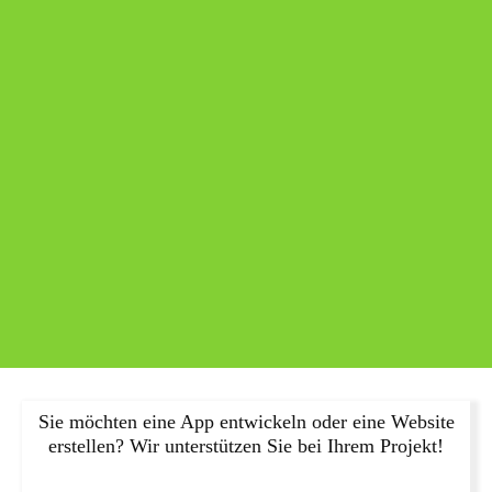
Sie möchten eine App entwickeln oder eine Website
erstellen? Wir unterstützen Sie bei Ihrem Projekt!