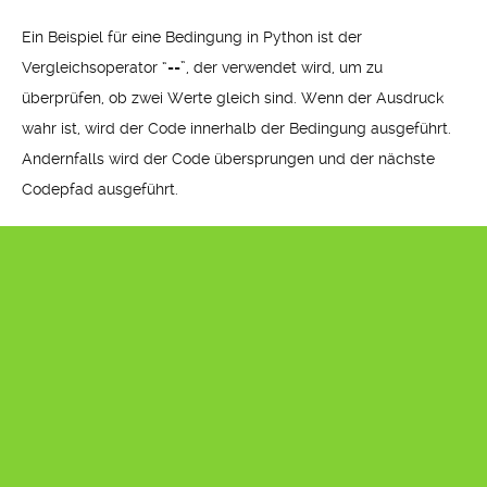
Ein Beispiel für eine Bedingung in Python ist der
Vergleichsoperator “==”, der verwendet wird, um zu
überprüfen, ob zwei Werte gleich sind. Wenn der Ausdruck
wahr ist, wird der Code innerhalb der Bedingung ausgeführt.
Andernfalls wird der Code übersprungen und der nächste
Codepfad ausgeführt.