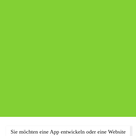
Sie möchten eine App entwickeln oder eine Website