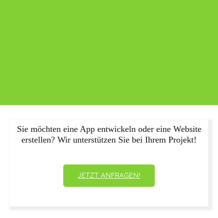
Sie möchten eine App entwickeln oder eine Website
erstellen? Wir unterstützen Sie bei Ihrem Projekt!
JETZT ANFRAGEN!