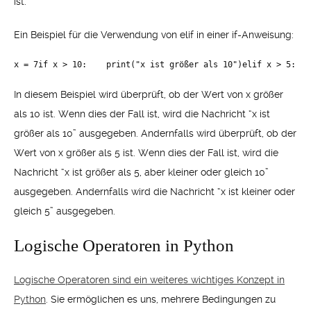
ist.
Ein Beispiel für die Verwendung von elif in einer if-Anweisung:
x = 7if x > 10:    print("x ist größer als 10")elif x > 5:   
In diesem Beispiel wird überprüft, ob der Wert von x größer
als 10 ist. Wenn dies der Fall ist, wird die Nachricht “x ist
größer als 10” ausgegeben. Andernfalls wird überprüft, ob der
Wert von x größer als 5 ist. Wenn dies der Fall ist, wird die
Nachricht “x ist größer als 5, aber kleiner oder gleich 10”
ausgegeben. Andernfalls wird die Nachricht “x ist kleiner oder
gleich 5” ausgegeben.
Logische Operatoren in Python
Logische Operatoren sind ein weiteres wichtiges Konzept in
Python
. Sie ermöglichen es uns, mehrere Bedingungen zu