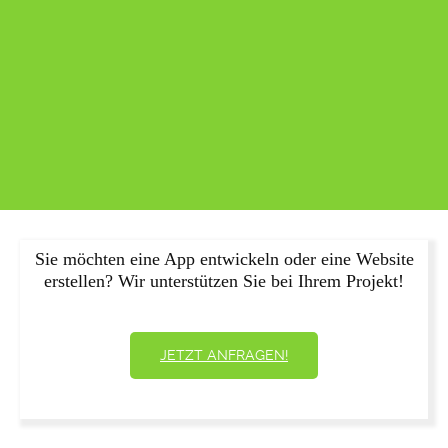
Sie möchten eine App entwickeln oder eine Website
erstellen? Wir unterstützen Sie bei Ihrem Projekt!
JETZT ANFRAGEN!