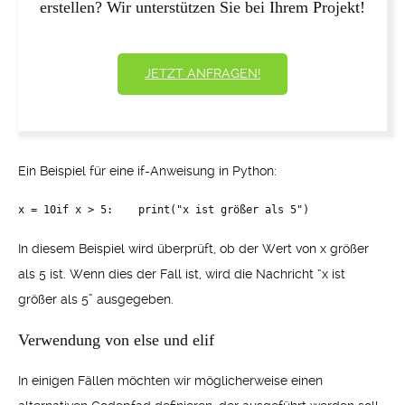
erstellen? Wir unterstützen Sie bei Ihrem Projekt!
JETZT ANFRAGEN!
Ein Beispiel für eine if-Anweisung in Python:
x = 10if x > 5:    print("x ist größer als 5")
In diesem Beispiel wird überprüft, ob der Wert von x größer
als 5 ist. Wenn dies der Fall ist, wird die Nachricht “x ist
größer als 5” ausgegeben.
Verwendung von else und elif
In einigen Fällen möchten wir möglicherweise einen