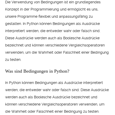
Die Verwendung von Bedingungen ist ein grundlegendes
Konzept in der Programmierung und ermöglicht es uns,
unsere Programme flexibel und anpassungsfähig zu
gestalten. In Python können Bedingungen als Ausdrücke
interpretiert werden, die entweder wahr oder falsch sind.
Diese Ausdrücke werden auch als Boolesche Ausdrücke
bezeichnet und können verschiedene Vergleichsoperatoren
verwenden, um die Wahrheit oder Falschheit einer Bedingung
zu testen.
Was sind Bedingungen in Python?
In Python können Bedingungen als Ausdrücke interpretiert
werden, die entweder wahr oder falsch sind. Diese Ausdrücke
werden auch als Boolesche Ausdrücke bezeichnet und
können verschiedene Vergleichsoperatoren verwenden, um
die Wahrheit oder Falschheit einer Bedingung zu testen.