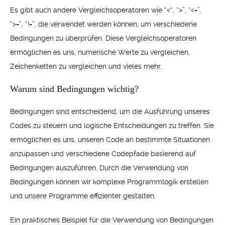
Es gibt auch andere Vergleichsoperatoren wie “<“, “>”, “<=”,
“>=”, “!=”, die verwendet werden können, um verschiedene
Bedingungen zu überprüfen. Diese Vergleichsoperatoren
ermöglichen es uns, numerische Werte zu vergleichen,
Zeichenketten zu vergleichen und vieles mehr.
Warum sind Bedingungen wichtig?
Bedingungen sind entscheidend, um die Ausführung unseres
Codes zu steuern und logische Entscheidungen zu treffen. Sie
ermöglichen es uns, unseren Code an bestimmte Situationen
anzupassen und verschiedene Codepfade basierend auf
Bedingungen auszuführen. Durch die Verwendung von
Bedingungen können wir komplexe Programmlogik erstellen
und unsere Programme effizienter gestalten.
Ein praktisches Beispiel für die Verwendung von Bedingungen