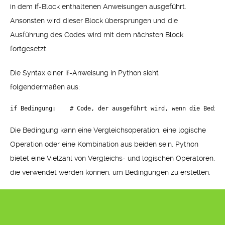
in dem if-Block enthaltenen Anweisungen ausgeführt.
Ansonsten wird dieser Block übersprungen und die
Ausführung des Codes wird mit dem nächsten Block
fortgesetzt.
Die Syntax einer if-Anweisung in Python sieht
folgendermaßen aus:
if Bedingung:    # Code, der ausgeführt wird, wenn die Beding
Die Bedingung kann eine Vergleichsoperation, eine logische
Operation oder eine Kombination aus beiden sein. Python
bietet eine Vielzahl von Vergleichs- und logischen Operatoren,
die verwendet werden können, um Bedingungen zu erstellen.