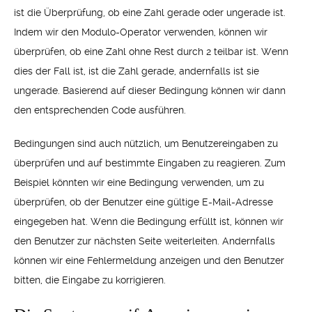
ist die Überprüfung, ob eine Zahl gerade oder ungerade ist.
Indem wir den Modulo-Operator verwenden, können wir
überprüfen, ob eine Zahl ohne Rest durch 2 teilbar ist. Wenn
dies der Fall ist, ist die Zahl gerade, andernfalls ist sie
ungerade. Basierend auf dieser Bedingung können wir dann
den entsprechenden Code ausführen.
Bedingungen sind auch nützlich, um Benutzereingaben zu
überprüfen und auf bestimmte Eingaben zu reagieren. Zum
Beispiel könnten wir eine Bedingung verwenden, um zu
überprüfen, ob der Benutzer eine gültige E-Mail-Adresse
eingegeben hat. Wenn die Bedingung erfüllt ist, können wir
den Benutzer zur nächsten Seite weiterleiten. Andernfalls
können wir eine Fehlermeldung anzeigen und den Benutzer
bitten, die Eingabe zu korrigieren.