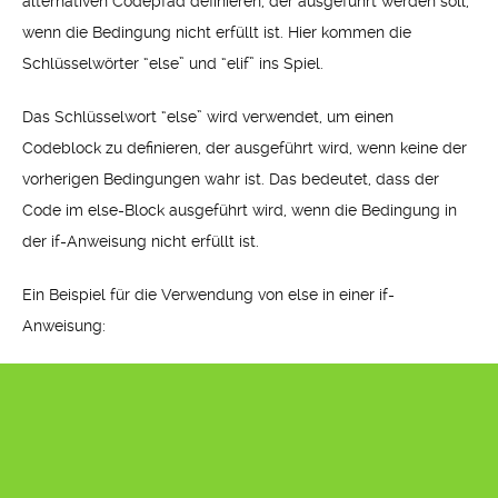
alternativen Codepfad definieren, der ausgeführt werden soll,
wenn die Bedingung nicht erfüllt ist. Hier kommen die
Schlüsselwörter “else” und “elif” ins Spiel.
Das Schlüsselwort “else” wird verwendet, um einen
Codeblock zu definieren, der ausgeführt wird, wenn keine der
vorherigen Bedingungen wahr ist. Das bedeutet, dass der
Code im else-Block ausgeführt wird, wenn die Bedingung in
der if-Anweisung nicht erfüllt ist.
Ein Beispiel für die Verwendung von else in einer if-
Anweisung: