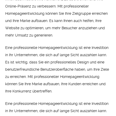
Online-Präsenz zu verbessern. Mit professioneller
Homepageentwicklung können Sie Ihre Zielgruppe erreichen
und Ihre Marke aufbauen. Es kann Ihnen auch helfen, Ihre
Website zu optimieren, um mehr Besucher anzuziehen und
mehr Umsatz zu generieren.
Eine professionelle Homepageentwicklung ist eine Investition
in Ihr Unternehmen, die sich auf lange Sicht auszahlen kann.
Es ist wichtig, dass Sie ein professionelles Design und eine
benutzerfreundliche Benutzeroberfläche haben, um Ihre Ziele
zu erreichen. Mit professioneller Homepageentwicklung
können Sie Ihre Marke aufbauen, Ihre Kunden erreichen und
Ihre Konkurrenz übertreffen.
Eine professionelle Homepageentwicklung ist eine Investition
in Ihr Unternehmen, die sich auf lange Sicht auszahlen kann.