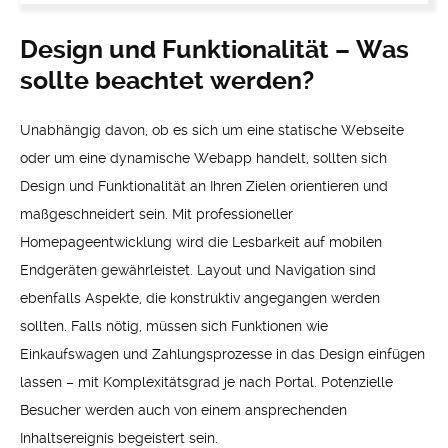
Design und Funktionalität – Was
sollte beachtet werden?
Unabhängig davon, ob es sich um eine statische Webseite
oder um eine dynamische Webapp handelt, sollten sich
Design und Funktionalität an Ihren Zielen orientieren und
maßgeschneidert sein. Mit professioneller
Homepageentwicklung wird die Lesbarkeit auf mobilen
Endgeräten gewährleistet. Layout und Navigation sind
ebenfalls Aspekte, die konstruktiv angegangen werden
sollten. Falls nötig, müssen sich Funktionen wie
Einkaufswagen und Zahlungsprozesse in das Design einfügen
lassen – mit Komplexitätsgrad je nach Portal. Potenzielle
Besucher werden auch von einem ansprechenden
Inhaltsereignis begeistert sein.