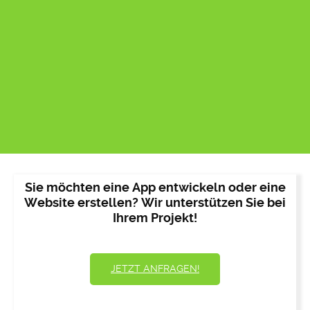
Sie möchten eine App entwickeln oder eine
Website erstellen? Wir unterstützen Sie bei
Ihrem Projekt!
JETZT ANFRAGEN!