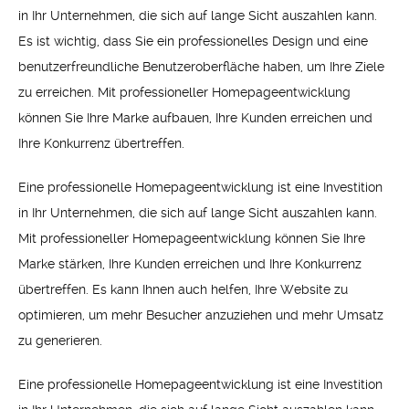
in Ihr Unternehmen, die sich auf lange Sicht auszahlen kann.
Es ist wichtig, dass Sie ein professionelles Design und eine
benutzerfreundliche Benutzeroberfläche haben, um Ihre Ziele
zu erreichen. Mit professioneller Homepageentwicklung
können Sie Ihre Marke aufbauen, Ihre Kunden erreichen und
Ihre Konkurrenz übertreffen.
Eine professionelle Homepageentwicklung ist eine Investition
in Ihr Unternehmen, die sich auf lange Sicht auszahlen kann.
Mit professioneller Homepageentwicklung können Sie Ihre
Marke stärken, Ihre Kunden erreichen und Ihre Konkurrenz
übertreffen. Es kann Ihnen auch helfen, Ihre Website zu
optimieren, um mehr Besucher anzuziehen und mehr Umsatz
zu generieren.
Eine professionelle Homepageentwicklung ist eine Investition