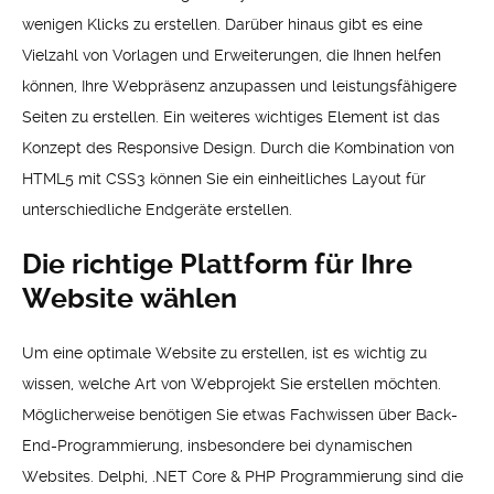
wenigen Klicks zu erstellen. Darüber hinaus gibt es eine
Vielzahl von Vorlagen und Erweiterungen, die Ihnen helfen
können, Ihre Webpräsenz anzupassen und leistungsfähigere
Seiten zu erstellen. Ein weiteres wichtiges Element ist das
Konzept des Responsive Design. Durch die Kombination von
HTML5 mit CSS3 können Sie ein einheitliches Layout für
unterschiedliche Endgeräte erstellen.
Die richtige Plattform für Ihre
Website wählen
Um eine optimale Website zu erstellen, ist es wichtig zu
wissen, welche Art von Webprojekt Sie erstellen möchten.
Möglicherweise benötigen Sie etwas Fachwissen über Back-
End-Programmierung, insbesondere bei dynamischen
Websites. Delphi, .NET Core & PHP Programmierung sind die