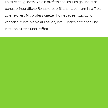
Es ist wichtig, dass Sie ein professionelles Design und eine
benutzerfreundliche Benutzeroberfläche haben, um Ihre Ziele
zu erreichen. Mit professioneller Homepageentwicklung
können Sie Ihre Marke aufbauen, Ihre Kunden erreichen und
Ihre Konkurrenz übertreffen.