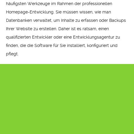
häufigsten Werkzeuge im Rahmen der professionellen
Homepage-Entwicklung. Sie müssen wissen, wie man
Datenbanken verwaltet, um Inhalte zu erfassen oder Backups
Ihrer Website zu erstellen. Daher ist es ratsam, einen
qualifizierten Entwickler oder eine Entwicklungsagentur zu
finden, die die Software für Sie installiert, konfiguriert und
pflegt.