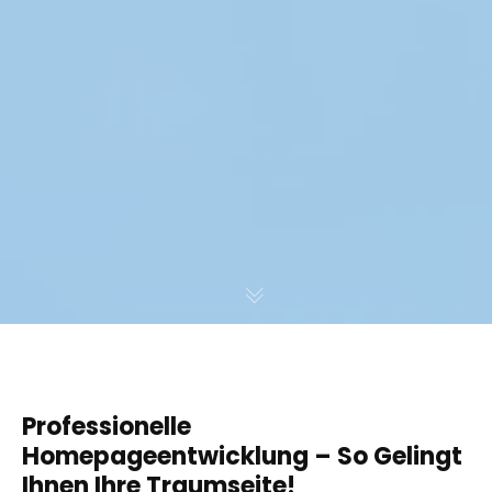
Professionelle
Homepageentwicklung – So Gelingt
Ihnen Ihre Traumseite!