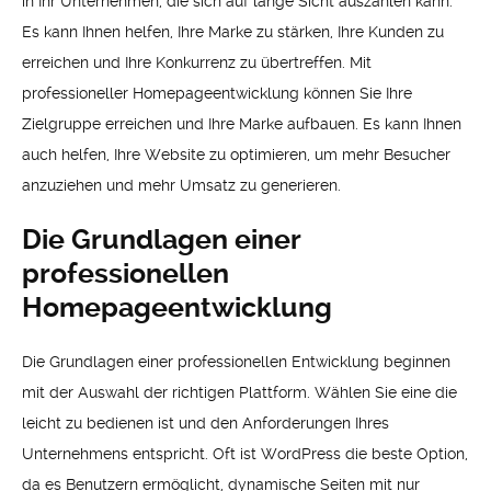
in Ihr Unternehmen, die sich auf lange Sicht auszahlen kann.
Es kann Ihnen helfen, Ihre Marke zu stärken, Ihre Kunden zu
erreichen und Ihre Konkurrenz zu übertreffen. Mit
professioneller Homepageentwicklung können Sie Ihre
Zielgruppe erreichen und Ihre Marke aufbauen. Es kann Ihnen
auch helfen, Ihre Website zu optimieren, um mehr Besucher
anzuziehen und mehr Umsatz zu generieren.
Die Grundlagen einer
professionellen
Homepageentwicklung
Die Grundlagen einer professionellen Entwicklung beginnen
mit der Auswahl der richtigen Plattform. Wählen Sie eine die
leicht zu bedienen ist und den Anforderungen Ihres
Unternehmens entspricht. Oft ist WordPress die beste Option,
da es Benutzern ermöglicht, dynamische Seiten mit nur