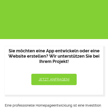
Sie möchten eine App entwickeln oder eine
Website erstellen? Wir unterstützen Sie bei
Ihrem Projekt!
JETZT ANFRAGEN!
Eine professionelle Homepageentwicklung ist eine Investition