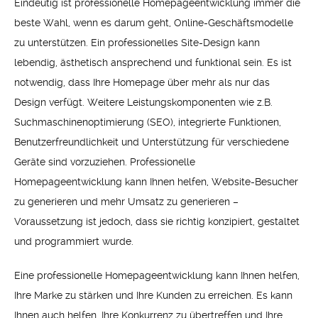
Eindeutig ist professionelle Homepageentwicklung immer die
beste Wahl, wenn es darum geht, Online-Geschäftsmodelle
zu unterstützen. Ein professionelles Site-Design kann
lebendig, ästhetisch ansprechend und funktional sein. Es ist
notwendig, dass Ihre Homepage über mehr als nur das
Design verfügt. Weitere Leistungskomponenten wie z.B.
Suchmaschinenoptimierung (SEO), integrierte Funktionen,
Benutzerfreundlichkeit und Unterstützung für verschiedene
Geräte sind vorzuziehen. Professionelle
Homepageentwicklung kann Ihnen helfen, Website-Besucher
zu generieren und mehr Umsatz zu generieren –
Voraussetzung ist jedoch, dass sie richtig konzipiert, gestaltet
und programmiert wurde.
Eine professionelle Homepageentwicklung kann Ihnen helfen,
Ihre Marke zu stärken und Ihre Kunden zu erreichen. Es kann
Ihnen auch helfen, Ihre Konkurrenz zu übertreffen und Ihre