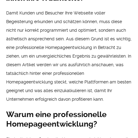
Damit Kunden und Besucher Ihre Webseite voller
Begeisterung erkunden und schätzen können, muss diese
nicht nur korrekt programmiert und optimiert, sondern auch
ästhetisch ansprechend sein. Aus diesem Grund ist es wichtig,
eine professionelle Homepageentwicklung in Betracht zu
ziehen, um ein unvergleichliches Ergebnis zu gewährleisten. In
diesem Artikel werden wir uns ausführlich anschauen, was
tatsächlich hinter einer professionellen
Homepageentwicklung steckt, welche Plattformen am besten
geeignet und was alles einzukalkulieren ist, damit Ihr
Unternehmen erfolgreich davon profitieren kann.
Warum eine professionelle
Homepageentwicklung?