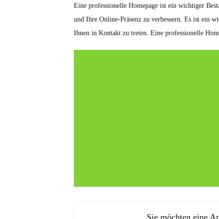
Eine professionelle Homepage ist ein wichtiger Best
und Ihre Online-Präsenz zu verbessern. Es ist ein 
Ihnen in Kontakt zu treten. Eine professionelle Ho
Sie möchten eine Ap