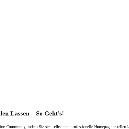
len Lassen – So Geht’s!
ne-Community, indem Sie sich selbst eine professionelle Homepage erstellen l