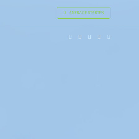
ANFRAGE STARTEN