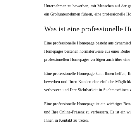
Unternehmen zu bewerben, mit Menschen auf der gan
ein Großunternehmen führen, eine professionelle H
Was ist eine professionelle
Eine professionelle Homepage besteht aus dynamisc
Homepages bestehen normalerweise aus einer Reihe v
professionellen Homepages verfügen auch über ein
Eine professionelle Homepage kann Ihnen helfen, Ih
bewerben und Ihren Kunden eine einfache Möglichkei
verbessern und Ihre Sichtbarkeit in Suchmaschinen 
Eine professionelle Homepage ist ein wichtiger Best
und Ihre Online-Präsenz zu verbessern. Es ist ein 
Ihnen in Kontakt zu treten.