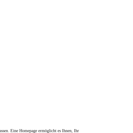
assen. Eine Homepage ermöglicht es Ihnen, Ihr