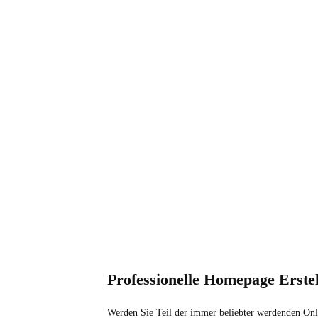
Professionelle Homepage Erstel
Werden Sie Teil der immer beliebter werdenden Onli