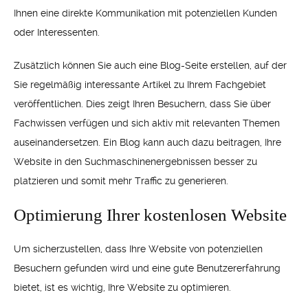
Ihnen eine direkte Kommunikation mit potenziellen Kunden
oder Interessenten.
Zusätzlich können Sie auch eine Blog-Seite erstellen, auf der
Sie regelmäßig interessante Artikel zu Ihrem Fachgebiet
veröffentlichen. Dies zeigt Ihren Besuchern, dass Sie über
Fachwissen verfügen und sich aktiv mit relevanten Themen
auseinandersetzen. Ein Blog kann auch dazu beitragen, Ihre
Website in den Suchmaschinenergebnissen besser zu
platzieren und somit mehr Traffic zu generieren.
Optimierung Ihrer kostenlosen Website
Um sicherzustellen, dass Ihre Website von potenziellen
Besuchern gefunden wird und eine gute Benutzererfahrung
bietet, ist es wichtig, Ihre Website zu optimieren.