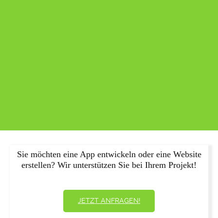
Sie möchten eine App entwickeln oder eine Website
erstellen? Wir unterstützen Sie bei Ihrem Projekt!
JETZT ANFRAGEN!