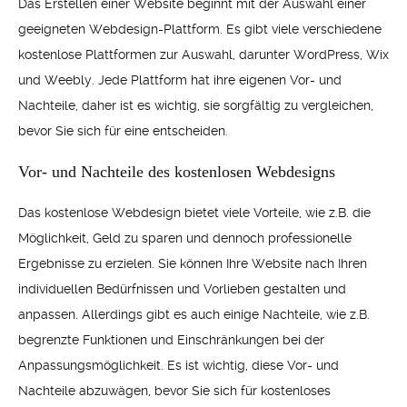
Das Erstellen einer Website beginnt mit der Auswahl einer
geeigneten Webdesign-Plattform. Es gibt viele verschiedene
kostenlose Plattformen zur Auswahl, darunter WordPress, Wix
und Weebly. Jede Plattform hat ihre eigenen Vor- und
Nachteile, daher ist es wichtig, sie sorgfältig zu vergleichen,
bevor Sie sich für eine entscheiden.
Vor- und Nachteile des kostenlosen Webdesigns
Das kostenlose Webdesign bietet viele Vorteile, wie z.B. die
Möglichkeit, Geld zu sparen und dennoch professionelle
Ergebnisse zu erzielen. Sie können Ihre Website nach Ihren
individuellen Bedürfnissen und Vorlieben gestalten und
anpassen. Allerdings gibt es auch einige Nachteile, wie z.B.
begrenzte Funktionen und Einschränkungen bei der
Anpassungsmöglichkeit. Es ist wichtig, diese Vor- und
Nachteile abzuwägen, bevor Sie sich für kostenloses