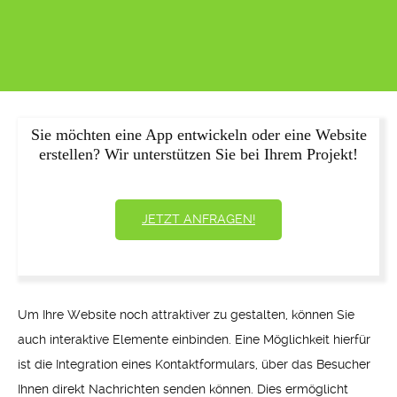
Sie möchten eine App entwickeln oder eine Website
erstellen? Wir unterstützen Sie bei Ihrem Projekt!
JETZT ANFRAGEN!
Um Ihre Website noch attraktiver zu gestalten, können Sie
auch interaktive Elemente einbinden. Eine Möglichkeit hierfür
ist die Integration eines Kontaktformulars, über das Besucher
Ihnen direkt Nachrichten senden können. Dies ermöglicht