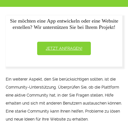
Sie möchten eine App entwickeln oder eine Website
erstellen? Wir unterstützen Sie bei Ihrem Projekt!
JETZT ANFRAGEN!
Ein weiterer Aspekt, den Sie berücksichtigen sollten, ist die
Community-Unterstützung. Überprüfen Sie, ob die Plattform
eine aktive Community hat, in der Sie Fragen stellen, Hilfe
erhalten und sich mit anderen Benutzern austauschen können.
Eine starke Community kann Ihnen helfen, Probleme zu lösen
und neue Ideen für Ihre Website zu erhalten.