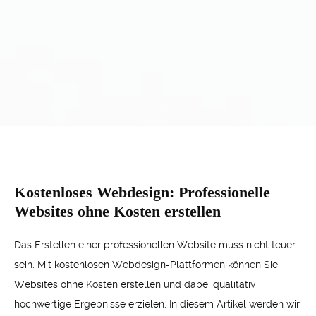
Kostenloses Webdesign: Professionelle
Websites ohne Kosten erstellen
Das Erstellen einer professionellen Website muss nicht teuer
sein. Mit kostenlosen Webdesign-Plattformen können Sie
Websites ohne Kosten erstellen und dabei qualitativ
hochwertige Ergebnisse erzielen. In diesem Artikel werden wir