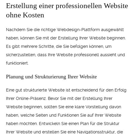
Erstellung einer professionellen Website
ohne Kosten
Nachdem Sie die richtige Webdesign-Plattform ausgewählt
haben, können Sie mit der Erstellung Ihrer Website beginnen.
Es gibt mehrere Schritte, die Sie befolgen können, um
sicherzustellen, dass Ihre Website professionell aussieht und
funktioniert.
Planung und Strukturierung Ihrer Website
Eine gut strukturierte Website ist entscheidend für den Erfolg
Ihrer Online-Präsenz. Bevor Sie mit der Erstellung Ihrer
Website beginnen, sollten Sie eine klare Vorstellung davon
haben, welche Seiten und Funktionen Sie auf Ihrer Website
haben möchten. Entwickeln Sie einen Plan für die Struktur
Ihrer Website und erstellen Sie eine Navigationsstruktur, die