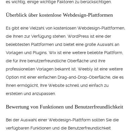
es wichtig, einige wichtige Faktoren zu berücksichtigen.
Überblick über kostenlose Webdesign-Plattformen
Es gibt eine Vielzahl von kostenlosen Webdesign-Plattformen,
die Ihnen zur Verfügung stehen. WordPress ist eine der
beliebtesten Plattformen und bietet eine große Auswahl an
Vorlagen und Plugins. Wix ist eine weitere beliebte Plattform,
die für ihre benutzerfreundliche Oberfläche und ihre
professionellen Vorlagen bekannt ist. Weebly ist eine weitere
Option mit einer einfachen Drag-and-Drop-Oberfläche, die es
Ihnen ermöglicht, Ihre Website schnell und einfach zu
erstellen und anzupassen.
Bewertung von Funktionen und Benutzerfreundlichkeit
Bei der Auswahl einer Webdesign-Plattform sollten Sie die
verfügbaren Funktionen und die Benutzerfreundlichkeit