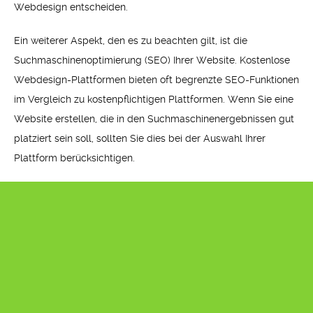
Webdesign entscheiden.
Ein weiterer Aspekt, den es zu beachten gilt, ist die
Suchmaschinenoptimierung (SEO) Ihrer Website. Kostenlose
Webdesign-Plattformen bieten oft begrenzte SEO-Funktionen
im Vergleich zu kostenpflichtigen Plattformen. Wenn Sie eine
Website erstellen, die in den Suchmaschinenergebnissen gut
platziert sein soll, sollten Sie dies bei der Auswahl Ihrer
Plattform berücksichtigen.