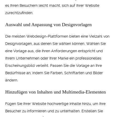
es Ihren Besuchern leicht macht, sich auf Ihrer Website
zurechtzufinden.
Auswahl und Anpassung von Designvorlagen
Die meisten Webdesign-Plattformen bieten eine Vielzahl von
Designvorlagen, aus denen Sie wählen können. Wählen Sie
eine Vorlage aus, die Ihren Anforderungen entspricht und
Ihrem Unternehmen oder Ihrer Marke ein professionelles
Erscheinungsbild verleiht. Passen Sie die Vorlage an Ihre
Bedürfnisse an, indem Sie Farben, Schriftarten und Bilder
ändern.
Hinzufügen von Inhalten und Multimedia-Elementen
Fügen Sie Ihrer Website hochwertige Inhalte hinzu, um Ihre
Besucher zu informieren und zu unterhalten. Erstellen Sie