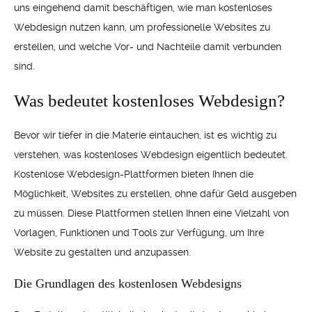
uns eingehend damit beschäftigen, wie man kostenloses
Webdesign nutzen kann, um professionelle Websites zu
erstellen, und welche Vor- und Nachteile damit verbunden
sind.
Was bedeutet kostenloses Webdesign?
Bevor wir tiefer in die Materie eintauchen, ist es wichtig zu
verstehen, was kostenloses Webdesign eigentlich bedeutet.
Kostenlose Webdesign-Plattformen bieten Ihnen die
Möglichkeit, Websites zu erstellen, ohne dafür Geld ausgeben
zu müssen. Diese Plattformen stellen Ihnen eine Vielzahl von
Vorlagen, Funktionen und Tools zur Verfügung, um Ihre
Website zu gestalten und anzupassen.
Die Grundlagen des kostenlosen Webdesigns