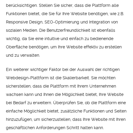
berücksichtigen. Stellen Sie sicher, dass die Plattform alle
Funktionen bietet, die Sie für Ihre Website benötigen, wie z.B.
Responsive Design, SEO-Optimierung und Integration von
sozialen Medien. Die Benutzerfreundlichkeit ist ebenfalls
wichtig, da Sie eine intuitive und einfach zu bedienende
Oberfläche benötigen, um Ihre Website effektiv zu erstellen
und zu verwalten.
Ein weiterer wichtiger Faktor bei der Auswahl der richtigen
Webdesign-Plattform ist die Skalierbarkeit. Sie möchten
sicherstellen, dass die Plattform mit Ihrem Unternehmen
wachsen kann und Ihnen die Möglichkeit bietet, Ihre Website
bei Bedarf zu erweitern. Überprüfen Sie, ob die Plattform eine
einfache Möglichkeit bietet, zusätzliche Funktionen und Seiten
hinzuzufügen, um sicherzustellen, dass Ihre Website mit Ihren
geschäftlichen Anforderungen Schritt halten kann.