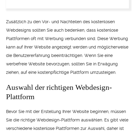
Zusätzlich zu den Vor- und Nachteilen des kostenlosen
Webdesigns sollten Sie auch bedenken, dass kostenlose
Plattformen oft mit Werbung verbunden sind. Diese Werbung
kann auf Ihrer Website angezeigt werden und möglicherweise
die Benutzererfahrung beeinträchtigen. Wenn Sie eine
werbefreie Website bevorzugen, sollten Sie in Erwägung
ziehen, auf eine kostenpflichtige Plattform umzusteigen.
Auswahl der richtigen Webdesign-
Plattform
Bevor Sie mit der Erstellung Ihrer Website beginnen, müssen
Sie die richtige Webdesign-Plattform auswählen. Es gibt viele
verschiedene kostenlose Plattformen zur Auswahl, daher ist