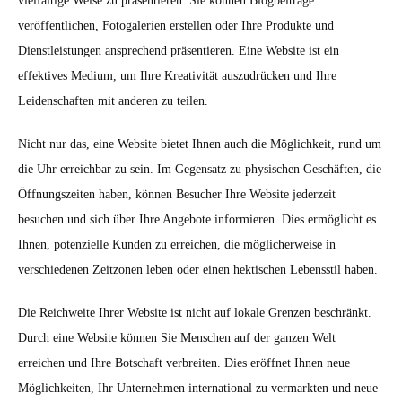
vielfältige Weise zu präsentieren. Sie können Blogbeiträge
veröffentlichen, Fotogalerien erstellen oder Ihre Produkte und
Dienstleistungen ansprechend präsentieren. Eine Website ist ein
effektives Medium, um Ihre Kreativität auszudrücken und Ihre
Leidenschaften mit anderen zu teilen.
Nicht nur das, eine Website bietet Ihnen auch die Möglichkeit, rund um
die Uhr erreichbar zu sein. Im Gegensatz zu physischen Geschäften, die
Öffnungszeiten haben, können Besucher Ihre Website jederzeit
besuchen und sich über Ihre Angebote informieren. Dies ermöglicht es
Ihnen, potenzielle Kunden zu erreichen, die möglicherweise in
verschiedenen Zeitzonen leben oder einen hektischen Lebensstil haben.
Die Reichweite Ihrer Website ist nicht auf lokale Grenzen beschränkt.
Durch eine Website können Sie Menschen auf der ganzen Welt
erreichen und Ihre Botschaft verbreiten. Dies eröffnet Ihnen neue
Möglichkeiten, Ihr Unternehmen international zu vermarkten und neue