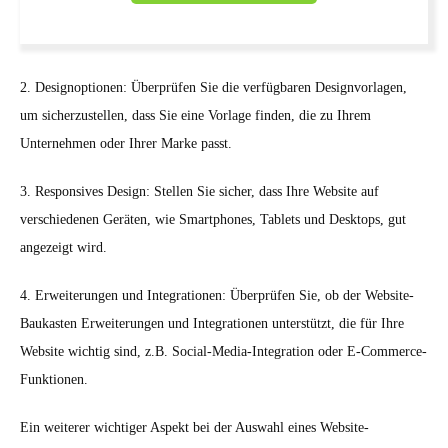
2. Designoptionen: Überprüfen Sie die verfügbaren Designvorlagen,
um sicherzustellen, dass Sie eine Vorlage finden, die zu Ihrem
Unternehmen oder Ihrer Marke passt.
3. Responsives Design: Stellen Sie sicher, dass Ihre Website auf
verschiedenen Geräten, wie Smartphones, Tablets und Desktops, gut
angezeigt wird.
4. Erweiterungen und Integrationen: Überprüfen Sie, ob der Website-
Baukasten Erweiterungen und Integrationen unterstützt, die für Ihre
Website wichtig sind, z.B. Social-Media-Integration oder E-Commerce-
Funktionen.
Ein weiterer wichtiger Aspekt bei der Auswahl eines Website-