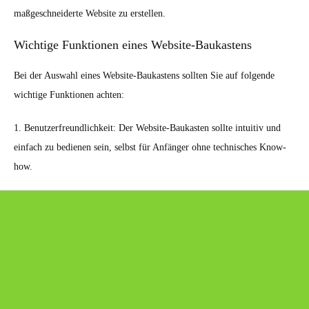
maßgeschneiderte Website zu erstellen.
Wichtige Funktionen eines Website-Baukastens
Bei der Auswahl eines Website-Baukastens sollten Sie auf folgende
wichtige Funktionen achten:
1. Benutzerfreundlichkeit: Der Website-Baukasten sollte intuitiv und
einfach zu bedienen sein, selbst für Anfänger ohne technisches Know-
how.