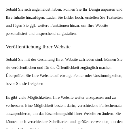
Sobald Sie sich angemeldet haben, können Sie Ihr Design anpassen und
Ihre Inhalte hinzufügen. Laden Sie Bilder hoch, erstellen Sie Textseiten
und fügen Sie ggf. weitere Funktionen hinzu, um Ihre Website
personalisiert und ansprechend zu gestalten.
Veröffentlichung Ihrer Website
Sobald Sie mit der Gestaltung Ihrer Website zufrieden sind, können Sie
sie veröffentlichen und für die Öffentlichkeit zugänglich machen.
Überprüfen Sie Ihre Website auf etwaige Fehler oder Unstimmigkeiten,
bevor Sie sie freigeben.
Es gibt viele Möglichkeiten, Ihre Website weiter anzupassen und zu
verbessern. Eine Möglichkeit besteht darin, verschiedene Farbschemata
auszuprobieren, um das Erscheinungsbild Ihrer Website zu ändern. Sie
können auch verschiedene Schriftarten und -größen verwenden, um den