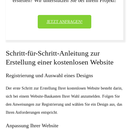
erstellen? Wir unterstützen Sie bei Ihrem Projekt!
JETZT ANFRAGEN!
Schritt-für-Schritt-Anleitung zur
Erstellung einer kostenlosen Website
Registrierung und Auswahl eines Designs
Der erste Schritt zur Erstellung Ihrer kostenlosen Website besteht darin,
sich bei einem Website-Baukasten Ihrer Wahl anzumelden. Folgen Sie
den Anweisungen zur Registrierung und wählen Sie ein Design aus, das
Ihren Anforderungen entspricht.
Anpassung Ihrer Website