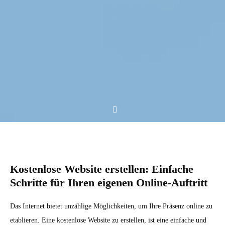
Kostenlose Website erstellen: Einfache
Schritte für Ihren eigenen Online-Auftritt
Das Internet bietet unzählige Möglichkeiten, um Ihre Präsenz online zu
etablieren. Eine kostenlose Website zu erstellen, ist eine einfache und