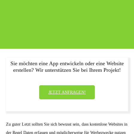
Sie möchten eine App entwickeln oder eine Website
erstellen? Wir unterstützen Sie bei Ihrem Projekt!
JETZT ANFRAGEN!
Zu guter Letzt sollten Sie sich bewusst sein, dass kostenlose Websites in
der Regel Daten erfassen und möglicherweise für Werbezwecke nutzen