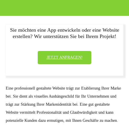
Sie möchten eine App entwickeln oder eine Website
erstellen? Wir unterstützen Sie bei Ihrem Projekt!
JETZT ANFRAGEN!
Eine professionell gestaltete Website trägt zur Etablierung Ihrer Marke
bei. Sie dient als visuelles Aushängeschild für Ihr Unternehmen und
trägt zur Stärkung Ihrer Markenidentität bei. Eine gut gestaltete
Website vermittelt Professionalität und Glaubwürdigkeit und kann
potenzielle Kunden dazu ermutigen, mit Ihnen Geschäfte zu machen.