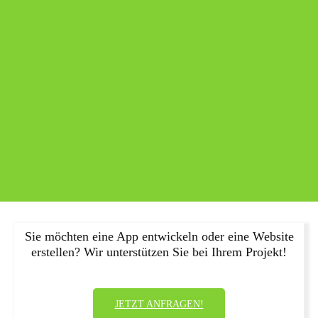
Sie möchten eine App entwickeln oder eine Website
erstellen? Wir unterstützen Sie bei Ihrem Projekt!
JETZT ANFRAGEN!