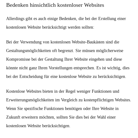
Bedenken hinsichtlich kostenloser Websites
Allerdings gibt es auch einige Bedenken, die bei der Erstellung einer
kostenlosen Website berücksichtigt werden sollten:
Bei der Verwendung von kostenlosen Website-Baukästen sind die
Gestaltungsmöglichkeiten oft begrenzt. Sie müssen möglicherweise
Kompromisse bei der Gestaltung Ihrer Website eingehen und diese
könnte nicht ganz Ihren Vorstellungen entsprechen. Es ist wichtig, dies
bei der Entscheidung für eine kostenlose Website zu berücksichtigen.
Kostenlose Websites bieten in der Regel weniger Funktionen und
Erweiterungsmöglichkeiten im Vergleich zu kostenpflichtigen Websites.
Wenn Sie spezifische Funktionen benötigen oder Ihre Website in
Zukunft erweitern möchten, sollten Sie dies bei der Wahl einer
kostenlosen Website berücksichtigen.