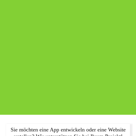
Sie möchten eine App entwickeln oder eine Website