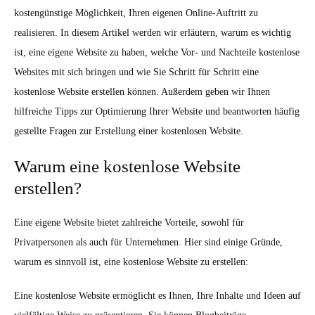
kostengünstige Möglichkeit, Ihren eigenen Online-Auftritt zu
realisieren. In diesem Artikel werden wir erläutern, warum es wichtig
ist, eine eigene Website zu haben, welche Vor- und Nachteile kostenlose
Websites mit sich bringen und wie Sie Schritt für Schritt eine
kostenlose Website erstellen können. Außerdem geben wir Ihnen
hilfreiche Tipps zur Optimierung Ihrer Website und beantworten häufig
gestellte Fragen zur Erstellung einer kostenlosen Website.
Warum eine kostenlose Website
erstellen?
Eine eigene Website bietet zahlreiche Vorteile, sowohl für
Privatpersonen als auch für Unternehmen. Hier sind einige Gründe,
warum es sinnvoll ist, eine kostenlose Website zu erstellen:
Eine kostenlose Website ermöglicht es Ihnen, Ihre Inhalte und Ideen auf