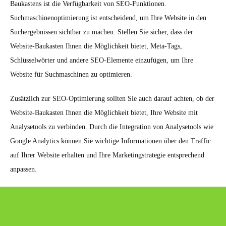
Baukastens ist die Verfügbarkeit von SEO-Funktionen.
Suchmaschinenoptimierung ist entscheidend, um Ihre Website in den
Suchergebnissen sichtbar zu machen. Stellen Sie sicher, dass der
Website-Baukasten Ihnen die Möglichkeit bietet, Meta-Tags,
Schlüsselwörter und andere SEO-Elemente einzufügen, um Ihre
Website für Suchmaschinen zu optimieren.
Zusätzlich zur SEO-Optimierung sollten Sie auch darauf achten, ob der
Website-Baukasten Ihnen die Möglichkeit bietet, Ihre Website mit
Analysetools zu verbinden. Durch die Integration von Analysetools wie
Google Analytics können Sie wichtige Informationen über den Traffic
auf Ihrer Website erhalten und Ihre Marketingstrategie entsprechend
anpassen.