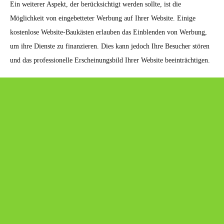
Ein weiterer Aspekt, der berücksichtigt werden sollte, ist die
Möglichkeit von eingebetteter Werbung auf Ihrer Website. Einige
kostenlose Website-Baukästen erlauben das Einblenden von Werbung,
um ihre Dienste zu finanzieren. Dies kann jedoch Ihre Besucher stören
und das professionelle Erscheinungsbild Ihrer Website beeinträchtigen.