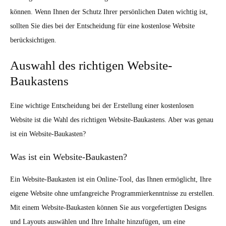
können. Wenn Ihnen der Schutz Ihrer persönlichen Daten wichtig ist,
sollten Sie dies bei der Entscheidung für eine kostenlose Website
berücksichtigen.
Auswahl des richtigen Website-
Baukastens
Eine wichtige Entscheidung bei der Erstellung einer kostenlosen
Website ist die Wahl des richtigen Website-Baukastens. Aber was genau
ist ein Website-Baukasten?
Was ist ein Website-Baukasten?
Ein Website-Baukasten ist ein Online-Tool, das Ihnen ermöglicht, Ihre
eigene Website ohne umfangreiche Programmierkenntnisse zu erstellen.
Mit einem Website-Baukasten können Sie aus vorgefertigten Designs
und Layouts auswählen und Ihre Inhalte hinzufügen, um eine