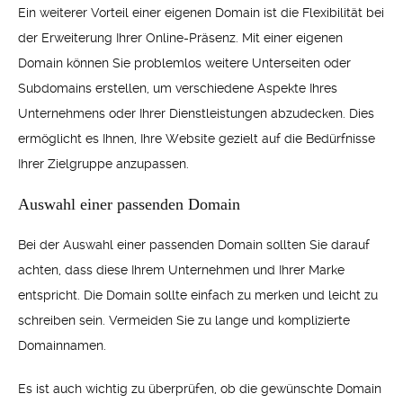
Ein weiterer Vorteil einer eigenen Domain ist die Flexibilität bei
der Erweiterung Ihrer Online-Präsenz. Mit einer eigenen
Domain können Sie problemlos weitere Unterseiten oder
Subdomains erstellen, um verschiedene Aspekte Ihres
Unternehmens oder Ihrer Dienstleistungen abzudecken. Dies
ermöglicht es Ihnen, Ihre Website gezielt auf die Bedürfnisse
Ihrer Zielgruppe anzupassen.
Auswahl einer passenden Domain
Bei der Auswahl einer passenden Domain sollten Sie darauf
achten, dass diese Ihrem Unternehmen und Ihrer Marke
entspricht. Die Domain sollte einfach zu merken und leicht zu
schreiben sein. Vermeiden Sie zu lange und komplizierte
Domainnamen.
Es ist auch wichtig zu überprüfen, ob die gewünschte Domain