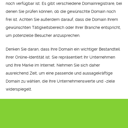
noch verfügbar ist. Es gibt verschiedene Domainregistrare, bei
denen Sie prüfen können, ob die gewünschte Domain noch
frei ist. Achten Sie außerdem darauf, dass die Domain Ihrem
gewünschten Tätigkeitsbereich oder Ihrer Branche entspricht,
um potenzielle Besucher anzusprechen.
Denken Sie daran, dass Ihre Domain ein wichtiger Bestandteil
Ihrer Online-Identität ist. Sie repräsentiert Ihr Unternehmen
und Ihre Marke im Internet. Nehmen Sie sich daher
ausreichend Zeit, um eine passende und aussagekräftige
Domain zu wählen, die Ihre Unternehmenswerte und -ziele
widerspiegelt.