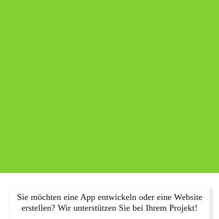
Sie möchten eine App entwickeln oder eine Website
erstellen? Wir unterstützen Sie bei Ihrem Projekt!