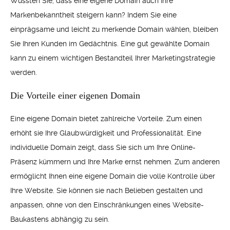
Wussten Sie, dass eine eigene Domain auch Ihre
Markenbekanntheit steigern kann? Indem Sie eine
einprägsame und leicht zu merkende Domain wählen, bleiben
Sie Ihren Kunden im Gedächtnis. Eine gut gewählte Domain
kann zu einem wichtigen Bestandteil Ihrer Marketingstrategie
werden.
Die Vorteile einer eigenen Domain
Eine eigene Domain bietet zahlreiche Vorteile. Zum einen
erhöht sie Ihre Glaubwürdigkeit und Professionalität. Eine
individuelle Domain zeigt, dass Sie sich um Ihre Online-
Präsenz kümmern und Ihre Marke ernst nehmen. Zum anderen
ermöglicht Ihnen eine eigene Domain die volle Kontrolle über
Ihre Website. Sie können sie nach Belieben gestalten und
anpassen, ohne von den Einschränkungen eines Website-
Baukastens abhängig zu sein.