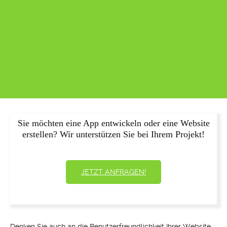
Sie möchten eine App entwickeln oder eine Website
erstellen? Wir unterstützen Sie bei Ihrem Projekt!
JETZT ANFRAGEN!
Denken Sie auch an die Benutzerfreundlichkeit Ihrer Website.