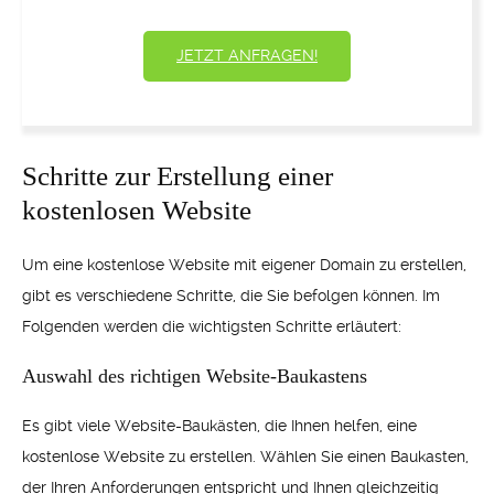
JETZT ANFRAGEN!
Schritte zur Erstellung einer
kostenlosen Website
Um eine kostenlose Website mit eigener Domain zu erstellen,
gibt es verschiedene Schritte, die Sie befolgen können. Im
Folgenden werden die wichtigsten Schritte erläutert:
Auswahl des richtigen Website-Baukastens
Es gibt viele Website-Baukästen, die Ihnen helfen, eine
kostenlose Website zu erstellen. Wählen Sie einen Baukasten,
der Ihren Anforderungen entspricht und Ihnen gleichzeitig