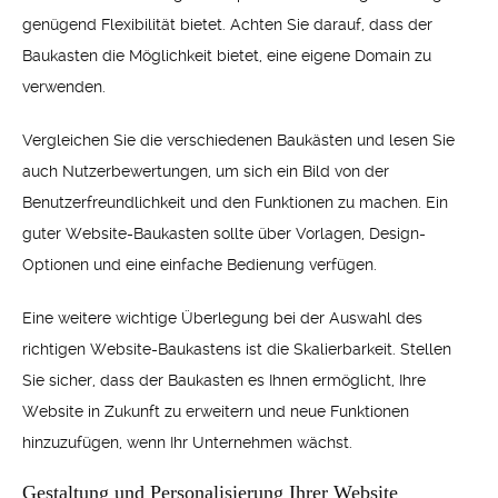
genügend Flexibilität bietet. Achten Sie darauf, dass der
Baukasten die Möglichkeit bietet, eine eigene Domain zu
verwenden.
Vergleichen Sie die verschiedenen Baukästen und lesen Sie
auch Nutzerbewertungen, um sich ein Bild von der
Benutzerfreundlichkeit und den Funktionen zu machen. Ein
guter Website-Baukasten sollte über Vorlagen, Design-
Optionen und eine einfache Bedienung verfügen.
Eine weitere wichtige Überlegung bei der Auswahl des
richtigen Website-Baukastens ist die Skalierbarkeit. Stellen
Sie sicher, dass der Baukasten es Ihnen ermöglicht, Ihre
Website in Zukunft zu erweitern und neue Funktionen
hinzuzufügen, wenn Ihr Unternehmen wächst.
Gestaltung und Personalisierung Ihrer Website