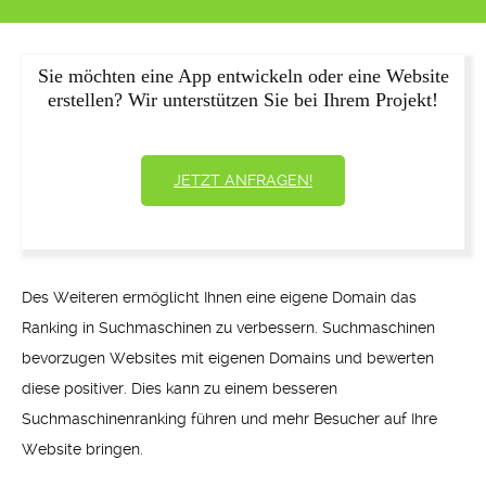
Sie möchten eine App entwickeln oder eine Website
erstellen? Wir unterstützen Sie bei Ihrem Projekt!
JETZT ANFRAGEN!
Des Weiteren ermöglicht Ihnen eine eigene Domain das
Ranking in Suchmaschinen zu verbessern. Suchmaschinen
bevorzugen Websites mit eigenen Domains und bewerten
diese positiver. Dies kann zu einem besseren
Suchmaschinenranking führen und mehr Besucher auf Ihre
Website bringen.