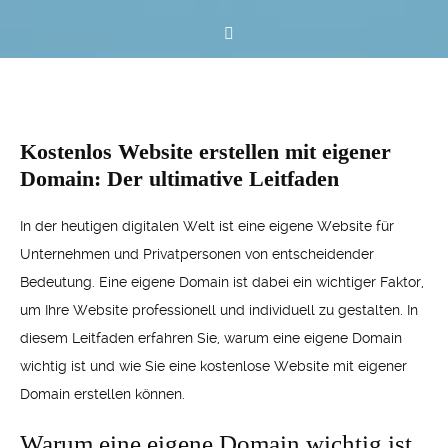
Kostenlos Website erstellen mit eigener
Domain: Der ultimative Leitfaden
In der heutigen digitalen Welt ist eine eigene Website für
Unternehmen und Privatpersonen von entscheidender
Bedeutung. Eine eigene Domain ist dabei ein wichtiger Faktor,
um Ihre Website professionell und individuell zu gestalten. In
diesem Leitfaden erfahren Sie, warum eine eigene Domain
wichtig ist und wie Sie eine kostenlose Website mit eigener
Domain erstellen können.
Warum eine eigene Domain wichtig ist