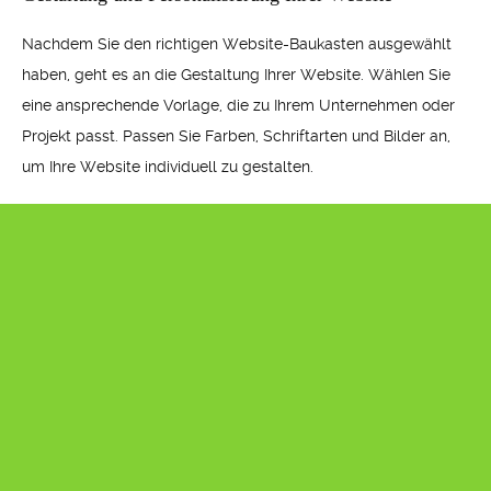
Nachdem Sie den richtigen Website-Baukasten ausgewählt
haben, geht es an die Gestaltung Ihrer Website. Wählen Sie
eine ansprechende Vorlage, die zu Ihrem Unternehmen oder
Projekt passt. Passen Sie Farben, Schriftarten und Bilder an,
um Ihre Website individuell zu gestalten.