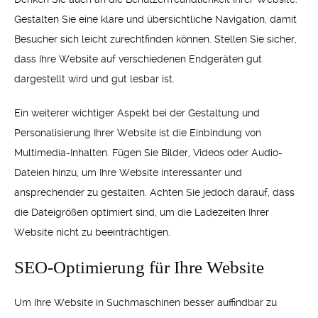
Gestalten Sie eine klare und übersichtliche Navigation, damit
Besucher sich leicht zurechtfinden können. Stellen Sie sicher,
dass Ihre Website auf verschiedenen Endgeräten gut
dargestellt wird und gut lesbar ist.
Ein weiterer wichtiger Aspekt bei der Gestaltung und
Personalisierung Ihrer Website ist die Einbindung von
Multimedia-Inhalten. Fügen Sie Bilder, Videos oder Audio-
Dateien hinzu, um Ihre Website interessanter und
ansprechender zu gestalten. Achten Sie jedoch darauf, dass
die Dateigrößen optimiert sind, um die Ladezeiten Ihrer
Website nicht zu beeinträchtigen.
SEO-Optimierung für Ihre Website
Um Ihre Website in Suchmaschinen besser auffindbar zu