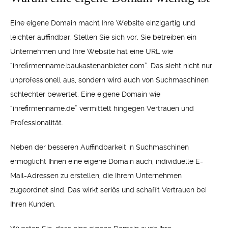
Eine eigene Domain macht Ihre Website einzigartig und
leichter auffindbar. Stellen Sie sich vor, Sie betreiben ein
Unternehmen und Ihre Website hat eine URL wie
“ihrefirmenname.baukastenanbieter.com”. Das sieht nicht nur
unprofessionell aus, sondern wird auch von Suchmaschinen
schlechter bewertet. Eine eigene Domain wie
“ihrefirmenname.de” vermittelt hingegen Vertrauen und
Professionalität.
Neben der besseren Auffindbarkeit in Suchmaschinen
ermöglicht Ihnen eine eigene Domain auch, individuelle E-
Mail-Adressen zu erstellen, die Ihrem Unternehmen
zugeordnet sind. Das wirkt seriös und schafft Vertrauen bei
Ihren Kunden.