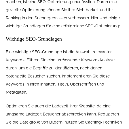
machen, ist eine SEO-Optimierung unerlässlich. Durch eine
gezielte Optimierung können Sie Ihre Sichtbarkeit und Ihr
Ranking in den Suchergebnissen verbessern. Hier sind einige
wichtige Grundlagen für eine erfolgreiche SEO-Optimierung:
Wichtige SEO-Grundlagen
Eine wichtige SEO-Grundlage ist die Auswahl relevanter
Keywords. Führen Sie eine umfassende Keyword-Analyse
durch, um die Begriffe zu identifizieren, nach denen
potenzielle Besucher suchen. Implementieren Sie diese
Keywords in Ihren Inhalten, Titeln, Überschriften und
Metadaten.
Optimieren Sie auch die Ladezeit Ihrer Website, da eine
langsame Ladezeit Besucher abschrecken kann. Reduzieren
Sie die Dateigröße von Bildern, nutzen Sie Caching-Techniken