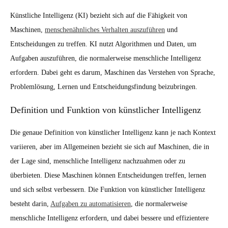
Künstliche Intelligenz (KI) bezieht sich auf die Fähigkeit von
Maschinen,
menschenähnliches Verhalten auszuführen
und
Entscheidungen zu treffen. KI nutzt Algorithmen und Daten, um
Aufgaben auszuführen, die normalerweise menschliche Intelligenz
erfordern. Dabei geht es darum, Maschinen das Verstehen von Sprache,
Problemlösung, Lernen und Entscheidungsfindung beizubringen.
Definition und Funktion von künstlicher Intelligenz
Die genaue Definition von künstlicher Intelligenz kann je nach Kontext
variieren, aber im Allgemeinen bezieht sie sich auf Maschinen, die in
der Lage sind, menschliche Intelligenz nachzuahmen oder zu
überbieten. Diese Maschinen können Entscheidungen treffen, lernen
und sich selbst verbessern. Die Funktion von künstlicher Intelligenz
besteht darin,
Aufgaben zu automatisieren
, die normalerweise
menschliche Intelligenz erfordern, und dabei bessere und effizientere