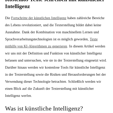
Intelligenz
Die
Fortschritte der künstlichen Intelligenz
haben zahlreiche Bereiche
des Lebens revolutioniert, und die Texterstellung bildet dabei keine
Ausnahme. Dank der Kombination von maschinellem Lernen und
Sprachverarbeitungstechnologien ist es möglich geworden,
Texte
mithilfe von KI-Algorithmen zu generieren
. In diesem Artikel werden
wir uns mit der Definition und Funktion von künstlicher Intelligenz
befassen und untersuchen, wie sie in der Texterstellung eingesetzt wird.
Darüber hinaus werden wir kostenlose Tools für künstliche Intelligenz
in der Texterstellung sowie die Risiken und Herausforderungen bei der
Verwendung dieser Technologie betrachten. Schließlich werden wir
einen Blick auf die Zukunft der Texterstellung mit künstlicher
Intelligenz werfen.
Was ist künstliche Intelligenz?