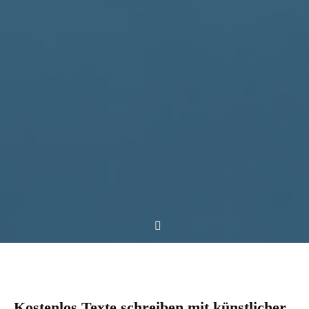
Kostenlos Texte schreiben mit künstlicher