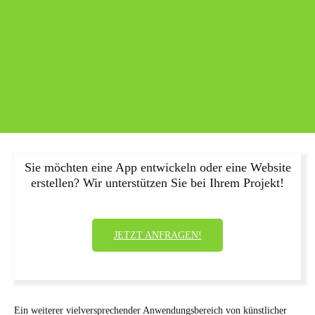
Sie möchten eine App entwickeln oder eine Website
erstellen? Wir unterstützen Sie bei Ihrem Projekt!
JETZT ANFRAGEN!
Ein weiterer vielversprechender Anwendungsbereich von künstlicher