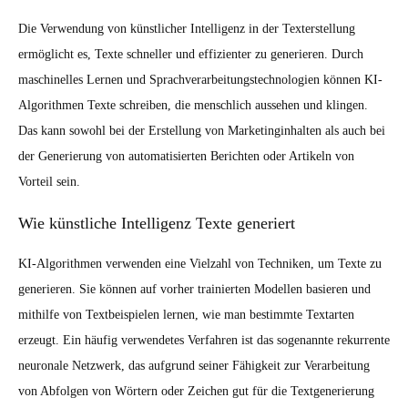
Die Verwendung von künstlicher Intelligenz in der Texterstellung
ermöglicht es, Texte schneller und effizienter zu generieren. Durch
maschinelles Lernen und Sprachverarbeitungstechnologien können KI-
Algorithmen Texte schreiben, die menschlich aussehen und klingen.
Das kann sowohl bei der Erstellung von Marketinginhalten als auch bei
der Generierung von automatisierten Berichten oder Artikeln von
Vorteil sein.
Wie künstliche Intelligenz Texte generiert
KI-Algorithmen verwenden eine Vielzahl von Techniken, um Texte zu
generieren. Sie können auf vorher trainierten Modellen basieren und
mithilfe von Textbeispielen lernen, wie man bestimmte Textarten
erzeugt. Ein häufig verwendetes Verfahren ist das sogenannte rekurrente
neuronale Netzwerk, das aufgrund seiner Fähigkeit zur Verarbeitung
von Abfolgen von Wörtern oder Zeichen gut für die Textgenerierung