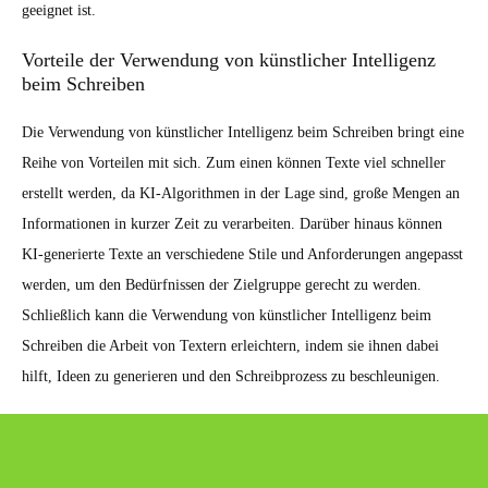
geeignet ist.
Vorteile der Verwendung von künstlicher Intelligenz
beim Schreiben
Die Verwendung von künstlicher Intelligenz beim Schreiben bringt eine
Reihe von Vorteilen mit sich. Zum einen können Texte viel schneller
erstellt werden, da KI-Algorithmen in der Lage sind, große Mengen an
Informationen in kurzer Zeit zu verarbeiten. Darüber hinaus können
KI-generierte Texte an verschiedene Stile und Anforderungen angepasst
werden, um den Bedürfnissen der Zielgruppe gerecht zu werden.
Schließlich kann die Verwendung von künstlicher Intelligenz beim
Schreiben die Arbeit von Textern erleichtern, indem sie ihnen dabei
hilft, Ideen zu generieren und den Schreibprozess zu beschleunigen.