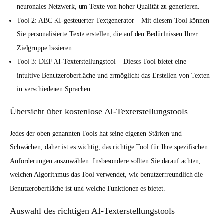
neuronales Netzwerk, um Texte von hoher Qualität zu generieren.
Tool 2: ABC KI-gesteuerter Textgenerator – Mit diesem Tool können
Sie personalisierte Texte erstellen, die auf den Bedürfnissen Ihrer
Zielgruppe basieren.
Tool 3: DEF AI-Texterstellungstool – Dieses Tool bietet eine
intuitive Benutzeroberfläche und ermöglicht das Erstellen von Texten
in verschiedenen Sprachen.
Übersicht über kostenlose AI-Texterstellungstools
Jedes der oben genannten Tools hat seine eigenen Stärken und
Schwächen, daher ist es wichtig, das richtige Tool für Ihre spezifischen
Anforderungen auszuwählen. Insbesondere sollten Sie darauf achten,
welchen Algorithmus das Tool verwendet, wie benutzerfreundlich die
Benutzeroberfläche ist und welche Funktionen es bietet.
Auswahl des richtigen AI-Texterstellungstools