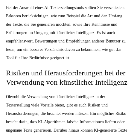
Bei der Auswahl eines AI-Texterstellungstools sollten Sie verschiedene
Faktoren berücksichtigen, wie zum Beispiel die Art und den Umfang
der Texte, die Sie generieren möchten, sowie Ihre Kenntnisse und
Erfahrungen im Umgang mit künstlicher Intelligenz. Es ist auch
empfehlenswert, Bewertungen und Empfehlungen anderer Benutzer zu
lesen, um ein besseres Verständnis davon zu bekommen, wie gut das
Tool für Ihre Bedürfnisse geeignet ist.
Risiken und Herausforderungen bei der
Verwendung von künstlicher Intelligenz
Obwohl die Verwendung von künstlicher Intelligenz in der
Texterstellung viele Vorteile bietet, gibt es auch Risiken und
Herausforderungen, die beachtet werden müssen. Ein mögliches Risiko
besteht darin, dass KI-Algorithmen falsche Informationen liefern oder
ungenaue Texte generieren. Darüber hinaus können KI-generierte Texte