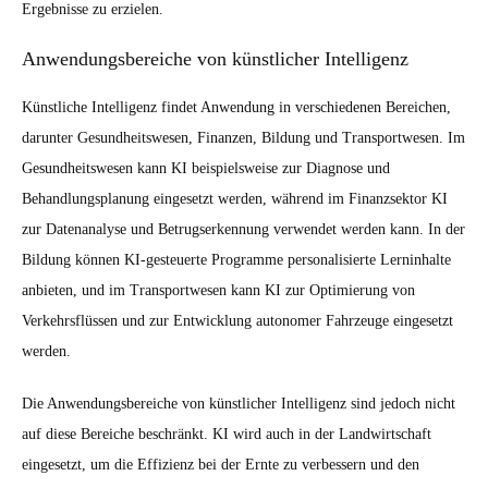
Ergebnisse zu erzielen.
Anwendungsbereiche von künstlicher Intelligenz
Künstliche Intelligenz findet Anwendung in verschiedenen Bereichen,
darunter Gesundheitswesen, Finanzen, Bildung und Transportwesen. Im
Gesundheitswesen kann KI beispielsweise zur Diagnose und
Behandlungsplanung eingesetzt werden, während im Finanzsektor KI
zur Datenanalyse und Betrugserkennung verwendet werden kann. In der
Bildung können KI-gesteuerte Programme personalisierte Lerninhalte
anbieten, und im Transportwesen kann KI zur Optimierung von
Verkehrsflüssen und zur Entwicklung autonomer Fahrzeuge eingesetzt
werden.
Die Anwendungsbereiche von künstlicher Intelligenz sind jedoch nicht
auf diese Bereiche beschränkt. KI wird auch in der Landwirtschaft
eingesetzt, um die Effizienz bei der Ernte zu verbessern und den