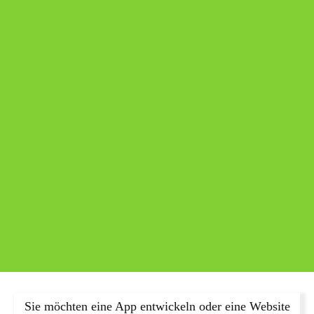
Sie möchten eine App entwickeln oder eine Website