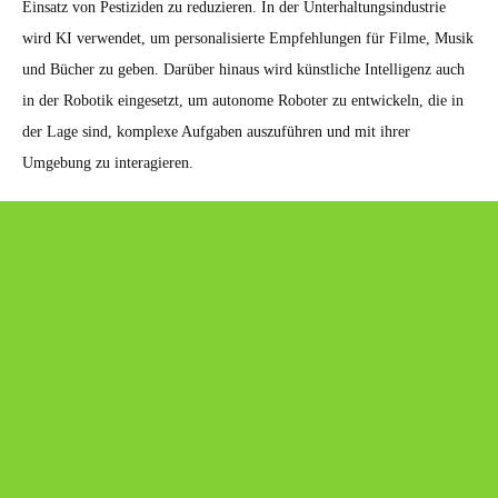
Einsatz von Pestiziden zu reduzieren. In der Unterhaltungsindustrie
wird KI verwendet, um personalisierte Empfehlungen für Filme, Musik
und Bücher zu geben. Darüber hinaus wird künstliche Intelligenz auch
in der Robotik eingesetzt, um autonome Roboter zu entwickeln, die in
der Lage sind, komplexe Aufgaben auszuführen und mit ihrer
Umgebung zu interagieren.