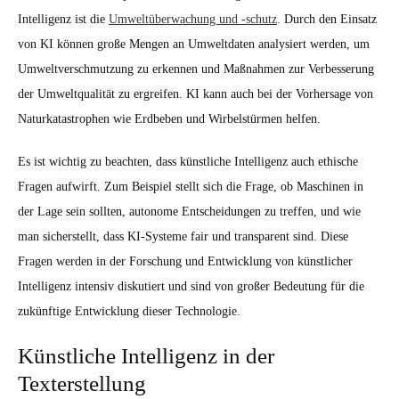
Intelligenz ist die
Umweltüberwachung und -schutz
. Durch den Einsatz
von KI können große Mengen an Umweltdaten analysiert werden, um
Umweltverschmutzung zu erkennen und Maßnahmen zur Verbesserung
der Umweltqualität zu ergreifen. KI kann auch bei der Vorhersage von
Naturkatastrophen wie Erdbeben und Wirbelstürmen helfen.
Es ist wichtig zu beachten, dass künstliche Intelligenz auch ethische
Fragen aufwirft. Zum Beispiel stellt sich die Frage, ob Maschinen in
der Lage sein sollten, autonome Entscheidungen zu treffen, und wie
man sicherstellt, dass KI-Systeme fair und transparent sind. Diese
Fragen werden in der Forschung und Entwicklung von künstlicher
Intelligenz intensiv diskutiert und sind von großer Bedeutung für die
zukünftige Entwicklung dieser Technologie.
Künstliche Intelligenz in der
Texterstellung