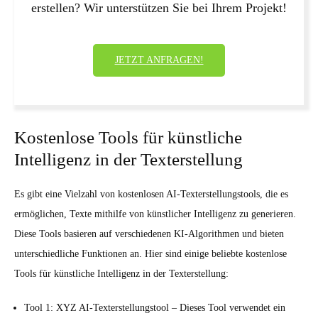
erstellen? Wir unterstützen Sie bei Ihrem Projekt!
JETZT ANFRAGEN!
Kostenlose Tools für künstliche
Intelligenz in der Texterstellung
Es gibt eine Vielzahl von kostenlosen AI-Texterstellungstools, die es
ermöglichen, Texte mithilfe von künstlicher Intelligenz zu generieren.
Diese Tools basieren auf verschiedenen KI-Algorithmen und bieten
unterschiedliche Funktionen an. Hier sind einige beliebte kostenlose
Tools für künstliche Intelligenz in der Texterstellung:
Tool 1: XYZ AI-Texterstellungstool – Dieses Tool verwendet ein