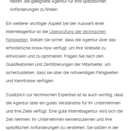
helfen, die geeignete Agentur für Ihre spezifischen
Anforderungen zu finden.
Ein weiterer wichtiger Aspekt bei der Auswahl einer
Internetagentur ist die
Überprüfung der technischen
Fähigkeiten
. Stellen Sie sicher, dass die Agentur über das
erforderliche Know-how verfügt, um Ihre Website zu
entwickeln und zu optimieren. Fragen Sie nach den
Qualifikationen und Zertifizierungen der Mitarbeiter, um
sicherzustellen, dass sie über die notwendigen Fähigkeiten
und Kenntnisse verfügen.
Zusätzlich zur technischen Expertise ist es auch wichtig, dass
die Agentur über ein gutes Verständnis für Ihr Unternehmen
und Ihre Ziele verfügt. Eine gute Internetagentur wird sich die
Zeit nehmen, Ihr Unternehmen kennenzulernen und Ihre
spezifischen Anforderungen zu verstehen. Sie sollten in der