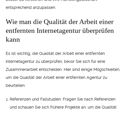
entsprechend anzupassen.
Wie man die Qualität der Arbeit einer
entfernten Internetagentur überprüfen
kann
Es ist wichtig, die Qualität der Arbeit einer entfernten
Internetagentur zu überprüfen, bevor Sie sich für eine
Zusammenarbeit entscheiden. Hier sind einige Möglichkeiten,
um die Qualität der Arbeit einer entfernten Agentur zu
beurteilen:
Referenzen und Fallstudien: Fragen Sie nach Referenzen
und schauen Sie sich frühere Projekte an, um die Qualität
der Arbeit der Agentur einzuschätzen.
Online-Reputation: Überprüfen Sie die Online-Reputation