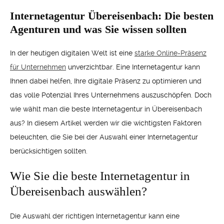
Internetagentur Übereisenbach: Die besten
Agenturen und was Sie wissen sollten
In der heutigen digitalen Welt ist eine
starke Online-Präsenz
für Unternehmen
unverzichtbar. Eine Internetagentur kann
Ihnen dabei helfen, Ihre digitale Präsenz zu optimieren und
das volle Potenzial Ihres Unternehmens auszuschöpfen. Doch
wie wählt man die beste Internetagentur in Übereisenbach
aus? In diesem Artikel werden wir die wichtigsten Faktoren
beleuchten, die Sie bei der Auswahl einer Internetagentur
berücksichtigen sollten.
Wie Sie die beste Internetagentur in
Übereisenbach auswählen?
Die Auswahl der richtigen Internetagentur kann eine