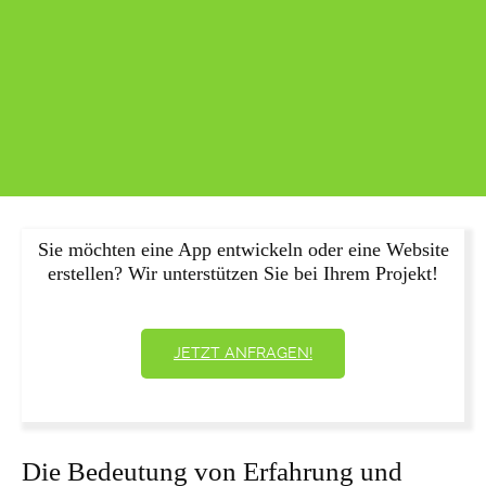
Sie möchten eine App entwickeln oder eine Website
erstellen? Wir unterstützen Sie bei Ihrem Projekt!
JETZT ANFRAGEN!
Die Bedeutung von Erfahrung und