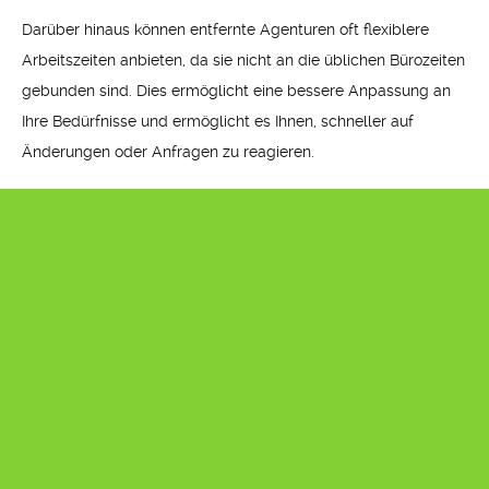
Darüber hinaus können entfernte Agenturen oft flexiblere
Arbeitszeiten anbieten, da sie nicht an die üblichen Bürozeiten
gebunden sind. Dies ermöglicht eine bessere Anpassung an
Ihre Bedürfnisse und ermöglicht es Ihnen, schneller auf
Änderungen oder Anfragen zu reagieren.