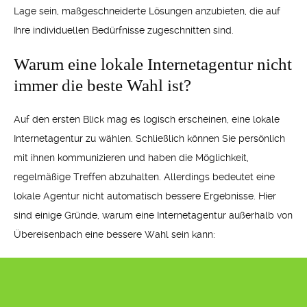
Lage sein, maßgeschneiderte Lösungen anzubieten, die auf
Ihre individuellen Bedürfnisse zugeschnitten sind.
Warum eine lokale Internetagentur nicht
immer die beste Wahl ist?
Auf den ersten Blick mag es logisch erscheinen, eine lokale
Internetagentur zu wählen. Schließlich können Sie persönlich
mit ihnen kommunizieren und haben die Möglichkeit,
regelmäßige Treffen abzuhalten. Allerdings bedeutet eine
lokale Agentur nicht automatisch bessere Ergebnisse. Hier
sind einige Gründe, warum eine Internetagentur außerhalb von
Übereisenbach eine bessere Wahl sein kann: