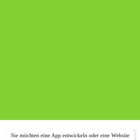
Sie möchten eine App entwickeln oder eine Website