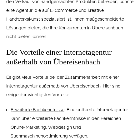
den Verkauf von handgemachten Produkten betreiben, könnte
eine Agentur, die auf E-Commerce und kreative
Handwerkskunst spezialisiert ist, Ihnen maßgeschneiderte
Lösungen bieten, die Ihre Konkurrenten in Übereisenbach
nicht bieten können.
Die Vorteile einer Internetagentur
außerhalb von Übereisenbach
Es gibt viele Vorteile bei der Zusammenarbeit mit einer
Internetagentur außerhalb von Übereisenbach. Hier sind
einige der wichtigsten Vorteile:
Erweiterte Fachkenntnisse
: Eine entfernte Internetagentur
kann über erweiterte Fachkenntnisse in den Bereichen
Online-Marketing, Webdesign und
Suchmaschinenoptimierung verfügen.