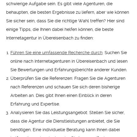
schwierige Aufgabe sein. Es gibt viele Agenturen, die
behaupten, die besten Ergebnisse zu liefern, aber wie können
Sie sicher sein, dass Sie die richtige Wahl treffen? Hier sind
einige Tipps, die Ihnen dabei helfen können, die beste
Internetagentur in Übereisenbach zu finden:
Führen Sie eine umfassende Recherche durch
: Suchen Sie
online nach Internetagenturen in Übereisenbach und lesen
Sie Bewertungen und Erfahrungsberichte anderer Kunden.
Überprüfen Sie die Referenzen: Fragen Sie die Agenturen
nach Referenzen und schauen Sie sich deren bisherige
Arbeiten an. Dies gibt Ihnen einen Einblick in deren
Erfahrung und Expertise.
Analysieren Sie das Leistungsangebot: Stellen Sie sicher,
dass die Agentur die Dienstleistungen anbietet, die Sie
benötigen. Eine individuelle Beratung kann Ihnen dabei