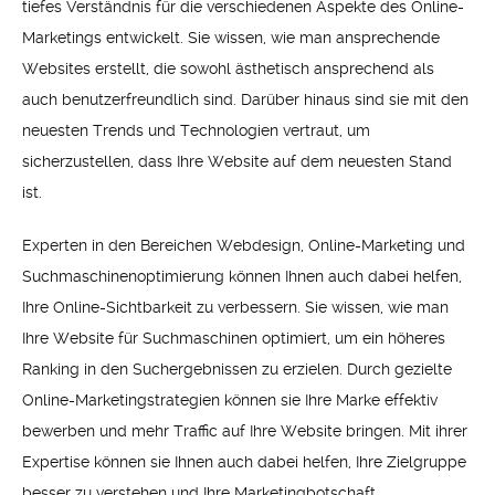
tiefes Verständnis für die verschiedenen Aspekte des Online-
Marketings entwickelt. Sie wissen, wie man ansprechende
Websites erstellt, die sowohl ästhetisch ansprechend als
auch benutzerfreundlich sind. Darüber hinaus sind sie mit den
neuesten Trends und Technologien vertraut, um
sicherzustellen, dass Ihre Website auf dem neuesten Stand
ist.
Experten in den Bereichen Webdesign, Online-Marketing und
Suchmaschinenoptimierung können Ihnen auch dabei helfen,
Ihre Online-Sichtbarkeit zu verbessern. Sie wissen, wie man
Ihre Website für Suchmaschinen optimiert, um ein höheres
Ranking in den Suchergebnissen zu erzielen. Durch gezielte
Online-Marketingstrategien können sie Ihre Marke effektiv
bewerben und mehr Traffic auf Ihre Website bringen. Mit ihrer
Expertise können sie Ihnen auch dabei helfen, Ihre Zielgruppe
besser zu verstehen und Ihre Marketingbotschaft