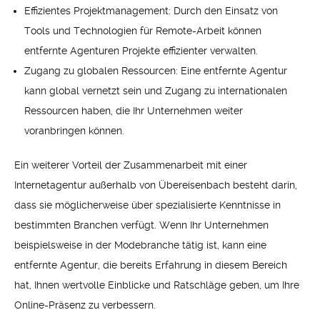
Effizientes Projektmanagement: Durch den Einsatz von
Tools und Technologien für Remote-Arbeit können
entfernte Agenturen Projekte effizienter verwalten.
Zugang zu globalen Ressourcen: Eine entfernte Agentur
kann global vernetzt sein und Zugang zu internationalen
Ressourcen haben, die Ihr Unternehmen weiter
voranbringen können.
Ein weiterer Vorteil der Zusammenarbeit mit einer
Internetagentur außerhalb von Übereisenbach besteht darin,
dass sie möglicherweise über spezialisierte Kenntnisse in
bestimmten Branchen verfügt. Wenn Ihr Unternehmen
beispielsweise in der Modebranche tätig ist, kann eine
entfernte Agentur, die bereits Erfahrung in diesem Bereich
hat, Ihnen wertvolle Einblicke und Ratschläge geben, um Ihre
Online-Präsenz zu verbessern.