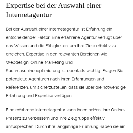
Expertise bei der Auswahl einer
Internetagentur
Bei der Auswahl einer Internetagentur ist Erfahrung ein
entscheidender Faktor. Eine erfahrene Agentur verfügt über
das Wissen und die Fähigkeiten, um Ihre Ziele effektiv zu
erreichen. Expertise in den relevanten Bereichen wie
Webdesign, Online-Marketing und
Suchmaschinenoptimierung ist ebenfalls wichtig. Fragen Sie
potenzielle Agenturen nach ihren Erfahrungen und
Referenzen, um sicherzustellen, dass sie über die notwendige
Erfahrung und Expertise verfügen.
Eine erfahrene Internetagentur kann Ihnen helfen, Ihre Online-
Präsenz zu verbessern und Ihre Zielgruppe effektiv
anzusprechen. Durch ihre langjährige Erfahrung haben sie ein