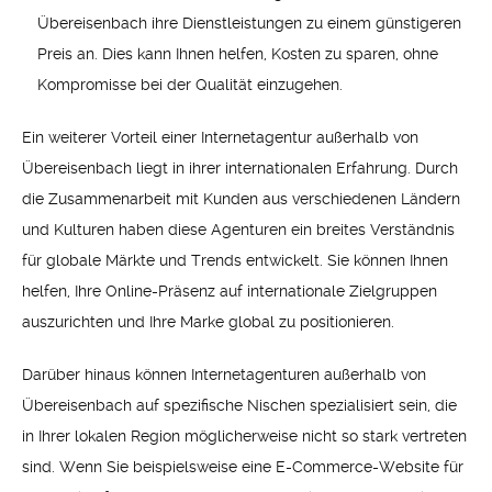
Übereisenbach ihre Dienstleistungen zu einem günstigeren
Preis an. Dies kann Ihnen helfen, Kosten zu sparen, ohne
Kompromisse bei der Qualität einzugehen.
Ein weiterer Vorteil einer Internetagentur außerhalb von
Übereisenbach liegt in ihrer internationalen Erfahrung. Durch
die Zusammenarbeit mit Kunden aus verschiedenen Ländern
und Kulturen haben diese Agenturen ein breites Verständnis
für globale Märkte und Trends entwickelt. Sie können Ihnen
helfen, Ihre Online-Präsenz auf internationale Zielgruppen
auszurichten und Ihre Marke global zu positionieren.
Darüber hinaus können Internetagenturen außerhalb von
Übereisenbach auf spezifische Nischen spezialisiert sein, die
in Ihrer lokalen Region möglicherweise nicht so stark vertreten
sind. Wenn Sie beispielsweise eine E-Commerce-Website für