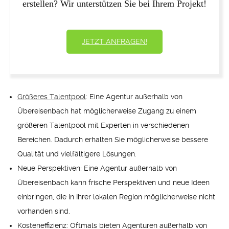
erstellen? Wir unterstützen Sie bei Ihrem Projekt!
JETZT ANFRAGEN!
Größeres Talentpool
: Eine Agentur außerhalb von
Übereisenbach hat möglicherweise Zugang zu einem
größeren Talentpool mit Experten in verschiedenen
Bereichen. Dadurch erhalten Sie möglicherweise bessere
Qualität und vielfältigere Lösungen.
Neue Perspektiven: Eine Agentur außerhalb von
Übereisenbach kann frische Perspektiven und neue Ideen
einbringen, die in Ihrer lokalen Region möglicherweise nicht
vorhanden sind.
Kosteneffizienz: Oftmals bieten Agenturen außerhalb von