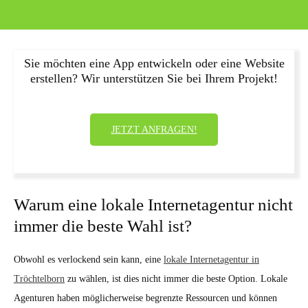
Sie möchten eine App entwickeln oder eine Website
erstellen? Wir unterstützen Sie bei Ihrem Projekt!
JETZT ANFRAGEN!
Warum eine lokale Internetagentur nicht
immer die beste Wahl ist?
Obwohl es verlockend sein kann, eine
lokale Internetagentur in
Tröchtelborn
zu wählen, ist dies nicht immer die beste Option. Lokale
Agenturen haben möglicherweise begrenzte Ressourcen und können