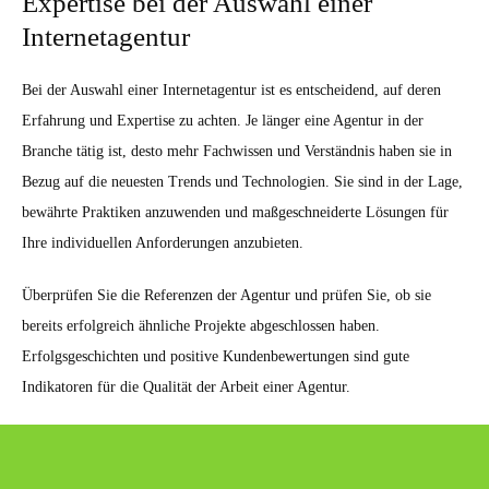
Expertise bei der Auswahl einer
Internetagentur
Bei der Auswahl einer Internetagentur ist es entscheidend, auf deren
Erfahrung und Expertise zu achten. Je länger eine Agentur in der
Branche tätig ist, desto mehr Fachwissen und Verständnis haben sie in
Bezug auf die neuesten Trends und Technologien. Sie sind in der Lage,
bewährte Praktiken anzuwenden und maßgeschneiderte Lösungen für
Ihre individuellen Anforderungen anzubieten.
Überprüfen Sie die Referenzen der Agentur und prüfen Sie, ob sie
bereits erfolgreich ähnliche Projekte abgeschlossen haben.
Erfolgsgeschichten und positive Kundenbewertungen sind gute
Indikatoren für die Qualität der Arbeit einer Agentur.