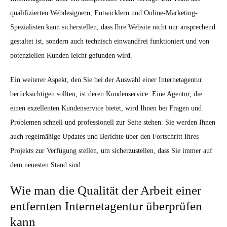
qualifizierten Webdesignern, Entwicklern und Online-Marketing-
Spezialisten kann sicherstellen, dass Ihre Website nicht nur ansprechend
gestaltet ist, sondern auch technisch einwandfrei funktioniert und von
potenziellen Kunden leicht gefunden wird.
Ein weiterer Aspekt, den Sie bei der Auswahl einer Internetagentur
berücksichtigen sollten, ist deren Kundenservice. Eine Agentur, die
einen exzellenten Kundenservice bietet, wird Ihnen bei Fragen und
Problemen schnell und professionell zur Seite stehen. Sie werden Ihnen
auch regelmäßige Updates und Berichte über den Fortschritt Ihres
Projekts zur Verfügung stellen, um sicherzustellen, dass Sie immer auf
dem neuesten Stand sind.
Wie man die Qualität der Arbeit einer
entfernten Internetagentur überprüfen
kann