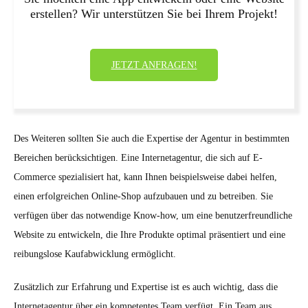
erstellen? Wir unterstützen Sie bei Ihrem Projekt!
JETZT ANFRAGEN!
Des Weiteren sollten Sie auch die Expertise der Agentur in bestimmten
Bereichen berücksichtigen. Eine Internetagentur, die sich auf E-
Commerce spezialisiert hat, kann Ihnen beispielsweise dabei helfen,
einen erfolgreichen Online-Shop aufzubauen und zu betreiben. Sie
verfügen über das notwendige Know-how, um eine benutzerfreundliche
Website zu entwickeln, die Ihre Produkte optimal präsentiert und eine
reibungslose Kaufabwicklung ermöglicht.
Zusätzlich zur Erfahrung und Expertise ist es auch wichtig, dass die
Internetagentur über ein kompetentes Team verfügt. Ein Team aus