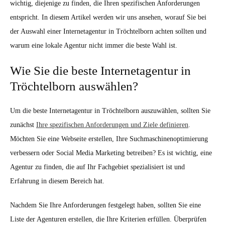
wichtig, diejenige zu finden, die Ihren spezifischen Anforderungen
entspricht. In diesem Artikel werden wir uns ansehen, worauf Sie bei
der Auswahl einer Internetagentur in Tröchtelborn achten sollten und
warum eine lokale Agentur nicht immer die beste Wahl ist.
Wie Sie die beste Internetagentur in
Tröchtelborn auswählen?
Um die beste Internetagentur in Tröchtelborn auszuwählen, sollten Sie
zunächst
Ihre spezifischen Anforderungen und Ziele definieren
.
Möchten Sie eine Webseite erstellen, Ihre Suchmaschinenoptimierung
verbessern oder Social Media Marketing betreiben? Es ist wichtig, eine
Agentur zu finden, die auf Ihr Fachgebiet spezialisiert ist und
Erfahrung in diesem Bereich hat.
Nachdem Sie Ihre Anforderungen festgelegt haben, sollten Sie eine
Liste der Agenturen erstellen, die Ihre Kriterien erfüllen. Überprüfen