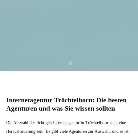
Internetagentur Tröchtelborn: Die besten
Agenturen und was Sie wissen sollten
Die Auswahl der richtigen Internetagentur in Tröchtelborn kann eine
Herausforderung sein. Es gibt viele Agenturen zur Auswahl, und es ist