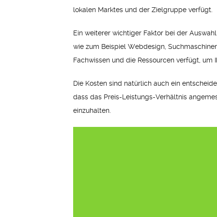
lokalen Marktes und der Zielgruppe verfügt.
Ein weiterer wichtiger Faktor bei der Auswahl
wie zum Beispiel Webdesign, Suchmaschinenop
Fachwissen und die Ressourcen verfügt, um I
Die Kosten sind natürlich auch ein entscheide
dass das Preis-Leistungs-Verhältnis angemess
einzuhalten.