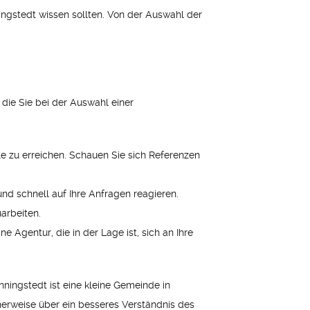
nningstedt wissen sollten. Von der Auswahl der
, die Sie bei der Auswahl einer
ele zu erreichen. Schauen Sie sich Referenzen
und schnell auf Ihre Anfragen reagieren.
arbeiten.
 Agentur, die in der Lage ist, sich an Ihre
inningstedt ist eine kleine Gemeinde in
cherweise über ein besseres Verständnis des