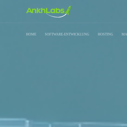
HOME
SOFTWARE-ENTWICKLUNG
HOSTING
MA