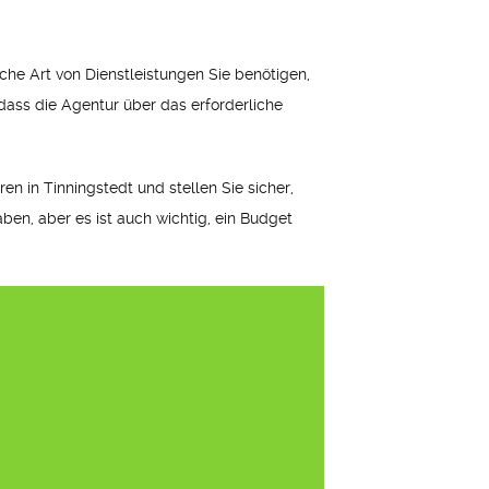
lche Art von Dienstleistungen Sie benötigen,
ass die Agentur über das erforderliche
en in Tinningstedt und stellen Sie sicher,
ben, aber es ist auch wichtig, ein Budget