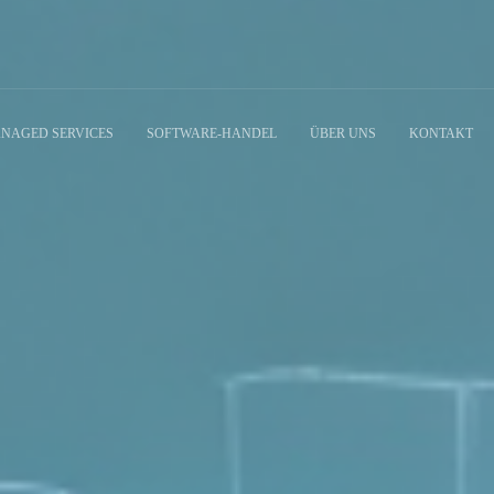
NAGED SERVICES
SOFTWARE-HANDEL
ÜBER UNS
KONTAKT