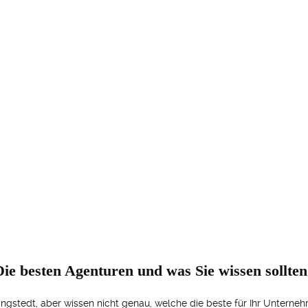
Die besten Agenturen und was Sie wissen sollten
ingstedt, aber wissen nicht genau, welche die beste für Ihr Unterneh