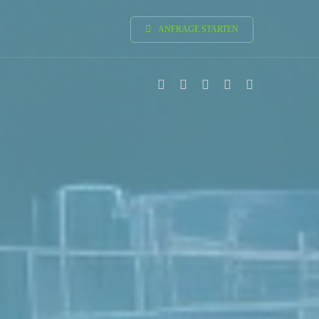
ANFRAGE STARTEN