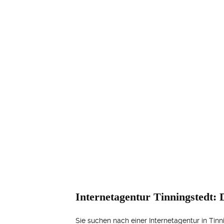
Internetagentur Tinningstedt: 
Sie suchen nach einer Internetagentur in Tinn