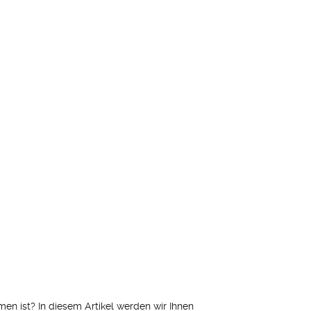
men ist? In diesem Artikel werden wir Ihnen