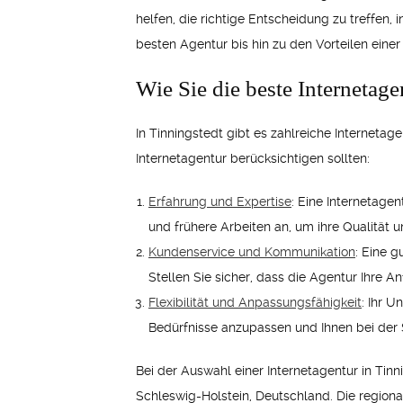
helfen, die richtige Entscheidung zu treffen,
besten Agentur bis hin zu den Vorteilen einer 
Wie Sie die beste Internetag
In Tinningstedt gibt es zahlreiche Internetage
Internetagentur berücksichtigen sollten:
Erfahrung und Expertise
: Eine Internetagen
und frühere Arbeiten an, um ihre Qualität un
Kundenservice und Kommunikation
: Eine g
Stellen Sie sicher, dass die Agentur Ihre 
Flexibilität und Anpassungsfähigkeit
: Ihr U
Bedürfnisse anzupassen und Ihnen bei der S
Bei der Auswahl einer Internetagentur in Tinn
Schleswig-Holstein, Deutschland. Die regiona