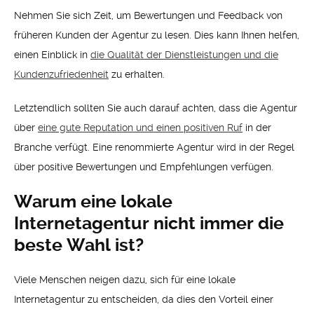
Nehmen Sie sich Zeit, um Bewertungen und Feedback von
früheren Kunden der Agentur zu lesen. Dies kann Ihnen helfen,
einen Einblick in
die Qualität der Dienstleistungen und die
Kundenzufriedenheit
zu erhalten.
Letztendlich sollten Sie auch darauf achten, dass die Agentur
über
eine gute Reputation und einen positiven Ruf
in der
Branche verfügt. Eine renommierte Agentur wird in der Regel
über positive Bewertungen und Empfehlungen verfügen.
Warum eine lokale
Internetagentur nicht immer die
beste Wahl ist?
Viele Menschen neigen dazu, sich für eine lokale
Internetagentur zu entscheiden, da dies den Vorteil einer