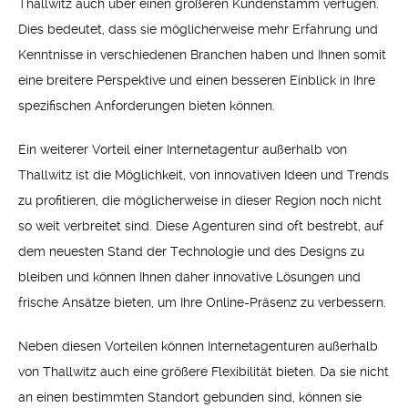
Thallwitz auch über einen größeren Kundenstamm verfügen.
Dies bedeutet, dass sie möglicherweise mehr Erfahrung und
Kenntnisse in verschiedenen Branchen haben und Ihnen somit
eine breitere Perspektive und einen besseren Einblick in Ihre
spezifischen Anforderungen bieten können.
Ein weiterer Vorteil einer Internetagentur außerhalb von
Thallwitz ist die Möglichkeit, von innovativen Ideen und Trends
zu profitieren, die möglicherweise in dieser Region noch nicht
so weit verbreitet sind. Diese Agenturen sind oft bestrebt, auf
dem neuesten Stand der Technologie und des Designs zu
bleiben und können Ihnen daher innovative Lösungen und
frische Ansätze bieten, um Ihre Online-Präsenz zu verbessern.
Neben diesen Vorteilen können Internetagenturen außerhalb
von Thallwitz auch eine größere Flexibilität bieten. Da sie nicht
an einen bestimmten Standort gebunden sind, können sie