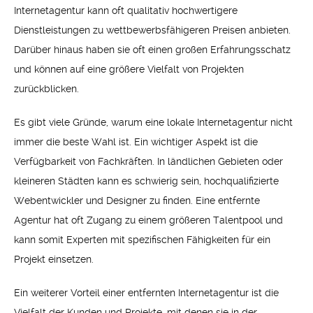
Internetagentur kann oft qualitativ hochwertigere
Dienstleistungen zu wettbewerbsfähigeren Preisen anbieten.
Darüber hinaus haben sie oft einen großen Erfahrungsschatz
und können auf eine größere Vielfalt von Projekten
zurückblicken.
Es gibt viele Gründe, warum eine lokale Internetagentur nicht
immer die beste Wahl ist. Ein wichtiger Aspekt ist die
Verfügbarkeit von Fachkräften. In ländlichen Gebieten oder
kleineren Städten kann es schwierig sein, hochqualifizierte
Webentwickler und Designer zu finden. Eine entfernte
Agentur hat oft Zugang zu einem größeren Talentpool und
kann somit Experten mit spezifischen Fähigkeiten für ein
Projekt einsetzen.
Ein weiterer Vorteil einer entfernten Internetagentur ist die
Vielfalt der Kunden und Projekte, mit denen sie in der