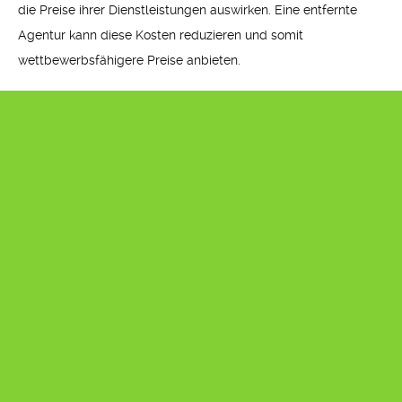
die Preise ihrer Dienstleistungen auswirken. Eine entfernte
Agentur kann diese Kosten reduzieren und somit
wettbewerbsfähigere Preise anbieten.