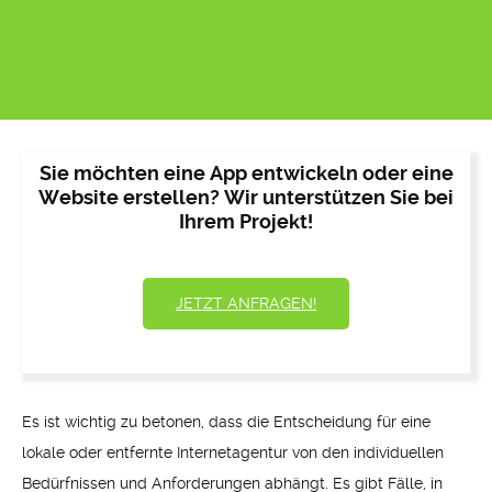
Sie möchten eine App entwickeln oder eine
Website erstellen? Wir unterstützen Sie bei
Ihrem Projekt!
JETZT ANFRAGEN!
Es ist wichtig zu betonen, dass die Entscheidung für eine
lokale oder entfernte Internetagentur von den individuellen
Bedürfnissen und Anforderungen abhängt. Es gibt Fälle, in