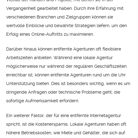
Vergangenheit gearbeitet haben. Durch ihre Erfahrung mit
verschiedenen Branchen und Zielgruppen können sie
wertvolle Einblicke und bewährte Strategien liefern, um den
Erfolg eines Online-Auftritts zu maximieren.
Darüber hinaus können entfernte Agenturen oft flexiblere
Arbeitszeiten anbieten. Während eine lokale Agentur
möglicherweise nur während der regulären Geschäftszeiten
erreichbar ist, können entfernte Agenturen rund um die Uhr
Unterstützung bieten. Dies ist besonders wichtig, wenn es um
dringende Anfragen oder technische Probleme geht, die
sofortige Aufmerksamkeit erfordern.
Ein weiterer Faktor, der für eine entfernte Internetagentur
spricht, ist die Kostenersparnis. Lokale Agenturen haben oft
höhere Betriebskosten, wie Miete und Gehälter, die sich auf