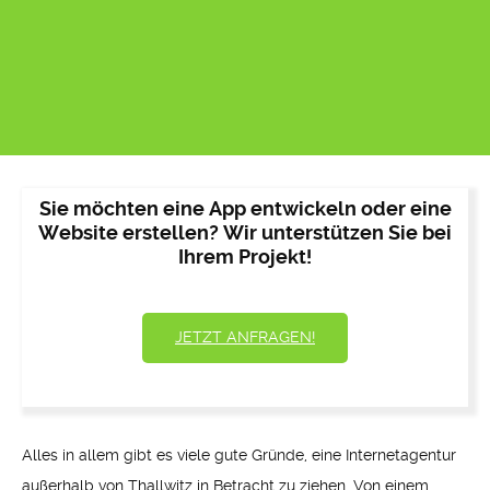
Sie möchten eine App entwickeln oder eine
Website erstellen? Wir unterstützen Sie bei
Ihrem Projekt!
JETZT ANFRAGEN!
Alles in allem gibt es viele gute Gründe, eine Internetagentur
außerhalb von Thallwitz in Betracht zu ziehen. Von einem