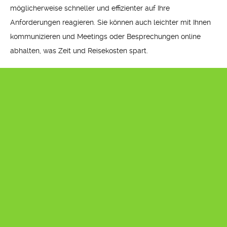
möglicherweise schneller und effizienter auf Ihre
Anforderungen reagieren. Sie können auch leichter mit Ihnen
kommunizieren und Meetings oder Besprechungen online
abhalten, was Zeit und Reisekosten spart.