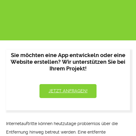
Sie möchten eine App entwickeln oder eine
Website erstellen? Wir unterstützen Sie bei
Ihrem Projekt!
JETZT ANFRAGEN!
Internetauftritte können heutzutage problemlos über die
Entfernung hinweg betreut werden. Eine entfernte