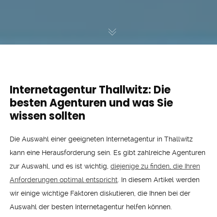
Internetagentur Thallwitz: Die
besten Agenturen und was Sie
wissen sollten
Die Auswahl einer geeigneten Internetagentur in Thallwitz
kann eine Herausforderung sein. Es gibt zahlreiche Agenturen
zur Auswahl, und es ist wichtig,
diejenige zu finden, die Ihren
Anforderungen optimal entspricht
. In diesem Artikel werden
wir einige wichtige Faktoren diskutieren, die Ihnen bei der
Auswahl der besten Internetagentur helfen können.