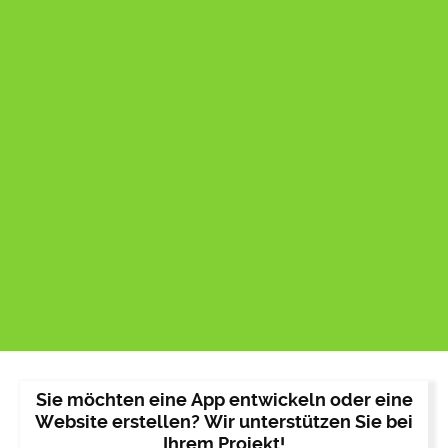
Sie möchten eine App entwickeln oder eine
Website erstellen? Wir unterstützen Sie bei
Ihrem Projekt!