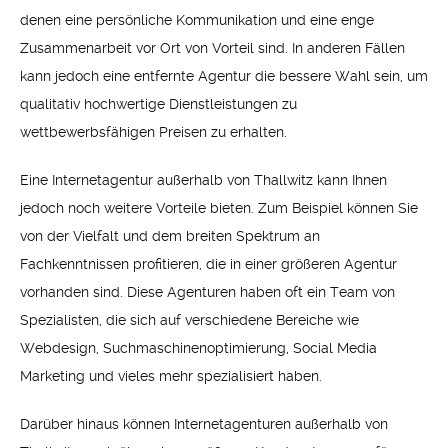
denen eine persönliche Kommunikation und eine enge
Zusammenarbeit vor Ort von Vorteil sind. In anderen Fällen
kann jedoch eine entfernte Agentur die bessere Wahl sein, um
qualitativ hochwertige Dienstleistungen zu
wettbewerbsfähigen Preisen zu erhalten.
Eine Internetagentur außerhalb von Thallwitz kann Ihnen
jedoch noch weitere Vorteile bieten. Zum Beispiel können Sie
von der Vielfalt und dem breiten Spektrum an
Fachkenntnissen profitieren, die in einer größeren Agentur
vorhanden sind. Diese Agenturen haben oft ein Team von
Spezialisten, die sich auf verschiedene Bereiche wie
Webdesign, Suchmaschinenoptimierung, Social Media
Marketing und vieles mehr spezialisiert haben.
Darüber hinaus können Internetagenturen außerhalb von