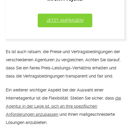
JETZT ANFRAGEN!
Es ist auch ratsam, die Preise und Vertragsbedingungen der
verschiedenen Agenturen zu vergleichen. Achten Sie darauf,
dass Sie ein faires Preis-Leistungs-Verhältnis erhalten und
dass die Vertragsbedingungen transparent und fair sind.
Ein weiterer wichtiger Aspekt bei der Auswahl einer
Internetagentur ist die Flexibilität. Stellen Sie sicher, dass
die
Agentur in der Lage ist, sich an Ihre spezifischen
Anforderungen anzupassen
und Ihnen maßgeschneiderte
Lösungen anzubieten.