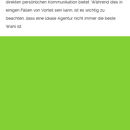
direkten persönlichen Kommunikation bietet. Während dies in
einigen Fällen von Vorteil sein kann, ist es wichtig zu
beachten, dass eine lokale Agentur nicht immer die beste
Wahl ist.