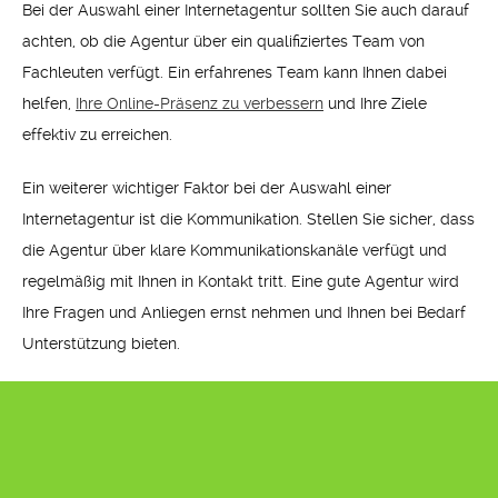
Bei der Auswahl einer Internetagentur sollten Sie auch darauf
achten, ob die Agentur über ein qualifiziertes Team von
Fachleuten verfügt. Ein erfahrenes Team kann Ihnen dabei
helfen,
Ihre Online-Präsenz zu verbessern
und Ihre Ziele
effektiv zu erreichen.
Ein weiterer wichtiger Faktor bei der Auswahl einer
Internetagentur ist die Kommunikation. Stellen Sie sicher, dass
die Agentur über klare Kommunikationskanäle verfügt und
regelmäßig mit Ihnen in Kontakt tritt. Eine gute Agentur wird
Ihre Fragen und Anliegen ernst nehmen und Ihnen bei Bedarf
Unterstützung bieten.