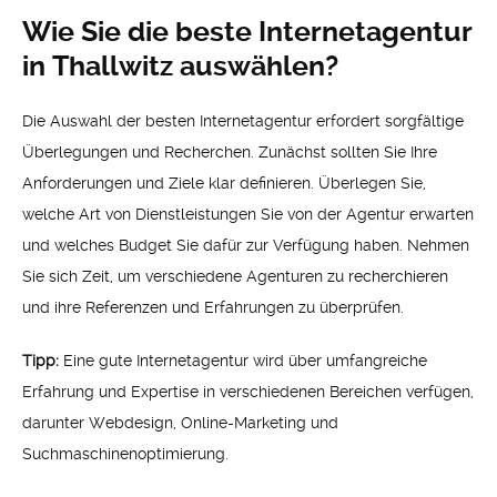
Wie Sie die beste Internetagentur
in Thallwitz auswählen?
Die Auswahl der besten Internetagentur erfordert sorgfältige
Überlegungen und Recherchen. Zunächst sollten Sie Ihre
Anforderungen und Ziele klar definieren. Überlegen Sie,
welche Art von Dienstleistungen Sie von der Agentur erwarten
und welches Budget Sie dafür zur Verfügung haben. Nehmen
Sie sich Zeit, um verschiedene Agenturen zu recherchieren
und ihre Referenzen und Erfahrungen zu überprüfen.
Tipp:
Eine gute Internetagentur wird über umfangreiche
Erfahrung und Expertise in verschiedenen Bereichen verfügen,
darunter Webdesign, Online-Marketing und
Suchmaschinenoptimierung.