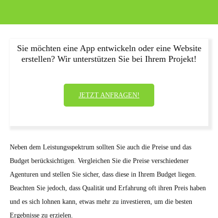
Sie möchten eine App entwickeln oder eine Website
erstellen? Wir unterstützen Sie bei Ihrem Projekt!
JETZT ANFRAGEN!
Neben dem Leistungsspektrum sollten Sie auch die Preise und das
Budget berücksichtigen. Vergleichen Sie die Preise verschiedener
Agenturen und stellen Sie sicher, dass diese in Ihrem Budget liegen.
Beachten Sie jedoch, dass Qualität und Erfahrung oft ihren Preis haben
und es sich lohnen kann, etwas mehr zu investieren, um die besten
Ergebnisse zu erzielen.