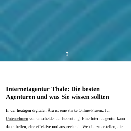
Internetagentur Thale: Die besten
Agenturen und was Sie wissen sollten
In der heutigen digitalen Ära ist eine
starke Online-Präsenz für
Unternehmen
von entscheidender Bedeutung. Eine Internetagentur kann
dabei helfen, eine effektive und ansprechende Website zu erstellen, die