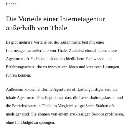
finden.
Die Vorteile einer Internetagentur
außerhalb von Thale
Es gibt mehrere Vorteile bei der Zusammenarbeit mit einer
Internetagentur außerhalb von Thale. Zunächst einmal haben diese
Agenturen oft Fachleute mit unterschiedlichem Fachwissen und
Erfahrungsschatz, die zu innovativen Ideen und kreativen Lösungen
führen können.
Außerdem können entfernte Agenturen oft kostengünstiger sein als
lokale Agenturen. Dies liegt daran, dass die Lebenshaltungskosten und
die Betriebskosten in Thale im Vergleich zu größeren Städten oft
niedriger sind. Sie können von einem erstklassigen Service profitieren,
ohne Ihr Budget zu sprengen.