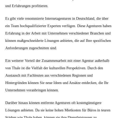
und Erfahrungen profitieren.
Es gibt viele renommierte Internetagenturen in Deutschland, die über
ein Team hochqualifizierter Experten verfügen. Diese Agenturen haben
Erfahrung in der Arbeit mit Unternehmen verschiedener Branchen und
können maßgeschneiderte Lösungen anbieten, die auf Ihre spezifischen
Anforderungen zugeschnitten sind.
Ein weiterer Vorteil der Zusammenarbeit mit einer Agentur außerhalb
von Thale ist die Vielfalt der kulturellen Perspektiven. Durch den
Austausch mit Fachleuten aus verschiedenen Regionen und
Hintergründen können Sie neue Ideen und Ansätze entdecken, die Ihr
Unternehmen voranbringen können.
Darüber hinaus können entfernte Agenturen oft kostengünstigere
Lösungen anbieten. Da sie keine hohen Mietkosten für Büros in teuren
Städten wie Thale haben, können sie ihre Dienstleistungen zu