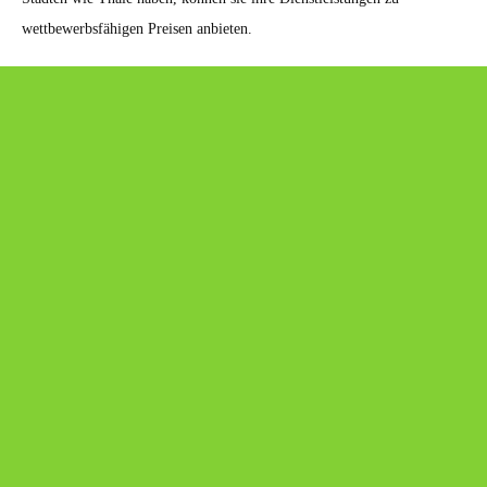
wettbewerbsfähigen Preisen anbieten.