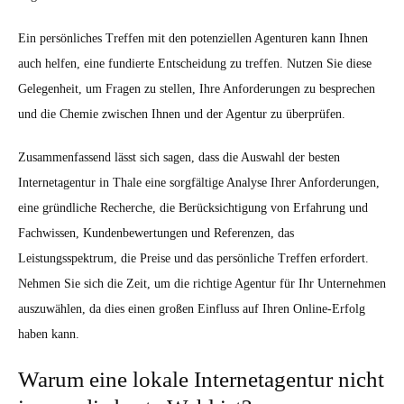
Ein persönliches Treffen mit den potenziellen Agenturen kann Ihnen
auch helfen, eine fundierte Entscheidung zu treffen. Nutzen Sie diese
Gelegenheit, um Fragen zu stellen, Ihre Anforderungen zu besprechen
und die Chemie zwischen Ihnen und der Agentur zu überprüfen.
Zusammenfassend lässt sich sagen, dass die Auswahl der besten
Internetagentur in Thale eine sorgfältige Analyse Ihrer Anforderungen,
eine gründliche Recherche, die Berücksichtigung von Erfahrung und
Fachwissen, Kundenbewertungen und Referenzen, das
Leistungsspektrum, die Preise und das persönliche Treffen erfordert.
Nehmen Sie sich die Zeit, um die richtige Agentur für Ihr Unternehmen
auszuwählen, da dies einen großen Einfluss auf Ihren Online-Erfolg
haben kann.
Warum eine lokale Internetagentur nicht