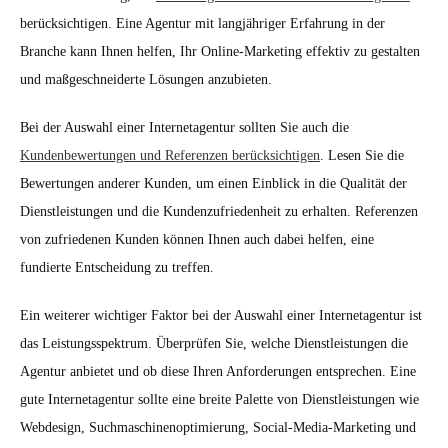
berücksichtigen. Eine Agentur mit langjähriger Erfahrung in der
Branche kann Ihnen helfen, Ihr Online-Marketing effektiv zu gestalten
und maßgeschneiderte Lösungen anzubieten.
Bei der Auswahl einer Internetagentur sollten Sie auch die
Kundenbewertungen und Referenzen berücksichtigen
. Lesen Sie die
Bewertungen anderer Kunden, um einen Einblick in die Qualität der
Dienstleistungen und die Kundenzufriedenheit zu erhalten. Referenzen
von zufriedenen Kunden können Ihnen auch dabei helfen, eine
fundierte Entscheidung zu treffen.
Ein weiterer wichtiger Faktor bei der Auswahl einer Internetagentur ist
das Leistungsspektrum. Überprüfen Sie, welche Dienstleistungen die
Agentur anbietet und ob diese Ihren Anforderungen entsprechen. Eine
gute Internetagentur sollte eine breite Palette von Dienstleistungen wie
Webdesign, Suchmaschinenoptimierung, Social-Media-Marketing und