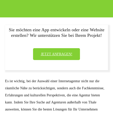
Sie möchten eine App entwickeln oder eine Website
erstellen? Wir unterstützen Sie bei Ihrem Projekt!
JETZT ANFRAGEN!
Es ist wichtig, bei der Auswahl einer Internetagentur nicht nur die
räumliche Nähe zu berücksichtigen, sondern auch die Fachkenntnisse,
Erfahrungen und kulturellen Perspektiven, die eine Agentur bieten
kann. Indem Sie Ihre Suche auf Agenturen außerhalb von Thale
ausweiten, können Sie die besten Lösungen für Ihr Unternehmen