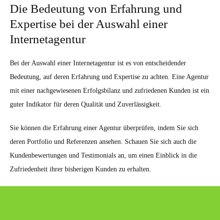
Die Bedeutung von Erfahrung und
Expertise bei der Auswahl einer
Internetagentur
Bei der Auswahl einer Internetagentur ist es von entscheidender
Bedeutung, auf deren Erfahrung und Expertise zu achten. Eine Agentur
mit einer nachgewiesenen Erfolgsbilanz und zufriedenen Kunden ist ein
guter Indikator für deren Qualität und Zuverlässigkeit.
Sie können die Erfahrung einer Agentur überprüfen, indem Sie sich
deren Portfolio und Referenzen ansehen. Schauen Sie sich auch die
Kundenbewertungen und Testimonials an, um einen Einblick in die
Zufriedenheit ihrer bisherigen Kunden zu erhalten.