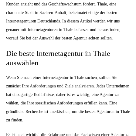
Kunden anzieht und das Geschäftswachstum fördert. Thale, eine
charmante Stadt in Sachsen-Anhalt, beheimatet einige der besten
Internetagenturen Deutschlands. In diesem Artikel werden wir uns
genauer mit Internetagenturen in Thale befassen und herausfinden,
worauf Sie bei der Auswahl der besten Agentur achten sollten.
Die beste Internetagentur in Thale
auswählen
Wenn Sie nach einer Internetagentur in Thale suchen, sollten Sie
zunächst
Ihre Anforderungen und Ziele analysieren
. Jedes Unternehmen
hat einzigartige Bedürfnisse, daher ist es wichtig, eine Agentur zu
wählen, die Ihre spezifischen Anforderungen erfüllen kann. Eine
gründliche Recherche ist unerlässlich, um die besten Agenturen in Thale
zu finden.
Es ist auch wichtig, die
Erfahrung und das Fachwissen einer Agentur
zu