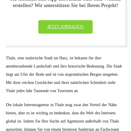
erstellen? Wir unterstützen Sie bei Ihrem Projekt!
JETZT ANFRAGEN!
Thale, eine malerische Stadt im Harz, ist bekannt für ihre
atemberaubende Landschaft und ihre historische Bedeutung. Die Stadt
liegt am Ufer der Bode und ist von majestätischen Bergen umgeben.
Mit ihrer reichen Geschichte und ihrer natürlichen Schönheit zieht
Thale jedes Jahr Tausende von Touristen an.
Die lokale Internetagentur in Thale mag zwar den Vorteil der Nähe
bieten, aber es ist wichtig zu bedenken, dass die Welt des Internets
global ist. Indem Sie Ihre Suche auf Agenturen außerhalb von Thale
ausweiten, können Sie von einem breiteren Spektrum an Fachwissen