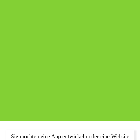
Sie möchten eine App entwickeln oder eine Website