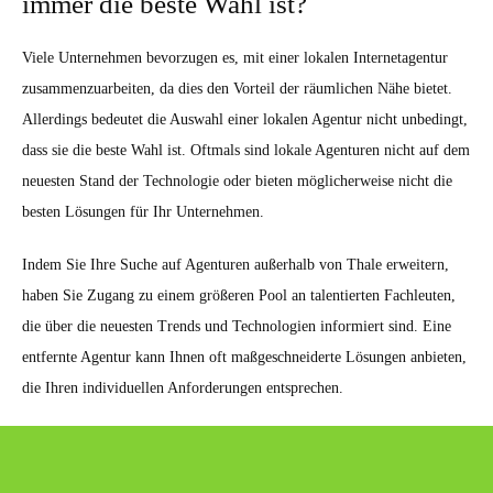
immer die beste Wahl ist?
Viele Unternehmen bevorzugen es, mit einer lokalen Internetagentur
zusammenzuarbeiten, da dies den Vorteil der räumlichen Nähe bietet.
Allerdings bedeutet die Auswahl einer lokalen Agentur nicht unbedingt,
dass sie die beste Wahl ist. Oftmals sind lokale Agenturen nicht auf dem
neuesten Stand der Technologie oder bieten möglicherweise nicht die
besten Lösungen für Ihr Unternehmen.
Indem Sie Ihre Suche auf Agenturen außerhalb von Thale erweitern,
haben Sie Zugang zu einem größeren Pool an talentierten Fachleuten,
die über die neuesten Trends und Technologien informiert sind. Eine
entfernte Agentur kann Ihnen oft maßgeschneiderte Lösungen anbieten,
die Ihren individuellen Anforderungen entsprechen.