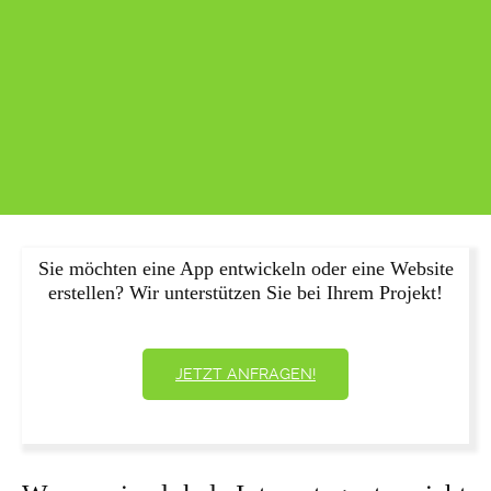
Sie möchten eine App entwickeln oder eine Website
erstellen? Wir unterstützen Sie bei Ihrem Projekt!
JETZT ANFRAGEN!