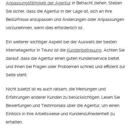
Anpassungsfähigkeit der Agentur
in Betracht ziehen. Stellen
Sie sicher, dass die Agentur in der Lage ist, sich an Ihre
Bedürfnisse anzupassen und Änderungen oder Anpassungen
vorzunehmen, wenn dies erforderlich ist.
Ein weiterer wichtiger Aspekt bei der Auswahl der besten
Internetagentur in Teunz ist die
Kundenbetreuung
. Achten Sie
darauf, dass die Agentur einen guten Kundenservice bietet
und Ihnen bei Fragen oder Problemen schnell und effizient zur
Seite steht.
Nicht zuletzt ist es auch ratsam, die Meinungen und
Erfahrungen anderer Kunden zu berücksichtigen. Lesen Sie
Bewertungen und Testimonials über die Agentur, um einen
Einblick in ihre Arbeitsweise und Kundenzufriedenheit zu
erhalten.