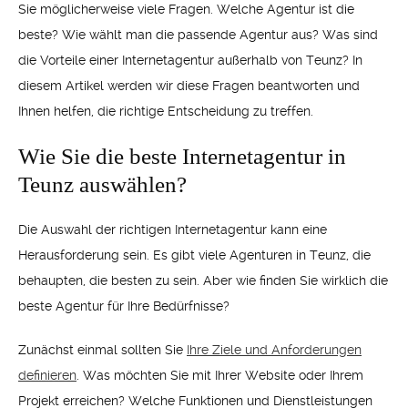
Sie möglicherweise viele Fragen. Welche Agentur ist die
beste? Wie wählt man die passende Agentur aus? Was sind
die Vorteile einer Internetagentur außerhalb von Teunz? In
diesem Artikel werden wir diese Fragen beantworten und
Ihnen helfen, die richtige Entscheidung zu treffen.
Wie Sie die beste Internetagentur in
Teunz auswählen?
Die Auswahl der richtigen Internetagentur kann eine
Herausforderung sein. Es gibt viele Agenturen in Teunz, die
behaupten, die besten zu sein. Aber wie finden Sie wirklich die
beste Agentur für Ihre Bedürfnisse?
Zunächst einmal sollten Sie
Ihre Ziele und Anforderungen
definieren
. Was möchten Sie mit Ihrer Website oder Ihrem
Projekt erreichen? Welche Funktionen und Dienstleistungen