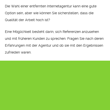
Die Wahl einer entfernten Internetagentur kann eine gute
Option sein, aber wie können Sie sicherstellen, dass die
Qualität der Arbeit hoch ist?
Eine Möglichkeit besteht darin, sich Referenzen anzusehen
und mit früheren Kunden zu sprechen. Fragen Sie nach deren
Erfahrungen mit der Agentur und ob sie mit den Ergebnissen
zufrieden waren.