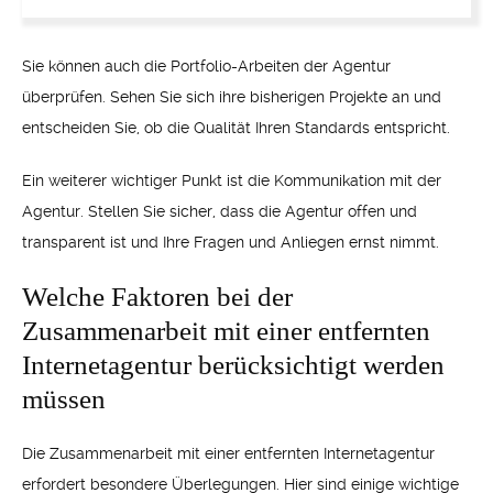
Sie können auch die Portfolio-Arbeiten der Agentur
überprüfen. Sehen Sie sich ihre bisherigen Projekte an und
entscheiden Sie, ob die Qualität Ihren Standards entspricht.
Ein weiterer wichtiger Punkt ist die Kommunikation mit der
Agentur. Stellen Sie sicher, dass die Agentur offen und
transparent ist und Ihre Fragen und Anliegen ernst nimmt.
Welche Faktoren bei der
Zusammenarbeit mit einer entfernten
Internetagentur berücksichtigt werden
müssen
Die Zusammenarbeit mit einer entfernten Internetagentur
erfordert besondere Überlegungen. Hier sind einige wichtige