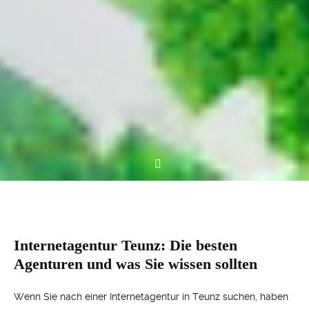
Internetagentur Teunz: Die besten
Agenturen und was Sie wissen sollten
Wenn Sie nach einer Internetagentur in Teunz suchen, haben