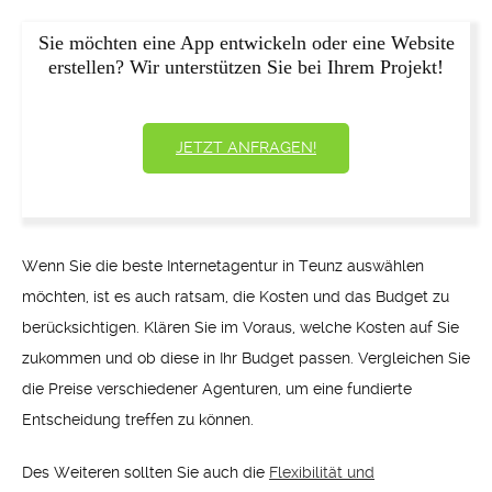
Sie möchten eine App entwickeln oder eine Website
erstellen? Wir unterstützen Sie bei Ihrem Projekt!
JETZT ANFRAGEN!
Wenn Sie die beste Internetagentur in Teunz auswählen
möchten, ist es auch ratsam, die Kosten und das Budget zu
berücksichtigen. Klären Sie im Voraus, welche Kosten auf Sie
zukommen und ob diese in Ihr Budget passen. Vergleichen Sie
die Preise verschiedener Agenturen, um eine fundierte
Entscheidung treffen zu können.
Des Weiteren sollten Sie auch die
Flexibilität und