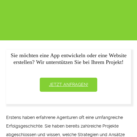
Sie möchten eine App entwickeln oder eine Website
erstellen? Wir unterstützen Sie bei Ihrem Projekt!
JETZT ANFRAGEN!
Erstens haben erfahrene Agenturen oft eine umfangreiche
Erfolgsgeschichte. Sie haben bereits zahlreiche Projekte
abgeschlossen und wissen, welche Strategien und Ansätze