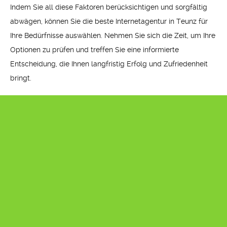
Indem Sie all diese Faktoren berücksichtigen und sorgfältig
abwägen, können Sie die beste Internetagentur in Teunz für
Ihre Bedürfnisse auswählen. Nehmen Sie sich die Zeit, um Ihre
Optionen zu prüfen und treffen Sie eine informierte
Entscheidung, die Ihnen langfristig Erfolg und Zufriedenheit
bringt.