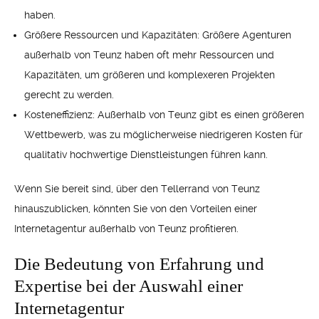
haben.
Größere Ressourcen und Kapazitäten: Größere Agenturen
außerhalb von Teunz haben oft mehr Ressourcen und
Kapazitäten, um größeren und komplexeren Projekten
gerecht zu werden.
Kosteneffizienz: Außerhalb von Teunz gibt es einen größeren
Wettbewerb, was zu möglicherweise niedrigeren Kosten für
qualitativ hochwertige Dienstleistungen führen kann.
Wenn Sie bereit sind, über den Tellerrand von Teunz
hinauszublicken, könnten Sie von den Vorteilen einer
Internetagentur außerhalb von Teunz profitieren.
Die Bedeutung von Erfahrung und
Expertise bei der Auswahl einer
Internetagentur