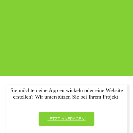
Sie möchten eine App entwickeln oder eine Website
erstellen? Wir unterstützen Sie bei Ihrem Projekt!
JETZT ANFRAGEN!