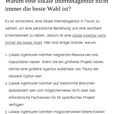
Warum eine lokale Internetagentur nicht
immer die beste Wahl ist?
Es ist verlockend, eine lokale Internetagentur in Teunz zu
wählen, um eine persönliche Beziehung und eine leichtere
Erreichbarkeit zu haben. Jedoch ist eine
lokale Agentur nicht
immer die beste Wahl
. Hier sind einige Gründe, warum:
Lokale Agenturen könnten begrenzte Ressourcen und
Kapazitäten haben. Wenn Sie ein größeres Projekt haben,
könnte eine größere Agentur außerhalb von Teunz die
bessere Option sein.
Lokale Agenturen könnten auf bestimmte Branchen
spezialisiert sein und möglicherweise nicht über das
erforderliche Fachwissen für Ihr spezifisches Projekt
verfügen.
Lokale Agenturen könnten möglicherweise höhere Kosten