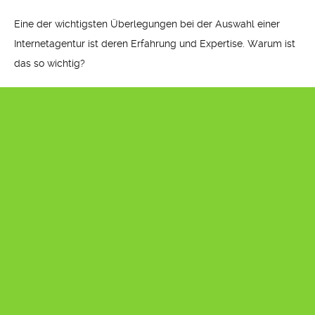
Eine der wichtigsten Überlegungen bei der Auswahl einer
Internetagentur ist deren Erfahrung und Expertise. Warum ist
das so wichtig?