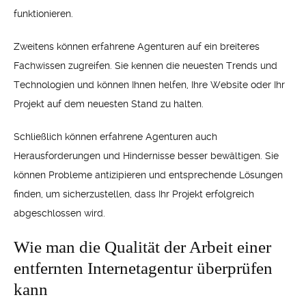
funktionieren.
Zweitens können erfahrene Agenturen auf ein breiteres
Fachwissen zugreifen. Sie kennen die neuesten Trends und
Technologien und können Ihnen helfen, Ihre Website oder Ihr
Projekt auf dem neuesten Stand zu halten.
Schließlich können erfahrene Agenturen auch
Herausforderungen und Hindernisse besser bewältigen. Sie
können Probleme antizipieren und entsprechende Lösungen
finden, um sicherzustellen, dass Ihr Projekt erfolgreich
abgeschlossen wird.
Wie man die Qualität der Arbeit einer
entfernten Internetagentur überprüfen
kann