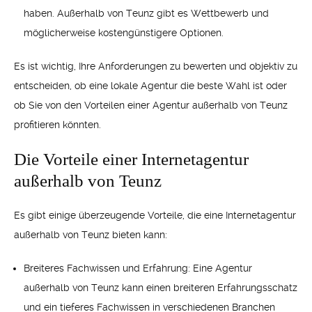
haben. Außerhalb von Teunz gibt es Wettbewerb und
möglicherweise kostengünstigere Optionen.
Es ist wichtig, Ihre Anforderungen zu bewerten und objektiv zu
entscheiden, ob eine lokale Agentur die beste Wahl ist oder
ob Sie von den Vorteilen einer Agentur außerhalb von Teunz
profitieren könnten.
Die Vorteile einer Internetagentur
außerhalb von Teunz
Es gibt einige überzeugende Vorteile, die eine Internetagentur
außerhalb von Teunz bieten kann:
Breiteres Fachwissen und Erfahrung: Eine Agentur
außerhalb von Teunz kann einen breiteren Erfahrungsschatz
und ein tieferes Fachwissen in verschiedenen Branchen