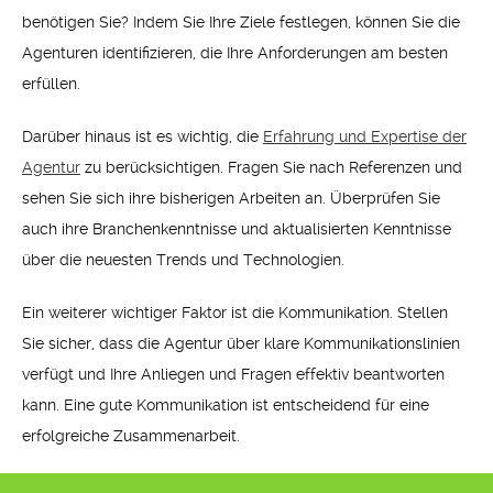
benötigen Sie? Indem Sie Ihre Ziele festlegen, können Sie die
Agenturen identifizieren, die Ihre Anforderungen am besten
erfüllen.
Darüber hinaus ist es wichtig, die
Erfahrung und Expertise der
Agentur
zu berücksichtigen. Fragen Sie nach Referenzen und
sehen Sie sich ihre bisherigen Arbeiten an. Überprüfen Sie
auch ihre Branchenkenntnisse und aktualisierten Kenntnisse
über die neuesten Trends und Technologien.
Ein weiterer wichtiger Faktor ist die Kommunikation. Stellen
Sie sicher, dass die Agentur über klare Kommunikationslinien
verfügt und Ihre Anliegen und Fragen effektiv beantworten
kann. Eine gute Kommunikation ist entscheidend für eine
erfolgreiche Zusammenarbeit.