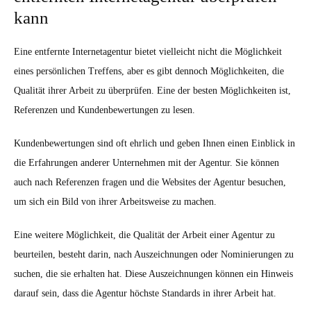
kann
Eine entfernte Internetagentur bietet vielleicht nicht die Möglichkeit
eines persönlichen Treffens, aber es gibt dennoch Möglichkeiten, die
Qualität ihrer Arbeit zu überprüfen. Eine der besten Möglichkeiten ist,
Referenzen und Kundenbewertungen zu lesen.
Kundenbewertungen sind oft ehrlich und geben Ihnen einen Einblick in
die Erfahrungen anderer Unternehmen mit der Agentur. Sie können
auch nach Referenzen fragen und die Websites der Agentur besuchen,
um sich ein Bild von ihrer Arbeitsweise zu machen.
Eine weitere Möglichkeit, die Qualität der Arbeit einer Agentur zu
beurteilen, besteht darin, nach Auszeichnungen oder Nominierungen zu
suchen, die sie erhalten hat. Diese Auszeichnungen können ein Hinweis
darauf sein, dass die Agentur höchste Standards in ihrer Arbeit hat.