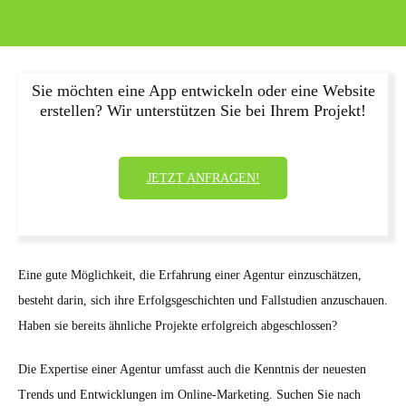
Sie möchten eine App entwickeln oder eine Website
erstellen? Wir unterstützen Sie bei Ihrem Projekt!
JETZT ANFRAGEN!
Eine gute Möglichkeit, die Erfahrung einer Agentur einzuschätzen,
besteht darin, sich ihre Erfolgsgeschichten und Fallstudien anzuschauen.
Haben sie bereits ähnliche Projekte erfolgreich abgeschlossen?
Die Expertise einer Agentur umfasst auch die Kenntnis der neuesten
Trends und Entwicklungen im Online-Marketing. Suchen Sie nach