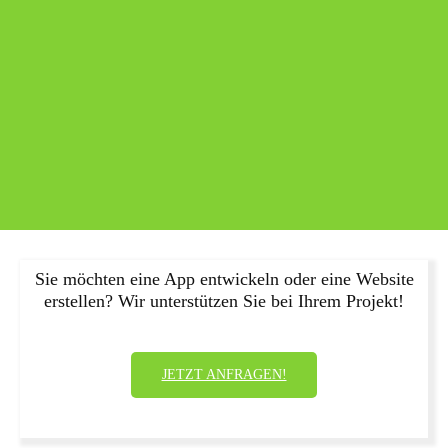
Sie möchten eine App entwickeln oder eine Website
erstellen? Wir unterstützen Sie bei Ihrem Projekt!
JETZT ANFRAGEN!