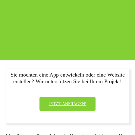
Sie möchten eine App entwickeln oder eine Website
erstellen? Wir unterstützen Sie bei Ihrem Projekt!
JETZT ANFRAGEN!