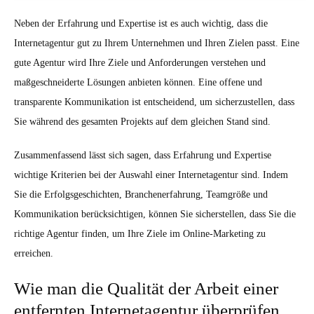
Neben der Erfahrung und Expertise ist es auch wichtig, dass die
Internetagentur gut zu Ihrem Unternehmen und Ihren Zielen passt. Eine
gute Agentur wird Ihre Ziele und Anforderungen verstehen und
maßgeschneiderte Lösungen anbieten können. Eine offene und
transparente Kommunikation ist entscheidend, um sicherzustellen, dass
Sie während des gesamten Projekts auf dem gleichen Stand sind.
Zusammenfassend lässt sich sagen, dass Erfahrung und Expertise
wichtige Kriterien bei der Auswahl einer Internetagentur sind. Indem
Sie die Erfolgsgeschichten, Branchenerfahrung, Teamgröße und
Kommunikation berücksichtigen, können Sie sicherstellen, dass Sie die
richtige Agentur finden, um Ihre Ziele im Online-Marketing zu
erreichen.
Wie man die Qualität der Arbeit einer
entfernten Internetagentur überprüfen