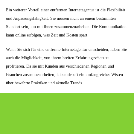
Ein weiterer Vorteil einer entfernten Internetagentur ist die
Flexibilität
und Anpassungsfähigkeit
. Sie müssen nicht an einem bestimmten
Standort sein, um mit ihnen zusammenzuarbeiten. Die Kommunikation
kann online erfolgen, was Zeit und Kosten spart.
Wenn Sie sich für eine entfernte Internetagentur entscheiden, haben Sie
auch die Möglichkeit, von ihrem breiten Erfahrungsschatz zu
profitieren. Da sie mit Kunden aus verschiedenen Regionen und
Branchen zusammenarbeiten, haben sie oft ein umfangreiches Wissen
über bewährte Praktiken und aktuelle Trends.