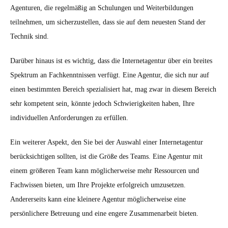
Agenturen, die regelmäßig an Schulungen und Weiterbildungen
teilnehmen, um sicherzustellen, dass sie auf dem neuesten Stand der
Technik sind.
Darüber hinaus ist es wichtig, dass die Internetagentur über ein breites
Spektrum an Fachkenntnissen verfügt. Eine Agentur, die sich nur auf
einen bestimmten Bereich spezialisiert hat, mag zwar in diesem Bereich
sehr kompetent sein, könnte jedoch Schwierigkeiten haben, Ihre
individuellen Anforderungen zu erfüllen.
Ein weiterer Aspekt, den Sie bei der Auswahl einer Internetagentur
berücksichtigen sollten, ist die Größe des Teams. Eine Agentur mit
einem größeren Team kann möglicherweise mehr Ressourcen und
Fachwissen bieten, um Ihre Projekte erfolgreich umzusetzen.
Andererseits kann eine kleinere Agentur möglicherweise eine
persönlichere Betreuung und eine engere Zusammenarbeit bieten.