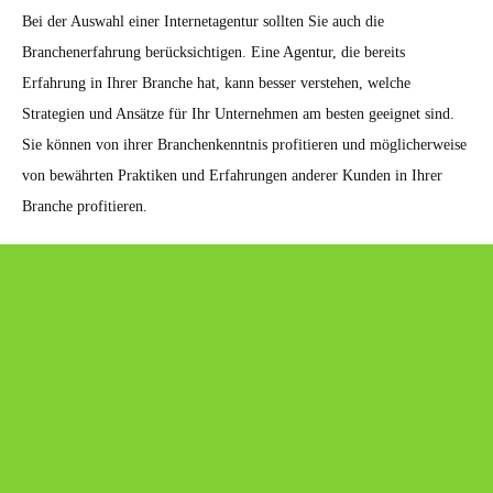
Bei der Auswahl einer Internetagentur sollten Sie auch die
Branchenerfahrung berücksichtigen. Eine Agentur, die bereits
Erfahrung in Ihrer Branche hat, kann besser verstehen, welche
Strategien und Ansätze für Ihr Unternehmen am besten geeignet sind.
Sie können von ihrer Branchenkenntnis profitieren und möglicherweise
von bewährten Praktiken und Erfahrungen anderer Kunden in Ihrer
Branche profitieren.