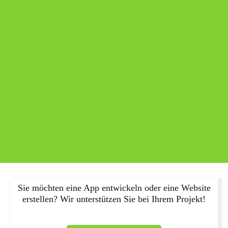
Sie möchten eine App entwickeln oder eine Website
erstellen? Wir unterstützen Sie bei Ihrem Projekt!