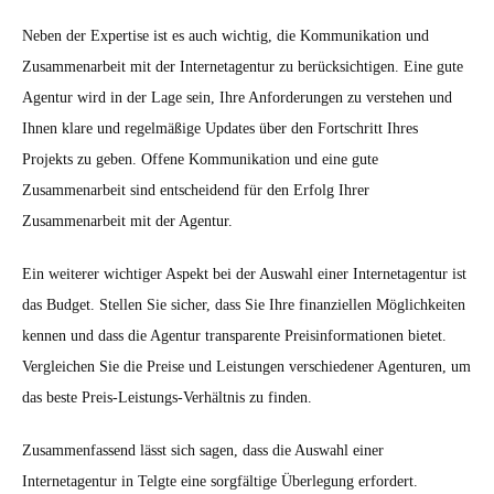
Neben der Expertise ist es auch wichtig, die Kommunikation und
Zusammenarbeit mit der Internetagentur zu berücksichtigen. Eine gute
Agentur wird in der Lage sein, Ihre Anforderungen zu verstehen und
Ihnen klare und regelmäßige Updates über den Fortschritt Ihres
Projekts zu geben. Offene Kommunikation und eine gute
Zusammenarbeit sind entscheidend für den Erfolg Ihrer
Zusammenarbeit mit der Agentur.
Ein weiterer wichtiger Aspekt bei der Auswahl einer Internetagentur ist
das Budget. Stellen Sie sicher, dass Sie Ihre finanziellen Möglichkeiten
kennen und dass die Agentur transparente Preisinformationen bietet.
Vergleichen Sie die Preise und Leistungen verschiedener Agenturen, um
das beste Preis-Leistungs-Verhältnis zu finden.
Zusammenfassend lässt sich sagen, dass die Auswahl einer
Internetagentur in Telgte eine sorgfältige Überlegung erfordert.