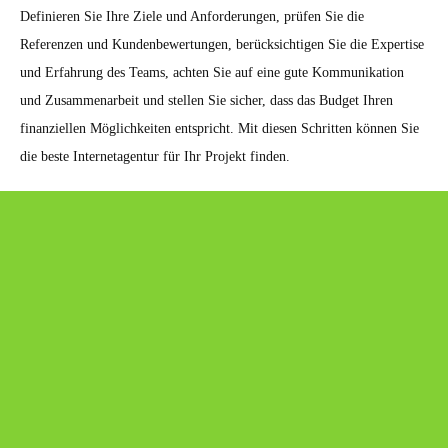
Definieren Sie Ihre Ziele und Anforderungen, prüfen Sie die
Referenzen und Kundenbewertungen, berücksichtigen Sie die Expertise
und Erfahrung des Teams, achten Sie auf eine gute Kommunikation
und Zusammenarbeit und stellen Sie sicher, dass das Budget Ihren
finanziellen Möglichkeiten entspricht. Mit diesen Schritten können Sie
die beste Internetagentur für Ihr Projekt finden.