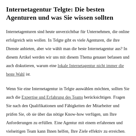
Internetagentur Telgte: Die besten
Agenturen und was Sie wissen sollten
Internetagenturen sind heute unverzichtbar für Unternehmen, die online
erfolgreich sein wollen. In Telgte gibt es viele Agenturen, die ihre
Dienste anbieten, aber wie wählt man die beste Internetagentur aus? In
diesem Artikel werden wir uns mit diesem Thema genauer befassen und
auch diskutieren, warum eine
lokale Internetagentur nicht immer die
beste Wahl
ist.
Wenn Sie eine Internetagentur in Telgte auswählen möchten, sollten Sie
auch die
Expertise und Erfahrung des Teams
berücksichtigen. Fragen
Sie nach den Qualifikationen und Fähigkeiten der Mitarbeiter und
prüfen Sie, ob sie über das nötige Know-how verfügen, um Ihre
Anforderungen zu erfüllen. Eine Agentur mit einem erfahrenen und
vielseitigen Team kann Ihnen helfen, Ihre Ziele effektiv zu erreichen.