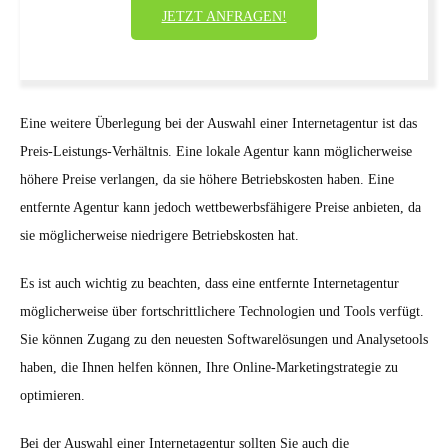
JETZT ANFRAGEN!
Eine weitere Überlegung bei der Auswahl einer Internetagentur ist das
Preis-Leistungs-Verhältnis. Eine lokale Agentur kann möglicherweise
höhere Preise verlangen, da sie höhere Betriebskosten haben. Eine
entfernte Agentur kann jedoch wettbewerbsfähigere Preise anbieten, da
sie möglicherweise niedrigere Betriebskosten hat.
Es ist auch wichtig zu beachten, dass eine entfernte Internetagentur
möglicherweise über fortschrittlichere Technologien und Tools verfügt.
Sie können Zugang zu den neuesten Softwarelösungen und Analysetools
haben, die Ihnen helfen können, Ihre Online-Marketingstrategie zu
optimieren.
Bei der Auswahl einer Internetagentur sollten Sie auch die