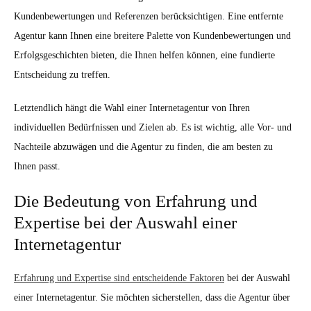
Kundenbewertungen und Referenzen berücksichtigen. Eine entfernte
Agentur kann Ihnen eine breitere Palette von Kundenbewertungen und
Erfolgsgeschichten bieten, die Ihnen helfen können, eine fundierte
Entscheidung zu treffen.
Letztendlich hängt die Wahl einer Internetagentur von Ihren
individuellen Bedürfnissen und Zielen ab. Es ist wichtig, alle Vor- und
Nachteile abzuwägen und die Agentur zu finden, die am besten zu
Ihnen passt.
Die Bedeutung von Erfahrung und
Expertise bei der Auswahl einer
Internetagentur
Erfahrung und Expertise sind entscheidende Faktoren
bei der Auswahl
einer Internetagentur. Sie möchten sicherstellen, dass die Agentur über