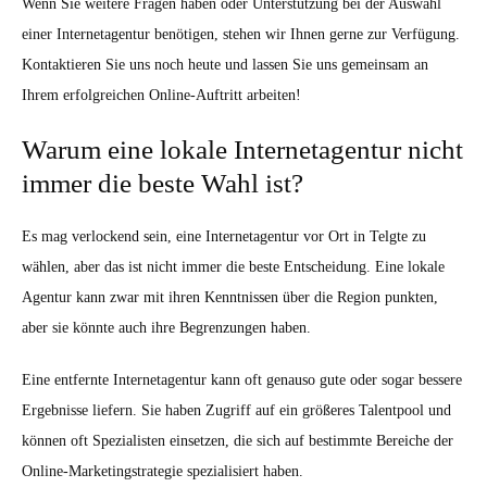
Wenn Sie weitere Fragen haben oder Unterstützung bei der Auswahl
einer Internetagentur benötigen, stehen wir Ihnen gerne zur Verfügung.
Kontaktieren Sie uns noch heute und lassen Sie uns gemeinsam an
Ihrem erfolgreichen Online-Auftritt arbeiten!
Warum eine lokale Internetagentur nicht
immer die beste Wahl ist?
Es mag verlockend sein, eine Internetagentur vor Ort in Telgte zu
wählen, aber das ist nicht immer die beste Entscheidung. Eine lokale
Agentur kann zwar mit ihren Kenntnissen über die Region punkten,
aber sie könnte auch ihre Begrenzungen haben.
Eine entfernte Internetagentur kann oft genauso gute oder sogar bessere
Ergebnisse liefern. Sie haben Zugriff auf ein größeres Talentpool und
können oft Spezialisten einsetzen, die sich auf bestimmte Bereiche der
Online-Marketingstrategie spezialisiert haben.