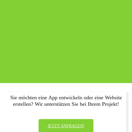
Sie möchten eine App entwickeln oder eine Website
erstellen? Wir unterstützen Sie bei Ihrem Projekt!
JETZT ANFRAGEN!