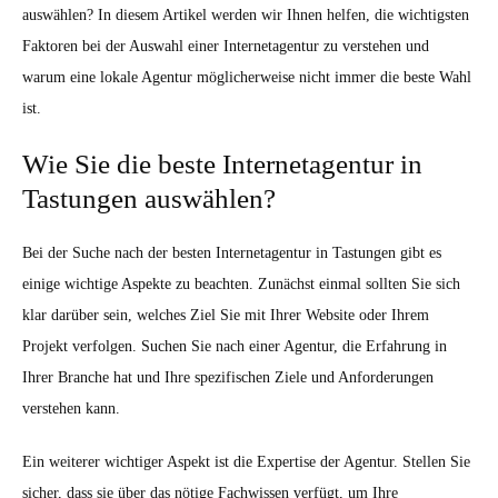
auswählen? In diesem Artikel werden wir Ihnen helfen, die wichtigsten
Faktoren bei der Auswahl einer Internetagentur zu verstehen und
warum eine lokale Agentur möglicherweise nicht immer die beste Wahl
ist.
Wie Sie die beste Internetagentur in
Tastungen auswählen?
Bei der Suche nach der besten Internetagentur in Tastungen gibt es
einige wichtige Aspekte zu beachten. Zunächst einmal sollten Sie sich
klar darüber sein, welches Ziel Sie mit Ihrer Website oder Ihrem
Projekt verfolgen. Suchen Sie nach einer Agentur, die Erfahrung in
Ihrer Branche hat und Ihre spezifischen Ziele und Anforderungen
verstehen kann.
Ein weiterer wichtiger Aspekt ist die Expertise der Agentur. Stellen Sie
sicher, dass sie über das nötige Fachwissen verfügt, um Ihre