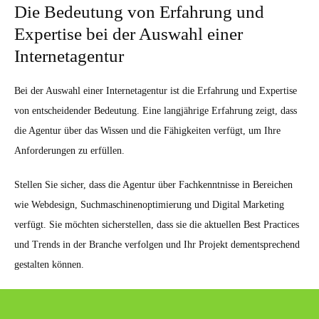
Die Bedeutung von Erfahrung und
Expertise bei der Auswahl einer
Internetagentur
Bei der Auswahl einer Internetagentur ist die Erfahrung und Expertise
von entscheidender Bedeutung. Eine langjährige Erfahrung zeigt, dass
die Agentur über das Wissen und die Fähigkeiten verfügt, um Ihre
Anforderungen zu erfüllen.
Stellen Sie sicher, dass die Agentur über Fachkenntnisse in Bereichen
wie Webdesign, Suchmaschinenoptimierung und Digital Marketing
verfügt. Sie möchten sicherstellen, dass sie die aktuellen Best Practices
und Trends in der Branche verfolgen und Ihr Projekt dementsprechend
gestalten können.