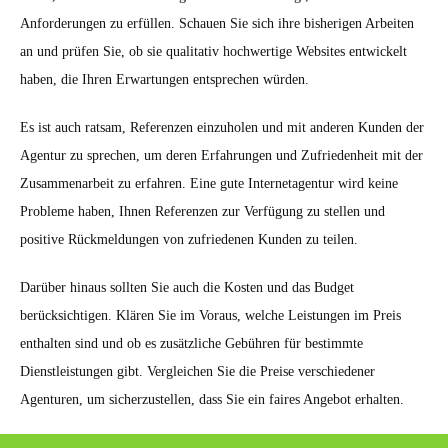
Anforderungen zu erfüllen. Schauen Sie sich ihre bisherigen Arbeiten
an und prüfen Sie, ob sie qualitativ hochwertige Websites entwickelt
haben, die Ihren Erwartungen entsprechen würden.
Es ist auch ratsam, Referenzen einzuholen und mit anderen Kunden der
Agentur zu sprechen, um deren Erfahrungen und Zufriedenheit mit der
Zusammenarbeit zu erfahren. Eine gute Internetagentur wird keine
Probleme haben, Ihnen Referenzen zur Verfügung zu stellen und
positive Rückmeldungen von zufriedenen Kunden zu teilen.
Darüber hinaus sollten Sie auch die Kosten und das Budget
berücksichtigen. Klären Sie im Voraus, welche Leistungen im Preis
enthalten sind und ob es zusätzliche Gebühren für bestimmte
Dienstleistungen gibt. Vergleichen Sie die Preise verschiedener
Agenturen, um sicherzustellen, dass Sie ein faires Angebot erhalten.