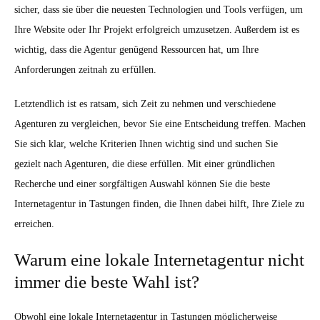
sicher, dass sie über die neuesten Technologien und Tools verfügen, um
Ihre Website oder Ihr Projekt erfolgreich umzusetzen. Außerdem ist es
wichtig, dass die Agentur genügend Ressourcen hat, um Ihre
Anforderungen zeitnah zu erfüllen.
Letztendlich ist es ratsam, sich Zeit zu nehmen und verschiedene
Agenturen zu vergleichen, bevor Sie eine Entscheidung treffen. Machen
Sie sich klar, welche Kriterien Ihnen wichtig sind und suchen Sie
gezielt nach Agenturen, die diese erfüllen. Mit einer gründlichen
Recherche und einer sorgfältigen Auswahl können Sie die beste
Internetagentur in Tastungen finden, die Ihnen dabei hilft, Ihre Ziele zu
erreichen.
Warum eine lokale Internetagentur nicht
immer die beste Wahl ist?
Obwohl eine lokale Internetagentur in Tastungen möglicherweise