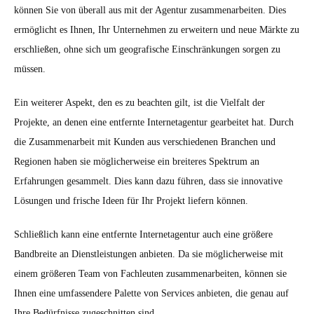
können Sie von überall aus mit der Agentur zusammenarbeiten. Dies
ermöglicht es Ihnen, Ihr Unternehmen zu erweitern und neue Märkte zu
erschließen, ohne sich um geografische Einschränkungen sorgen zu
müssen.
Ein weiterer Aspekt, den es zu beachten gilt, ist die Vielfalt der
Projekte, an denen eine entfernte Internetagentur gearbeitet hat. Durch
die Zusammenarbeit mit Kunden aus verschiedenen Branchen und
Regionen haben sie möglicherweise ein breiteres Spektrum an
Erfahrungen gesammelt. Dies kann dazu führen, dass sie innovative
Lösungen und frische Ideen für Ihr Projekt liefern können.
Schließlich kann eine entfernte Internetagentur auch eine größere
Bandbreite an Dienstleistungen anbieten. Da sie möglicherweise mit
einem größeren Team von Fachleuten zusammenarbeiten, können sie
Ihnen eine umfassendere Palette von Services anbieten, die genau auf
Ihre Bedürfnisse zugeschnitten sind.