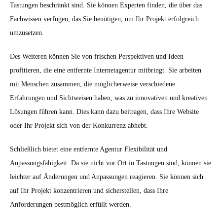
Tastungen beschränkt sind. Sie können Experten finden, die über das
Fachwissen verfügen, das Sie benötigen, um Ihr Projekt erfolgreich
umzusetzen.
Des Weiteren können Sie von frischen Perspektiven und Ideen
profitieren, die eine entfernte Internetagentur mitbringt. Sie arbeiten
mit Menschen zusammen, die möglicherweise verschiedene
Erfahrungen und Sichtweisen haben, was zu innovativen und kreativen
Lösungen führen kann. Dies kann dazu beitragen, dass Ihre Website
oder Ihr Projekt sich von der Konkurrenz abhebt.
Schließlich bietet eine entfernte Agentur Flexibilität und
Anpassungsfähigkeit. Da sie nicht vor Ort in Tastungen sind, können sie
leichter auf Änderungen und Anpassungen reagieren. Sie können sich
auf Ihr Projekt konzentrieren und sicherstellen, dass Ihre
Anforderungen bestmöglich erfüllt werden.