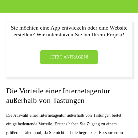
Sie möchten eine App entwickeln oder eine Website
erstellen? Wir unterstützen Sie bei Ihrem Projekt!
JETZT ANFRAGEN!
Die Vorteile einer Internetagentur
außerhalb von Tastungen
Die Auswahl einer Internetagentur außerhalb von Tastungen bietet
einige bedeutende Vorteile. Erstens haben Sie Zugang zu einem
größeren Talentpool, da Sie nicht auf die begrenzten Ressourcen in