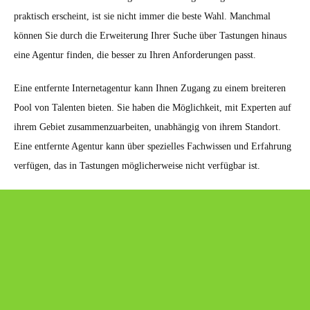
praktisch erscheint, ist sie nicht immer die beste Wahl. Manchmal
können Sie durch die Erweiterung Ihrer Suche über Tastungen hinaus
eine Agentur finden, die besser zu Ihren Anforderungen passt.
Eine entfernte Internetagentur kann Ihnen Zugang zu einem breiteren
Pool von Talenten bieten. Sie haben die Möglichkeit, mit Experten auf
ihrem Gebiet zusammenzuarbeiten, unabhängig von ihrem Standort.
Eine entfernte Agentur kann über spezielles Fachwissen und Erfahrung
verfügen, das in Tastungen möglicherweise nicht verfügbar ist.