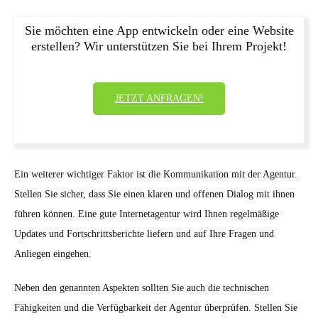
Sie möchten eine App entwickeln oder eine Website
erstellen? Wir unterstützen Sie bei Ihrem Projekt!
JETZT ANFRAGEN!
Ein weiterer wichtiger Faktor ist die Kommunikation mit der Agentur.
Stellen Sie sicher, dass Sie einen klaren und offenen Dialog mit ihnen
führen können. Eine gute Internetagentur wird Ihnen regelmäßige
Updates und Fortschrittsberichte liefern und auf Ihre Fragen und
Anliegen eingehen.
Neben den genannten Aspekten sollten Sie auch die technischen
Fähigkeiten und die Verfügbarkeit der Agentur überprüfen. Stellen Sie