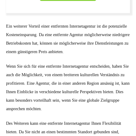
Ein weiterer Vorteil einer entfernten Internetagentur ist die potenzielle
Kosteneinsparung. Da eine entfernte Agentur möglicherweise niedrigere
Betriebskosten hat, können sie möglicherweise ihre Dienstleistungen zu
einem günstigeren Preis anbieten.
Wenn Sie sich für eine entfernte Internetagentur entscheiden, haben Sie
auch die Möglichkeit, von einem breiteren kulturellen Verständnis zu
profitieren. Eine Agentur, die in einer anderen Region ansässig ist, kann
Ihnen Einblicke in verschiedene kulturelle Perspektiven bieten. Dies
kann besonders vorteilhaft sein, wenn Sie eine globale Zielgruppe
ansprechen möchten.
Des Weiteren kann eine entfernte Internetagentur Ihnen Flexibilität
bieten. Da Sie nicht an einen bestimmten Standort gebunden sind,