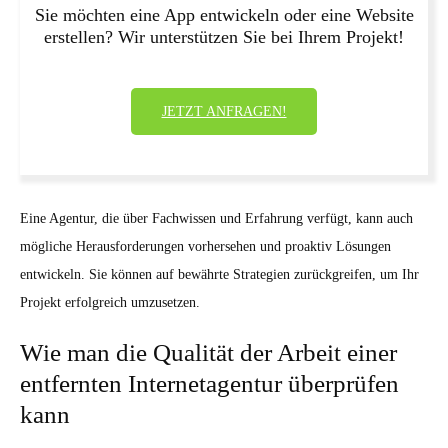
Sie möchten eine App entwickeln oder eine Website
erstellen? Wir unterstützen Sie bei Ihrem Projekt!
JETZT ANFRAGEN!
Eine Agentur, die über Fachwissen und Erfahrung verfügt, kann auch
mögliche Herausforderungen vorhersehen und proaktiv Lösungen
entwickeln. Sie können auf bewährte Strategien zurückgreifen, um Ihr
Projekt erfolgreich umzusetzen.
Wie man die Qualität der Arbeit einer
entfernten Internetagentur überprüfen
kann