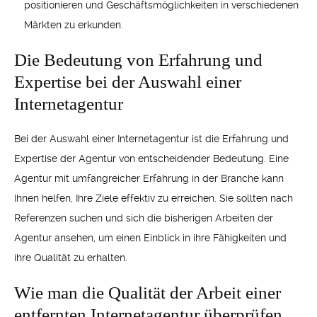
positionieren und Geschäftsmöglichkeiten in verschiedenen
Märkten zu erkunden.
Die Bedeutung von Erfahrung und
Expertise bei der Auswahl einer
Internetagentur
Bei der Auswahl einer Internetagentur ist die Erfahrung und
Expertise der Agentur von entscheidender Bedeutung. Eine
Agentur mit umfangreicher Erfahrung in der Branche kann
Ihnen helfen, Ihre Ziele effektiv zu erreichen. Sie sollten nach
Referenzen suchen und sich die bisherigen Arbeiten der
Agentur ansehen, um einen Einblick in ihre Fähigkeiten und
ihre Qualität zu erhalten.
Wie man die Qualität der Arbeit einer
entfernten Internetagentur überprüfen