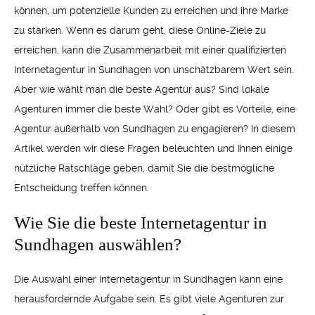
können, um potenzielle Kunden zu erreichen und ihre Marke
zu stärken. Wenn es darum geht, diese Online-Ziele zu
erreichen, kann die Zusammenarbeit mit einer qualifizierten
Internetagentur in Sundhagen von unschätzbarem Wert sein.
Aber wie wählt man die beste Agentur aus? Sind lokale
Agenturen immer die beste Wahl? Oder gibt es Vorteile, eine
Agentur außerhalb von Sundhagen zu engagieren? In diesem
Artikel werden wir diese Fragen beleuchten und Ihnen einige
nützliche Ratschläge geben, damit Sie die bestmögliche
Entscheidung treffen können.
Wie Sie die beste Internetagentur in
Sundhagen auswählen?
Die Auswahl einer Internetagentur in Sundhagen kann eine
herausfordernde Aufgabe sein. Es gibt viele Agenturen zur