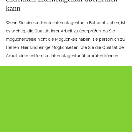
kann
Wenn Sie eine entfernte Internetagentur in Betracht ziehen, ist
es wichtig, die Qualität ihrer Arbeit zu überprüfen, da Sie
möglicherweise nicht die Möglichkeit haben, sie persönlich zu
treffen. Hier sind einige Möglichkeiten, wie Sie die Qualität der
Arbeit einer entfernten Internetagentur überprüfen können: