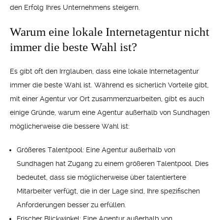
den Erfolg Ihres Unternehmens steigern.
Warum eine lokale Internetagentur nicht
immer die beste Wahl ist?
Es gibt oft den Irrglauben, dass eine lokale Internetagentur
immer die beste Wahl ist. Während es sicherlich Vorteile gibt,
mit einer Agentur vor Ort zusammenzuarbeiten, gibt es auch
einige Gründe, warum eine Agentur außerhalb von Sundhagen
möglicherweise die bessere Wahl ist:
Größeres Talentpool: Eine Agentur außerhalb von
Sundhagen hat Zugang zu einem größeren Talentpool. Dies
bedeutet, dass sie möglicherweise über talentiertere
Mitarbeiter verfügt, die in der Lage sind, Ihre spezifischen
Anforderungen besser zu erfüllen.
Frischer Blickwinkel: Eine Agentur außerhalb von