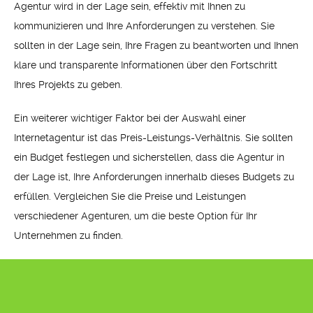
Agentur wird in der Lage sein, effektiv mit Ihnen zu
kommunizieren und Ihre Anforderungen zu verstehen. Sie
sollten in der Lage sein, Ihre Fragen zu beantworten und Ihnen
klare und transparente Informationen über den Fortschritt
Ihres Projekts zu geben.
Ein weiterer wichtiger Faktor bei der Auswahl einer
Internetagentur ist das Preis-Leistungs-Verhältnis. Sie sollten
ein Budget festlegen und sicherstellen, dass die Agentur in
der Lage ist, Ihre Anforderungen innerhalb dieses Budgets zu
erfüllen. Vergleichen Sie die Preise und Leistungen
verschiedener Agenturen, um die beste Option für Ihr
Unternehmen zu finden.