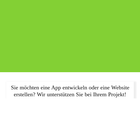
Sie möchten eine App entwickeln oder eine Website
erstellen? Wir unterstützen Sie bei Ihrem Projekt!
JETZT ANFRAGEN!