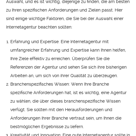
Auswahl, und es ist wichtig, diejenige zu finden, die am besten
zu Ihren spezifischen Anforderungen und Zielen passt. Hier
sind einige wichtige Faktoren, die Sie bei der Auswahl einer
Internetagentur beachten sollten:
Erfahrung und Expertise: Eine Internetagentur mit
umfangreicher Erfahrung und Expertise kann Ihnen helfen,
Ihre Ziele effektiv zu erreichen. Überprüfen Sie die
Referenzen der Agentur und sehen Sie sich ihre bisherigen
Arbeiten an, um sich von ihrer Qualität zu überzeugen.
Branchenspezifisches Wissen: Wenn Ihre Branche
spezifische Anforderungen hat, ist es wichtig, eine Agentur
zu wählen, die über dieses branchenspezifische Wissen
verfügt. Sie sollten mit den Herausforderungen und
Anforderungen Ihrer Branche vertraut sein, um Ihnen die
bestmöglichen Ergebnisse zu liefern.
Kreativität und Innovation: Eine gute Internetagentur sollte in