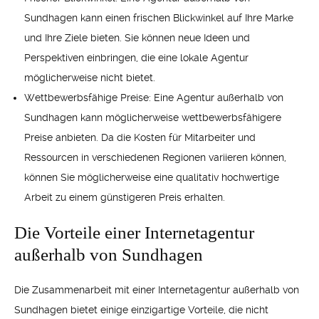
Sundhagen kann einen frischen Blickwinkel auf Ihre Marke
und Ihre Ziele bieten. Sie können neue Ideen und
Perspektiven einbringen, die eine lokale Agentur
möglicherweise nicht bietet.
Wettbewerbsfähige Preise: Eine Agentur außerhalb von
Sundhagen kann möglicherweise wettbewerbsfähigere
Preise anbieten. Da die Kosten für Mitarbeiter und
Ressourcen in verschiedenen Regionen variieren können,
können Sie möglicherweise eine qualitativ hochwertige
Arbeit zu einem günstigeren Preis erhalten.
Die Vorteile einer Internetagentur
außerhalb von Sundhagen
Die Zusammenarbeit mit einer Internetagentur außerhalb von
Sundhagen bietet einige einzigartige Vorteile, die nicht