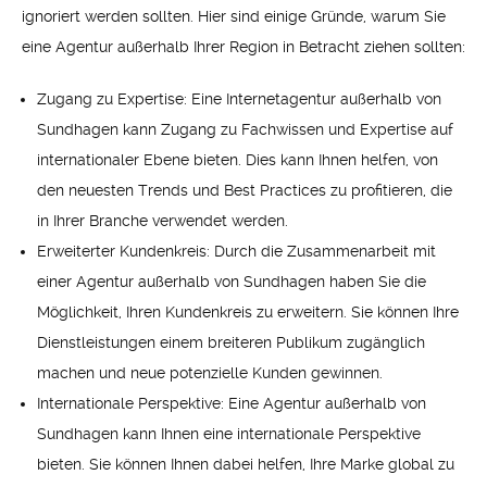
ignoriert werden sollten. Hier sind einige Gründe, warum Sie
eine Agentur außerhalb Ihrer Region in Betracht ziehen sollten:
Zugang zu Expertise: Eine Internetagentur außerhalb von
Sundhagen kann Zugang zu Fachwissen und Expertise auf
internationaler Ebene bieten. Dies kann Ihnen helfen, von
den neuesten Trends und Best Practices zu profitieren, die
in Ihrer Branche verwendet werden.
Erweiterter Kundenkreis: Durch die Zusammenarbeit mit
einer Agentur außerhalb von Sundhagen haben Sie die
Möglichkeit, Ihren Kundenkreis zu erweitern. Sie können Ihre
Dienstleistungen einem breiteren Publikum zugänglich
machen und neue potenzielle Kunden gewinnen.
Internationale Perspektive: Eine Agentur außerhalb von
Sundhagen kann Ihnen eine internationale Perspektive
bieten. Sie können Ihnen dabei helfen, Ihre Marke global zu