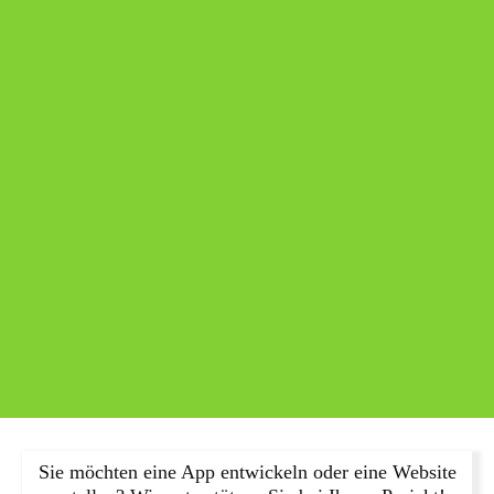
Sie möchten eine App entwickeln oder eine Website