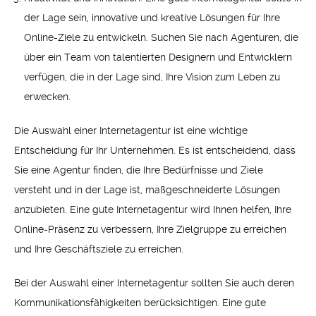
der Lage sein, innovative und kreative Lösungen für Ihre
Online-Ziele zu entwickeln. Suchen Sie nach Agenturen, die
über ein Team von talentierten Designern und Entwicklern
verfügen, die in der Lage sind, Ihre Vision zum Leben zu
erwecken.
Die Auswahl einer Internetagentur ist eine wichtige
Entscheidung für Ihr Unternehmen. Es ist entscheidend, dass
Sie eine Agentur finden, die Ihre Bedürfnisse und Ziele
versteht und in der Lage ist, maßgeschneiderte Lösungen
anzubieten. Eine gute Internetagentur wird Ihnen helfen, Ihre
Online-Präsenz zu verbessern, Ihre Zielgruppe zu erreichen
und Ihre Geschäftsziele zu erreichen.
Bei der Auswahl einer Internetagentur sollten Sie auch deren
Kommunikationsfähigkeiten berücksichtigen. Eine gute