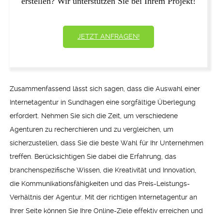
erstellen? Wir unterstützen Sie bei Ihrem Projekt!
JETZT ANFRAGEN!
Zusammenfassend lässt sich sagen, dass die Auswahl einer
Internetagentur in Sundhagen eine sorgfältige Überlegung
erfordert. Nehmen Sie sich die Zeit, um verschiedene
Agenturen zu recherchieren und zu vergleichen, um
sicherzustellen, dass Sie die beste Wahl für Ihr Unternehmen
treffen. Berücksichtigen Sie dabei die Erfahrung, das
branchenspezifische Wissen, die Kreativität und Innovation,
die Kommunikationsfähigkeiten und das Preis-Leistungs-
Verhältnis der Agentur. Mit der richtigen Internetagentur an
Ihrer Seite können Sie Ihre Online-Ziele effektiv erreichen und