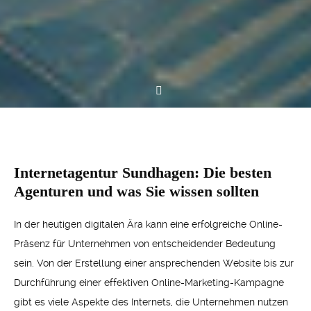
Internetagentur Sundhagen: Die besten
Agenturen und was Sie wissen sollten
In der heutigen digitalen Ära kann eine erfolgreiche Online-
Präsenz für Unternehmen von entscheidender Bedeutung
sein. Von der Erstellung einer ansprechenden Website bis zur
Durchführung einer effektiven Online-Marketing-Kampagne
gibt es viele Aspekte des Internets, die Unternehmen nutzen