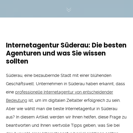
Internetagentur Süderau: Die besten
Agenturen und was Sie wissen
sollten
Süderau, eine bezaubernde Stadt mit einer blühenden
Geschäftswelt. Unternehmen in Süderau haben erkannt, dass
eine
professionelle Internetagentur von entscheidender
Bedeutung
ist, um im digitalen Zeitalter erfolgreich zu sein.
Aber wie wählt man die beste Internetagentur in Süderau
aus? In diesem Artikel werden wir Ihnen helfen, diese Frage zu
beantworten und Ihnen wertvolle Tipps geben, was Sie bei