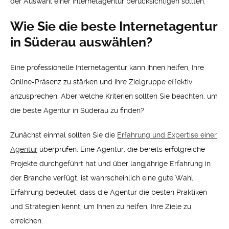
der Auswahl einer Internetagentur berücksichtigen sollten.
Wie Sie die beste Internetagentur
in Süderau auswählen?
Eine professionelle Internetagentur kann Ihnen helfen, Ihre
Online-Präsenz zu stärken und Ihre Zielgruppe effektiv
anzusprechen. Aber welche Kriterien sollten Sie beachten, um
die beste Agentur in Süderau zu finden?
Zunächst einmal sollten Sie die
Erfahrung und Expertise einer
Agentur
überprüfen. Eine Agentur, die bereits erfolgreiche
Projekte durchgeführt hat und über langjährige Erfahrung in
der Branche verfügt, ist wahrscheinlich eine gute Wahl.
Erfahrung bedeutet, dass die Agentur die besten Praktiken
und Strategien kennt, um Ihnen zu helfen, Ihre Ziele zu
erreichen.