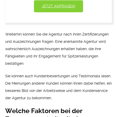
JETZT ANFRAGEN!
Weiterhin können Sie die Agentur nach ihren Zertifizierungen
und Auszeichnungen fragen. Eine anerkannte Agentur wird
wahrscheinlich Auszeichnungen erhalten haben, die ihre
Fähigkeiten und ihr Engagement für Spitzenleistungen
bestätigen.
Sie können auch Kundenbewertungen und Testimonials lesen.
Die Meinungen anderer Kunden können Ihnen dabei helfen, ein
besseres Bild von der Arbeitsweise und dem Kundenservice
der Agentur zu bekommen.
Welche Faktoren bei der