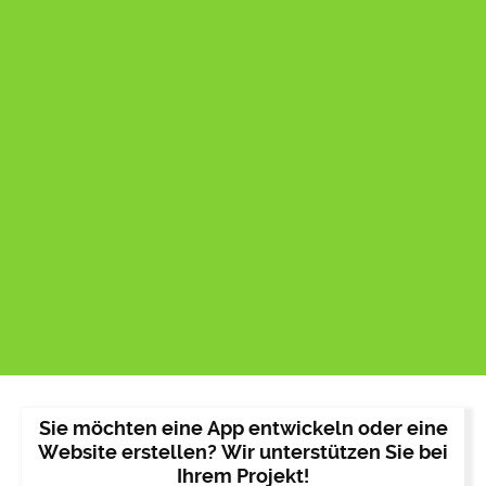
Sie möchten eine App entwickeln oder eine
Website erstellen? Wir unterstützen Sie bei
Ihrem Projekt!