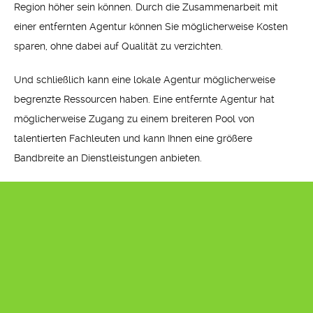
Region höher sein können. Durch die Zusammenarbeit mit
einer entfernten Agentur können Sie möglicherweise Kosten
sparen, ohne dabei auf Qualität zu verzichten.
Und schließlich kann eine lokale Agentur möglicherweise
begrenzte Ressourcen haben. Eine entfernte Agentur hat
möglicherweise Zugang zu einem breiteren Pool von
talentierten Fachleuten und kann Ihnen eine größere
Bandbreite an Dienstleistungen anbieten.