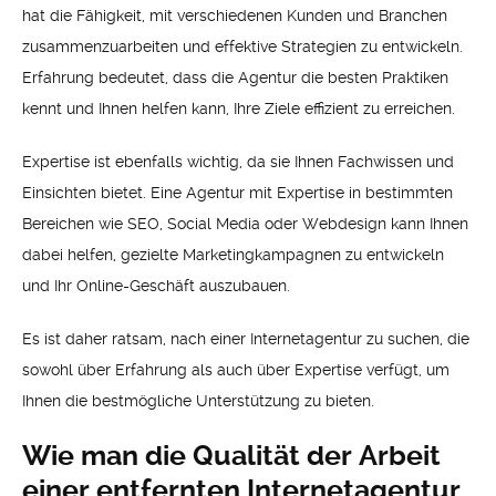
hat die Fähigkeit, mit verschiedenen Kunden und Branchen
zusammenzuarbeiten und effektive Strategien zu entwickeln.
Erfahrung bedeutet, dass die Agentur die besten Praktiken
kennt und Ihnen helfen kann, Ihre Ziele effizient zu erreichen.
Expertise ist ebenfalls wichtig, da sie Ihnen Fachwissen und
Einsichten bietet. Eine Agentur mit Expertise in bestimmten
Bereichen wie SEO, Social Media oder Webdesign kann Ihnen
dabei helfen, gezielte Marketingkampagnen zu entwickeln
und Ihr Online-Geschäft auszubauen.
Es ist daher ratsam, nach einer Internetagentur zu suchen, die
sowohl über Erfahrung als auch über Expertise verfügt, um
Ihnen die bestmögliche Unterstützung zu bieten.
Wie man die Qualität der Arbeit
einer entfernten Internetagentur