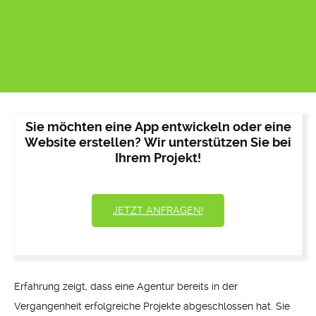
Sie möchten eine App entwickeln oder eine
Website erstellen? Wir unterstützen Sie bei
Ihrem Projekt!
JETZT ANFRAGEN!
Erfahrung zeigt, dass eine Agentur bereits in der
Vergangenheit erfolgreiche Projekte abgeschlossen hat. Sie