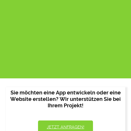
Sie möchten eine App entwickeln oder eine
Website erstellen? Wir unterstützen Sie bei
Ihrem Projekt!
JETZT ANFRAGEN!