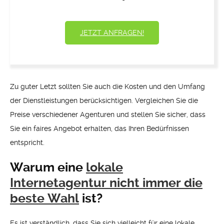
JETZT ANFRAGEN!
Zu guter Letzt sollten Sie auch die Kosten und den Umfang
der Dienstleistungen berücksichtigen. Vergleichen Sie die
Preise verschiedener Agenturen und stellen Sie sicher, dass
Sie ein faires Angebot erhalten, das Ihren Bedürfnissen
entspricht.
Warum eine
lokale
Internetagentur nicht immer die
beste Wahl
ist?
Es ist verständlich, dass Sie sich vielleicht für eine lokale