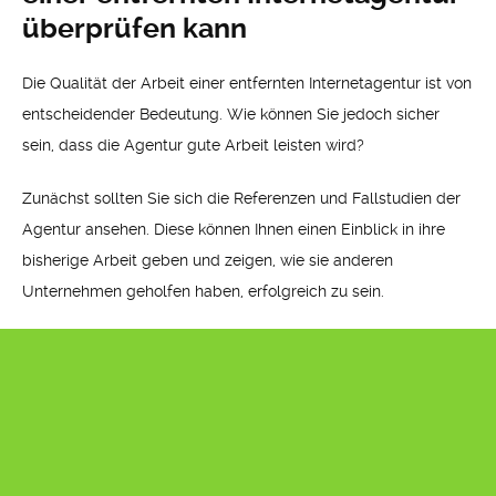
überprüfen kann
Die Qualität der Arbeit einer entfernten Internetagentur ist von
entscheidender Bedeutung. Wie können Sie jedoch sicher
sein, dass die Agentur gute Arbeit leisten wird?
Zunächst sollten Sie sich die Referenzen und Fallstudien der
Agentur ansehen. Diese können Ihnen einen Einblick in ihre
bisherige Arbeit geben und zeigen, wie sie anderen
Unternehmen geholfen haben, erfolgreich zu sein.