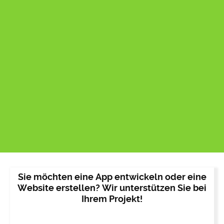
Sie möchten eine App entwickeln oder eine
Website erstellen? Wir unterstützen Sie bei
Ihrem Projekt!