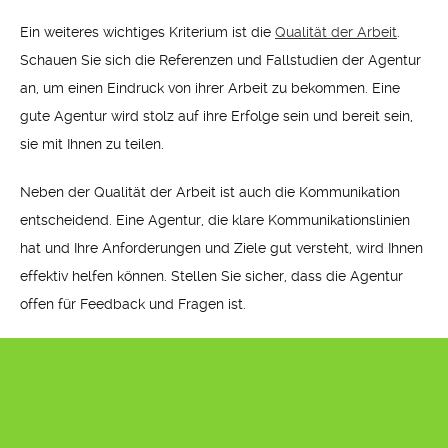
Ein weiteres wichtiges Kriterium ist die
Qualität der Arbeit
.
Schauen Sie sich die Referenzen und Fallstudien der Agentur
an, um einen Eindruck von ihrer Arbeit zu bekommen. Eine
gute Agentur wird stolz auf ihre Erfolge sein und bereit sein,
sie mit Ihnen zu teilen.
Neben der Qualität der Arbeit ist auch die Kommunikation
entscheidend. Eine Agentur, die klare Kommunikationslinien
hat und Ihre Anforderungen und Ziele gut versteht, wird Ihnen
effektiv helfen können. Stellen Sie sicher, dass die Agentur
offen für Feedback und Fragen ist.