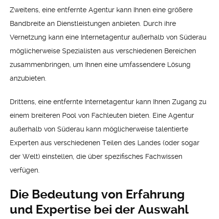
Zweitens, eine entfernte Agentur kann Ihnen eine größere
Bandbreite an Dienstleistungen anbieten. Durch ihre
Vernetzung kann eine Internetagentur außerhalb von Süderau
möglicherweise Spezialisten aus verschiedenen Bereichen
zusammenbringen, um Ihnen eine umfassendere Lösung
anzubieten.
Drittens, eine entfernte Internetagentur kann Ihnen Zugang zu
einem breiteren Pool von Fachleuten bieten. Eine Agentur
außerhalb von Süderau kann möglicherweise talentierte
Experten aus verschiedenen Teilen des Landes (oder sogar
der Welt) einstellen, die über spezifisches Fachwissen
verfügen.
Die Bedeutung von Erfahrung
und Expertise bei der Auswahl