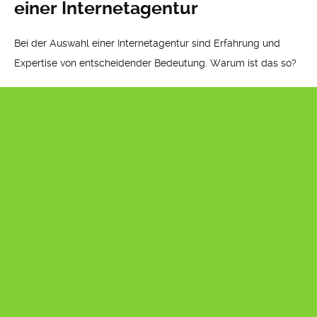
einer Internetagentur
Bei der Auswahl einer Internetagentur sind Erfahrung und
Expertise von entscheidender Bedeutung. Warum ist das so?