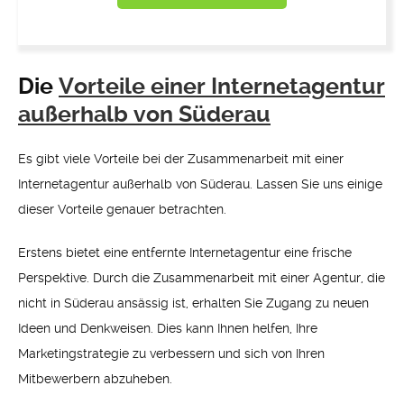
Die
Vorteile einer Internetagentur
außerhalb von Süderau
Es gibt viele Vorteile bei der Zusammenarbeit mit einer
Internetagentur außerhalb von Süderau. Lassen Sie uns einige
dieser Vorteile genauer betrachten.
Erstens bietet eine entfernte Internetagentur eine frische
Perspektive. Durch die Zusammenarbeit mit einer Agentur, die
nicht in Süderau ansässig ist, erhalten Sie Zugang zu neuen
Ideen und Denkweisen. Dies kann Ihnen helfen, Ihre
Marketingstrategie zu verbessern und sich von Ihren
Mitbewerbern abzuheben.