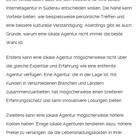
Internetagentur in Süderau entscheiden wollen. Die Nähe kann
Vorteile bieten, wie beispielsweise persönliche Treffen und
eine bessere kulturelle Verständigung. Allerdings gibt es auch
Gründe, warum eine lokale Agentur nicht immer die beste
Wahl ist.
Erstens kann eine lokale Agentur möglicherweise nicht über
die gleiche Expertise und Erfahrung wie eine entfernte
Agentur verfügen. Eine Agentur, die in der Lage ist, mit
Kunden in verschiedenen Branchen und Ländern
zusammenzuarbeiten, hat möglicherweise einen breiteren
Erfahrungsschatz und kann innovativere Lösungen bieten.
Zweitens kann eine lokale Agentur möglicherweise höhere
Kosten haben. Einige lokale Agenturen tendieren dazu, höhere
Preise zu verlangen, da die Lebenshaltungskosten in ihrer