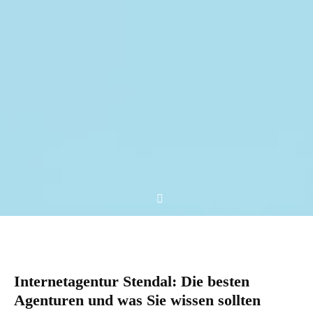
Internetagentur Stendal: Die besten
Agenturen und was Sie wissen sollten