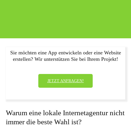
Sie möchten eine App entwickeln oder eine Website
erstellen? Wir unterstützen Sie bei Ihrem Projekt!
JETZT ANFRAGEN!
Warum eine lokale Internetagentur nicht
immer die beste Wahl ist?