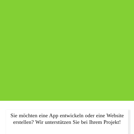
Sie möchten eine App entwickeln oder eine Website
erstellen? Wir unterstützen Sie bei Ihrem Projekt!