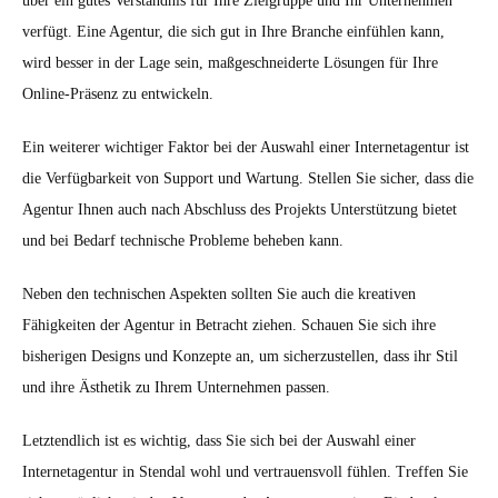
über ein gutes Verständnis für Ihre Zielgruppe und Ihr Unternehmen
verfügt. Eine Agentur, die sich gut in Ihre Branche einfühlen kann,
wird besser in der Lage sein, maßgeschneiderte Lösungen für Ihre
Online-Präsenz zu entwickeln.
Ein weiterer wichtiger Faktor bei der Auswahl einer Internetagentur ist
die Verfügbarkeit von Support und Wartung. Stellen Sie sicher, dass die
Agentur Ihnen auch nach Abschluss des Projekts Unterstützung bietet
und bei Bedarf technische Probleme beheben kann.
Neben den technischen Aspekten sollten Sie auch die kreativen
Fähigkeiten der Agentur in Betracht ziehen. Schauen Sie sich ihre
bisherigen Designs und Konzepte an, um sicherzustellen, dass ihr Stil
und ihre Ästhetik zu Ihrem Unternehmen passen.
Letztendlich ist es wichtig, dass Sie sich bei der Auswahl einer
Internetagentur in Stendal wohl und vertrauensvoll fühlen. Treffen Sie