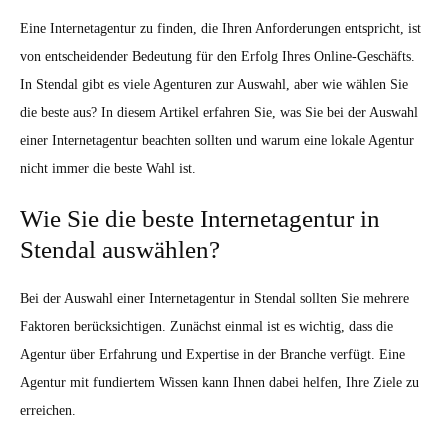
Eine Internetagentur zu finden, die Ihren Anforderungen entspricht, ist
von entscheidender Bedeutung für den Erfolg Ihres Online-Geschäfts.
In Stendal gibt es viele Agenturen zur Auswahl, aber wie wählen Sie
die beste aus? In diesem Artikel erfahren Sie, was Sie bei der Auswahl
einer Internetagentur beachten sollten und warum eine lokale Agentur
nicht immer die beste Wahl ist.
Wie Sie die beste Internetagentur in
Stendal auswählen?
Bei der Auswahl einer Internetagentur in Stendal sollten Sie mehrere
Faktoren berücksichtigen. Zunächst einmal ist es wichtig, dass die
Agentur über Erfahrung und Expertise in der Branche verfügt. Eine
Agentur mit fundiertem Wissen kann Ihnen dabei helfen, Ihre Ziele zu
erreichen.