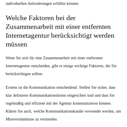
individuellen Anforderungen erfüllen können.
Welche Faktoren bei der
Zusammenarbeit mit einer entfernten
Internetagentur berücksichtigt werden
müssen
Wenn Sie sich für eine Zusammenarbeit mit einer entfernten
Internetagentur entscheiden, gibt es einige wichtige Faktoren, die Sie
berücksichtigen sollten.
Erstens ist die Kommunikation entscheidend. Stellen Sie sicher, dass
klar definierte Kommunikationslinien eingerichtet sind und dass Sie
regelmäßig und effizient mit der Agentur kommunizieren können.
Klären Sie auch, welche Kommunikationskanäle verwendet werden, um
Missverständnisse zu vermeiden.