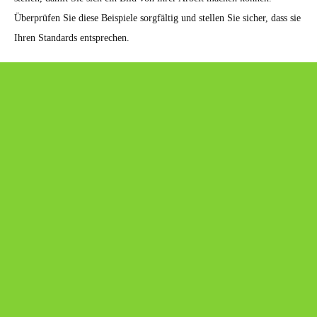
Überprüfen Sie diese Beispiele sorgfältig und stellen Sie sicher, dass sie
Ihren Standards entsprechen.