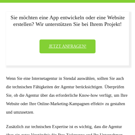
Sie möchten eine App entwickeln oder eine Website
erstellen? Wir unterstützen Sie bei Ihrem Projekt!
JETZT ANFRAGEN!
Wenn Sie eine Internetagentur in Stendal auswählen, sollten Sie auch
die technischen Fähigkeiten der Agentur berücksichtigen. Überprüfen
Sie, ob die Agentur über das erforderliche Know-how verfügt, um Ihre
Website oder Ihre Online-Marketing-Kampagnen effektiv zu gestalten
und umzusetzen.
Zusätzlich zur technischen Expertise ist es wichtig, dass die Agentur