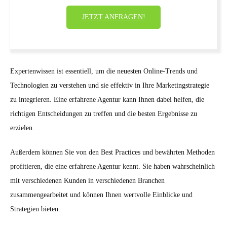
JETZT ANFRAGEN!
Expertenwissen ist essentiell, um die neuesten Online-Trends und
Technologien zu verstehen und sie effektiv in Ihre Marketingstrategie
zu integrieren. Eine erfahrene Agentur kann Ihnen dabei helfen, die
richtigen Entscheidungen zu treffen und die besten Ergebnisse zu
erzielen.
Außerdem können Sie von den Best Practices und bewährten Methoden
profitieren, die eine erfahrene Agentur kennt. Sie haben wahrscheinlich
mit verschiedenen Kunden in verschiedenen Branchen
zusammengearbeitet und können Ihnen wertvolle Einblicke und
Strategien bieten.