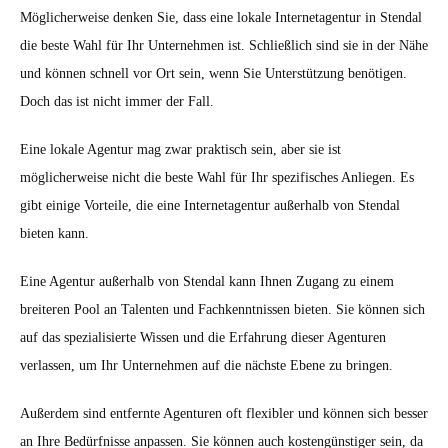
Möglicherweise denken Sie, dass eine lokale Internetagentur in Stendal
die beste Wahl für Ihr Unternehmen ist. Schließlich sind sie in der Nähe
und können schnell vor Ort sein, wenn Sie Unterstützung benötigen.
Doch das ist nicht immer der Fall.
Eine lokale Agentur mag zwar praktisch sein, aber sie ist
möglicherweise nicht die beste Wahl für Ihr spezifisches Anliegen. Es
gibt einige Vorteile, die eine Internetagentur außerhalb von Stendal
bieten kann.
Eine Agentur außerhalb von Stendal kann Ihnen Zugang zu einem
breiteren Pool an Talenten und Fachkenntnissen bieten. Sie können sich
auf das spezialisierte Wissen und die Erfahrung dieser Agenturen
verlassen, um Ihr Unternehmen auf die nächste Ebene zu bringen.
Außerdem sind entfernte Agenturen oft flexibler und können sich besser
an Ihre Bedürfnisse anpassen. Sie können auch kostengünstiger sein, da