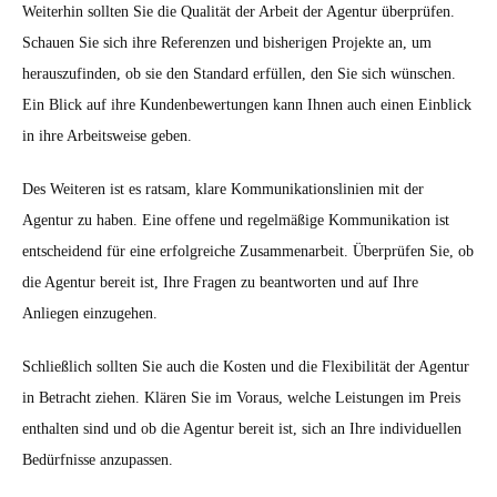
Weiterhin sollten Sie die Qualität der Arbeit der Agentur überprüfen.
Schauen Sie sich ihre Referenzen und bisherigen Projekte an, um
herauszufinden, ob sie den Standard erfüllen, den Sie sich wünschen.
Ein Blick auf ihre Kundenbewertungen kann Ihnen auch einen Einblick
in ihre Arbeitsweise geben.
Des Weiteren ist es ratsam, klare Kommunikationslinien mit der
Agentur zu haben. Eine offene und regelmäßige Kommunikation ist
entscheidend für eine erfolgreiche Zusammenarbeit. Überprüfen Sie, ob
die Agentur bereit ist, Ihre Fragen zu beantworten und auf Ihre
Anliegen einzugehen.
Schließlich sollten Sie auch die Kosten und die Flexibilität der Agentur
in Betracht ziehen. Klären Sie im Voraus, welche Leistungen im Preis
enthalten sind und ob die Agentur bereit ist, sich an Ihre individuellen
Bedürfnisse anzupassen.