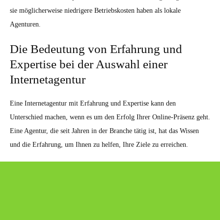
sie möglicherweise niedrigere Betriebskosten haben als lokale
Agenturen.
Die Bedeutung von Erfahrung und
Expertise bei der Auswahl einer
Internetagentur
Eine Internetagentur mit Erfahrung und Expertise kann den
Unterschied machen, wenn es um den Erfolg Ihrer Online-Präsenz geht.
Eine Agentur, die seit Jahren in der Branche tätig ist, hat das Wissen
und die Erfahrung, um Ihnen zu helfen, Ihre Ziele zu erreichen.