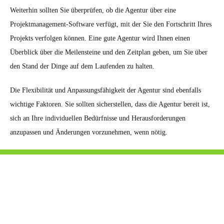
Weiterhin sollten Sie überprüfen, ob die Agentur über eine
Projektmanagement-Software verfügt, mit der Sie den Fortschritt Ihres
Projekts verfolgen können. Eine gute Agentur wird Ihnen einen
Überblick über die Meilensteine und den Zeitplan geben, um Sie über
den Stand der Dinge auf dem Laufenden zu halten.
Die Flexibilität und Anpassungsfähigkeit der Agentur sind ebenfalls
wichtige Faktoren. Sie sollten sicherstellen, dass die Agentur bereit ist,
sich an Ihre individuellen Bedürfnisse und Herausforderungen
anzupassen und Änderungen vorzunehmen, wenn nötig.