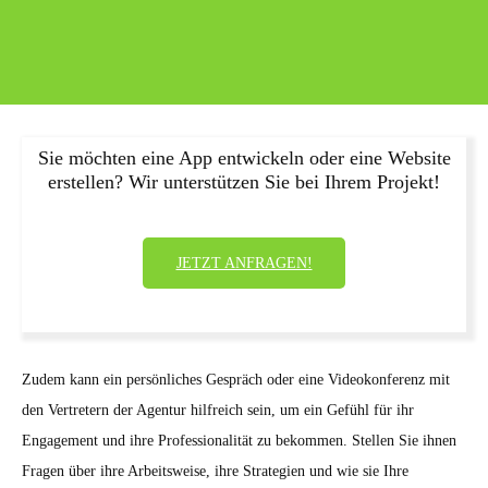
Sie möchten eine App entwickeln oder eine Website
erstellen? Wir unterstützen Sie bei Ihrem Projekt!
JETZT ANFRAGEN!
Zudem kann ein persönliches Gespräch oder eine Videokonferenz mit
den Vertretern der Agentur hilfreich sein, um ein Gefühl für ihr
Engagement und ihre Professionalität zu bekommen. Stellen Sie ihnen
Fragen über ihre Arbeitsweise, ihre Strategien und wie sie Ihre