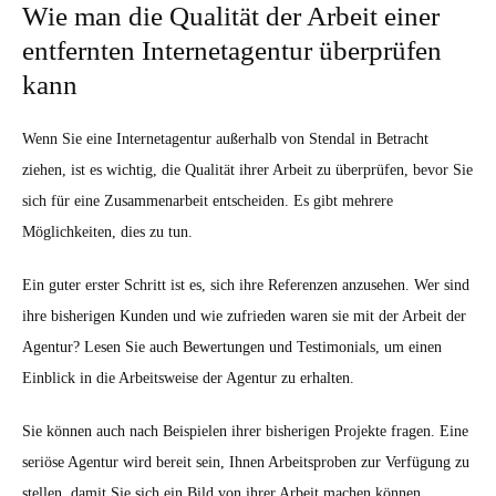
Wie man die Qualität der Arbeit einer
entfernten Internetagentur überprüfen
kann
Wenn Sie eine Internetagentur außerhalb von Stendal in Betracht
ziehen, ist es wichtig, die Qualität ihrer Arbeit zu überprüfen, bevor Sie
sich für eine Zusammenarbeit entscheiden. Es gibt mehrere
Möglichkeiten, dies zu tun.
Ein guter erster Schritt ist es, sich ihre Referenzen anzusehen. Wer sind
ihre bisherigen Kunden und wie zufrieden waren sie mit der Arbeit der
Agentur? Lesen Sie auch Bewertungen und Testimonials, um einen
Einblick in die Arbeitsweise der Agentur zu erhalten.
Sie können auch nach Beispielen ihrer bisherigen Projekte fragen. Eine
seriöse Agentur wird bereit sein, Ihnen Arbeitsproben zur Verfügung zu
stellen, damit Sie sich ein Bild von ihrer Arbeit machen können.