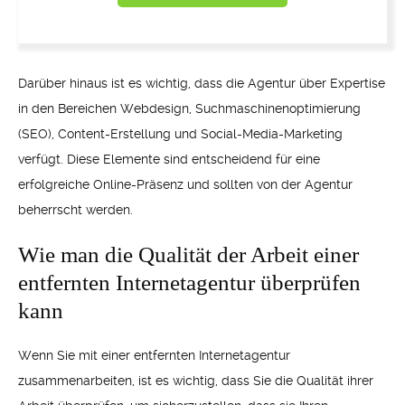
Darüber hinaus ist es wichtig, dass die Agentur über Expertise
in den Bereichen Webdesign, Suchmaschinenoptimierung
(SEO), Content-Erstellung und Social-Media-Marketing
verfügt. Diese Elemente sind entscheidend für eine
erfolgreiche Online-Präsenz und sollten von der Agentur
beherrscht werden.
Wie man die Qualität der Arbeit einer
entfernten Internetagentur überprüfen
kann
Wenn Sie mit einer entfernten Internetagentur
zusammenarbeiten, ist es wichtig, dass Sie die Qualität ihrer