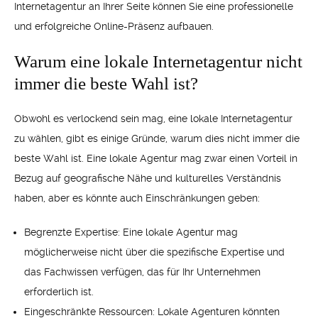
Internetagentur an Ihrer Seite können Sie eine professionelle
und erfolgreiche Online-Präsenz aufbauen.
Warum eine lokale Internetagentur nicht
immer die beste Wahl ist?
Obwohl es verlockend sein mag, eine lokale Internetagentur
zu wählen, gibt es einige Gründe, warum dies nicht immer die
beste Wahl ist. Eine lokale Agentur mag zwar einen Vorteil in
Bezug auf geografische Nähe und kulturelles Verständnis
haben, aber es könnte auch Einschränkungen geben:
Begrenzte Expertise: Eine lokale Agentur mag
möglicherweise nicht über die spezifische Expertise und
das Fachwissen verfügen, das für Ihr Unternehmen
erforderlich ist.
Eingeschränkte Ressourcen: Lokale Agenturen könnten