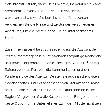
Gebührenstrukturen, daher ist es wichtig, im Voraus ein klares
Verständnis davon zu haben, was Sie von der Agentur
erwarten und wie viel Sie bereit sind, dafür zu zahlen.
Vergleichen Sie die Preise und Leistungen verschiedener
Agenturen, um die beste Option für Ihr Unternehmen zu
finden.
Zusammenfassend lässt sich sagen, dass die Auswahl der
besten Internetagentur in Steinwenden sorgfältige Recherche
und Bewertung erfordert. Berücksichtigen Sie die Erfahrung,
Referenzen, das Portfolio, die Kommunikation und den
Kundenservice der Agentur. Denken Sie auch an die lokalen
Gegebenheiten und Besonderheiten von Steinwenden sowie
an die Zusammenarbeit mit anderen Unternehmen in der
Region. Vergleichen Sie die Kosten und das Budget, um die
beste Option für Ihr Unternehmen zu finden. Mit der richtigen