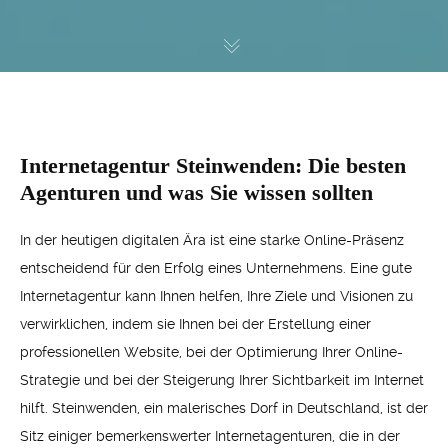
Internetagentur Steinwenden: Die besten
Agenturen und was Sie wissen sollten
In der heutigen digitalen Ära ist eine starke Online-Präsenz
entscheidend für den Erfolg eines Unternehmens. Eine gute
Internetagentur kann Ihnen helfen, Ihre Ziele und Visionen zu
verwirklichen, indem sie Ihnen bei der Erstellung einer
professionellen Website, bei der Optimierung Ihrer Online-
Strategie und bei der Steigerung Ihrer Sichtbarkeit im Internet
hilft. Steinwenden, ein malerisches Dorf in Deutschland, ist der
Sitz einiger bemerkenswerter Internetagenturen, die in der