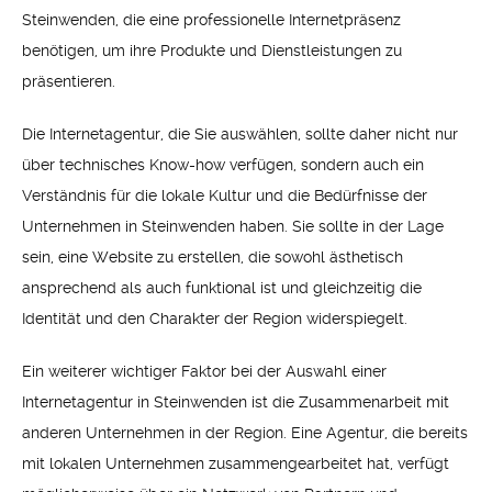
Steinwenden, die eine professionelle Internetpräsenz
benötigen, um ihre Produkte und Dienstleistungen zu
präsentieren.
Die Internetagentur, die Sie auswählen, sollte daher nicht nur
über technisches Know-how verfügen, sondern auch ein
Verständnis für die lokale Kultur und die Bedürfnisse der
Unternehmen in Steinwenden haben. Sie sollte in der Lage
sein, eine Website zu erstellen, die sowohl ästhetisch
ansprechend als auch funktional ist und gleichzeitig die
Identität und den Charakter der Region widerspiegelt.
Ein weiterer wichtiger Faktor bei der Auswahl einer
Internetagentur in Steinwenden ist die Zusammenarbeit mit
anderen Unternehmen in der Region. Eine Agentur, die bereits
mit lokalen Unternehmen zusammengearbeitet hat, verfügt