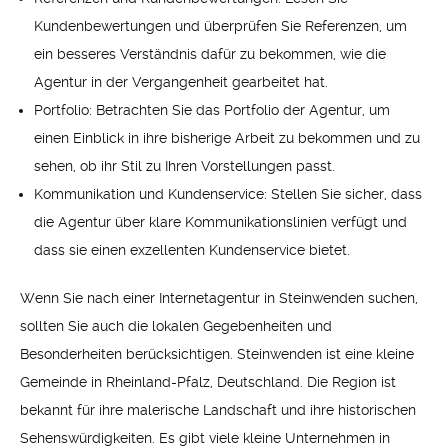
Kundenbewertungen und überprüfen Sie Referenzen, um
ein besseres Verständnis dafür zu bekommen, wie die
Agentur in der Vergangenheit gearbeitet hat.
Portfolio: Betrachten Sie das Portfolio der Agentur, um
einen Einblick in ihre bisherige Arbeit zu bekommen und zu
sehen, ob ihr Stil zu Ihren Vorstellungen passt.
Kommunikation und Kundenservice: Stellen Sie sicher, dass
die Agentur über klare Kommunikationslinien verfügt und
dass sie einen exzellenten Kundenservice bietet.
Wenn Sie nach einer Internetagentur in Steinwenden suchen,
sollten Sie auch die lokalen Gegebenheiten und
Besonderheiten berücksichtigen. Steinwenden ist eine kleine
Gemeinde in Rheinland-Pfalz, Deutschland. Die Region ist
bekannt für ihre malerische Landschaft und ihre historischen
Sehenswürdigkeiten. Es gibt viele kleine Unternehmen in