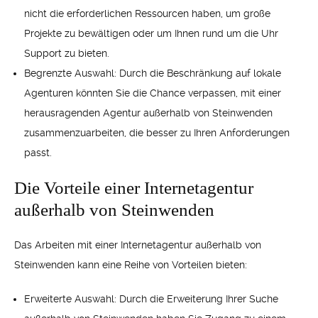
nicht die erforderlichen Ressourcen haben, um große
Projekte zu bewältigen oder um Ihnen rund um die Uhr
Support zu bieten.
Begrenzte Auswahl: Durch die Beschränkung auf lokale
Agenturen könnten Sie die Chance verpassen, mit einer
herausragenden Agentur außerhalb von Steinwenden
zusammenzuarbeiten, die besser zu Ihren Anforderungen
passt.
Die Vorteile einer Internetagentur
außerhalb von Steinwenden
Das Arbeiten mit einer Internetagentur außerhalb von
Steinwenden kann eine Reihe von Vorteilen bieten:
Erweiterte Auswahl: Durch die Erweiterung Ihrer Suche