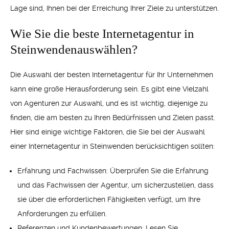
Lage sind, Ihnen bei der Erreichung Ihrer Ziele zu unterstützen.
Wie Sie die beste Internetagentur in
Steinwendenauswählen?
Die Auswahl der besten Internetagentur für Ihr Unternehmen
kann eine große Herausforderung sein. Es gibt eine Vielzahl
von Agenturen zur Auswahl, und es ist wichtig, diejenige zu
finden, die am besten zu Ihren Bedürfnissen und Zielen passt.
Hier sind einige wichtige Faktoren, die Sie bei der Auswahl
einer Internetagentur in Steinwenden berücksichtigen sollten:
Erfahrung und Fachwissen: Überprüfen Sie die Erfahrung
und das Fachwissen der Agentur, um sicherzustellen, dass
sie über die erforderlichen Fähigkeiten verfügt, um Ihre
Anforderungen zu erfüllen.
Referenzen und Kundenbewertungen: Lesen Sie