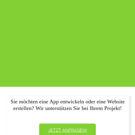
Sie möchten eine App entwickeln oder eine Website
erstellen? Wir unterstützen Sie bei Ihrem Projekt!
JETZT ANFRAGEN!