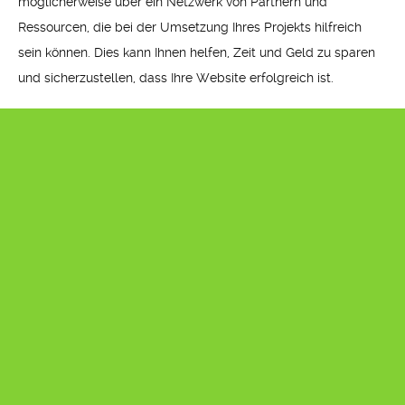
möglicherweise über ein Netzwerk von Partnern und
Ressourcen, die bei der Umsetzung Ihres Projekts hilfreich
sein können. Dies kann Ihnen helfen, Zeit und Geld zu sparen
und sicherzustellen, dass Ihre Website erfolgreich ist.