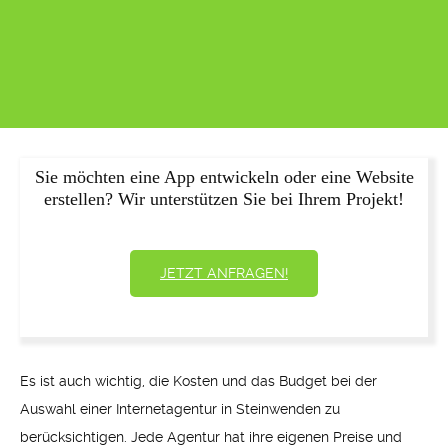
Sie möchten eine App entwickeln oder eine Website
erstellen? Wir unterstützen Sie bei Ihrem Projekt!
JETZT ANFRAGEN!
Es ist auch wichtig, die Kosten und das Budget bei der
Auswahl einer Internetagentur in Steinwenden zu
berücksichtigen. Jede Agentur hat ihre eigenen Preise und