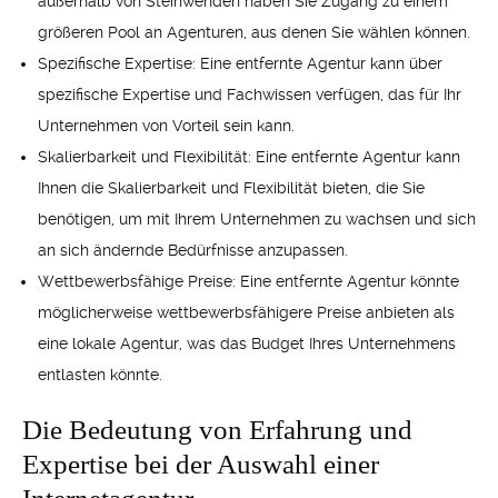
außerhalb von Steinwenden haben Sie Zugang zu einem
größeren Pool an Agenturen, aus denen Sie wählen können.
Spezifische Expertise: Eine entfernte Agentur kann über
spezifische Expertise und Fachwissen verfügen, das für Ihr
Unternehmen von Vorteil sein kann.
Skalierbarkeit und Flexibilität: Eine entfernte Agentur kann
Ihnen die Skalierbarkeit und Flexibilität bieten, die Sie
benötigen, um mit Ihrem Unternehmen zu wachsen und sich
an sich ändernde Bedürfnisse anzupassen.
Wettbewerbsfähige Preise: Eine entfernte Agentur könnte
möglicherweise wettbewerbsfähigere Preise anbieten als
eine lokale Agentur, was das Budget Ihres Unternehmens
entlasten könnte.
Die Bedeutung von Erfahrung und
Expertise bei der Auswahl einer