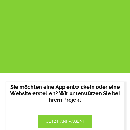
Sie möchten eine App entwickeln oder eine
Website erstellen? Wir unterstützen Sie bei
Ihrem Projekt!
JETZT ANFRAGEN!