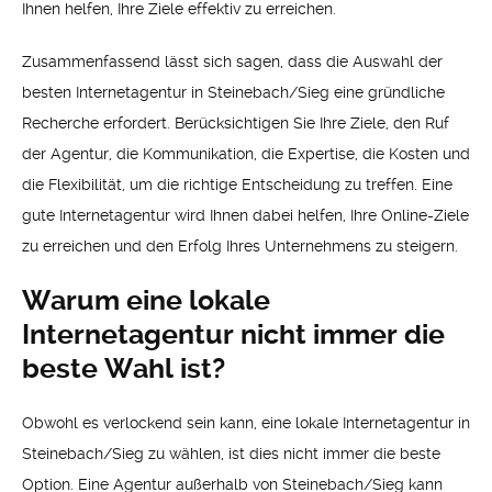
Ihnen helfen, Ihre Ziele effektiv zu erreichen.
Zusammenfassend lässt sich sagen, dass die Auswahl der
besten Internetagentur in Steinebach/Sieg eine gründliche
Recherche erfordert. Berücksichtigen Sie Ihre Ziele, den Ruf
der Agentur, die Kommunikation, die Expertise, die Kosten und
die Flexibilität, um die richtige Entscheidung zu treffen. Eine
gute Internetagentur wird Ihnen dabei helfen, Ihre Online-Ziele
zu erreichen und den Erfolg Ihres Unternehmens zu steigern.
Warum eine lokale
Internetagentur nicht immer die
beste Wahl ist?
Obwohl es verlockend sein kann, eine lokale Internetagentur in
Steinebach/Sieg zu wählen, ist dies nicht immer die beste
Option. Eine Agentur außerhalb von Steinebach/Sieg kann