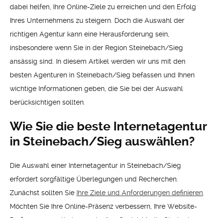
dabei helfen, Ihre Online-Ziele zu erreichen und den Erfolg
Ihres Unternehmens zu steigern. Doch die Auswahl der
richtigen Agentur kann eine Herausforderung sein,
insbesondere wenn Sie in der Region Steinebach/Sieg
ansässig sind. In diesem Artikel werden wir uns mit den
besten Agenturen in Steinebach/Sieg befassen und Ihnen
wichtige Informationen geben, die Sie bei der Auswahl
berücksichtigen sollten.
Wie Sie die beste Internetagentur
in Steinebach/Sieg auswählen?
Die Auswahl einer Internetagentur in Steinebach/Sieg
erfordert sorgfältige Überlegungen und Recherchen.
Zunächst sollten Sie
Ihre Ziele und Anforderungen definieren
.
Möchten Sie Ihre Online-Präsenz verbessern, Ihre Website-