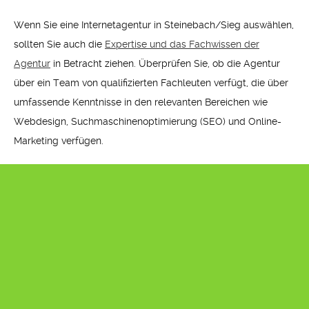
Wenn Sie eine Internetagentur in Steinebach/Sieg auswählen,
sollten Sie auch die
Expertise und das Fachwissen der
Agentur
in Betracht ziehen. Überprüfen Sie, ob die Agentur
über ein Team von qualifizierten Fachleuten verfügt, die über
umfassende Kenntnisse in den relevanten Bereichen wie
Webdesign, Suchmaschinenoptimierung (SEO) und Online-
Marketing verfügen.