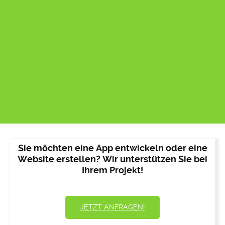
Sie möchten eine App entwickeln oder eine
Website erstellen? Wir unterstützen Sie bei
Ihrem Projekt!
JETZT ANFRAGEN!