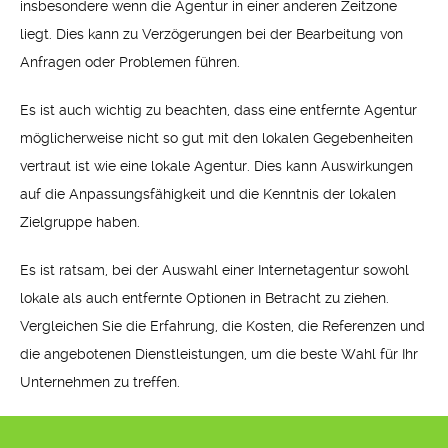
insbesondere wenn die Agentur in einer anderen Zeitzone
liegt. Dies kann zu Verzögerungen bei der Bearbeitung von
Anfragen oder Problemen führen.
Es ist auch wichtig zu beachten, dass eine entfernte Agentur
möglicherweise nicht so gut mit den lokalen Gegebenheiten
vertraut ist wie eine lokale Agentur. Dies kann Auswirkungen
auf die Anpassungsfähigkeit und die Kenntnis der lokalen
Zielgruppe haben.
Es ist ratsam, bei der Auswahl einer Internetagentur sowohl
lokale als auch entfernte Optionen in Betracht zu ziehen.
Vergleichen Sie die Erfahrung, die Kosten, die Referenzen und
die angebotenen Dienstleistungen, um die beste Wahl für Ihr
Unternehmen zu treffen.