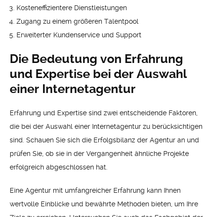
Kosteneffizientere Dienstleistungen
Zugang zu einem größeren Talentpool
Erweiterter Kundenservice und Support
Die Bedeutung von Erfahrung
und Expertise bei der Auswahl
einer Internetagentur
Erfahrung und Expertise sind zwei entscheidende Faktoren,
die bei der Auswahl einer Internetagentur zu berücksichtigen
sind. Schauen Sie sich die Erfolgsbilanz der Agentur an und
prüfen Sie, ob sie in der Vergangenheit ähnliche Projekte
erfolgreich abgeschlossen hat.
Eine Agentur mit umfangreicher Erfahrung kann Ihnen
wertvolle Einblicke und bewährte Methoden bieten, um Ihre