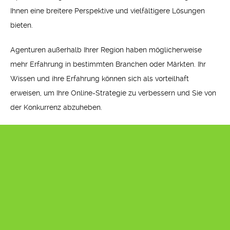
Ihnen eine breitere Perspektive und vielfältigere Lösungen
bieten.
Agenturen außerhalb Ihrer Region haben möglicherweise
mehr Erfahrung in bestimmten Branchen oder Märkten. Ihr
Wissen und ihre Erfahrung können sich als vorteilhaft
erweisen, um Ihre Online-Strategie zu verbessern und Sie von
der Konkurrenz abzuheben.