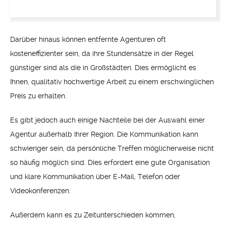
Darüber hinaus können entfernte Agenturen oft
kosteneffizienter sein, da ihre Stundensätze in der Regel
günstiger sind als die in Großstädten. Dies ermöglicht es
Ihnen, qualitativ hochwertige Arbeit zu einem erschwinglichen
Preis zu erhalten.
Es gibt jedoch auch einige Nachteile bei der Auswahl einer
Agentur außerhalb Ihrer Region. Die Kommunikation kann
schwieriger sein, da persönliche Treffen möglicherweise nicht
so häufig möglich sind. Dies erfordert eine gute Organisation
und klare Kommunikation über E-Mail, Telefon oder
Videokonferenzen.
Außerdem kann es zu Zeitunterschieden kommen,