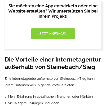
Sie möchten eine App entwickeln oder eine
Website erstellen? Wir unterstützen Sie bei
Ihrem Projekt!
JETZT ANFRAGEN!
Die Vorteile einer Internetagentur
außerhalb von Steinebach/Sieg
Eine Internetagentur außerhalb von Steinebach/Sieg kann
Ihrem Unternehmen folgende Vorteile bieten:
Mehr Erfahrung in spezifischen Branchen oder Märkten
Vielfältigere Lösungen und Ideen