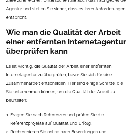
Ziele zu erreichen. Untersuchen Sie auch das Fachgebiet der
Agentur und stellen Sie sicher, dass es Ihren Anforderungen
entspricht.
Wie man die Qualität der Arbeit
einer entfernten Internetagentur
überprüfen kann
Es ist wichtig, die Qualität der Arbeit einer entfernten
Internetagentur zu überprüfen, bevor Sie sich für eine
Zusammenarbeit entscheiden. Hier sind einige Schritte, die
Sie unternehmen können, um die Qualität der Arbeit zu
beurteilen:
Fragen Sie nach Referenzen und prüfen Sie die
Referenzprojekte auf Qualität und Erfolg.
Recherchieren Sie online nach Bewertungen und