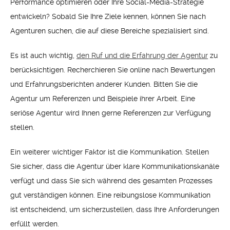
Performance optimieren oder Ihre Social-Media-Strategie
entwickeln? Sobald Sie Ihre Ziele kennen, können Sie nach
Agenturen suchen, die auf diese Bereiche spezialisiert sind.
Es ist auch wichtig,
den Ruf und die Erfahrung der Agentur
zu
berücksichtigen. Recherchieren Sie online nach Bewertungen
und Erfahrungsberichten anderer Kunden. Bitten Sie die
Agentur um Referenzen und Beispiele ihrer Arbeit. Eine
seriöse Agentur wird Ihnen gerne Referenzen zur Verfügung
stellen.
Ein weiterer wichtiger Faktor ist die Kommunikation. Stellen
Sie sicher, dass die Agentur über klare Kommunikationskanäle
verfügt und dass Sie sich während des gesamten Prozesses
gut verständigen können. Eine reibungslose Kommunikation
ist entscheidend, um sicherzustellen, dass Ihre Anforderungen
erfüllt werden.