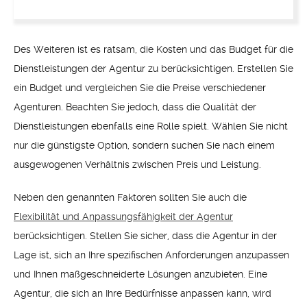
Des Weiteren ist es ratsam, die Kosten und das Budget für die
Dienstleistungen der Agentur zu berücksichtigen. Erstellen Sie
ein Budget und vergleichen Sie die Preise verschiedener
Agenturen. Beachten Sie jedoch, dass die Qualität der
Dienstleistungen ebenfalls eine Rolle spielt. Wählen Sie nicht
nur die günstigste Option, sondern suchen Sie nach einem
ausgewogenen Verhältnis zwischen Preis und Leistung.
Neben den genannten Faktoren sollten Sie auch die
Flexibilität und Anpassungsfähigkeit der Agentur
berücksichtigen. Stellen Sie sicher, dass die Agentur in der
Lage ist, sich an Ihre spezifischen Anforderungen anzupassen
und Ihnen maßgeschneiderte Lösungen anzubieten. Eine
Agentur, die sich an Ihre Bedürfnisse anpassen kann, wird