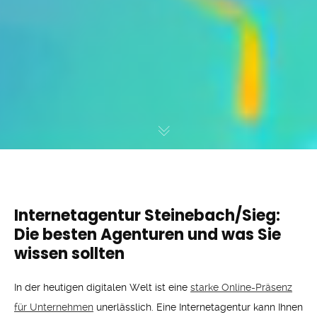
Internetagentur Steinebach/Sieg:
Die besten Agenturen und was Sie
wissen sollten
In der heutigen digitalen Welt ist eine
starke Online-Präsenz
für Unternehmen
unerlässlich. Eine Internetagentur kann Ihnen