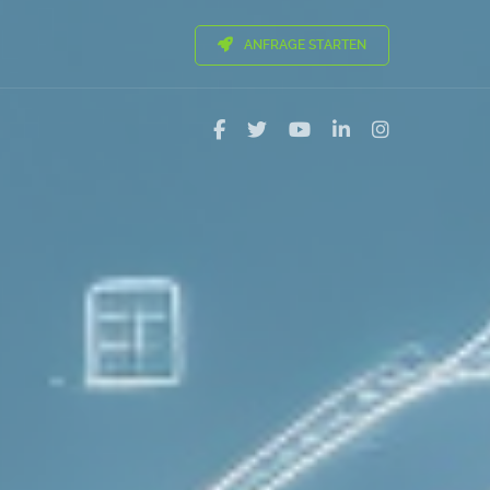
ANFRAGE STARTEN