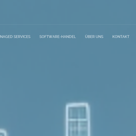
NAGED SERVICES
SOFTWARE-HANDEL
ÜBER UNS
KONTAKT