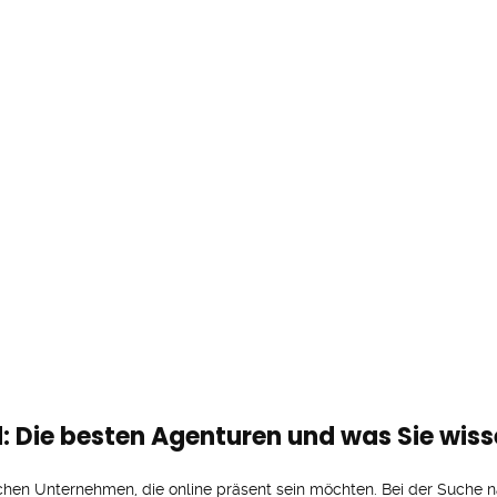
: Die besten Agenturen und was Sie wiss
ichen Unternehmen, die online präsent sein möchten. Bei der Suche n