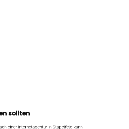
en sollten
ach einer Internetagentur in Stapelfeld kann