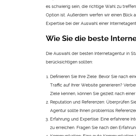
es schwierig sein, die richtige Wahl zu treff
Option ist. Außerdem werfen wir einen Blick 
Expertise bei der Auswahl einer Internetagent
Wie Sie die beste Intern
Die Auswahl der besten Internetagentur in St
berücksichtigen sollten:
Definieren Sie Ihre Ziele: Bevor Sie nach e
Traffic auf Ihrer Website generieren? Verb
Ziele kennen, können Sie gezielt nach einer
Reputation und Referenzen: Überprüfen Sie
Agentur sollte Ihnen problemlos Referenze
Erfahrung und Expertise: Eine erfahrene In
zu erreichen. Fragen Sie nach den Erfahrun