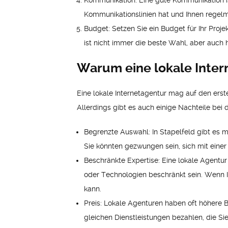
Kommunikation: Eine gute Kommunikation ist
Kommunikationslinien hat und Ihnen regelmä
Budget: Setzen Sie ein Budget für Ihr Proje
ist nicht immer die beste Wahl, aber auch 
Warum eine lokale Inter
Eine lokale Internetagentur mag auf den erste
Allerdings gibt es auch einige Nachteile bei 
Begrenzte Auswahl: In Stapelfeld gibt es m
Sie könnten gezwungen sein, sich mit einer 
Beschränkte Expertise: Eine lokale Agentur
oder Technologien beschränkt sein. Wenn Ih
kann.
Preis: Lokale Agenturen haben oft höhere B
gleichen Dienstleistungen bezahlen, die S