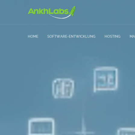
HOME
SOFTWARE-ENTWICKLUNG
HOSTING
MA