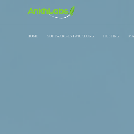
HOME
SOFTWARE-ENTWICKLUNG
HOSTING
MA