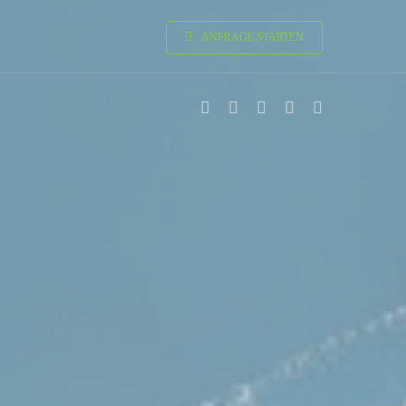
ANFRAGE STARTEN