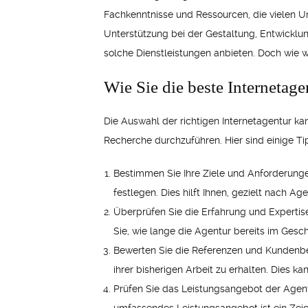
Fachkenntnisse und Ressourcen, die vielen U
Unterstützung bei der Gestaltung, Entwicklu
solche Dienstleistungen anbieten. Doch wie w
Wie Sie die beste Internetag
Die Auswahl der richtigen Internetagentur kan
Recherche durchzuführen. Hier sind einige Ti
Bestimmen Sie Ihre Ziele und Anforderungen
festlegen. Dies hilft Ihnen, gezielt nach Ag
Überprüfen Sie die Erfahrung und Expertise
Sie, wie lange die Agentur bereits im Geschä
Bewerten Sie die Referenzen und Kundenb
ihrer bisherigen Arbeit zu erhalten. Dies k
Prüfen Sie das Leistungsangebot der Agentur: