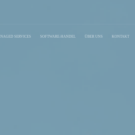
NAGED SERVICES
SOFTWARE-HANDEL
ÜBER UNS
KONTAKT