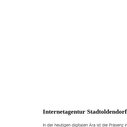
Internetagentur Stadtoldendorf
In der heutigen digitalen Ära ist die Präsen