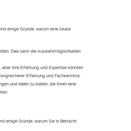
sind einige Gründe, warum eine lokale
ädten. Dies kann die Auswahlmöglichkeiten
 aber ihre Erfahrung und Expertise könnten
fangreicherer Erfahrung und Fachkenntnis.
ungen und Ideen zu bieten, die Ihnen eine
eten.
ind einige Gründe, warum Sie in Betracht