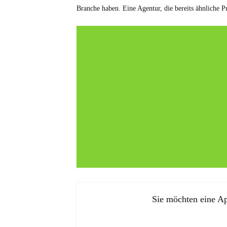
Branche haben. Eine Agentur, die bereits ähnliche Pr
Sie möchten eine Ap