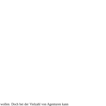
n wollen. Doch bei der Vielzahl von Agenturen kann