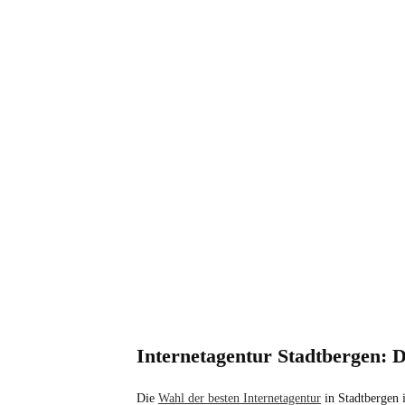
Internetagentur Stadtbergen: D
Die
Wahl der besten Internetagentur
in Stadtbergen i