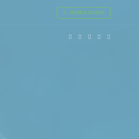
ANFRAGE STARTEN