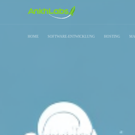
HOME
SOFTWARE-ENTWICKLUNG
HOSTING
MA