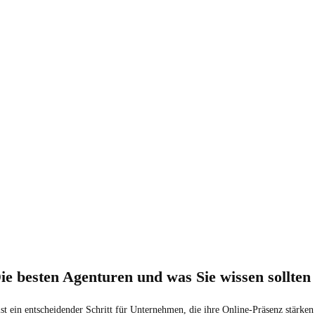
ie besten Agenturen und was Sie wissen sollten
st ein entscheidender Schritt für Unternehmen, die ihre Online-Präsenz stärke