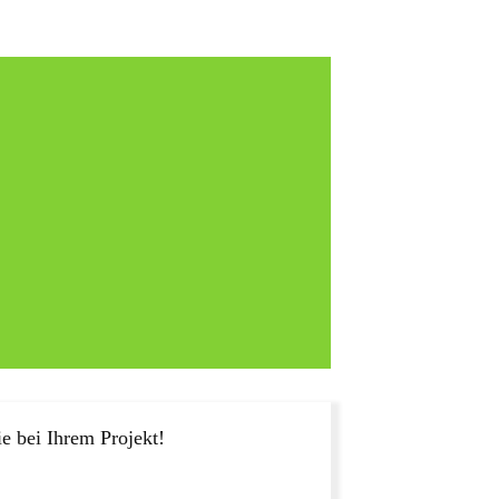
e bei Ihrem Projekt!