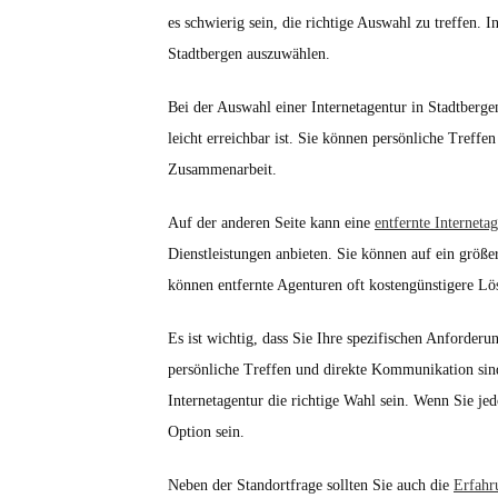
es schwierig sein, die richtige Auswahl zu treffen. 
Stadtbergen auszuwählen.
Bei der Auswahl einer Internetagentur in Stadtberge
leicht erreichbar ist. Sie können persönliche Treff
Zusammenarbeit.
Auf der anderen Seite kann eine
entfernte Interneta
Dienstleistungen anbieten. Sie können auf ein größ
können entfernte Agenturen oft kostengünstigere Lö
Es ist wichtig, dass Sie Ihre spezifischen Anforder
persönliche Treffen und direkte Kommunikation sin
Internetagentur die richtige Wahl sein. Wenn Sie je
Option sein.
Neben der Standortfrage sollten Sie auch die
Erfahr