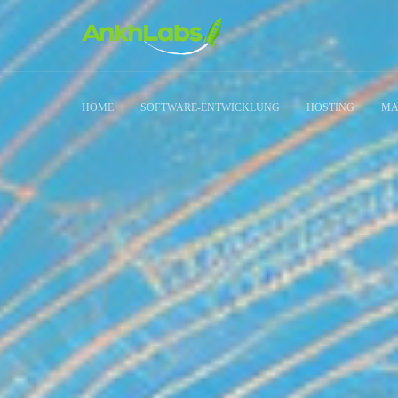
HOME
SOFTWARE-ENTWICKLUNG
HOSTING
MA