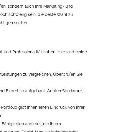
ffen, sondern auch Ihre Marketing- und
edoch schwierig sein, die beste Wahl zu
htigen sollten.
 und Professionalität haben. Hier sind einige
tleistungen zu vergleichen. Überprüfen Sie
und Expertise aufgebaut. Achten Sie darauf,
Portfolio gibt Ihnen einen Eindruck von ihrer
.
Fähigkeiten anbietet, die Ihrem