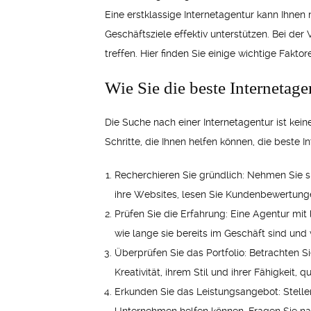
Eine erstklassige Internetagentur kann Ihnen
Geschäftsziele effektiv unterstützen. Bei der
treffen. Hier finden Sie einige wichtige Fakto
Wie Sie die beste Internetag
Die Suche nach einer Internetagentur ist kei
Schritte, die Ihnen helfen können, die beste 
Recherchieren Sie gründlich: Nehmen Sie s
ihre Websites, lesen Sie Kundenbewertung
Prüfen Sie die Erfahrung: Eine Agentur mit
wie lange sie bereits im Geschäft sind und
Überprüfen Sie das Portfolio: Betrachten Si
Kreativität, ihrem Stil und ihrer Fähigkeit
Erkunden Sie das Leistungsangebot: Stellen