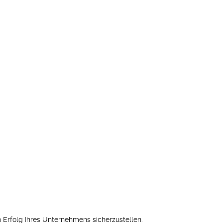
n Erfolg Ihres Unternehmens sicherzustellen.