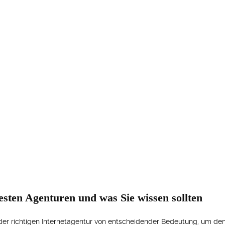
esten Agenturen und was Sie wissen sollten
l der richtigen Internetagentur von entscheidender Bedeutung, um de