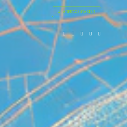
ANFRAGE STARTEN