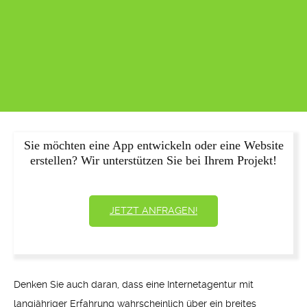
Sie möchten eine App entwickeln oder eine Website
erstellen? Wir unterstützen Sie bei Ihrem Projekt!
JETZT ANFRAGEN!
Denken Sie auch daran, dass eine Internetagentur mit
langjähriger Erfahrung wahrscheinlich über ein breites