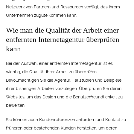
Netzwerk von Partnern und Ressourcen verfügt, das Ihrem
Unternehmen zugute kommen kann.
Wie man die Qualität der Arbeit einer
entfernten Internetagentur überprüfen
kann
Bei der Auswahl einer entfernten Internetagentur ist es
wichtig, die Qualität ihrer Arbeit zu überprüfen.
Bevollmächtigen Sie die Agentur, Fallstudien und Beispiele
ihrer bisherigen Arbeiten vorzulegen. Überprüfen Sie deren
Websites, um das Design und die Benutzerfreundlichkeit zu
bewerten.
Sie können auch Kundenreferenzen anfordern und Kontakt zu
früheren oder bestehenden Kunden herstellen, um deren