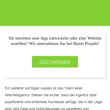
Sie möchten eine App entwickeln oder eine Website
erstellen? Wir unterstützen Sie bei Ihrem Projekt!
JETZT ANFRAGEN!
Ein weiterer wichtiger Aspekt ist das Team einer
Internetagentur. Stellen Sie sicher, dass die Agentur über
qualifizierte und erfahrene Fachleute verfügt, die in der Lage
sind, Ihre Ziele und Anforderungen zu verstehen und