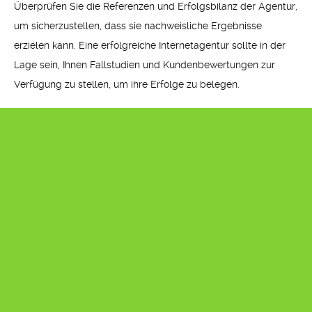
Überprüfen Sie die Referenzen und Erfolgsbilanz der Agentur,
um sicherzustellen, dass sie nachweisliche Ergebnisse
erzielen kann. Eine erfolgreiche Internetagentur sollte in der
Lage sein, Ihnen Fallstudien und Kundenbewertungen zur
Verfügung zu stellen, um ihre Erfolge zu belegen.