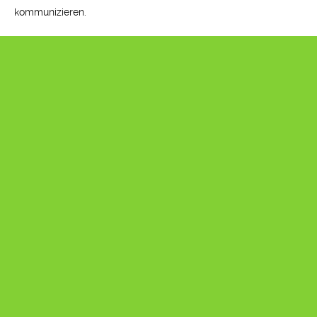
kommunizieren.