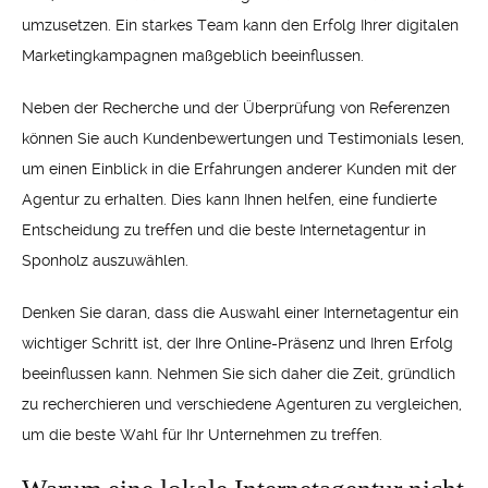
umzusetzen. Ein starkes Team kann den Erfolg Ihrer digitalen
Marketingkampagnen maßgeblich beeinflussen.
Neben der Recherche und der Überprüfung von Referenzen
können Sie auch Kundenbewertungen und Testimonials lesen,
um einen Einblick in die Erfahrungen anderer Kunden mit der
Agentur zu erhalten. Dies kann Ihnen helfen, eine fundierte
Entscheidung zu treffen und die beste Internetagentur in
Sponholz auszuwählen.
Denken Sie daran, dass die Auswahl einer Internetagentur ein
wichtiger Schritt ist, der Ihre Online-Präsenz und Ihren Erfolg
beeinflussen kann. Nehmen Sie sich daher die Zeit, gründlich
zu recherchieren und verschiedene Agenturen zu vergleichen,
um die beste Wahl für Ihr Unternehmen zu treffen.