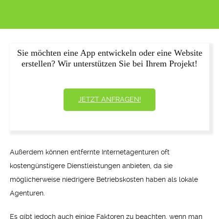
Sie möchten eine App entwickeln oder eine Website
erstellen? Wir unterstützen Sie bei Ihrem Projekt!
JETZT ANFRAGEN!
Außerdem können entfernte Internetagenturen oft
kostengünstigere Dienstleistungen anbieten, da sie
möglicherweise niedrigere Betriebskosten haben als lokale
Agenturen.
Es gibt jedoch auch einige Faktoren zu beachten, wenn man