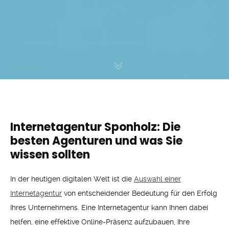
Internetagentur Sponholz: Die
besten Agenturen und was Sie
wissen sollten
In der heutigen digitalen Welt ist die
Auswahl einer
Internetagentur
von entscheidender Bedeutung für den Erfolg
Ihres Unternehmens. Eine Internetagentur kann Ihnen dabei
helfen, eine effektive Online-Präsenz aufzubauen, Ihre