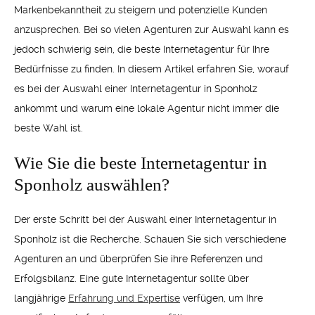
Markenbekanntheit zu steigern und potenzielle Kunden
anzusprechen. Bei so vielen Agenturen zur Auswahl kann es
jedoch schwierig sein, die beste Internetagentur für Ihre
Bedürfnisse zu finden. In diesem Artikel erfahren Sie, worauf
es bei der Auswahl einer Internetagentur in Sponholz
ankommt und warum eine lokale Agentur nicht immer die
beste Wahl ist.
Wie Sie die beste Internetagentur in
Sponholz auswählen?
Der erste Schritt bei der Auswahl einer Internetagentur in
Sponholz ist die Recherche. Schauen Sie sich verschiedene
Agenturen an und überprüfen Sie ihre Referenzen und
Erfolgsbilanz. Eine gute Internetagentur sollte über
langjährige
Erfahrung und Expertise
verfügen, um Ihre