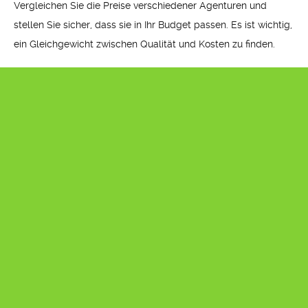
Vergleichen Sie die Preise verschiedener Agenturen und
stellen Sie sicher, dass sie in Ihr Budget passen. Es ist wichtig,
ein Gleichgewicht zwischen Qualität und Kosten zu finden.