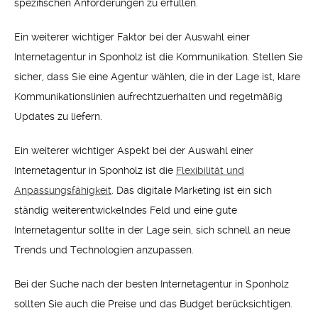
spezifischen Anforderungen zu erfüllen.
Ein weiterer wichtiger Faktor bei der Auswahl einer
Internetagentur in Sponholz ist die Kommunikation. Stellen Sie
sicher, dass Sie eine Agentur wählen, die in der Lage ist, klare
Kommunikationslinien aufrechtzuerhalten und regelmäßig
Updates zu liefern.
Ein weiterer wichtiger Aspekt bei der Auswahl einer
Internetagentur in Sponholz ist die
Flexibilität und
Anpassungsfähigkeit
. Das digitale Marketing ist ein sich
ständig weiterentwickelndes Feld und eine gute
Internetagentur sollte in der Lage sein, sich schnell an neue
Trends und Technologien anzupassen.
Bei der Suche nach der besten Internetagentur in Sponholz
sollten Sie auch die Preise und das Budget berücksichtigen.