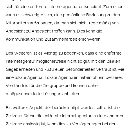
sich für eine entfernte Internetagentur entscheidet. Zum einen
kann es schwieriger sein, eine persönliche Beziehung zu den
Mitarbeitern aufzubauen, da man sich nicht regelmäßig von
Angesicht zu Angesicht treffen kann. Dies kann die
Kommunikation und Zusammenarbeit erschweren.
Des Weiteren ist es wichtig zu bedenken, dass eine entfernte
Internetagentur möglicherweise nicht so gut mit den lokalen
Gegebenheiten und kulturellen Besonderheiten vertraut ist wie
eine lokale Agentur. Lokale Agenturen haben oft ein besseres
Verständnis für die Zielgruppe und können daher
maßgeschneiderte Lösungen anbieten.
Ein weiterer Aspekt, der berücksichtigt werden sollte, ist die
Zeitzone. Wenn die entfernte Internetagentur in einer anderen
Zeitzone ansässig ist, kann dies zu Verzögerungen bei der