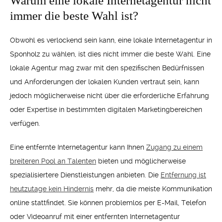
Warum eine lokale Internetagentur nicht
immer die beste Wahl ist?
Obwohl es verlockend sein kann, eine lokale Internetagentur in
Sponholz zu wählen, ist dies nicht immer die beste Wahl. Eine
lokale Agentur mag zwar mit den spezifischen Bedürfnissen
und Anforderungen der lokalen Kunden vertraut sein, kann
jedoch möglicherweise nicht über die erforderliche Erfahrung
oder Expertise in bestimmten digitalen Marketingbereichen
verfügen.
Eine entfernte Internetagentur kann Ihnen
Zugang zu einem
breiteren Pool an Talenten
bieten und möglicherweise
spezialisiertere Dienstleistungen anbieten. Die
Entfernung ist
heutzutage kein Hindernis
mehr, da die meiste Kommunikation
online stattfindet. Sie können problemlos per E-Mail, Telefon
oder Videoanruf mit einer entfernten Internetagentur