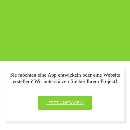
Sie möchten eine App entwickeln oder eine Website
erstellen? Wir unterstützen Sie bei Ihrem Projekt!
JETZT ANFRAGEN!