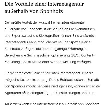
Die Vorteile einer Internetagentur
außerhalb von Sponholz
Der größte Vorteil der Auswahl einer Internetagentur
außerhalb von Sponholz ist die Vielfalt an Fachkenntnissen
und Expertise, auf die Sie zugreifen können. Eine entfernte
Internetagentur kann möglicherweise über spezialisierte
Fachleute verfügen, die über langjährige Erfahrung in
Bereichen wie Suchmaschinenoptimierung (SEO), Content-
Marketing, Social Media oder Webentwicklung verfügen.
Ein weiterer Vorteil einer entfernten Internetagentur ist die
mögliche Kosteneinsparung. Da die Betriebskosten außerhalb
von Sponholz möglicherweise niedriger sind, können entfernte
Agenturen oft kostengünstigere Dienstleistungen anbieten.
Außerdem kann eine Internetagentur außerhalb von Sponholz