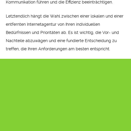
Kommunikation führen und die Effizienz beeinträchtigen.
Letztendlich hängt die Wahl zwischen einer lokalen und einer
entfernten Internetagentur von Ihren individuellen
Bedürfnissen und Prioritäten ab. Es ist wichtig, die Vor- und
Nachteile abzuwägen und eine fundierte Entscheidung zu
treffen, die Ihren Anforderungen am besten entspricht.