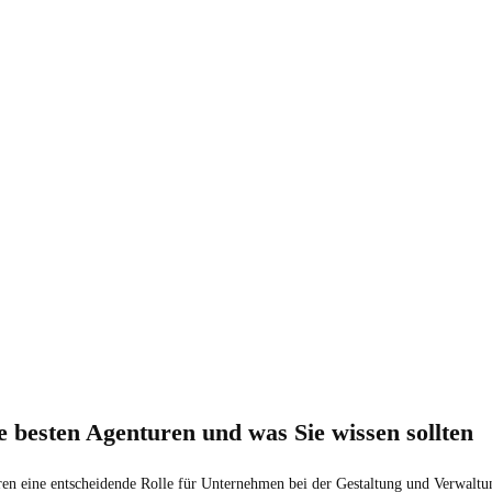
e besten Agenturen und was Sie wissen sollten
turen eine entscheidende Rolle für Unternehmen bei der Gestaltung und Verwaltu