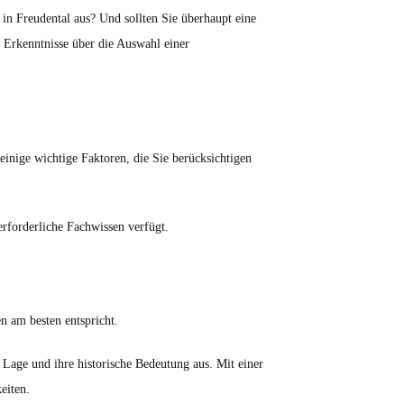
in Freudental aus? Und sollten Sie überhaupt eine
e Erkenntnisse über die Auswahl einer
einige wichtige Faktoren, die Sie berücksichtigen
erforderliche Fachwissen verfügt.
n am besten entspricht.
 Lage und ihre historische Bedeutung aus. Mit einer
eiten.