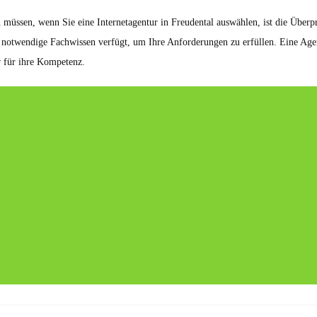
n müssen, wenn Sie eine Internetagentur in Freudental auswählen, ist die Über
as notwendige Fachwissen verfügt, um Ihre Anforderungen zu erfüllen. Eine Age
r für ihre Kompetenz.