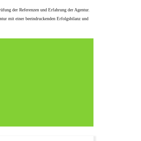
prüfung der Referenzen und Erfahrung der Agentur.
ntur mit einer beeindruckenden Erfolgsbilanz und