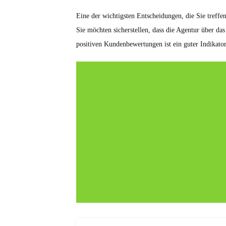
Eine der wichtigsten Entscheidungen, die Sie treffe
Sie möchten sicherstellen, dass die Agentur über d
positiven Kundenbewertungen ist ein guter Indikato