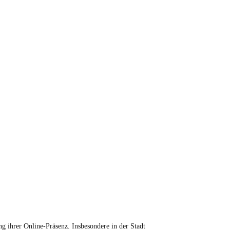
ng ihrer Online-Präsenz. Insbesondere in der Stadt