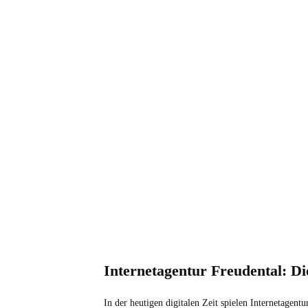
Internetagentur Freudental: Di
In der heutigen digitalen Zeit spielen Internetagen