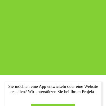
Sie möchten eine App entwickeln oder eine Website
erstellen? Wir unterstützen Sie bei Ihrem Projekt!