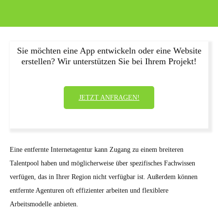
Sie möchten eine App entwickeln oder eine Website
erstellen? Wir unterstützen Sie bei Ihrem Projekt!
JETZT ANFRAGEN!
Eine entfernte Internetagentur kann Zugang zu einem breiteren
Talentpool haben und möglicherweise über spezifisches Fachwissen
verfügen, das in Ihrer Region nicht verfügbar ist. Außerdem können
entfernte Agenturen oft effizienter arbeiten und flexiblere
Arbeitsmodelle anbieten.