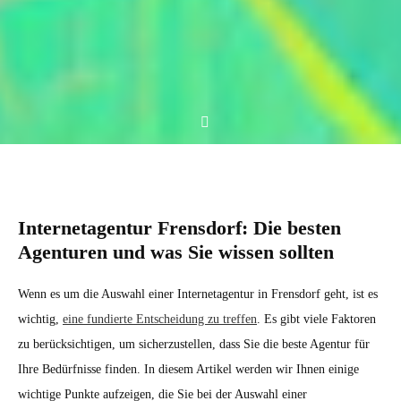
Internetagentur Frensdorf: Die besten
Agenturen und was Sie wissen sollten
Wenn es um die Auswahl einer Internetagentur in Frensdorf geht, ist es
wichtig,
eine fundierte Entscheidung zu treffen
. Es gibt viele Faktoren
zu berücksichtigen, um sicherzustellen, dass Sie die beste Agentur für
Ihre Bedürfnisse finden. In diesem Artikel werden wir Ihnen einige
wichtige Punkte aufzeigen, die Sie bei der Auswahl einer