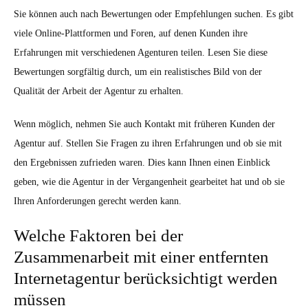
Sie können auch nach Bewertungen oder Empfehlungen suchen. Es gibt
viele Online-Plattformen und Foren, auf denen Kunden ihre
Erfahrungen mit verschiedenen Agenturen teilen. Lesen Sie diese
Bewertungen sorgfältig durch, um ein realistisches Bild von der
Qualität der Arbeit der Agentur zu erhalten.
Wenn möglich, nehmen Sie auch Kontakt mit früheren Kunden der
Agentur auf. Stellen Sie Fragen zu ihren Erfahrungen und ob sie mit
den Ergebnissen zufrieden waren. Dies kann Ihnen einen Einblick
geben, wie die Agentur in der Vergangenheit gearbeitet hat und ob sie
Ihren Anforderungen gerecht werden kann.
Welche Faktoren bei der
Zusammenarbeit mit einer entfernten
Internetagentur berücksichtigt werden
müssen