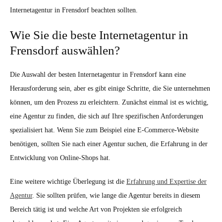
Internetagentur in Frensdorf beachten sollten.
Wie Sie die beste Internetagentur in
Frensdorf auswählen?
Die Auswahl der besten Internetagentur in Frensdorf kann eine
Herausforderung sein, aber es gibt einige Schritte, die Sie unternehmen
können, um den Prozess zu erleichtern. Zunächst einmal ist es wichtig,
eine Agentur zu finden, die sich auf Ihre spezifischen Anforderungen
spezialisiert hat. Wenn Sie zum Beispiel eine E-Commerce-Website
benötigen, sollten Sie nach einer Agentur suchen, die Erfahrung in der
Entwicklung von Online-Shops hat.
Eine weitere wichtige Überlegung ist die
Erfahrung und Expertise der
Agentur
. Sie sollten prüfen, wie lange die Agentur bereits in diesem
Bereich tätig ist und welche Art von Projekten sie erfolgreich