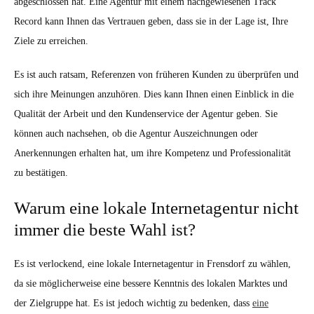
abgeschlossen hat. Eine Agentur mit einem nachgewiesenen Track
Record kann Ihnen das Vertrauen geben, dass sie in der Lage ist, Ihre
Ziele zu erreichen.
Es ist auch ratsam, Referenzen von früheren Kunden zu überprüfen und
sich ihre Meinungen anzuhören. Dies kann Ihnen einen Einblick in die
Qualität der Arbeit und den Kundenservice der Agentur geben. Sie
können auch nachsehen, ob die Agentur Auszeichnungen oder
Anerkennungen erhalten hat, um ihre Kompetenz und Professionalität
zu bestätigen.
Warum eine lokale Internetagentur nicht
immer die beste Wahl ist?
Es ist verlockend, eine lokale Internetagentur in Frensdorf zu wählen,
da sie möglicherweise eine bessere Kenntnis des lokalen Marktes und
der Zielgruppe hat. Es ist jedoch wichtig zu bedenken, dass
eine