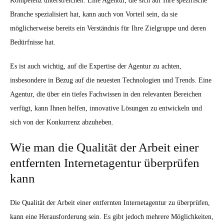
Kompetenz unterstreichen. Eine Agentur, die sich auf Ihre spezifische
Branche spezialisiert hat, kann auch von Vorteil sein, da sie
möglicherweise bereits ein Verständnis für Ihre Zielgruppe und deren
Bedürfnisse hat.
Es ist auch wichtig, auf die Expertise der Agentur zu achten,
insbesondere in Bezug auf die neuesten Technologien und Trends. Eine
Agentur, die über ein tiefes Fachwissen in den relevanten Bereichen
verfügt, kann Ihnen helfen, innovative Lösungen zu entwickeln und
sich von der Konkurrenz abzuheben.
Wie man die Qualität der Arbeit einer
entfernten Internetagentur überprüfen
kann
Die Qualität der Arbeit einer entfernten Internetagentur zu überprüfen,
kann eine Herausforderung sein. Es gibt jedoch mehrere Möglichkeiten,