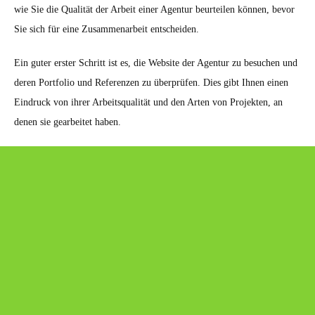
wie Sie die Qualität der Arbeit einer Agentur beurteilen können, bevor
Sie sich für eine Zusammenarbeit entscheiden.
Ein guter erster Schritt ist es, die Website der Agentur zu besuchen und
deren Portfolio und Referenzen zu überprüfen. Dies gibt Ihnen einen
Eindruck von ihrer Arbeitsqualität und den Arten von Projekten, an
denen sie gearbeitet haben.