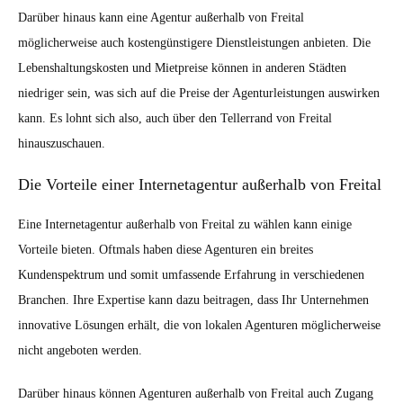
Darüber hinaus kann eine Agentur außerhalb von Freital
möglicherweise auch kostengünstigere Dienstleistungen anbieten. Die
Lebenshaltungskosten und Mietpreise können in anderen Städten
niedriger sein, was sich auf die Preise der Agenturleistungen auswirken
kann. Es lohnt sich also, auch über den Tellerrand von Freital
hinauszuschauen.
Die Vorteile einer Internetagentur außerhalb von Freital
Eine Internetagentur außerhalb von Freital zu wählen kann einige
Vorteile bieten. Oftmals haben diese Agenturen ein breites
Kundenspektrum und somit umfassende Erfahrung in verschiedenen
Branchen. Ihre Expertise kann dazu beitragen, dass Ihr Unternehmen
innovative Lösungen erhält, die von lokalen Agenturen möglicherweise
nicht angeboten werden.
Darüber hinaus können Agenturen außerhalb von Freital auch Zugang