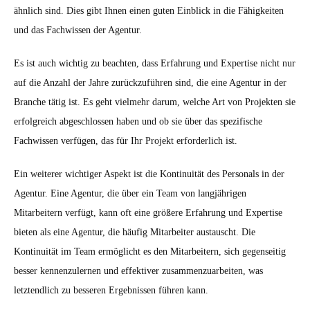
ähnlich sind. Dies gibt Ihnen einen guten Einblick in die Fähigkeiten
und das Fachwissen der Agentur.
Es ist auch wichtig zu beachten, dass Erfahrung und Expertise nicht nur
auf die Anzahl der Jahre zurückzuführen sind, die eine Agentur in der
Branche tätig ist. Es geht vielmehr darum, welche Art von Projekten sie
erfolgreich abgeschlossen haben und ob sie über das spezifische
Fachwissen verfügen, das für Ihr Projekt erforderlich ist.
Ein weiterer wichtiger Aspekt ist die Kontinuität des Personals in der
Agentur. Eine Agentur, die über ein Team von langjährigen
Mitarbeitern verfügt, kann oft eine größere Erfahrung und Expertise
bieten als eine Agentur, die häufig Mitarbeiter austauscht. Die
Kontinuität im Team ermöglicht es den Mitarbeitern, sich gegenseitig
besser kennenzulernen und effektiver zusammenzuarbeiten, was
letztendlich zu besseren Ergebnissen führen kann.