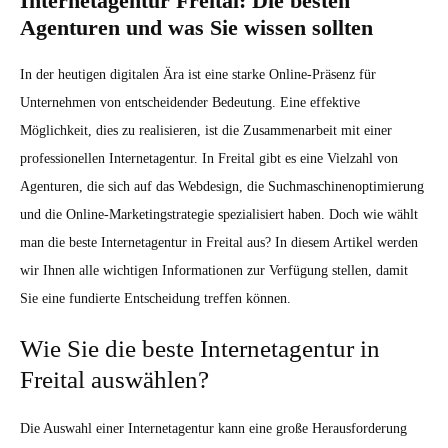
Internetagentur Freital: Die besten
Agenturen und was Sie wissen sollten
In der heutigen digitalen Ära ist eine starke Online-Präsenz für
Unternehmen von entscheidender Bedeutung. Eine effektive
Möglichkeit, dies zu realisieren, ist die Zusammenarbeit mit einer
professionellen Internetagentur. In Freital gibt es eine Vielzahl von
Agenturen, die sich auf das Webdesign, die Suchmaschinenoptimierung
und die Online-Marketingstrategie spezialisiert haben. Doch wie wählt
man die beste Internetagentur in Freital aus? In diesem Artikel werden
wir Ihnen alle wichtigen Informationen zur Verfügung stellen, damit
Sie eine fundierte Entscheidung treffen können.
Wie Sie die beste Internetagentur in
Freital auswählen?
Die Auswahl einer Internetagentur kann eine große Herausforderung