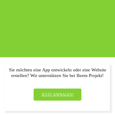
Sie möchten eine App entwickeln oder eine Website
erstellen? Wir unterstützen Sie bei Ihrem Projekt!
JETZT ANFRAGEN!