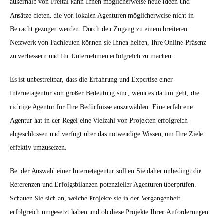
außerhalb von Freital kann Ihnen möglicherweise neue Ideen und
Ansätze bieten, die von lokalen Agenturen möglicherweise nicht in
Betracht gezogen werden. Durch den Zugang zu einem breiteren
Netzwerk von Fachleuten können sie Ihnen helfen, Ihre Online-Präsenz
zu verbessern und Ihr Unternehmen erfolgreich zu machen.
Es ist unbestreitbar, dass die Erfahrung und Expertise einer
Internetagentur von großer Bedeutung sind, wenn es darum geht, die
richtige Agentur für Ihre Bedürfnisse auszuwählen. Eine erfahrene
Agentur hat in der Regel eine Vielzahl von Projekten erfolgreich
abgeschlossen und verfügt über das notwendige Wissen, um Ihre Ziele
effektiv umzusetzen.
Bei der Auswahl einer Internetagentur sollten Sie daher unbedingt die
Referenzen und Erfolgsbilanzen potenzieller Agenturen überprüfen.
Schauen Sie sich an, welche Projekte sie in der Vergangenheit
erfolgreich umgesetzt haben und ob diese Projekte Ihren Anforderungen