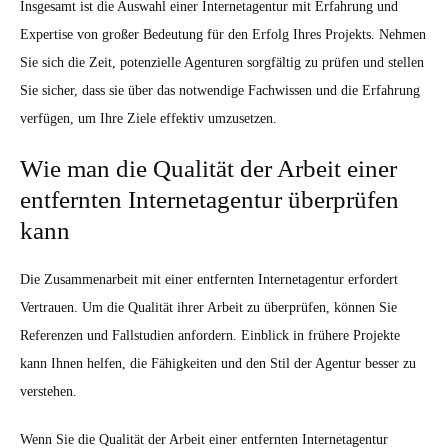
Insgesamt ist die Auswahl einer Internetagentur mit Erfahrung und
Expertise von großer Bedeutung für den Erfolg Ihres Projekts. Nehmen
Sie sich die Zeit, potenzielle Agenturen sorgfältig zu prüfen und stellen
Sie sicher, dass sie über das notwendige Fachwissen und die Erfahrung
verfügen, um Ihre Ziele effektiv umzusetzen.
Wie man die Qualität der Arbeit einer
entfernten Internetagentur überprüfen
kann
Die Zusammenarbeit mit einer entfernten Internetagentur erfordert
Vertrauen. Um die Qualität ihrer Arbeit zu überprüfen, können Sie
Referenzen und Fallstudien anfordern. Einblick in frühere Projekte
kann Ihnen helfen, die Fähigkeiten und den Stil der Agentur besser zu
verstehen.
Wenn Sie die Qualität der Arbeit einer entfernten Internetagentur