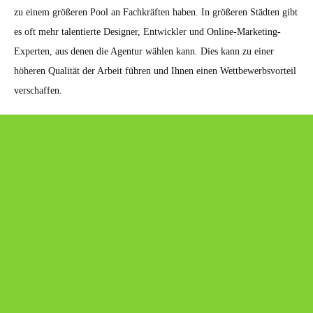
zu einem größeren Pool an Fachkräften haben. In größeren Städten gibt
es oft mehr talentierte Designer, Entwickler und Online-Marketing-
Experten, aus denen die Agentur wählen kann. Dies kann zu einer
höheren Qualität der Arbeit führen und Ihnen einen Wettbewerbsvorteil
verschaffen.