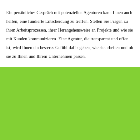
Ein persönliches Gespräch mit potenziellen Agenturen kann Ihnen auch
helfen, eine fundierte Entscheidung zu treffen. Stellen Sie Fragen zu
ihren Arbeitsprozessen, ihrer Herangehensweise an Projekte und wie sie
mit Kunden kommunizieren. Eine Agentur, die transparent und offen
ist, wird Ihnen ein besseres Gefühl dafür geben, wie sie arbeiten und ob
sie zu Ihnen und Ihrem Unternehmen passen.