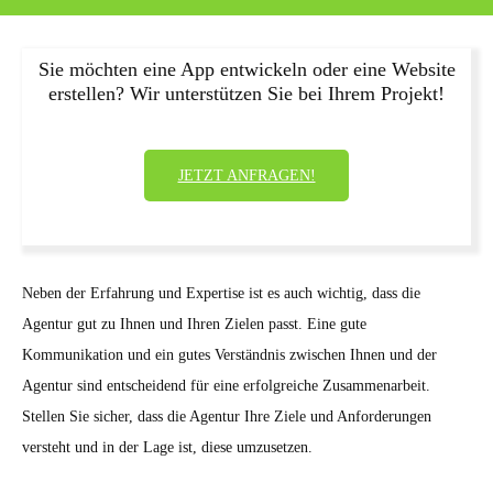
Sie möchten eine App entwickeln oder eine Website
erstellen? Wir unterstützen Sie bei Ihrem Projekt!
JETZT ANFRAGEN!
Neben der Erfahrung und Expertise ist es auch wichtig, dass die
Agentur gut zu Ihnen und Ihren Zielen passt. Eine gute
Kommunikation und ein gutes Verständnis zwischen Ihnen und der
Agentur sind entscheidend für eine erfolgreiche Zusammenarbeit.
Stellen Sie sicher, dass die Agentur Ihre Ziele und Anforderungen
versteht und in der Lage ist, diese umzusetzen.