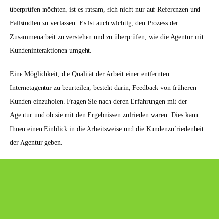
überprüfen möchten, ist es ratsam, sich nicht nur auf Referenzen und
Fallstudien zu verlassen. Es ist auch wichtig, den Prozess der
Zusammenarbeit zu verstehen und zu überprüfen, wie die Agentur mit
Kundeninteraktionen umgeht.
Eine Möglichkeit, die Qualität der Arbeit einer entfernten
Internetagentur zu beurteilen, besteht darin, Feedback von früheren
Kunden einzuholen. Fragen Sie nach deren Erfahrungen mit der
Agentur und ob sie mit den Ergebnissen zufrieden waren. Dies kann
Ihnen einen Einblick in die Arbeitsweise und die Kundenzufriedenheit
der Agentur geben.