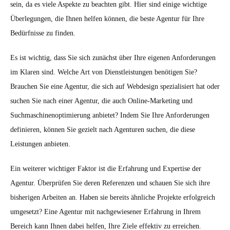
sein, da es viele Aspekte zu beachten gibt. Hier sind einige wichtige
Überlegungen, die Ihnen helfen können, die beste Agentur für Ihre
Bedürfnisse zu finden.
Es ist wichtig, dass Sie sich zunächst über Ihre eigenen Anforderungen
im Klaren sind. Welche Art von Dienstleistungen benötigen Sie?
Brauchen Sie eine Agentur, die sich auf Webdesign spezialisiert hat oder
suchen Sie nach einer Agentur, die auch Online-Marketing und
Suchmaschinenoptimierung anbietet? Indem Sie Ihre Anforderungen
definieren, können Sie gezielt nach Agenturen suchen, die diese
Leistungen anbieten.
Ein weiterer wichtiger Faktor ist die Erfahrung und Expertise der
Agentur. Überprüfen Sie deren Referenzen und schauen Sie sich ihre
bisherigen Arbeiten an. Haben sie bereits ähnliche Projekte erfolgreich
umgesetzt? Eine Agentur mit nachgewiesener Erfahrung in Ihrem
Bereich kann Ihnen dabei helfen, Ihre Ziele effektiv zu erreichen.