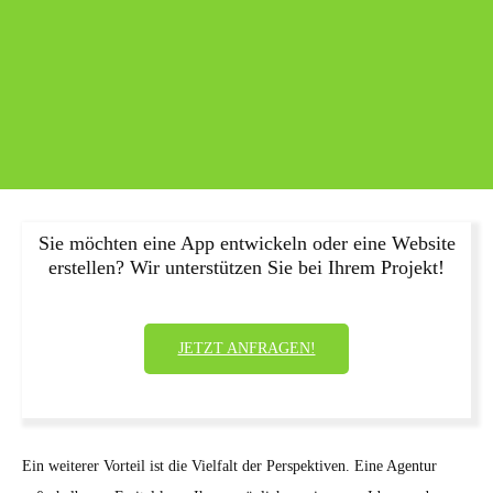
Sie möchten eine App entwickeln oder eine Website
erstellen? Wir unterstützen Sie bei Ihrem Projekt!
JETZT ANFRAGEN!
Ein weiterer Vorteil ist die Vielfalt der Perspektiven. Eine Agentur