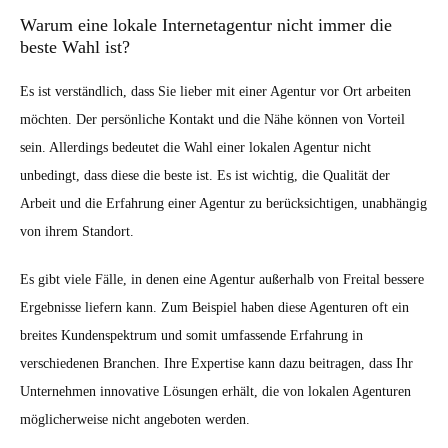
Warum eine lokale Internetagentur nicht immer die
beste Wahl ist?
Es ist verständlich, dass Sie lieber mit einer Agentur vor Ort arbeiten
möchten. Der persönliche Kontakt und die Nähe können von Vorteil
sein. Allerdings bedeutet die Wahl einer lokalen Agentur nicht
unbedingt, dass diese die beste ist. Es ist wichtig, die Qualität der
Arbeit und die Erfahrung einer Agentur zu berücksichtigen, unabhängig
von ihrem Standort.
Es gibt viele Fälle, in denen eine Agentur außerhalb von Freital bessere
Ergebnisse liefern kann. Zum Beispiel haben diese Agenturen oft ein
breites Kundenspektrum und somit umfassende Erfahrung in
verschiedenen Branchen. Ihre Expertise kann dazu beitragen, dass Ihr
Unternehmen innovative Lösungen erhält, die von lokalen Agenturen
möglicherweise nicht angeboten werden.