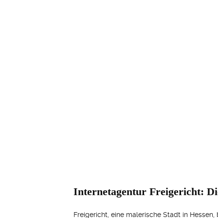
Internetagentur Freigericht: D
Freigericht, eine malerische Stadt in Hessen,