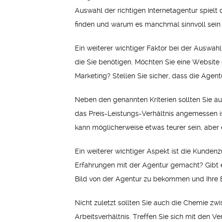
Auswahl der richtigen Internetagentur spielt d
finden und warum es manchmal sinnvoll sein
Ein weiterer wichtiger Faktor bei der Auswahl
die Sie benötigen. Möchten Sie eine Website
Marketing? Stellen Sie sicher, dass die Agen
Neben den genannten Kriterien sollten Sie au
das Preis-Leistungs-Verhältnis angemessen ist
kann möglicherweise etwas teurer sein, aber es
Ein weiterer wichtiger Aspekt ist die Kunden
Erfahrungen mit der Agentur gemacht? Gibt 
Bild von der Agentur zu bekommen und Ihre E
Nicht zuletzt sollten Sie auch die Chemie z
Arbeitsverhältnis. Treffen Sie sich mit den Ve