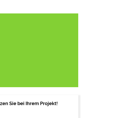
en Sie bei Ihrem Projekt!