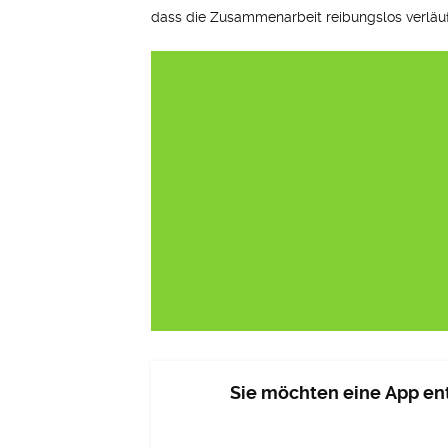
dass die Zusammenarbeit reibungslos verläuft
Sie möchten eine App ent