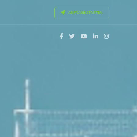
ANFRAGE STARTEN