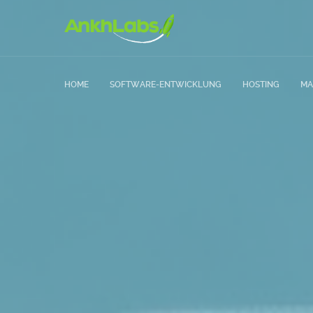
HOME
SOFTWARE-ENTWICKLUNG
HOSTING
MA