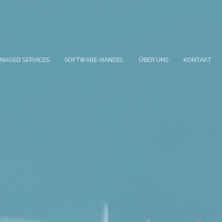
NAGED SERVICES
SOFTWARE-HANDEL
ÜBER UNS
KONTAKT