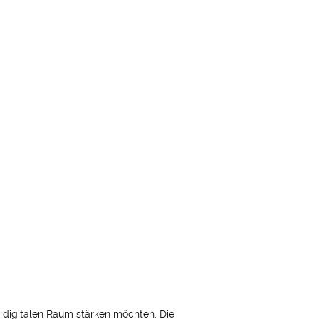
im digitalen Raum stärken möchten. Die