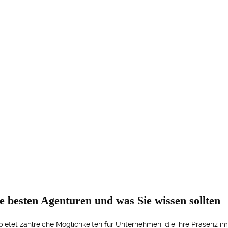
ie besten Agenturen und was Sie wissen sollten
 bietet zahlreiche Möglichkeiten für Unternehmen, die ihre Präsenz 