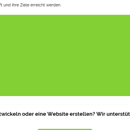
 und Ihre Ziele erreicht werden.
wickeln oder eine Website erstellen? Wir unterstütz