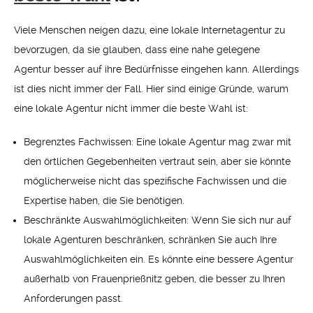
Viele Menschen neigen dazu, eine lokale Internetagentur zu
bevorzugen, da sie glauben, dass eine nahe gelegene
Agentur besser auf ihre Bedürfnisse eingehen kann. Allerdings
ist dies nicht immer der Fall. Hier sind einige Gründe, warum
eine lokale Agentur nicht immer die beste Wahl ist:
Begrenztes Fachwissen: Eine lokale Agentur mag zwar mit
den örtlichen Gegebenheiten vertraut sein, aber sie könnte
möglicherweise nicht das spezifische Fachwissen und die
Expertise haben, die Sie benötigen.
Beschränkte Auswahlmöglichkeiten: Wenn Sie sich nur auf
lokale Agenturen beschränken, schränken Sie auch Ihre
Auswahlmöglichkeiten ein. Es könnte eine bessere Agentur
außerhalb von Frauenprießnitz geben, die besser zu Ihren
Anforderungen passt.