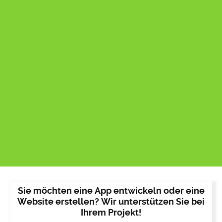
Sie möchten eine App entwickeln oder eine
Website erstellen? Wir unterstützen Sie bei
Ihrem Projekt!