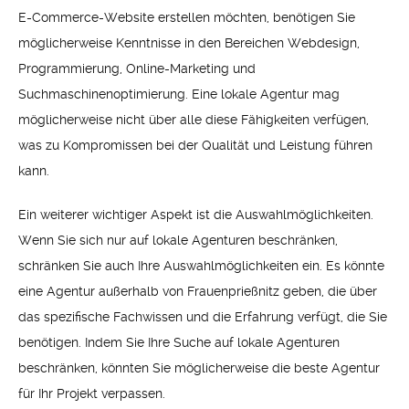
E-Commerce-Website erstellen möchten, benötigen Sie
möglicherweise Kenntnisse in den Bereichen Webdesign,
Programmierung, Online-Marketing und
Suchmaschinenoptimierung. Eine lokale Agentur mag
möglicherweise nicht über alle diese Fähigkeiten verfügen,
was zu Kompromissen bei der Qualität und Leistung führen
kann.
Ein weiterer wichtiger Aspekt ist die Auswahlmöglichkeiten.
Wenn Sie sich nur auf lokale Agenturen beschränken,
schränken Sie auch Ihre Auswahlmöglichkeiten ein. Es könnte
eine Agentur außerhalb von Frauenprießnitz geben, die über
das spezifische Fachwissen und die Erfahrung verfügt, die Sie
benötigen. Indem Sie Ihre Suche auf lokale Agenturen
beschränken, könnten Sie möglicherweise die beste Agentur
für Ihr Projekt verpassen.