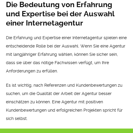
Die Bedeutung von Erfahrung
und Expertise bei der Auswahl
einer Internetagentur
Die Erfahrung und Expertise einer Internetagentur spielen eine
entscheidende Rolle bei der Auswahl. Wenn Sie eine Agentur
mit langjähriger Erfahrung wählen, können Sie sicher sein,
dass sie über das nötige Fachwissen verfügt, um Ihre
Anforderungen zu erfüllen.
Es ist wichtig, nach Referenzen und Kundenbewertungen zu
suchen, um die Qualität der Arbeit der Agentur besser
einschätzen zu können. Eine Agentur mit positiven
Kundenbewertungen und erfolgreichen Projekten spricht für
sich selbst.