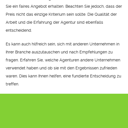
Sie ein faires Angebot erhalten. Beachten Sie jedoch, dass der
Preis nicht das einzige Kriterium sein sollte. Die Qualität der
Arbeit und die Erfahrung der Agentur sind ebenfalls
entscheidend.
Es kann auch hilfreich sein, sich mit anderen Unternehmen in
Ihrer Branche auszutauschen und nach Empfehlungen zu
fragen. Erfahren Sie, welche Agenturen andere Unternehmen
verwendet haben und ob sie mit den Ergebnissen zufrieden
waren. Dies kann Ihnen helfen, eine fundierte Entscheidung zu
treffen.