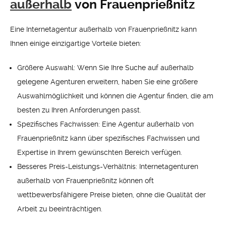
außerhalb
von Frauenprießnitz
Eine Internetagentur außerhalb von Frauenprießnitz kann
Ihnen einige einzigartige Vorteile bieten:
Größere Auswahl: Wenn Sie Ihre Suche auf außerhalb
gelegene Agenturen erweitern, haben Sie eine größere
Auswahlmöglichkeit und können die Agentur finden, die am
besten zu Ihren Anforderungen passt.
Spezifisches Fachwissen: Eine Agentur außerhalb von
Frauenprießnitz kann über spezifisches Fachwissen und
Expertise in Ihrem gewünschten Bereich verfügen.
Besseres Preis-Leistungs-Verhältnis: Internetagenturen
außerhalb von Frauenprießnitz können oft
wettbewerbsfähigere Preise bieten, ohne die Qualität der
Arbeit zu beeinträchtigen.