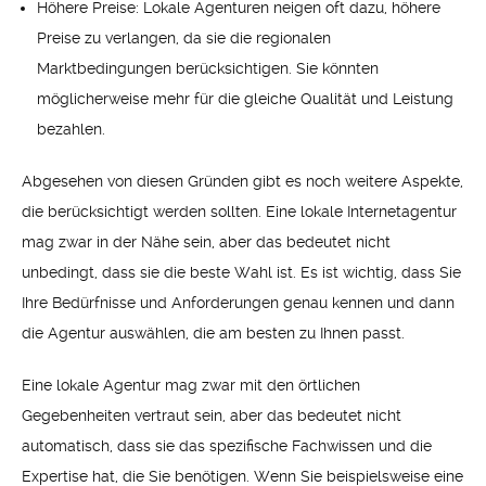
Höhere Preise: Lokale Agenturen neigen oft dazu, höhere
Preise zu verlangen, da sie die regionalen
Marktbedingungen berücksichtigen. Sie könnten
möglicherweise mehr für die gleiche Qualität und Leistung
bezahlen.
Abgesehen von diesen Gründen gibt es noch weitere Aspekte,
die berücksichtigt werden sollten. Eine lokale Internetagentur
mag zwar in der Nähe sein, aber das bedeutet nicht
unbedingt, dass sie die beste Wahl ist. Es ist wichtig, dass Sie
Ihre Bedürfnisse und Anforderungen genau kennen und dann
die Agentur auswählen, die am besten zu Ihnen passt.
Eine lokale Agentur mag zwar mit den örtlichen
Gegebenheiten vertraut sein, aber das bedeutet nicht
automatisch, dass sie das spezifische Fachwissen und die
Expertise hat, die Sie benötigen. Wenn Sie beispielsweise eine