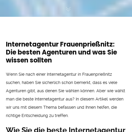
Internetagentur Frauenprießnitz:
Die besten Agenturen und was Sie
wissen sollten
Wenn Sie nach einer Internetagentur in Frauenprießnitz
suchen, haben Sie sicherlich schon bemerkt, dass es viele
Agenturen gibt, aus denen Sie wählen können. Aber wie wählt
man die beste Internetagentur aus? In diesem Artikel werden
wir uns mit diesem Thema befassen und Ihnen helfen, die
richtige Entscheidung zu treffen.
Wie Sie die beste Internetagentur