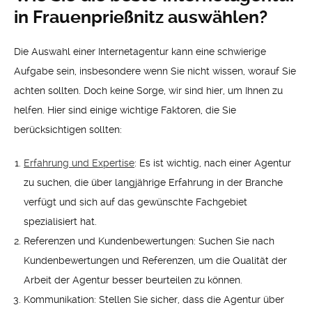
in Frauenprießnitz auswählen?
Die Auswahl einer Internetagentur kann eine schwierige
Aufgabe sein, insbesondere wenn Sie nicht wissen, worauf Sie
achten sollten. Doch keine Sorge, wir sind hier, um Ihnen zu
helfen. Hier sind einige wichtige Faktoren, die Sie
berücksichtigen sollten:
Erfahrung und Expertise
: Es ist wichtig, nach einer Agentur
zu suchen, die über langjährige Erfahrung in der Branche
verfügt und sich auf das gewünschte Fachgebiet
spezialisiert hat.
Referenzen und Kundenbewertungen: Suchen Sie nach
Kundenbewertungen und Referenzen, um die Qualität der
Arbeit der Agentur besser beurteilen zu können.
Kommunikation: Stellen Sie sicher, dass die Agentur über