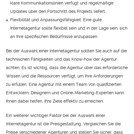
klare Kommunikationslinien verfügt und regelmäßige
Updates über den Fortschritt des Projekts liefert.
Flexibilität und Anpassungsfähigkeit: Eine gute
Internetagentur sollte flexibel sein und in der Lage sein, sich
an Ihre spezifischen Bedürfnisse anzupassen.
Bei der Auswahl einer Internetagentur sollten Sie auch auf die
technischen Fähigkeiten und das Know-how der Agentur
achten. Es ist wichtig, dass die Agentur über das erforderliche
Wissen und die Ressourcen verfügt, um Ihre Anforderungen
zu erfüllen. Eine Agentur mit einem Team von qualifizierten
Entwicklern, Designern und Online-Marketing-Experten kann
Ihnen dabei helfen, Ihre Ziele effektiv zu erreichen.
Ein weiterer wichtiger Faktor bei der Auswahl einer
Internetagentur ist die Preisgestaltung. Vergleichen Sie die
Preise verschiedener Agenturen und stellen Sie sicher, dass