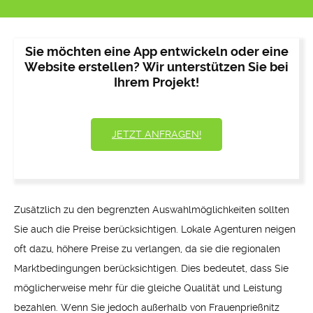
Sie möchten eine App entwickeln oder eine
Website erstellen? Wir unterstützen Sie bei
Ihrem Projekt!
JETZT ANFRAGEN!
Zusätzlich zu den begrenzten Auswahlmöglichkeiten sollten
Sie auch die Preise berücksichtigen. Lokale Agenturen neigen
oft dazu, höhere Preise zu verlangen, da sie die regionalen
Marktbedingungen berücksichtigen. Dies bedeutet, dass Sie
möglicherweise mehr für die gleiche Qualität und Leistung
bezahlen. Wenn Sie jedoch außerhalb von Frauenprießnitz