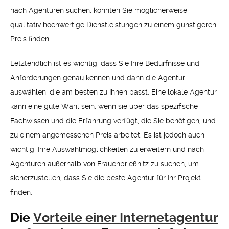
nach Agenturen suchen, könnten Sie möglicherweise
qualitativ hochwertige Dienstleistungen zu einem günstigeren
Preis finden.
Letztendlich ist es wichtig, dass Sie Ihre Bedürfnisse und
Anforderungen genau kennen und dann die Agentur
auswählen, die am besten zu Ihnen passt. Eine lokale Agentur
kann eine gute Wahl sein, wenn sie über das spezifische
Fachwissen und die Erfahrung verfügt, die Sie benötigen, und
zu einem angemessenen Preis arbeitet. Es ist jedoch auch
wichtig, Ihre Auswahlmöglichkeiten zu erweitern und nach
Agenturen außerhalb von Frauenprießnitz zu suchen, um
sicherzustellen, dass Sie die beste Agentur für Ihr Projekt
finden.
Die
Vorteile einer Internetagentur