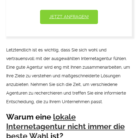
JETZT ANFRAGEN!
Letztendlich ist es wichtig, dass Sie sich wohl und
vertrauensvoll mit der ausgewählten Internetagentur fühlen.
Eine gute Agentur wird eng mit Ihnen zusammenarbeiten, um
Ihre Ziele zu verstehen und maßgeschneiderte Lösungen
anzubieten. Nehmen Sie sich die Zeit, um verschiedene
Agenturen zu recherchieren und treffen Sie eine informierte
Entscheidung, die zu Ihrem Unternehmen passt.
Warum eine
lokale
Internetagentur nicht immer die
beste Wahl
ist?